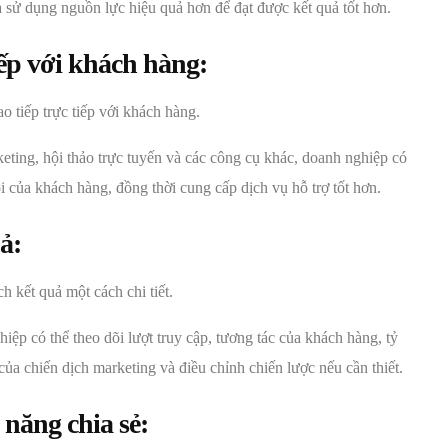
à sử dụng nguồn lực hiệu quả hơn để đạt được kết quả tốt hơn.
iếp với khách hàng:
o tiếp trực tiếp với khách hàng.
eting, hội thảo trực tuyến và các công cụ khác, doanh nghiệp có
i của khách hàng, đồng thời cung cấp dịch vụ hỗ trợ tốt hơn.
ả:
 kết quả một cách chi tiết.
ệp có thể theo dõi lượt truy cập, tương tác của khách hàng, tỷ
của chiến dịch marketing và điều chỉnh chiến lược nếu cần thiết.
 năng chia sẻ: