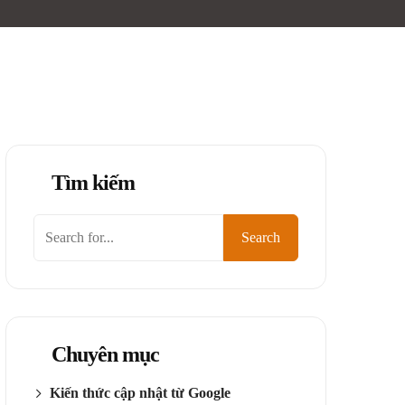
Tìm kiếm
Tìm
Search
kiếm
Chuyên mục
Kiến thức cập nhật từ Google