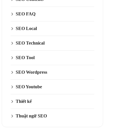
SEO FAQ
SEO Local
SEO Technical
SEO Tool
SEO Wordpress
SEO Youtube
Thiết kế
Thuật ngữ SEO