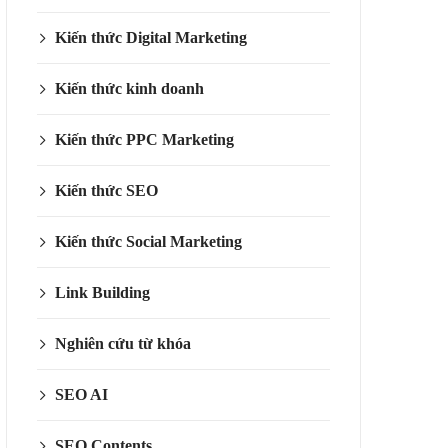
Kiến thức Digital Marketing
Kiến thức kinh doanh
Kiến thức PPC Marketing
Kiến thức SEO
Kiến thức Social Marketing
Link Building
Nghiên cứu từ khóa
SEO AI
SEO Contents