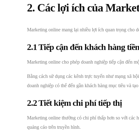
2. Các lợi ích của Marke
Marketing online mang lại nhiều lợi ích quan trọng cho 
2.1 Tiếp cận đến khách hàng tiề
Marketing online cho phép doanh nghiệp tiếp cận đến một
Bằng cách sử dụng các kênh trực tuyến như mạng xã hội,
doanh nghiệp có thể đến gần khách hàng mục tiêu và tạo
2.2 Tiết kiệm chi phí tiếp thị
Marketing online thường có chi phí thấp hơn so với các 
quảng cáo trên truyền hình.