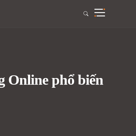
g Online phổ biến