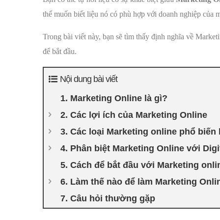
thể muốn biết liệu nó có phù hợp với doanh nghiệp của 
Trong bài viết này, bạn sẽ tìm thấy định nghĩa về Marketi
để bắt đầu.
Nội dung bài viết
1. Marketing Online là gì?
2. Các lợi ích của Marketing Online
3. Các loại Marketing online phổ biến
4. Phân biệt Marketing Online với Digi
5. Cách để bắt đầu với Marketing onli
6. Làm thế nào để làm Marketing Onli
7. Câu hỏi thường gặp