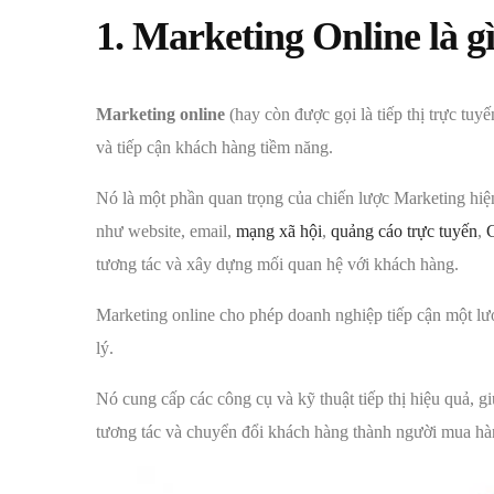
1. Marketing Online là g
Marketing online
(hay còn được gọi là tiếp thị trực tuy
và tiếp cận khách hàng tiềm năng.
Nó là một phần quan trọng của chiến lược Marketing hiện
như website, email,
mạng xã hội
,
quảng cáo trực tuyến
,
C
tương tác và xây dựng mối quan hệ với khách hàng.
Marketing online cho phép doanh nghiệp tiếp cận một lượn
lý.
Nó cung cấp các công cụ và kỹ thuật tiếp thị hiệu quả, 
tương tác và chuyển đổi khách hàng thành người mua hàn