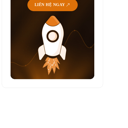
LIÊN HỆ NGAY