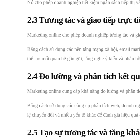
Nó cho phép doanh nghiệp tiết kiệm ngân sách tiếp thị v
2.3 Tương tác và giao tiếp trực t
Marketing online cho phép doanh nghiệp tương tác và gia
Bằng cách sử dụng các nền tảng mạng xã hội, email mark
thể tạo mối quan hệ gần gũi, lắng nghe ý kiến và phản hồ
2.4 Đo lường và phân tích kết qu
Marketing online cung cấp khả năng đo lường và phân tích
Bằng cách sử dụng các công cụ phân tích web, doanh nghi
lệ chuyển đổi và nhiều yếu tố khác để đánh giá hiệu quả 
2.5 Tạo sự tương tác và tăng khả