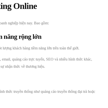
ting Online
doanh nghiệp hiện nay. Bao gồm:
m năng rộng lớn
 lượng khách hàng tiềm năng lớn trên toàn thế giới.
 email, quảng cáo trực tuyến, SEO và nhiều hình thức khác,
 sự nhận thức về thương hiệu.
hình thức truyền thống như quảng cáo truyền thông đại trà hoặc