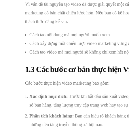
Vì vấn đề tài nguyên tạo video đã được giải quyết một c
marketing có bản chất chiến lược hơn. Nếu bạn có kế hoạ
thách thức đáng kể sau:
Cách tạo nội dung mà mọi người muốn xem
Cách xây dựng một chiến lược video marketing vững ch
Cách tạo video mà mọi người sẽ không chỉ xem hết nộ
1.3 Các bước cơ bản thực hiện 
Các bước thực hiện video marketing bao gồm:
Xác định mục đích:
Trước khi bắt đầu sản xuất video
số bán hàng, tăng lượng truy cập trang web hay tạo s
Phân tích khách hàng:
Bạn cần hiểu rõ khách hàng ti
những nền tảng truyền thông xã hội nào.