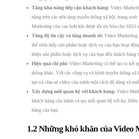
Tăng khả năng tiếp cận khách hàng:
Video Marketin
năng trên các nền tảng truyền thông xã hội, trang we
Marketing còn cao hơn khi được tối ưu hóa cho SEO và
Tăng độ tin cậy và tăng doanh số:
Video Marketing g
thể nhìn thấy sản phẩm hoặc dịch vụ của bạn hoạt độn
thiệu sản phẩm hoặc dịch vụ của bạn đến khách hàng 
Hiệu quả chi phí:
Video Marketing có thể tạo ra kết qu
thống khác. Với các công cụ và kênh truyền thông xã
tạo và chia sẻ video của mình một cách dễ dàng và miễ
Xây dựng mối quan hệ với khách hàng:
Video Marke
khách hàng của mình và tạo mối quan hệ với họ. Điều 
hàng của bạn.
1.2 Những khó khăn của Video 