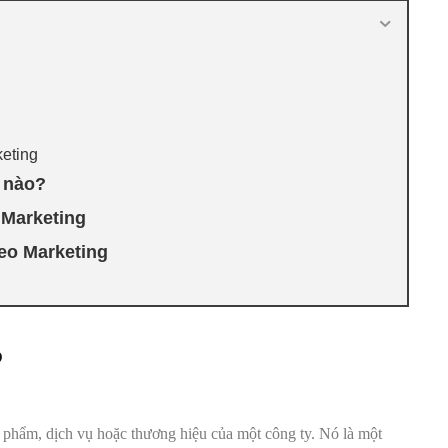
eting
ế nào?
 Marketing
eo Marketing
?
 phẩm, dịch vụ hoặc thương hiệu của một công ty. Nó là một