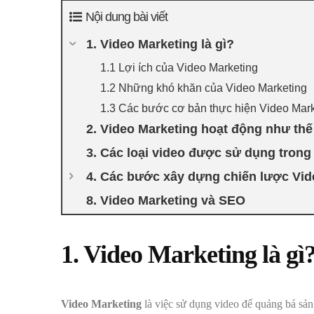
Nội dung bài viết
1. Video Marketing là gì?
1.1 Lợi ích của Video Marketing
1.2 Những khó khăn của Video Marketing
1.3 Các bước cơ bản thực hiện Video Mark
2. Video Marketing hoạt động như th
3. Các loại video được sử dụng trong
4. Các bước xây dựng chiến lược Vid
8. Video Marketing và SEO
1. Video Marketing là gì
Video Marketing
là việc sử dụng video để quảng bá sản