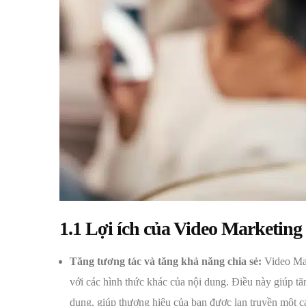
1.1 Lợi ích của Video Marketing
Tăng tương tác và tăng khả năng chia sẻ:
Video Mar
với các hình thức khác của nội dung. Điều này giúp tă
dung, giúp thương hiệu của bạn được lan truyền một c