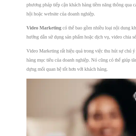
phương pháp tiếp cận khách hàng tiềm năng thông qua các
hội hoặc website của doanh nghiệp.
Video Marketing
có thể bao gồm nhiều loại nội dung kh
hướng dẫn sử dụng sản phẩm hoặc dịch vụ, video chia sẻ
Video Marketing rất hiệu quả trong việc thu hút sự chú ý
hàng mục tiêu của doanh nghiệp. Nó cũng có thể giúp tă
dựng mối quan hệ tốt hơn với khách hàng.