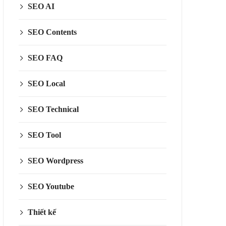
SEO AI
SEO Contents
SEO FAQ
SEO Local
SEO Technical
SEO Tool
SEO Wordpress
SEO Youtube
Thiết kế