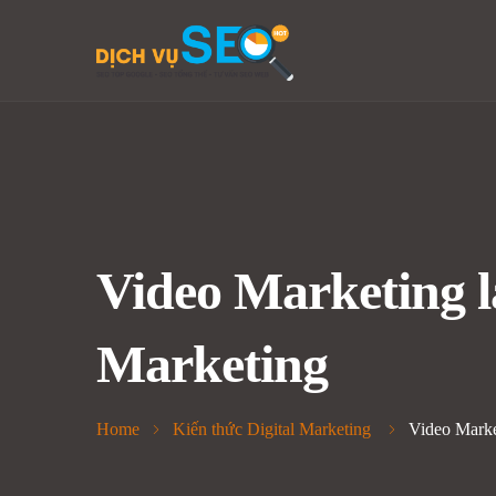
Video Marketing l
Marketing
Home
Kiến thức Digital Marketing
Video Marke