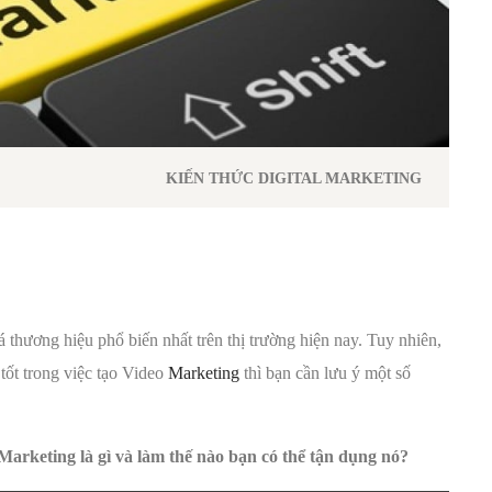
KIẾN THỨC DIGITAL MARKETING
 thương hiệu phổ biến nhất trên thị trường hiện nay. Tuy nhiên,
 tốt trong việc tạo Video
Marketing
thì bạn cần lưu ý một số
Marketing là gì và làm thế nào bạn có thể tận dụng nó?