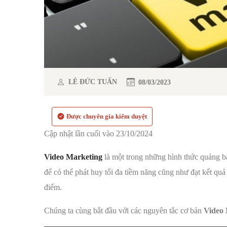
LÊ ĐỨC TUẤN
08/03/2023
Được chuyên gia kiểm duyệt
Cập nhật lần cuối vào 23/10/2024
Video Marketing
là một trong những hình thức quảng bá
để có thể phát huy tối đa tiềm năng cũng như đạt kết quả
điểm.
Chúng ta cùng bắt đầu với các nguyên tắc cơ bản
Video 