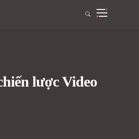
chiến lược Video