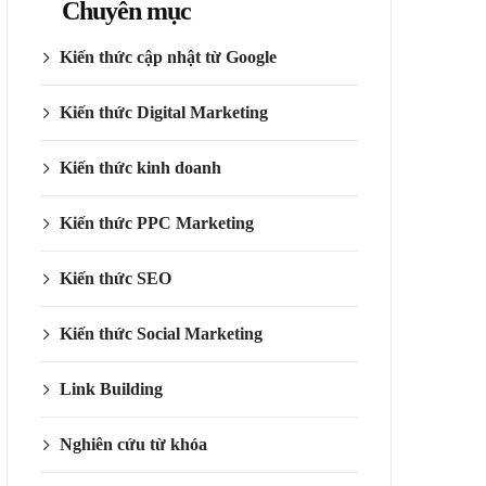
Chuyên mục
Kiến thức cập nhật từ Google
Kiến thức Digital Marketing
Kiến thức kinh doanh
Kiến thức PPC Marketing
Kiến thức SEO
Kiến thức Social Marketing
Link Building
Nghiên cứu từ khóa