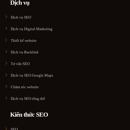
Dịch vụ
Dịch vụ SEO
Dịch vụ Digital Marketing
Thiết kế website
Dịch vụ Backlink
Tư vấn SEO
Dịch vụ SEO Google Maps
Chăm sóc website
Dịch vụ SEO tổng thể
Kiến thức SEO
SEO