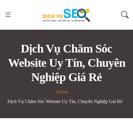
Dịch Vụ Chăm Sóc
Website Uy Tín, Chuyên
Nghiệp Giá Rẻ
Home
Dịch Vụ Chăm Sóc Website Uy Tín, Chuyên Nghiệp Giá Rẻ