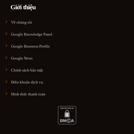
Giới thiệu
Về chúng tôi
Google Knowledge Panel
Google Business Profile
Google News
Chính sách bảo mật
Điều khoản dịch vụ
Hình thức thanh toán