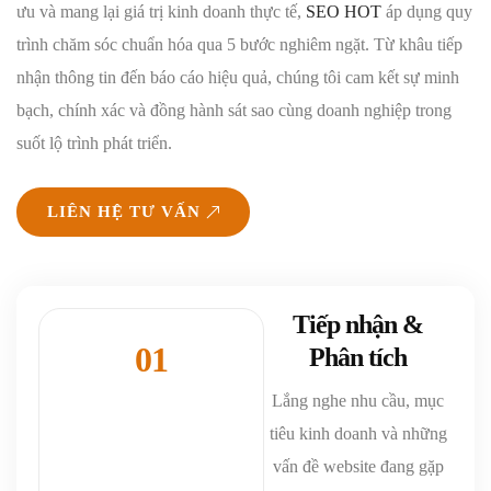
ưu và mang lại giá trị kinh doanh thực tế,
SEO HOT
áp dụng quy
trình chăm sóc chuẩn hóa qua 5 bước nghiêm ngặt. Từ khâu tiếp
nhận thông tin đến báo cáo hiệu quả, chúng tôi cam kết sự minh
bạch, chính xác và đồng hành sát sao cùng doanh nghiệp trong
suốt lộ trình phát triển.
LIÊN HỆ TƯ VẤN
Tiếp nhận &
01
Phân tích
Lắng nghe nhu cầu, mục
tiêu kinh doanh và những
vấn đề website đang gặp