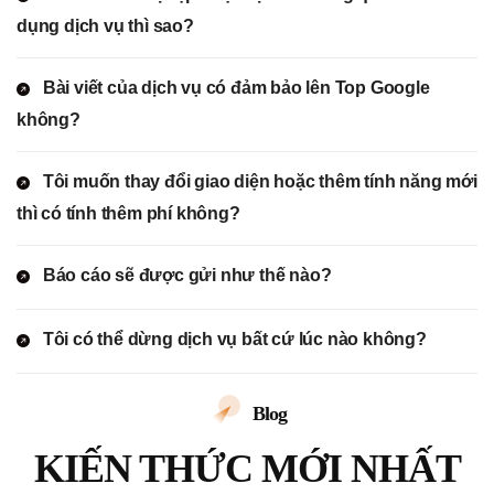
dụng dịch vụ thì sao?
Bài viết của dịch vụ có đảm bảo lên Top Google
không?
Tôi muốn thay đổi giao diện hoặc thêm tính năng mới
thì có tính thêm phí không?
Báo cáo sẽ được gửi như thế nào?
Tôi có thể dừng dịch vụ bất cứ lúc nào không?
Blog
KIẾN THỨC MỚI NHẤT