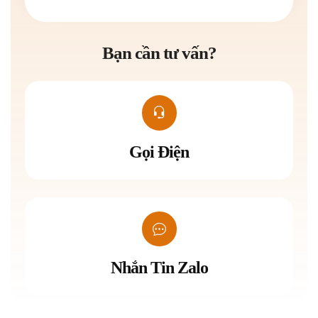
Bạn cần tư vấn?
Gọi Điện
Nhắn Tin Zalo