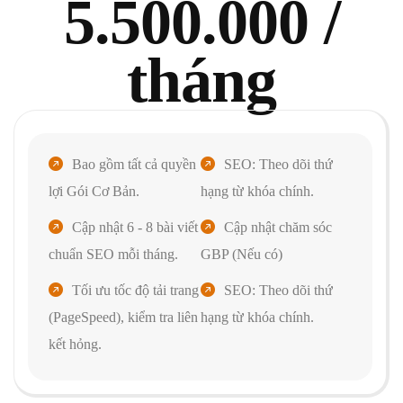
5.500.000 /
tháng
Bao gồm tất cả quyền
SEO: Theo dõi thứ
lợi Gói Cơ Bản.
hạng từ khóa chính.
Cập nhật 6 - 8 bài viết
Cập nhật chăm sóc
chuẩn SEO mỗi tháng.
GBP (Nếu có)
Tối ưu tốc độ tải trang
SEO: Theo dõi thứ
(PageSpeed), kiểm tra liên
hạng từ khóa chính.
kết hỏng.