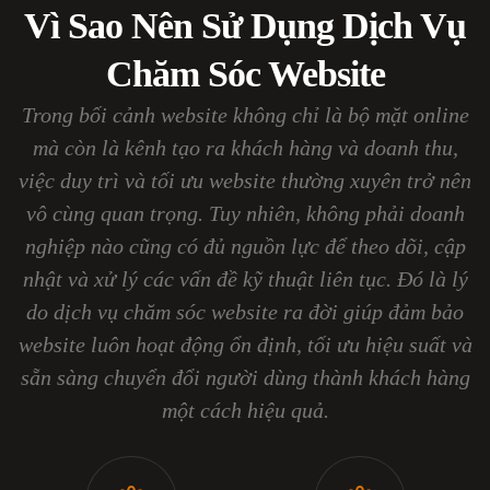
Vì Sao Nên Sử Dụng Dịch Vụ
Chăm Sóc Website
Trong bối cảnh website không chỉ là bộ mặt online
mà còn là kênh tạo ra khách hàng và doanh thu,
việc duy trì và tối ưu website thường xuyên trở nên
vô cùng quan trọng. Tuy nhiên, không phải doanh
nghiệp nào cũng có đủ nguồn lực để theo dõi, cập
nhật và xử lý các vấn đề kỹ thuật liên tục. Đó là lý
do dịch vụ chăm sóc website ra đời giúp đảm bảo
website luôn hoạt động ổn định, tối ưu hiệu suất và
sẵn sàng chuyển đổi người dùng thành khách hàng
một cách hiệu quả.