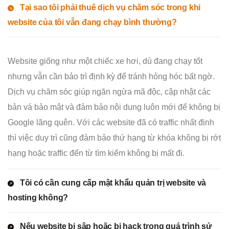
Tại sao tôi phải thuê dịch vụ chăm sóc trong khi
website của tôi vẫn đang chạy bình thường?
Website giống như một chiếc xe hơi, dù đang chạy tốt
nhưng vẫn cần bảo trì định kỳ để tránh hỏng hóc bất ngờ.
Dịch vụ chăm sóc giúp ngăn ngừa mã độc, cập nhật các
bản vá bảo mật và đảm bảo nội dung luôn mới để không bị
Google lãng quên. Với các website đã có traffic nhất định
thì việc duy trì cũng đảm bảo thứ hạng từ khóa không bị rớt
hạng hoặc traffic đến từ tìm kiếm không bị mất đi.
Tôi có cần cung cấp mật khẩu quản trị website và
hosting không?
Nếu website bị sập hoặc bị hack trong quá trình sử