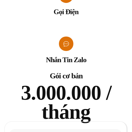
Gọi Điện
Nhắn Tin Zalo
Gói cơ bản
3.000.000 /
tháng