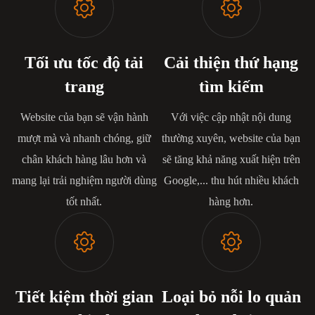
Tối ưu tốc độ tải
Cải thiện thứ hạng
trang
tìm kiếm
Website của bạn sẽ vận hành
Với việc cập nhật nội dung
mượt mà và nhanh chóng, giữ
thường xuyên, website của bạn
chân khách hàng lâu hơn và
sẽ tăng khả năng xuất hiện trên
mang lại trải nghiệm người dùng
Google,... thu hút nhiều khách
tốt nhất.
hàng hơn.
Tiết kiệm thời gian
Loại bỏ nỗi lo quản