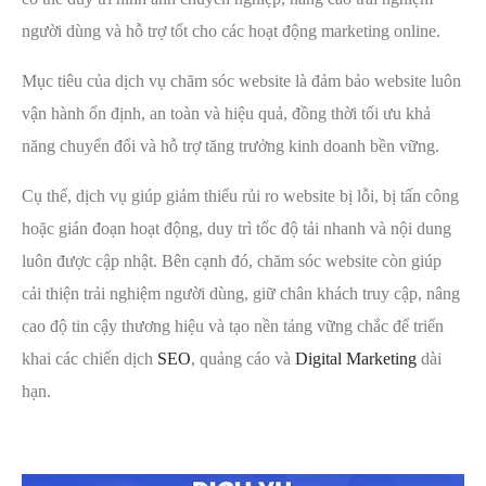
người dùng và hỗ trợ tốt cho các hoạt động marketing online.
Mục tiêu của dịch vụ chăm sóc website là đảm bảo website luôn
vận hành ổn định, an toàn và hiệu quả, đồng thời tối ưu khả
năng chuyển đổi và hỗ trợ tăng trưởng kinh doanh bền vững.
Cụ thể, dịch vụ giúp giảm thiểu rủi ro website bị lỗi, bị tấn công
hoặc gián đoạn hoạt động, duy trì tốc độ tải nhanh và nội dung
luôn được cập nhật. Bên cạnh đó, chăm sóc website còn giúp
cải thiện trải nghiệm người dùng, giữ chân khách truy cập, nâng
cao độ tin cậy thương hiệu và tạo nền tảng vững chắc để triển
khai các chiến dịch
SEO
, quảng cáo và
Digital Marketing
dài
hạn.