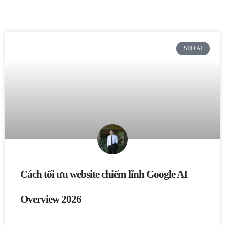
SEO AI
Cách tối ưu website chiếm lĩnh Google AI
Overview 2026