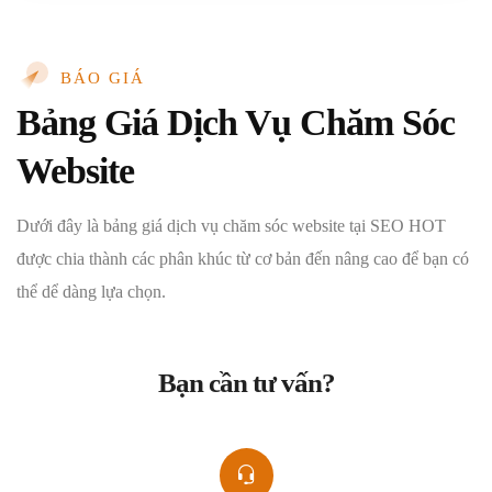
BÁO GIÁ
Bảng Giá Dịch Vụ Chăm Sóc
Website
Dưới đây là bảng giá dịch vụ chăm sóc website tại SEO HOT
được chia thành các phân khúc từ cơ bản đến nâng cao để bạn có
thể dể dàng lựa chọn.
Bạn cần tư vấn?