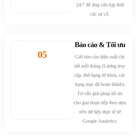
24/7 để ứng cứu kịp thời
các sự cố.
Báo cáo & Tối ưu
05
Gửi báo cáo hiệu suất chi
tiết mỗi tháng (Lượng truy
cập, thứ hạng từ khóa, các
hạng mục đã hoàn thành).
Tư vấn giải pháp tối ưu
cho giai đoạn tiếp theo dựa
trên dữ liệu thực tế từ
Google Analytics.