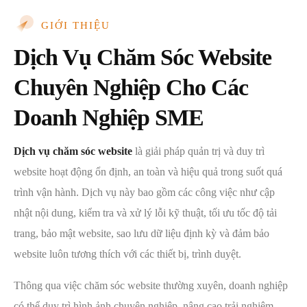
GIỚI THIỆU
Dịch Vụ Chăm Sóc Website
Chuyên Nghiệp Cho Các
Doanh Nghiệp SME
Dịch vụ chăm sóc website
là giải pháp quản trị và duy trì
website hoạt động ổn định, an toàn và hiệu quả trong suốt quá
trình vận hành. Dịch vụ này bao gồm các công việc như cập
nhật nội dung, kiểm tra và xử lý lỗi kỹ thuật, tối ưu tốc độ tải
trang, bảo mật website, sao lưu dữ liệu định kỳ và đảm bảo
website luôn tương thích với các thiết bị, trình duyệt.
Thông qua việc chăm sóc website thường xuyên, doanh nghiệp
có thể duy trì hình ảnh chuyên nghiệp, nâng cao trải nghiệm