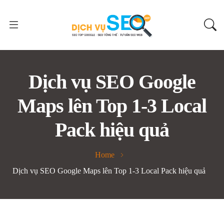
Dịch vụ SEO Google
Maps lên Top 1-3 Local
Pack hiệu quả
Home
Dịch vụ SEO Google Maps lên Top 1-3 Local Pack hiệu quả