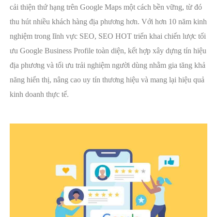
cải thiện thứ hạng trên Google Maps một cách bền vững, từ đó
thu hút nhiều khách hàng địa phương hơn. Với hơn 10 năm kinh
nghiệm trong lĩnh vực SEO, SEO HOT triển khai chiến lược tối
ưu Google Business Profile toàn diện, kết hợp xây dựng tín hiệu
địa phương và tối ưu trải nghiệm người dùng nhằm gia tăng khả
năng hiển thị, nâng cao uy tín thương hiệu và mang lại hiệu quả
kinh doanh thực tế.