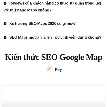
Reviews của khách hàng có thực sự quan trọng đối
với thứ hạng Maps không?
Xu hướng SEO Maps 2026 có gì mới?
SEO Maps một lần là lên Top vĩnh viễn đúng không?
Kiến thức SEO Google Map
Blog