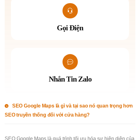
Gọi Điện
Nhắn Tin Zalo
SEO Google Maps là gì và tại sao nó quan trọng hơn
SEO truyền thống đối với cửa hàng?
SEO Google Maps là quá trình tối ưu hóa sự hiện diện của