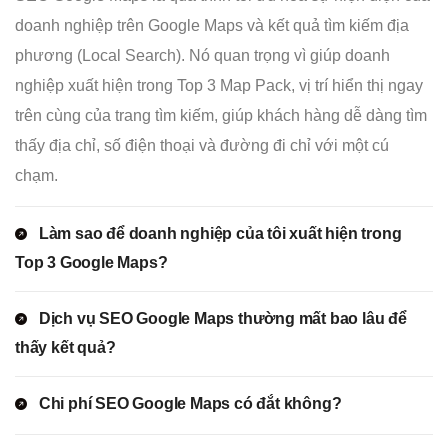
doanh nghiệp trên Google Maps và kết quả tìm kiếm địa
phương (Local Search). Nó quan trọng vì giúp doanh
nghiệp xuất hiện trong Top 3 Map Pack, vị trí hiển thị ngay
trên cùng của trang tìm kiếm, giúp khách hàng dễ dàng tìm
thấy địa chỉ, số điện thoại và đường đi chỉ với một cú
chạm.
Làm sao để doanh nghiệp của tôi xuất hiện trong
Top 3 Google Maps?
Dịch vụ SEO Google Maps thường mất bao lâu để
thấy kết quả?
Chi phí SEO Google Maps có đắt không?