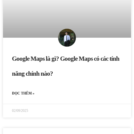
Google Maps là gì? Google Maps có các tính
năng chính nào?
ĐỌC THÊM »
02/09/2025