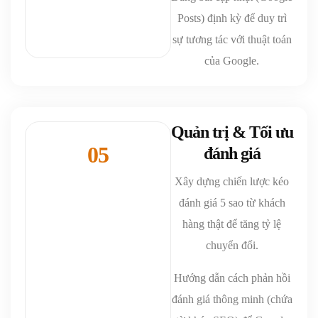
Posts) định kỳ để duy trì
sự tương tác với thuật toán
của Google.
Quản trị & Tối ưu
05
đánh giá
Xây dựng chiến lược kéo
đánh giá 5 sao từ khách
hàng thật để tăng tỷ lệ
chuyển đổi.
Hướng dẫn cách phản hồi
đánh giá thông minh (chứa