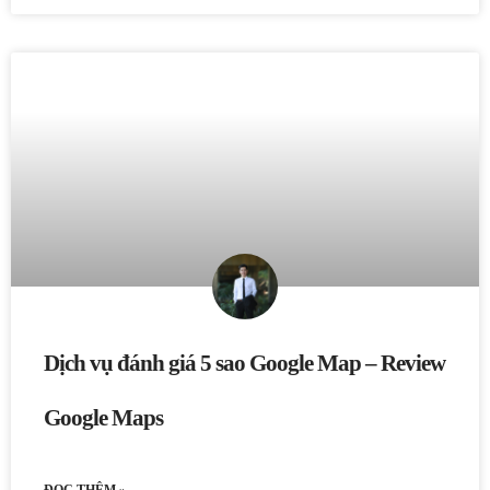
Dịch vụ đánh giá 5 sao Google Map – Review
Google Maps
ĐỌC THÊM »