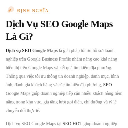
ĐỊNH NGHĨA
Dịch Vụ SEO Google Maps
Là Gì?
Dịch vụ SEO
Google Maps
là giải pháp tối ưu hồ sơ doanh
nghiệp trên Google Business Profile nhằm nâng cao khả năng
hiển thị trên Google Maps và kết quả tìm kiếm địa phương.
Thông qua việc tối ưu thông tin doanh nghiệp, danh mục, hình
ảnh, đánh giá khách hàng và các tín hiệu địa phương,
SEO
Google Maps giúp doanh nghiệp tiếp cận nhiều khách hàng tiềm
năng trong khu vực, gia tăng lượt gọi điện, chỉ đường và tỷ lệ
chuyển đổi thực tế.
Dịch vụ SEO Google Maps tại
SEO HOT
giúp doanh nghiệp