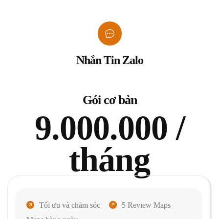
Nhắn Tin Zalo
Gói cơ bản
9.000.000 /
tháng
Tối ưu và chăm sóc
5 Review Maps