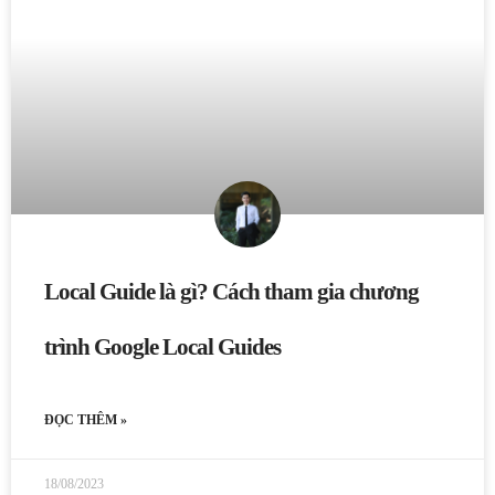
Local Guide là gì? Cách tham gia chương
trình Google Local Guides
ĐỌC THÊM »
18/08/2023