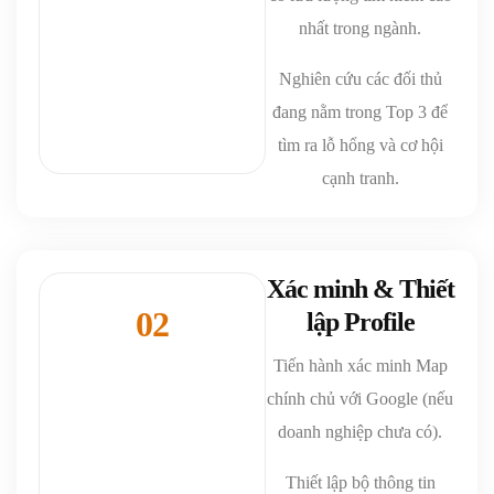
nhất trong ngành.
Nghiên cứu các đối thủ
đang nằm trong Top 3 để
tìm ra lỗ hổng và cơ hội
cạnh tranh.
Xác minh & Thiết
02
lập Profile
Tiến hành xác minh Map
chính chủ với Google (nếu
doanh nghiệp chưa có).
Thiết lập bộ thông tin