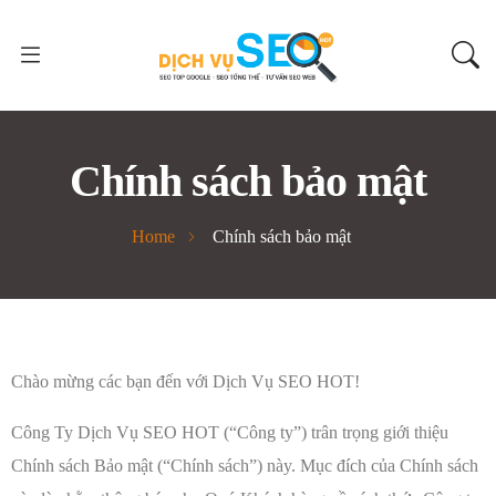
Chính sách bảo mật
Home
Chính sách bảo mật
Chào mừng các bạn đến với Dịch Vụ SEO HOT!
Công Ty Dịch Vụ SEO HOT (“Công ty”) trân trọng giới thiệu
Chính sách Bảo mật (“Chính sách”) này. Mục đích của Chính sách