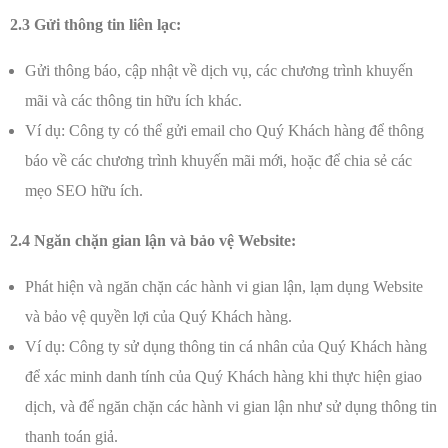
2.3 Gửi thông tin liên lạc:
Gửi thông báo, cập nhật về dịch vụ, các chương trình khuyến
mãi và các thông tin hữu ích khác.
Ví dụ: Công ty có thể gửi email cho Quý Khách hàng để thông
báo về các chương trình khuyến mãi mới, hoặc để chia sẻ các
mẹo SEO hữu ích.
2.4 Ngăn chặn gian lận và bảo vệ Website:
Phát hiện và ngăn chặn các hành vi gian lận, lạm dụng Website
và bảo vệ quyền lợi của Quý Khách hàng.
Ví dụ: Công ty sử dụng thông tin cá nhân của Quý Khách hàng
để xác minh danh tính của Quý Khách hàng khi thực hiện giao
dịch, và để ngăn chặn các hành vi gian lận như sử dụng thông tin
thanh toán giả.