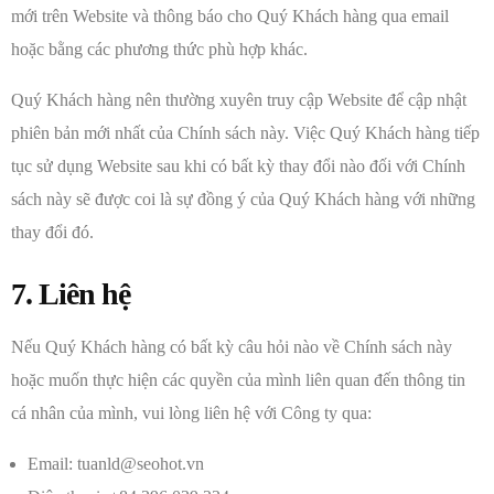
mới trên Website và thông báo cho Quý Khách hàng qua email
hoặc bằng các phương thức phù hợp khác.
Quý Khách hàng nên thường xuyên truy cập Website để cập nhật
phiên bản mới nhất của Chính sách này. Việc Quý Khách hàng tiếp
tục sử dụng Website sau khi có bất kỳ thay đổi nào đối với Chính
sách này sẽ được coi là sự đồng ý của Quý Khách hàng với những
thay đổi đó.
7. Liên hệ
Nếu Quý Khách hàng có bất kỳ câu hỏi nào về Chính sách này
hoặc muốn thực hiện các quyền của mình liên quan đến thông tin
cá nhân của mình, vui lòng liên hệ với Công ty qua:
Email: tuanld@seohot.vn