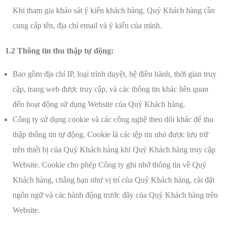
Khi tham gia khảo sát ý kiến khách hàng, Quý Khách hàng cần
cung cấp tên, địa chỉ email và ý kiến của mình.
1.2 Thông tin thu thập tự động:
Bao gồm địa chỉ IP, loại trình duyệt, hệ điều hành, thời gian truy
cập, trang web được truy cập, và các thông tin khác liên quan
đến hoạt động sử dụng Website của Quý Khách hàng.
Công ty sử dụng cookie và các công nghệ theo dõi khác để thu
thập thông tin tự động. Cookie là các tệp tin nhỏ được lưu trữ
trên thiết bị của Quý Khách hàng khi Quý Khách hàng truy cập
Website. Cookie cho phép Công ty ghi nhớ thông tin về Quý
Khách hàng, chẳng hạn như vị trí của Quý Khách hàng, cài đặt
ngôn ngữ và các hành động trước đây của Quý Khách hàng trên
Website.