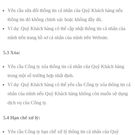
Yêu cầu sửa đổi thông tin cá nhân của Quý Khách hàng nếu
thông tin đó không chính xác hoặc không đầy đủ.
Ví dụ: Quý Khách hàng có thể cập nhật thông tin cá nhân của
mình trên trang hồ sơ cá nhân của mình trên Website.
5.3 Xóa:
Yêu cầu Công ty xóa thông tin cá nhân của Quý Khách hàng
trong một số trường hợp nhất định.
Ví dụ: Quý Khách hàng có thể yêu cầu Công ty xóa thông tin cá
nhân của mình nếu Quý Khách hàng không còn muốn sử dụng
dịch vụ của Công ty.
5.4 Hạn chế xử lý:
Yêu cầu Công ty hạn chế xử lý thông tin cá nhân của Quý