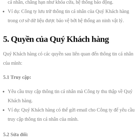
cá nhân, chẳng hạn như khóa cửa, hệ thống báo động.
Ví dụ: Công ty lưu trữ thông tin cá nhân của Quý Khách hàng
trong cơ sở dữ liệu được bảo vệ bởi hệ thống an ninh vật lý.
5. Quyền của Quý Khách hàng
Quý Khách hàng có các quyền sau liên quan đến thông tin cá nhân
của mình:
5.1 Truy cập:
Yêu cầu truy cập thông tin cá nhân mà Công ty thu thập về Quý
Khách hàng.
Ví dụ: Quý Khách hàng có thể gửi email cho Công ty để yêu cầu
truy cập thông tin cá nhân của mình.
5.2 Sửa đổi: