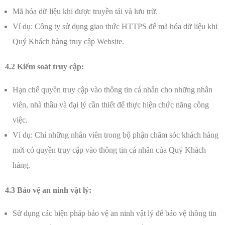
Mã hóa dữ liệu khi được truyền tải và lưu trữ.
Ví dụ: Công ty sử dụng giao thức HTTPS để mã hóa dữ liệu khi
Quý Khách hàng truy cập Website.
4.2 Kiểm soát truy cập:
Hạn chế quyền truy cập vào thông tin cá nhân cho những nhân
viên, nhà thầu và đại lý cần thiết để thực hiện chức năng công
việc.
Ví dụ: Chỉ những nhân viên trong bộ phận chăm sóc khách hàng
mới có quyền truy cập vào thông tin cá nhân của Quý Khách
hàng.
4.3 Bảo vệ an ninh vật lý:
Sử dụng các biện pháp bảo vệ an ninh vật lý để bảo vệ thông tin