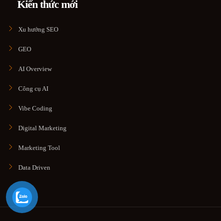
Kiến thức mới
Xu hướng SEO
GEO
AI Overview
Công cụ AI
Vibe Coding
Digital Marketing
Marketing Tool
Data Driven