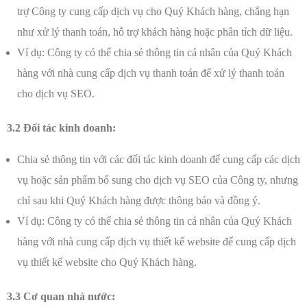
trợ Công ty cung cấp dịch vụ cho Quý Khách hàng, chẳng hạn
như xử lý thanh toán, hỗ trợ khách hàng hoặc phân tích dữ liệu.
Ví dụ: Công ty có thể chia sẻ thông tin cá nhân của Quý Khách
hàng với nhà cung cấp dịch vụ thanh toán để xử lý thanh toán
cho dịch vụ SEO.
3.2 Đối tác kinh doanh:
Chia sẻ thông tin với các đối tác kinh doanh để cung cấp các dịch
vụ hoặc sản phẩm bổ sung cho dịch vụ SEO của Công ty, nhưng
chỉ sau khi Quý Khách hàng được thông báo và đồng ý.
Ví dụ: Công ty có thể chia sẻ thông tin cá nhân của Quý Khách
hàng với nhà cung cấp dịch vụ thiết kế website để cung cấp dịch
vụ thiết kế website cho Quý Khách hàng.
3.3 Cơ quan nhà nước: