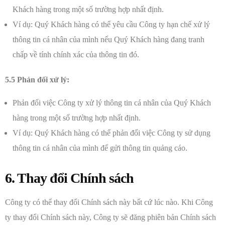
Khách hàng trong một số trường hợp nhất định.
Ví dụ: Quý Khách hàng có thể yêu cầu Công ty hạn chế xử lý
thông tin cá nhân của mình nếu Quý Khách hàng đang tranh
chấp về tính chính xác của thông tin đó.
5.5 Phản đối xử lý:
Phản đối việc Công ty xử lý thông tin cá nhân của Quý Khách
hàng trong một số trường hợp nhất định.
Ví dụ: Quý Khách hàng có thể phản đối việc Công ty sử dụng
thông tin cá nhân của mình để gửi thông tin quảng cáo.
6. Thay đổi Chính sách
Công ty có thể thay đổi Chính sách này bất cứ lúc nào. Khi Công
ty thay đổi Chính sách này, Công ty sẽ đăng phiên bản Chính sách