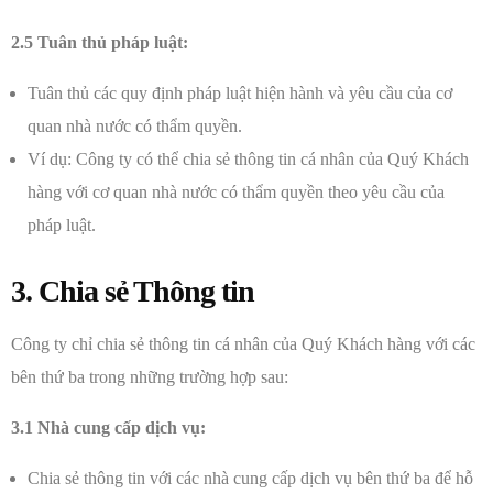
2.5 Tuân thủ pháp luật:
Tuân thủ các quy định pháp luật hiện hành và yêu cầu của cơ
quan nhà nước có thẩm quyền.
Ví dụ: Công ty có thể chia sẻ thông tin cá nhân của Quý Khách
hàng với cơ quan nhà nước có thẩm quyền theo yêu cầu của
pháp luật.
3. Chia sẻ Thông tin
Công ty chỉ chia sẻ thông tin cá nhân của Quý Khách hàng với các
bên thứ ba trong những trường hợp sau:
3.1 Nhà cung cấp dịch vụ:
Chia sẻ thông tin với các nhà cung cấp dịch vụ bên thứ ba để hỗ