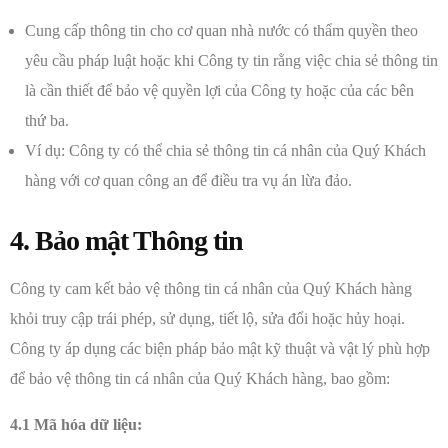
Cung cấp thông tin cho cơ quan nhà nước có thẩm quyền theo
yêu cầu pháp luật hoặc khi Công ty tin rằng việc chia sẻ thông tin
là cần thiết để bảo vệ quyền lợi của Công ty hoặc của các bên
thứ ba.
Ví dụ: Công ty có thể chia sẻ thông tin cá nhân của Quý Khách
hàng với cơ quan công an để điều tra vụ án lừa đảo.
4. Bảo mật Thông tin
Công ty cam kết bảo vệ thông tin cá nhân của Quý Khách hàng
khỏi truy cập trái phép, sử dụng, tiết lộ, sửa đổi hoặc hủy hoại.
Công ty áp dụng các biện pháp bảo mật kỹ thuật và vật lý phù hợp
để bảo vệ thông tin cá nhân của Quý Khách hàng, bao gồm:
4.1 Mã hóa dữ liệu: