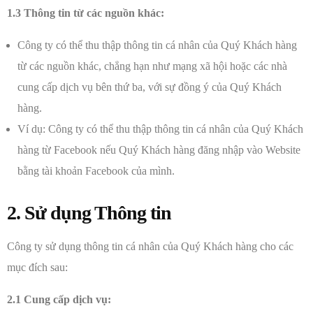
1.3 Thông tin từ các nguồn khác:
Công ty có thể thu thập thông tin cá nhân của Quý Khách hàng
từ các nguồn khác, chẳng hạn như mạng xã hội hoặc các nhà
cung cấp dịch vụ bên thứ ba, với sự đồng ý của Quý Khách
hàng.
Ví dụ: Công ty có thể thu thập thông tin cá nhân của Quý Khách
hàng từ Facebook nếu Quý Khách hàng đăng nhập vào Website
bằng tài khoản Facebook của mình.
2. Sử dụng Thông tin
Công ty sử dụng thông tin cá nhân của Quý Khách hàng cho các
mục đích sau:
2.1 Cung cấp dịch vụ: