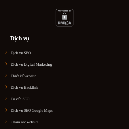
Dịch vụ
Dịch vụ SEO
Dịch vụ Digital Marketing
Thiết kế website
Dịch vụ Backlink
Tư vấn SEO
Dịch vụ SEO Google Maps
Chăm sóc website