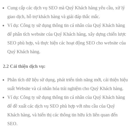
Cung cấp các dịch vụ SEO mà Quý Khách hàng yêu cầu, xử lý
giao dịch, hỗ trợ khách hàng và giải đáp thắc mắc.
Ví dụ: Công ty sử dụng thông tin cá nhân của Quý Khách hàng
để phân tích website của Quý Khách hàng, xây dựng chiến lược
SEO phù hợp, và thực hiện các hoạt động SEO cho website của
Quý Khách hàng.
2.2 Cải thiện dịch vụ:
Phân tích dữ liệu sử dụng, phát triển tính năng mới, cải thiện hiệu
suất Website và cá nhân hóa trải nghiệm cho Quý Khách hàng.
Ví dụ: Công ty sử dụng thông tin cá nhân của Quý Khách hàng
để đề xuất các dịch vụ SEO phù hợp với nhu cầu của Quý
Khách hàng, và hiển thị các thông tin hữu ích liên quan đến
SEO.