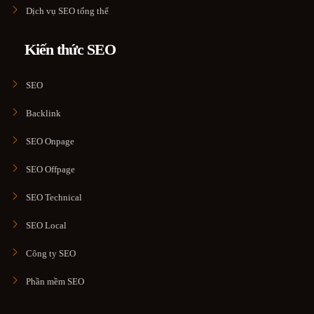
Dịch vụ SEO tổng thể
Kiến thức SEO
SEO
Backlink
SEO Onpage
SEO Offpage
SEO Technical
SEO Local
Công ty SEO
Phần mềm SEO