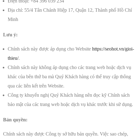
Điện thoại: +84 396 039 234
Địa chỉ: 55/4 Tân Chánh Hiệp 17, Quận 12, Thành phố Hồ Chí
Minh
Lưu ý:
Chính sách này được áp dụng cho Website
https://seohot.vn/gioi-
thieu/
.
Chính sách này không áp dụng cho các trang web hoặc dịch vụ
khác của bên thứ ba mà Quý Khách hàng có thể truy cập thông
qua các liên kết trên Website.
Công ty khuyến nghị Quý Khách hàng nên đọc kỹ Chính sách
bảo mật của các trang web hoặc dịch vụ khác trước khi sử dụng.
Bản quyền:
Chính sách này được Công ty sở hữu bản quyền. Việc sao chép,