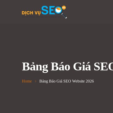
Bảng Báo Giá SEO
Home
Bảng Báo Giá SEO Website 2026