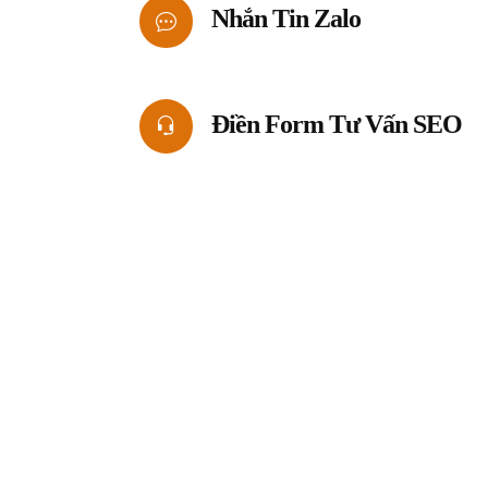
Nhắn Tin Zalo
Điền Form Tư Vấn SEO