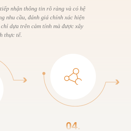
tiếp nhận thông tin rõ ràng và có hệ
ng nhu cầu, đánh giá chính xác hiện
 chỉ dựa trên cảm tính mà được xây
h thực tế.
04.