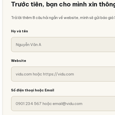
Trước tiên, bạn cho mình xin thông
Trả lời thêm 8 câu hỏi ngắn về website, mình sẽ gửi báo giá
Họ và tên
Website
Số điện thoại hoặc Email