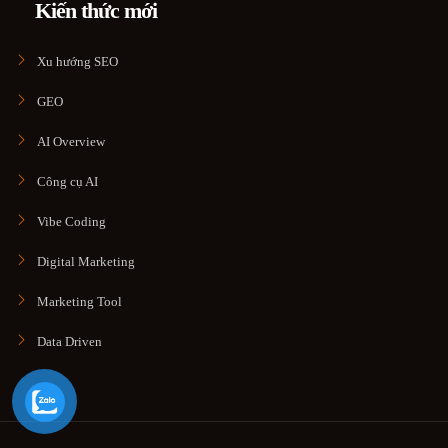
Kiến thức mới
Xu hướng SEO
GEO
AI Overview
Công cụ AI
Vibe Coding
Digital Marketing
Marketing Tool
Data Driven