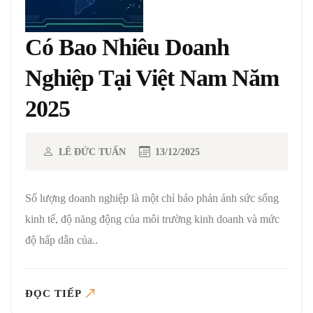
Có Bao Nhiêu Doanh
Nghiệp Tại Việt Nam Năm
2025
LÊ ĐỨC TUẤN
13/12/2025
Số lượng doanh nghiệp là một chỉ báo phản ánh sức sống
kinh tế, độ năng động của môi trường kinh doanh và mức
độ hấp dẫn của..
ĐỌC TIẾP