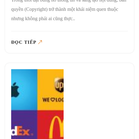
quyền (Copyright) trở thành một khái niệm quen thuộc
nhưng không phải ai cũng thực..
ĐỌC TIẾP