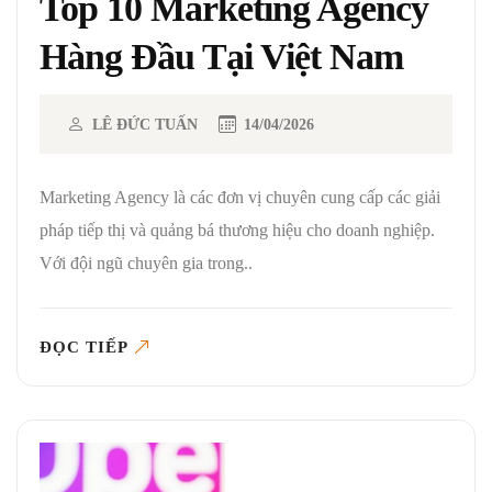
Top 10 Marketing Agency
Hàng Đầu Tại Việt Nam
LÊ ĐỨC TUẤN
14/04/2026
Marketing Agency là các đơn vị chuyên cung cấp các giải
pháp tiếp thị và quảng bá thương hiệu cho doanh nghiệp.
Với đội ngũ chuyên gia trong..
ĐỌC TIẾP