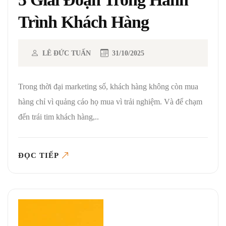
Trình Khách Hàng
LÊ ĐỨC TUẤN
31/10/2025
Trong thời đại marketing số, khách hàng không còn mua
hàng chỉ vì quảng cáo họ mua vì trải nghiệm. Và để chạm
đến trái tim khách hàng,..
ĐỌC TIẾP