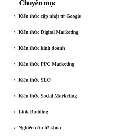
Chuyên mục
Kiến thức cập nhật từ Google
Kiến thức Digital Marketing
Kiến thức kinh doanh
Kiến thức PPC Marketing
Kiến thức SEO
Kiến thức Social Marketing
Link Building
Nghiên cứu từ khóa