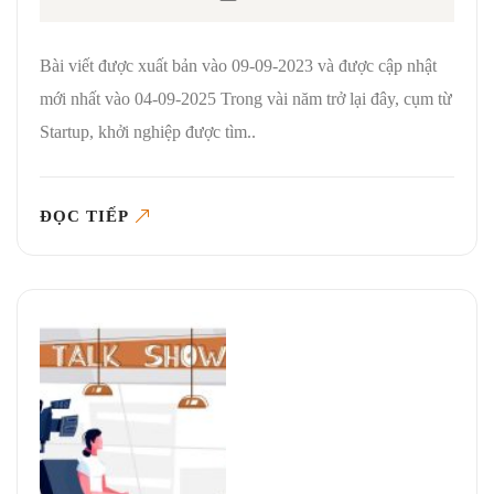
Bài viết được xuất bản vào 09-09-2023 và được cập nhật
mới nhất vào 04-09-2025 Trong vài năm trở lại đây, cụm từ
Startup, khởi nghiệp được tìm..
ĐỌC TIẾP