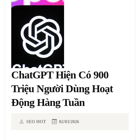
ChatGPT Hiện Có 900
Triệu Người Dùng Hoạt
Động Hàng Tuần
SEO HOT
02/03/2026