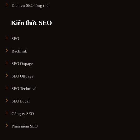
Dịch vụ SEO tổng thể
Kiến thức SEO
SEO
Backlink
SEO Onpage
SEO Offpage
SEO Technical
SEO Local
Công ty SEO
Phần mềm SEO