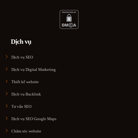
Dịch vụ
Dịch vụ SEO
Dịch vụ Digital Marketing
Thiết kế website
Dịch vụ Backlink
Tư vấn SEO
Dịch vụ SEO Google Maps
Chăm sóc website