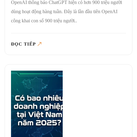
OpenAI thông báo ChatGPT hiện có hơn 900 triệu người
dùng hoạt động hàng tuần. Đây là lần đầu tiên OpenAI
công khai con số 900 triệu người..
ĐỌC TIẾP