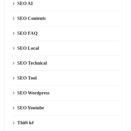
SEO AI
SEO Contents
SEO FAQ
SEO Local
SEO Technical
SEO Tool
SEO Wordpress
SEO Youtube
Thiết kế