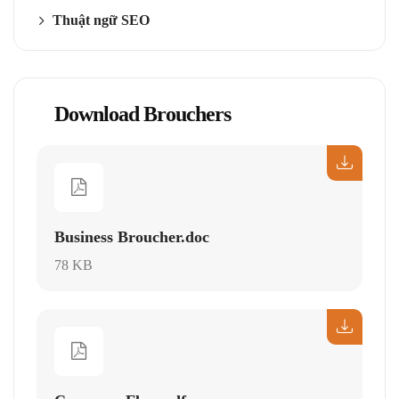
Thuật ngữ SEO
Download Brouchers
Business Broucher.doc
78 KB