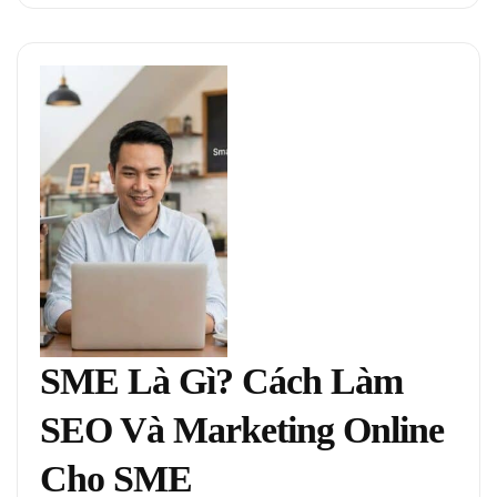
SME Là Gì? Cách Làm
SEO Và Marketing Online
Cho SME