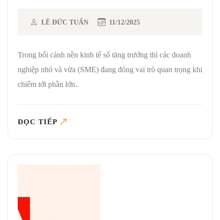
LÊ ĐỨC TUẤN
11/12/2025
Trong bối cảnh nền kinh tế số tăng trưởng thì các doanh
nghiệp nhỏ và vừa (SME) đang đóng vai trò quan trọng khi
chiếm tới phần lớn..
ĐỌC TIẾP