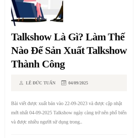
Talkshow Là Gì? Làm Thế
Nào Để Sản Xuất Talkshow
Thành Công
LÊ ĐỨC TUẤN
04/09/2025
Bài viết được xuất bản vào 22-09-2023 và được cập nhật
mới nhất 04-09-2025 Talkshow ngày càng trở nên phổ biến
và được nhiều người sử dụng trong..