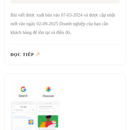
Bài viết được xuất bản vào 07-03-2024 và được cập nhật
mới vào ngày 02-09-2025 Doanh nghiệp của bạn cần
khách hàng để tồn tại và điều đó..
ĐỌC TIẾP