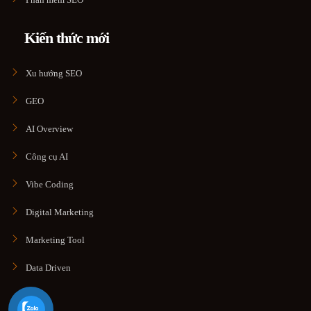
Kiến thức mới
Xu hướng SEO
GEO
AI Overview
Công cụ AI
Vibe Coding
Digital Marketing
Marketing Tool
Data Driven