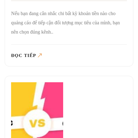
Nếu bạn đang cân nhắc chi bất kỳ khoản tiền nào cho
quảng cáo để tiếp cận đối tượng mục tiêu của mình, bạn
nên chọn đúng kênh..
ĐỌC TIẾP