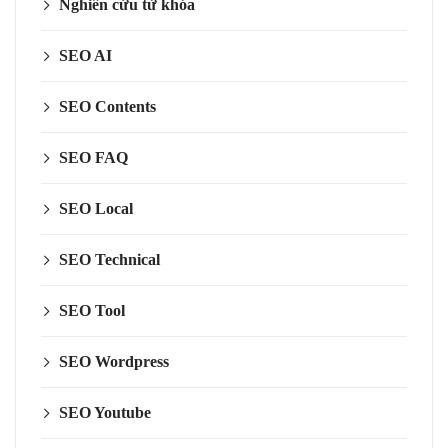
Nghiên cứu từ khóa
SEO AI
SEO Contents
SEO FAQ
SEO Local
SEO Technical
SEO Tool
SEO Wordpress
SEO Youtube