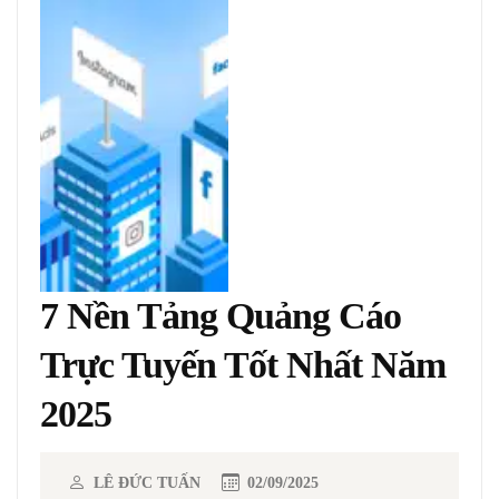
7 Nền Tảng Quảng Cáo
Trực Tuyến Tốt Nhất Năm
2025
LÊ ĐỨC TUẤN
02/09/2025