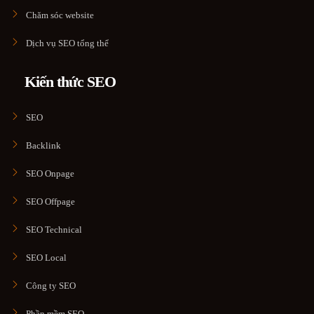
Chăm sóc website
Dịch vụ SEO tổng thể
Kiến thức SEO
SEO
Backlink
SEO Onpage
SEO Offpage
SEO Technical
SEO Local
Công ty SEO
Phần mềm SEO