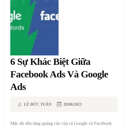
6 Sự Khác Biệt Giữa
Facebook Ads Và Google
Ads
LÊ ĐỨC TUẤN
28/08/2023
Mặc dù nền tảng quảng cáo của cả Google và Facebook