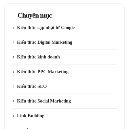
Chuyên mục
Kiến thức cập nhật từ Google
Kiến thức Digital Marketing
Kiến thức kinh doanh
Kiến thức PPC Marketing
Kiến thức SEO
Kiến thức Social Marketing
Link Building