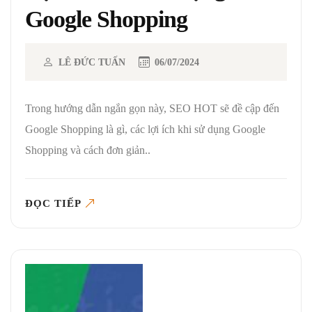
Google Shopping
LÊ ĐỨC TUẤN
06/07/2024
Trong hướng dẫn ngắn gọn này, SEO HOT sẽ đề cập đến
Google Shopping là gì, các lợi ích khi sử dụng Google
Shopping và cách đơn giản..
ĐỌC TIẾP