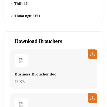
Thiết kế
Thuật ngữ SEO
Download Brouchers
Business Broucher.doc
78 KB