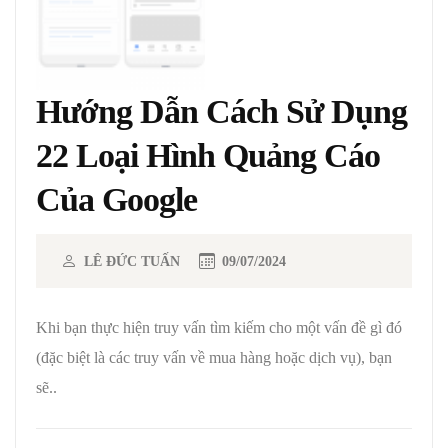
Hướng Dẫn Cách Sử Dụng
22 Loại Hình Quảng Cáo
Của Google
LÊ ĐỨC TUẤN
09/07/2024
Khi bạn thực hiện truy vấn tìm kiếm cho một vấn đề gì đó
(đặc biệt là các truy vấn về mua hàng hoặc dịch vụ), bạn
sẽ..