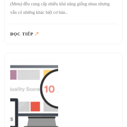
(Meta) đều cung cấp nhiều khả năng giống nhau nhưng
vẫn có những khác biệt cơ bản..
ĐỌC TIẾP