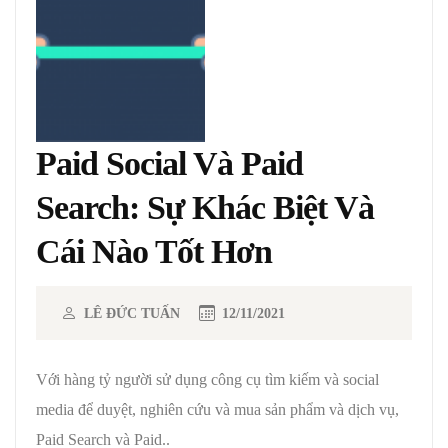
Paid Social Và Paid
Search: Sự Khác Biệt Và
Cái Nào Tốt Hơn
LÊ ĐỨC TUẤN
12/11/2021
Với hàng tỷ người sử dụng công cụ tìm kiếm và social
media để duyệt, nghiên cứu và mua sản phẩm và dịch vụ,
Paid Search và Paid..