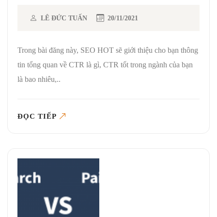
LÊ ĐỨC TUẤN
20/11/2021
Trong bài đăng này, SEO HOT sẽ giới thiệu cho bạn thông
tin tổng quan về CTR là gì, CTR tốt trong ngành của bạn
là bao nhiêu,..
ĐỌC TIẾP