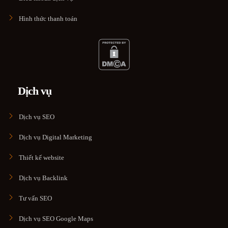
Hình thức thanh toán
Dịch vụ
Dịch vụ SEO
Dịch vụ Digital Marketing
Thiết kế website
Dịch vụ Backlink
Tư vấn SEO
Dịch vụ SEO Google Maps