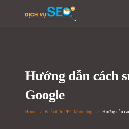
Hướng dẫn cách sử
Google
Home
Kiến thức PPC Marketing
Hướng dẫn các