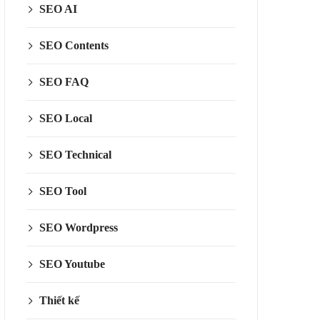
SEO AI
SEO Contents
SEO FAQ
SEO Local
SEO Technical
SEO Tool
SEO Wordpress
SEO Youtube
Thiết kế