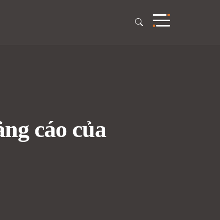
ảng cáo của