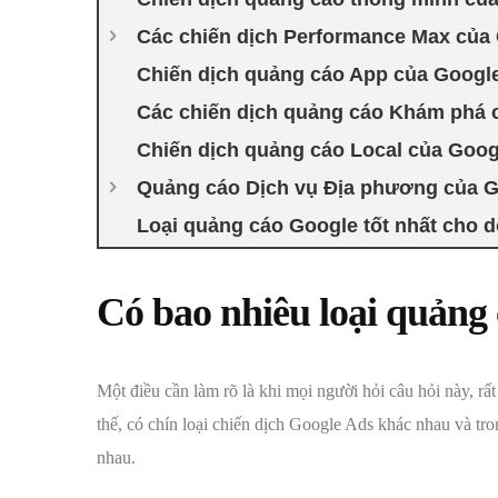
Các chiến dịch Performance Max của
Chiến dịch quảng cáo App của Googl
Các chiến dịch quảng cáo Khám phá 
Chiến dịch quảng cáo Local của Goog
Quảng cáo Dịch vụ Địa phương của 
Loại quảng cáo Google tốt nhất cho 
Có bao nhiêu loại quảng
Một điều cần làm rõ là khi mọi người hỏi câu hỏi này, rất
thế, có chín loại chiến dịch Google Ads khác nhau và tr
nhau.