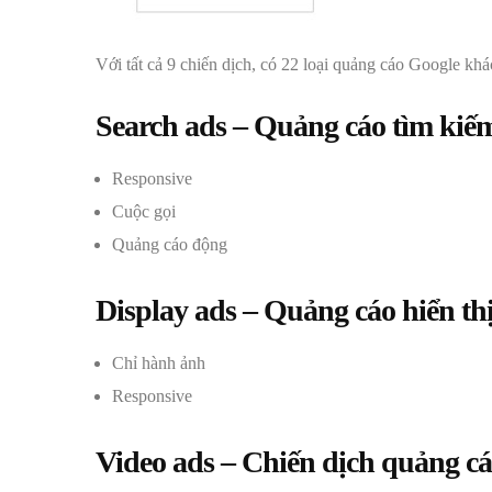
Với tất cả 9 chiến dịch, có 22 loại quảng cáo Google kh
Search ads – Quảng cáo tìm kiế
Responsive
Cuộc gọi
Quảng cáo động
Display ads – Quảng cáo hiển th
Chỉ hành ảnh
Responsive
Video ads – Chiến dịch quảng cá