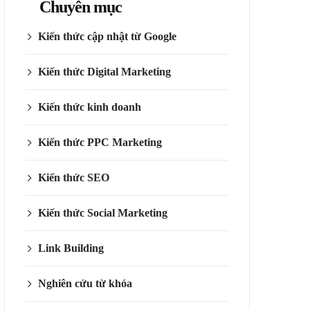
Chuyên mục
Kiến thức cập nhật từ Google
Kiến thức Digital Marketing
Kiến thức kinh doanh
Kiến thức PPC Marketing
Kiến thức SEO
Kiến thức Social Marketing
Link Building
Nghiên cứu từ khóa