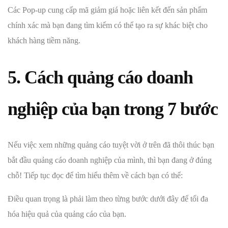
Các Pop-up cung cấp mã giảm giá hoặc liên kết đến sản phẩm
chính xác mà bạn đang tìm kiếm có thể tạo ra sự khác biệt cho
khách hàng tiềm năng.
5. Cách quảng cáo doanh
nghiệp của bạn trong 7 bước
Nếu việc xem những quảng cáo tuyệt vời ở trên đã thôi thúc bạn
bắt đầu quảng cáo doanh nghiệp của mình, thì bạn đang ở đúng
chỗ! Tiếp tục đọc để tìm hiểu thêm về cách bạn có thể:
Điều quan trọng là phải làm theo từng bước dưới đây để tối đa
hóa hiệu quả của quảng cáo của bạn.