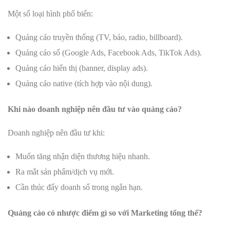
Một số loại hình phổ biến:
Quảng cáo truyền thống (TV, báo, radio, billboard).
Quảng cáo số (Google Ads, Facebook Ads, TikTok Ads).
Quảng cáo hiển thị (banner, display ads).
Quảng cáo native (tích hợp vào nội dung).
Khi nào doanh nghiệp nên đầu tư vào quảng cáo?
Doanh nghiệp nên đầu tư khi:
Muốn tăng nhận diện thương hiệu nhanh.
Ra mắt sản phẩm/dịch vụ mới.
Cần thúc đẩy doanh số trong ngắn hạn.
Quảng cáo có nhược điểm gì so với Marketing tổng thể?