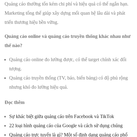
Quảng cáo thường tốn kém chi phí và hiệu quả có thể ngắn hạn.
Marketing tổng thể giúp xây dựng mối quan hệ lâu dài và phát
triển thương hiệu bền vững.
Quảng cáo online và quảng cáo truyền thống khác nhau như
thế nào?
Quảng cáo online đo lường được, có thể target chính xác đối
tượng.
Quảng cáo truyền thống (TV, báo, biển bảng) có độ phủ rộng
nhưng khó đo lường hiệu quả.
Đọc thêm
Sự khác biệt giữa quảng cáo trên Facebook và TikTok
22 loại hình quảng cáo của Google và cách sử dụng chúng
Quảng cáo trực tuyến là gì? Một số định dạng quảng cáo phổ