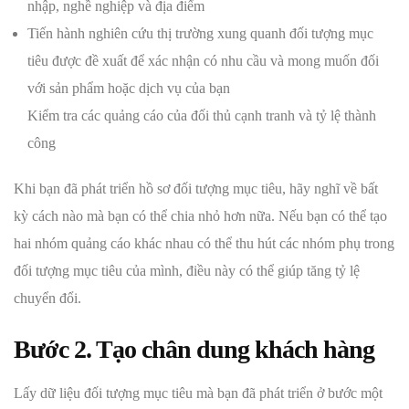
nhập, nghề nghiệp và địa điểm
Tiến hành nghiên cứu thị trường xung quanh đối tượng mục
tiêu được đề xuất để xác nhận có nhu cầu và mong muốn đối
với sản phẩm hoặc dịch vụ của bạn
Kiểm tra các quảng cáo của đối thủ cạnh tranh và tỷ lệ thành
công
Khi bạn đã phát triển hồ sơ đối tượng mục tiêu, hãy nghĩ về bất
kỳ cách nào mà bạn có thể chia nhỏ hơn nữa. Nếu bạn có thể tạo
hai nhóm quảng cáo khác nhau có thể thu hút các nhóm phụ trong
đối tượng mục tiêu của mình, điều này có thể giúp tăng tỷ lệ
chuyển đổi.
Bước 2. Tạo chân dung khách hàng
Lấy dữ liệu đối tượng mục tiêu mà bạn đã phát triển ở bước một