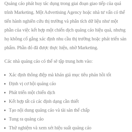
Quảng cáo phát huy tác dụng trong giai đoạn giao tiếp của quá
trình Marketing. Một Advertising Agency hoặc nhà tư vấn có thể
tiến hành nghiên cứu thị trường và phân tích dữ liệu như một
phần của việc kết hợp một chiến dịch quảng cáo hiệu quả, nhưng
họ không cố gắng xác định nhu cầu thị trường hoặc phát triển sản
phẩm. Phần đó đã được thực hiện, nhờ Marketing.
Các nhà quảng cáo có thể sẽ tập trung hơn vào:
Xác định thông điệp mà khán giả mục tiêu phản hồi tốt
Định vị cơ hội quảng cáo
Phát triển một chiến dịch
Kết hợp tất cả các định dạng cần thiết
Tạo nội dung quảng cáo và tài sản thế chấp
Tung ra quảng cáo
Thử nghiệm và xem xét hiệu suất quảng cáo