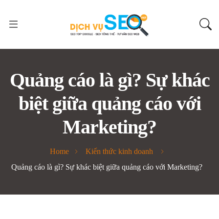
Quảng cáo là gì? Sự khác
biệt giữa quảng cáo với
Marketing?
Home
Kiến thức kinh doanh
Quảng cáo là gì? Sự khác biệt giữa quảng cáo với Marketing?