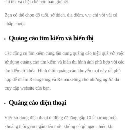
chi tiết và chặt chẽ hơn bao giờ hết.
Bạn có thể chọn độ tuổi, sở thích, địa điểm, v.v. chỉ với vài cú
nhấp chuột.
Quảng cáo tìm kiếm và hiển thị
Các công cụ tìm kiếm cũng tận dụng quảng cáo hiệu quả với việc
sử dụng quảng cáo tìm kiếm và hiển thị hình ảnh phù hợp với các
tìm kiếm từ khóa. Hình thức quảng cáo khuyến mại này rất phù
hợp để nhắm Retargeting và Remarketing cho những người đã
truy cập website của bạn.
Quảng cáo điện thoại
Việc sử dụng điện thoại di động đã tăng gấp 10 lần trong một
khoảng thời gian ngắn đến mức không có gì ngạc nhiên khi