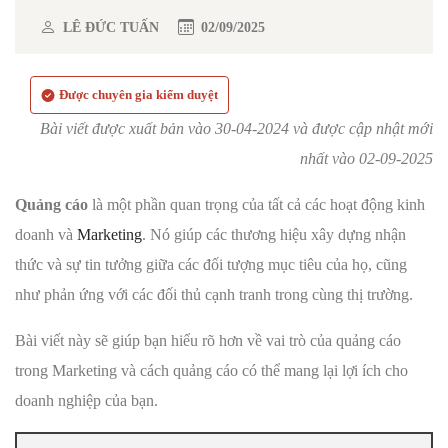
LÊ ĐỨC TUẤN
02/09/2025
Được chuyên gia kiểm duyệt
Bài viết được xuất bản vào 30-04-2024 và được cập nhật mới
nhất vào 02-09-2025
Quảng cáo
là một phần quan trọng của tất cả các hoạt động kinh
doanh và
Marketing
. Nó giúp các thương hiệu xây dựng nhận
thức và sự tin tưởng giữa các đối tượng mục tiêu của họ, cũng
như phản ứng với các đối thủ cạnh tranh trong cùng thị trường.
Bài viết này sẽ giúp bạn hiểu rõ hơn về vai trò của quảng cáo
trong Marketing và cách quảng cáo có thể mang lại lợi ích cho
doanh nghiệp của bạn.