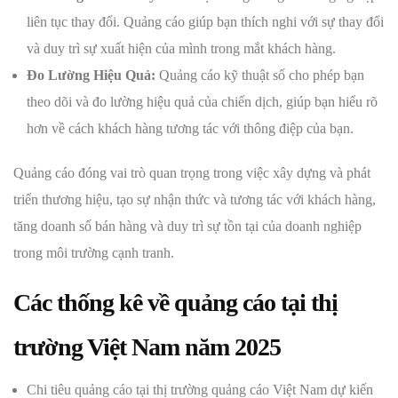
liên tục thay đổi. Quảng cáo giúp bạn thích nghi với sự thay đổi
và duy trì sự xuất hiện của mình trong mắt khách hàng.
Đo Lường Hiệu Quả:
Quảng cáo kỹ thuật số cho phép bạn
theo dõi và đo lường hiệu quả của chiến dịch, giúp bạn hiểu rõ
hơn về cách khách hàng tương tác với thông điệp của bạn.
Quảng cáo đóng vai trò quan trọng trong việc xây dựng và phát
triển thương hiệu, tạo sự nhận thức và tương tác với khách hàng,
tăng doanh số bán hàng và duy trì sự tồn tại của doanh nghiệp
trong môi trường cạnh tranh.
Các thống kê về quảng cáo tại thị
trường Việt Nam năm 2025
Chi tiêu quảng cáo tại thị trường quảng cáo Việt Nam dự kiến ​​