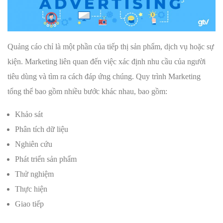
Quảng cáo chỉ là một phần của tiếp thị sản phẩm, dịch vụ hoặc sự
kiện. Marketing liên quan đến việc xác định nhu cầu của người
tiêu dùng và tìm ra cách đáp ứng chúng. Quy trình Marketing
tổng thể bao gồm nhiều bước khác nhau, bao gồm:
Khảo sát
Phân tích dữ liệu
Nghiên cứu
Phát triển sản phẩm
Thử nghiệm
Thực hiện
Giao tiếp