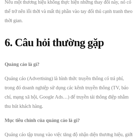
Nếu một thương hiệu không thực hiện những thay đổi này, nó có
thể trở nên lỗi thời và mất thị phần vào tay đối thủ cạnh tranh theo
thời gian.
6. Câu hỏi thường gặp
Quảng cáo là gì?
Quảng cáo (Advertising) là hình thức truyền thông có trả phí,
trong đó doanh nghiệp sử dụng các kênh truyền thông (TV, báo
chí, mạng xã hội, Google Ads…) để truyền tải thông điệp nhằm
thu hút khách hàng.
Mục tiêu chính của quảng cáo là gì?
Quảng cáo tập trung vào việc tăng độ nhận diện thương hiệu, giới