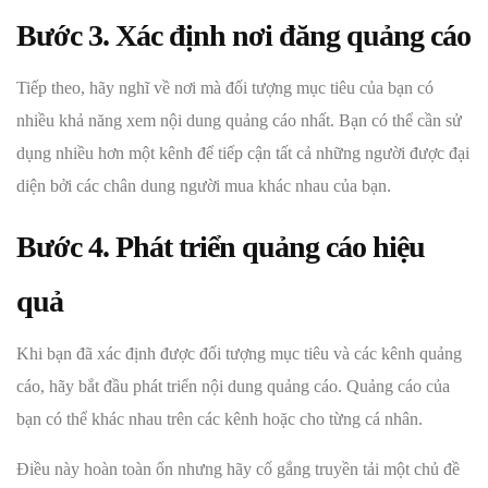
Bước 3. Xác định nơi đăng quảng cáo
Tiếp theo, hãy nghĩ về nơi mà đối tượng mục tiêu của bạn có
nhiều khả năng xem nội dung quảng cáo nhất. Bạn có thể cần sử
dụng nhiều hơn một kênh để tiếp cận tất cả những người được đại
diện bởi các chân dung người mua khác nhau của bạn.
Bước 4. Phát triển quảng cáo hiệu
quả
Khi bạn đã xác định được đối tượng mục tiêu và các kênh quảng
cáo, hãy bắt đầu phát triển nội dung quảng cáo. Quảng cáo của
bạn có thể khác nhau trên các kênh hoặc cho từng cá nhân.
Điều này hoàn toàn ổn nhưng hãy cố gắng truyền tải một chủ đề