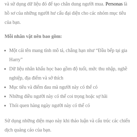
và sử dụng dữ liệu đó để tạo chân dung người mua.
Personas
là
hồ sơ của những người hư cấu đại diện cho các nhóm mục tiêu
của bạn.
Mỗi nhân vật nên bao gồm:
Một cái tên mang tính mô tả, chẳng hạn như “Đầu bếp tại gia
Harry”
Dữ liệu nhân khẩu học bao gồm độ tuổi, mức thu nhập, nghề
nghiệp, địa điểm và sở thích
Mục tiêu và điểm đau mà người này có thể có
Những điều người này có thể coi trọng hoặc sợ hãi
Thói quen hàng ngày người này có thể có
Sử dụng những diện mạo này khi thảo luận và cấu trúc các chiến
dịch quảng cáo của bạn.