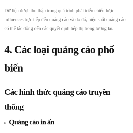
Dữ liệu được thu thập trong quá trình phát triển chiến lược
influences trực tiếp đến quảng cáo và do đó, hiệu suất quảng cáo
có thể tác động đến các quyết định tiếp thị trong tương lai.
4. Các loại quảng cáo phổ
biến
Các hình thức quảng cáo truyền
thống
Quảng cáo in ấn