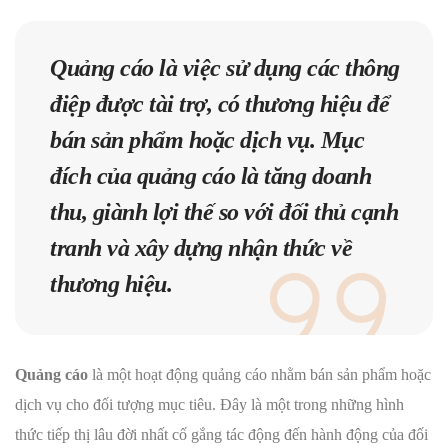
Quảng cáo là việc sử dụng các thông
điệp được tài trợ, có thương hiệu để
bán sản phẩm hoặc dịch vụ. Mục
đích của quảng cáo là tăng doanh
thu, giành lợi thế so với đối thủ cạnh
tranh và xây dựng nhận thức về
thương hiệu.
Quảng cáo
là một hoạt động quảng cáo nhằm bán sản phẩm hoặc
dịch vụ cho đối tượng mục tiêu. Đây là một trong những hình
thức tiếp thị lâu đời nhất cố gắng tác động đến hành động của đối