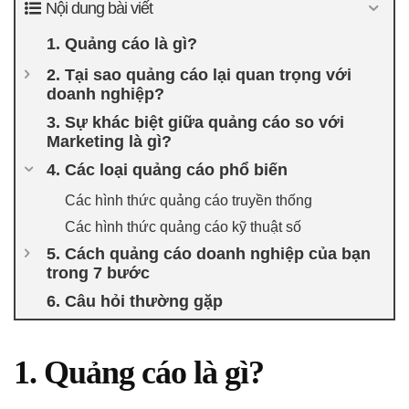
Nội dung bài viết
1. Quảng cáo là gì?
2. Tại sao quảng cáo lại quan trọng với
doanh nghiệp?
3. Sự khác biệt giữa quảng cáo so với
Marketing là gì?
4. Các loại quảng cáo phổ biến
Các hình thức quảng cáo truyền thống
Các hình thức quảng cáo kỹ thuật số
5. Cách quảng cáo doanh nghiệp của bạn
trong 7 bước
6. Câu hỏi thường gặp
1. Quảng cáo là gì?