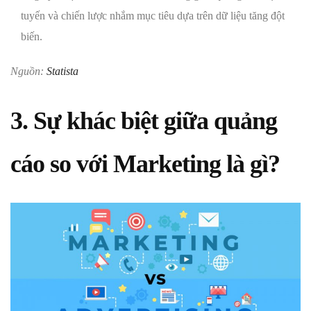
tuyến và chiến lược nhắm mục tiêu dựa trên dữ liệu tăng đột
biến.
Nguồn:
Statista
3. Sự khác biệt giữa quảng
cáo so với Marketing là gì?