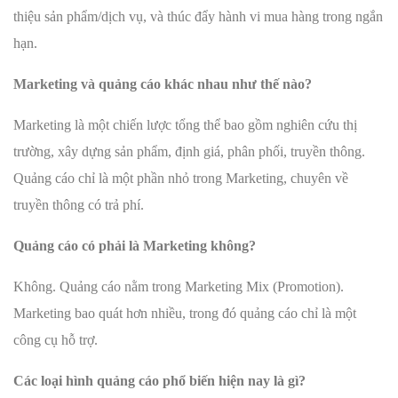
thiệu sản phẩm/dịch vụ, và thúc đẩy hành vi mua hàng trong ngắn
hạn.
Marketing và quảng cáo khác nhau như thế nào?
Marketing là một chiến lược tổng thể bao gồm nghiên cứu thị
trường, xây dựng sản phẩm, định giá, phân phối, truyền thông.
Quảng cáo chỉ là một phần nhỏ trong Marketing, chuyên về
truyền thông có trả phí.
Quảng cáo có phải là Marketing không?
Không. Quảng cáo nằm trong Marketing Mix (Promotion).
Marketing bao quát hơn nhiều, trong đó quảng cáo chỉ là một
công cụ hỗ trợ.
Các loại hình quảng cáo phổ biến hiện nay là gì?