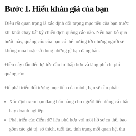
Bước 1. Hiểu khán giả của bạn
Điều rất quan trọng là xác định đối tượng mục tiêu của bạn trước
khi khởi chạy bất kỳ chiến dịch quảng cáo nào. Nếu bạn bỏ qua
bước này, quảng cáo của bạn có thể hướng tới những người sẽ
không mua hoặc sử dụng những gì bạn đang bán.
Điều này dẫn đến lợi tức đầu tư thấp hơn và lãng phí chi phí
quảng cáo.
Để phát triển đối tượng mục tiêu của mình, bạn sẽ cần phải:
Xác định xem bạn đang bán hàng cho người tiêu dùng cá nhân
hay doanh nghiệp.
Phát triển các điểm dữ liệu phù hợp với một hồ sơ cụ thể, bao
gồm các giá trị, sở thích, tuổi tác, tình trạng mối quan hệ, thu