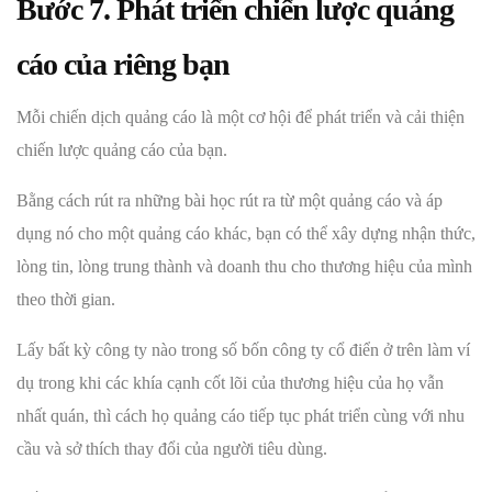
Bước 7. Phát triển chiến lược quảng
cáo của riêng bạn
Mỗi chiến dịch quảng cáo là một cơ hội để phát triển và cải thiện
chiến lược quảng cáo của bạn.
Bằng cách rút ra những bài học rút ra từ một quảng cáo và áp
dụng nó cho một quảng cáo khác, bạn có thể xây dựng nhận thức,
lòng tin, lòng trung thành và doanh thu cho thương hiệu của mình
theo thời gian.
Lấy bất kỳ công ty nào trong số bốn công ty cổ điển ở trên làm ví
dụ trong khi các khía cạnh cốt lõi của thương hiệu của họ vẫn
nhất quán, thì cách họ quảng cáo tiếp tục phát triển cùng với nhu
cầu và sở thích thay đổi của người tiêu dùng.