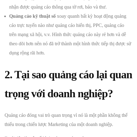
nhận được quảng cáo thông qua tờ rơi, báo và thư.
Quảng cáo kỹ thuật số
xoay quanh bất kỳ hoạt động quảng
cáo trực tuyến nào như quảng cáo hiển thị, PPC, quảng cáo
trên mạng xã hội, v.v. Hình thức quảng cáo này rẻ hơn và dễ
theo dõi hơn nên nó đã trở thành một hình thức tiếp thị được sử
dụng rộng rãi hơn.
2. Tại sao quảng cáo lại quan
trọng với doanh nghiệp?
Quảng cáo đóng vai trò quan trọng vì nó là một phần không thể
thiếu trong chiến lược Marketing của một doanh nghiệp.