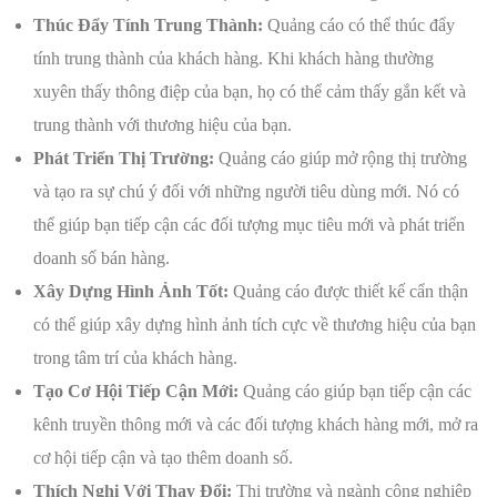
Thúc Đẩy Tính Trung Thành:
Quảng cáo có thể thúc đẩy
tính trung thành của khách hàng. Khi khách hàng thường
xuyên thấy thông điệp của bạn, họ có thể cảm thấy gắn kết và
trung thành với thương hiệu của bạn.
Phát Triển Thị Trường:
Quảng cáo giúp mở rộng thị trường
và tạo ra sự chú ý đối với những người tiêu dùng mới. Nó có
thể giúp bạn tiếp cận các đối tượng mục tiêu mới và phát triển
doanh số bán hàng.
Xây Dựng Hình Ảnh Tốt:
Quảng cáo được thiết kế cẩn thận
có thể giúp xây dựng hình ảnh tích cực về thương hiệu của bạn
trong tâm trí của khách hàng.
Tạo Cơ Hội Tiếp Cận Mới:
Quảng cáo giúp bạn tiếp cận các
kênh truyền thông mới và các đối tượng khách hàng mới, mở ra
cơ hội tiếp cận và tạo thêm doanh số.
Thích Nghi Với Thay Đổi:
Thị trường và ngành công nghiệp