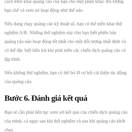
cách triển khai quảng cáo của bạn cho một phân khúc đối tượng
hạn chế và xem nó hoạt động như thế nào.
Nếu đang chạy quảng cáo kỹ thuật số, bạn có thể triển khai thử
nghiệm A/B. Những thử nghiệm này cho bạn biết phiên bản
quảng cáo nào hoạt động tốt nhất cho một đối tượng nhất định và
có thể đặc biệt hữu ích khi phát triển các chiến dịch quảng cáo có
lập trình.
Nếu không thử nghiệm, bạn có thể bỏ lỡ cơ hội cải thiện tác động
của quảng cáo.
Bước 6. Đánh giá kết quả
Bạn sẽ cần phải liên tục xem xét kết quả của chiến dịch quảng cáo
của mình, cả ngay sau khi thử nghiệm và sau khi quảng cáo khởi
chạy.