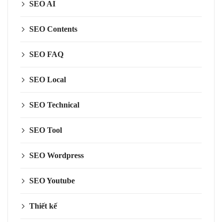
SEO AI
SEO Contents
SEO FAQ
SEO Local
SEO Technical
SEO Tool
SEO Wordpress
SEO Youtube
Thiết kế