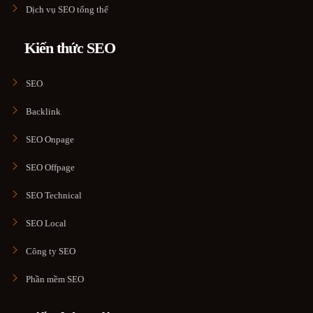
Dịch vụ SEO tổng thể
Kiến thức SEO
SEO
Backlink
SEO Onpage
SEO Offpage
SEO Technical
SEO Local
Công ty SEO
Phần mềm SEO