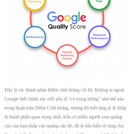
Đây là các thành phần Điểm chất lượng cốt lõi. Không ai ngoài
Google biết chính xác mỗi yếu tố “có trọng lượng” như thế nào
trong thuật toán Điểm Chất lượng, nhưng tôi biết rằng tỷ lệ nhấp
là thành phần quan trọng nhất. Khi có nhiều người xem quảng
cáo của bạn nhấp vào quảng cáo đó, đó là dấu hiệu rõ ràng cho