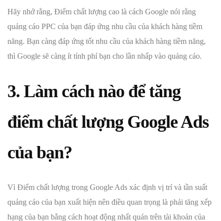
Hãy nhớ rằng, Điểm chất lượng cao là cách Google nói rằng
quảng cáo PPC của bạn đáp ứng nhu cầu của khách hàng tiềm
năng. Bạn càng đáp ứng tốt nhu cầu của khách hàng tiềm năng,
thì Google sẽ càng ít tính phí bạn cho lần nhấp vào quảng cáo.
3. Làm cách nào để tăng
điểm chất lượng Google Ads
của bạn?
Vì Điểm chất lượng trong Google Ads xác định vị trí và tần suất
quảng cáo của bạn xuất hiện nên điều quan trọng là phải tăng xếp
hạng của bạn bằng cách hoạt động nhất quán trên tài khoản của