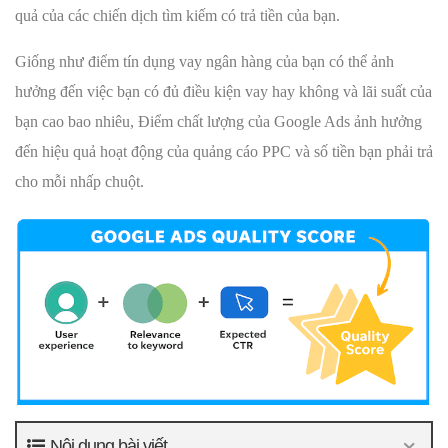
quả của các chiến dịch tìm kiếm có trả tiền của bạn.
Giống như điểm tín dụng vay ngân hàng của bạn có thể ảnh
hưởng đến việc bạn có đủ điều kiện vay hay không và lãi suất của
bạn cao bao nhiêu, Điểm chất lượng của Google Ads ảnh hưởng
đến hiệu quả hoạt động của quảng cáo PPC và số tiền bạn phải trả
cho mỗi nhấp chuột.
Nội dung bài viết