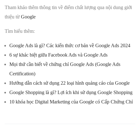
Tham khảo thêm thông tin về điểm chất lượng qua nội dung giới
thiệu từ
Google
Tìm hiểu thêm:
Google Ads là gì? Các kiến thức cơ bản về Google Ads 2024
6 sự khác biệt giữa Facebook Ads và Google Ads
Mọi thứ cần biết về chứng chỉ Google Ads (Google Ads
Certification)
Hướng dẫn cách sử dụng 22 loại hình quảng cáo của Google
Google Shopping là gì? Lợi ích khi sử dụng Google Shopping
10 khóa học Digital Marketing của Google có Cấp Chứng Chỉ