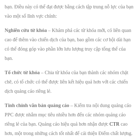
bạn. Điều này có thể đạt được bằng cách tập trung nỗ lực của bạn
vào một số lĩnh vực chính:
Nghiên cứu từ khóa
– Khám phá các từ khóa mới, có liên quan
cao để thêm vào chiến dịch của bạn, bao gồm các cơ hội dài hạn
có thể đóng góp vào phần lớn lưu lượng truy cập tổng thể của
bạn.
Tổ chức từ khóa
– Chia từ khóa của bạn thành các nhóm chặt
chẽ, có tổ chức có thể được liên kết hiệu quả hơn với các chiến
dịch quảng cáo riêng lẻ.
Tinh chỉnh văn bản quảng cáo
– Kiểm tra nội dung quảng cáo
PPC được nhắm mục tiêu nhiều hơn đến các nhóm quảng cáo
riêng lẻ của bạn. Quảng cáo hiệu quả hơn nhận được
CTR
cao
hơn, một trong những cách tốt nhất để cải thiện Điểm chất lượng.