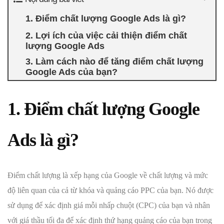
1. Điểm chất lượng Google Ads là gì?
2. Lợi ích của việc cải thiện điểm chất
lượng Google Ads
3. Làm cách nào để tăng điểm chất lượng
Google Ads của bạn?
1. Điểm chất lượng Google
Ads là gì?
Điểm chất lượng là xếp hạng của Google về chất lượng và mức
độ liên quan của cả từ khóa và quảng cáo PPC của bạn. Nó được
sử dụng để xác định giá mỗi nhấp chuột (CPC) của bạn và nhân
với giá thầu tối đa để xác định thứ hạng quảng cáo của bạn trong