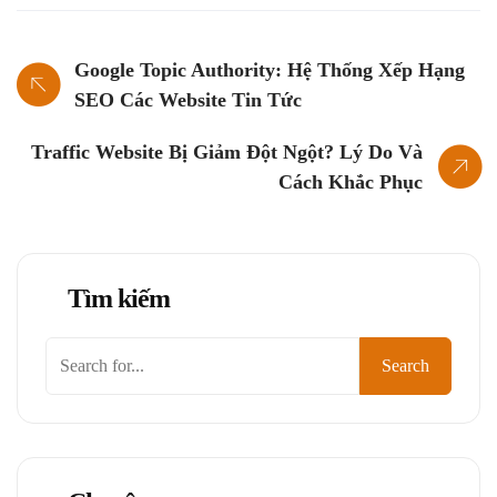
Google Topic Authority: Hệ Thống Xếp Hạng
SEO Các Website Tin Tức
Traffic Website Bị Giảm Đột Ngột? Lý Do Và
Cách Khắc Phục
Tìm kiếm
Tìm
Search
kiếm