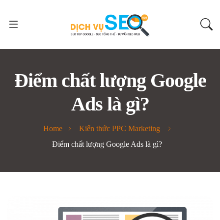
Điểm chất lượng Google
Ads là gì?
Home
Kiến thức PPC Marketing
Điểm chất lượng Google Ads là gì?