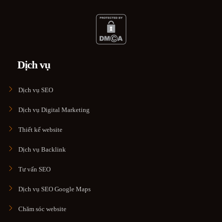
Dịch vụ
Dịch vụ SEO
Dịch vụ Digital Marketing
Thiết kế website
Dịch vụ Backlink
Tư vấn SEO
Dịch vụ SEO Google Maps
Chăm sóc website