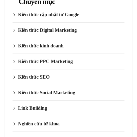
Chuyên mục
Kiến thức cập nhật từ Google
Kiến thức Digital Marketing
Kiến thức kinh doanh
Kiến thức PPC Marketing
Kiến thức SEO
Kiến thức Social Marketing
Link Building
Nghiên cứu từ khóa