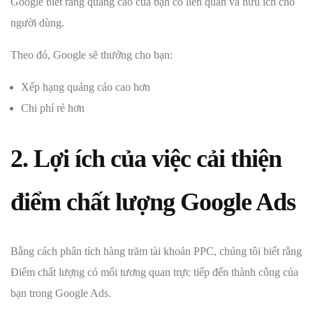
Google biết rằng quảng cáo của bạn có liên quan và hữu ích cho
người dùng.
Theo đó, Google sẽ thưởng cho bạn:
Xếp hạng quảng cáo cao hơn
Chi phí rẻ hơn
2. Lợi ích của việc cải thiện
điểm chất lượng Google Ads
Bằng cách phân tích hàng trăm tài khoản PPC, chúng tôi biết rằng
Điểm chất lượng có mối tương quan trực tiếp đến thành công của
bạn trong Google Ads.