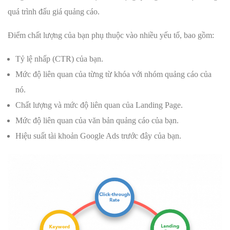
quá trình đấu giá quảng cáo.
Điểm chất lượng của bạn phụ thuộc vào nhiều yếu tố, bao gồm:
Tỷ lệ nhấp (CTR) của bạn.
Mức độ liên quan của từng từ khóa với nhóm quảng cáo của
nó.
Chất lượng và mức độ liên quan của Landing Page.
Mức độ liên quan của văn bản quảng cáo của bạn.
Hiệu suất tài khoản Google Ads trước đây của bạn.