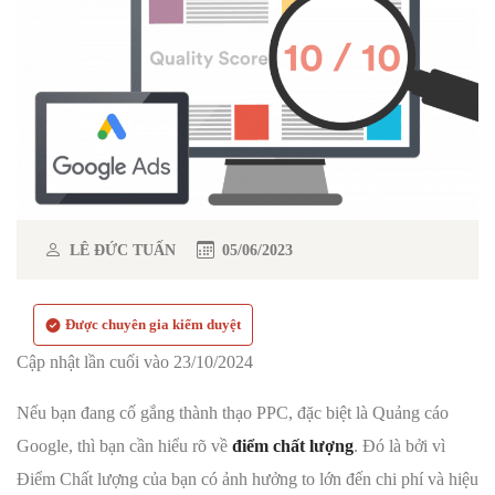
LÊ ĐỨC TUẤN
05/06/2023
Được chuyên gia kiểm duyệt
Cập nhật lần cuối vào 23/10/2024
Nếu bạn đang cố gắng thành thạo PPC, đặc biệt là Quảng cáo
Google, thì bạn cần hiểu rõ về
điểm chất lượng
. Đó là bởi vì
Điểm Chất lượng của bạn có ảnh hưởng to lớn đến chi phí và hiệu