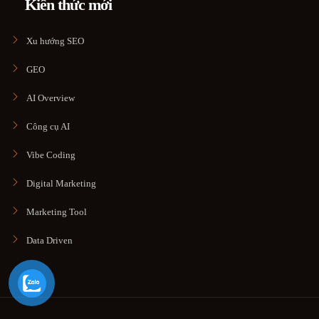
Kiến thức mới
Xu hướng SEO
GEO
AI Overview
Công cụ AI
Vibe Coding
Digital Marketing
Marketing Tool
Data Driven