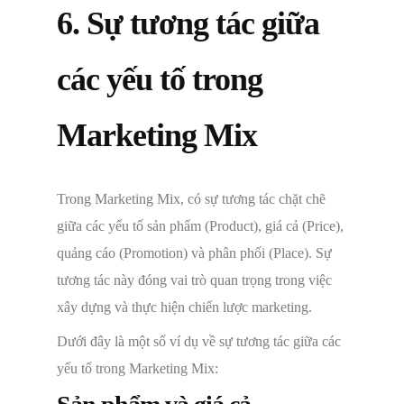
6. Sự tương tác giữa
các yếu tố trong
Marketing Mix
Trong Marketing Mix, có sự tương tác chặt chẽ
giữa các yếu tố sản phẩm (Product), giá cả (Price),
quảng cáo (Promotion) và phân phối (Place). Sự
tương tác này đóng vai trò quan trọng trong việc
xây dựng và thực hiện chiến lược marketing.
Dưới đây là một số ví dụ về sự tương tác giữa các
yếu tố trong Marketing Mix: