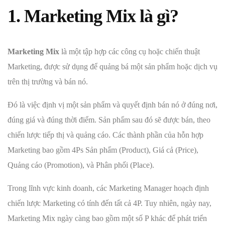
1. Marketing Mix là gì?
Marketing Mix
là một tập hợp các công cụ hoặc chiến thuật
Marketing, được sử dụng để quảng bá một sản phẩm hoặc dịch vụ
trên thị trường và bán nó.
Đó là việc định vị một sản phẩm và quyết định bán nó ở đúng nơi,
đúng giá và đúng thời điểm. Sản phẩm sau đó sẽ được bán, theo
chiến lược tiếp thị và quảng cáo. Các thành phần của hỗn hợp
Marketing bao gồm 4Ps Sản phẩm (Product), Giá cả (Price),
Quảng cáo (Promotion), và Phân phối (Place).
Trong lĩnh vực kinh doanh, các Marketing Manager hoạch định
chiến lược Marketing có tính đến tất cả 4P. Tuy nhiên, ngày nay,
Marketing Mix ngày càng bao gồm một số P khác để phát triển