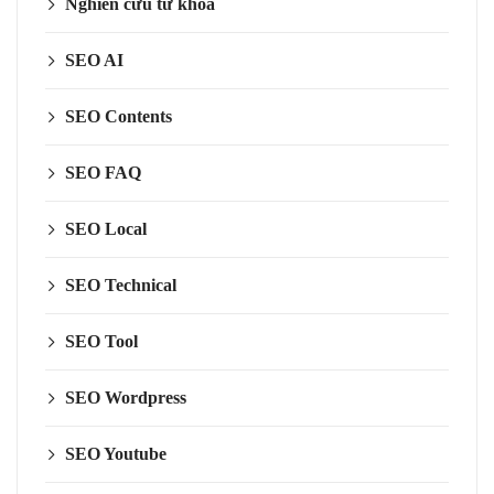
Nghiên cứu từ khóa
SEO AI
SEO Contents
SEO FAQ
SEO Local
SEO Technical
SEO Tool
SEO Wordpress
SEO Youtube