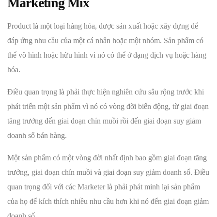
Marketing Mix
Product là một loại hàng hóa, được sản xuất hoặc xây dựng để
đáp ứng nhu cầu của một cá nhân hoặc một nhóm. Sản phẩm có
thể vô hình hoặc hữu hình vì nó có thể ở dạng dịch vụ hoặc hàng
hóa.
Điều quan trọng là phải thực hiện nghiên cứu sâu rộng trước khi
phát triển một sản phẩm vì nó có vòng đời biến động, từ giai đoạn
tăng trưởng đến giai đoạn chín muồi rồi đến giai đoạn suy giảm
doanh số bán hàng.
Một sản phẩm có một vòng đời nhất định bao gồm giai đoạn tăng
trưởng, giai đoạn chín muồi và giai đoạn suy giảm doanh số. Điều
quan trọng đối với các Marketer là phải phát minh lại sản phẩm
của họ để kích thích nhiều nhu cầu hơn khi nó đến giai đoạn giảm
doanh số.