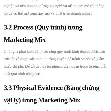
nghiệp và nên đưa ra những suy nghĩ và niềm đam mê của riêng
họ để có thể mở rộng quy mô và phát triển doanh nghiệp.
3.2 Process (Quy trình) trong
Marketing Mix
Chúng ta phải luôn đảm bảo rằng quy trình kinh doanh được cấu
trúc tốt và được xác minh thường xuyên để tránh sai sót và giảm
thiểu chi phí. Để tối đa hóa lợi nhuận, điều quan trọng là phải thắt
chặt quá trình nâng cao.
3.3 Physical Evidence (Bằng chứng
vật lý) trong Marketing Mix