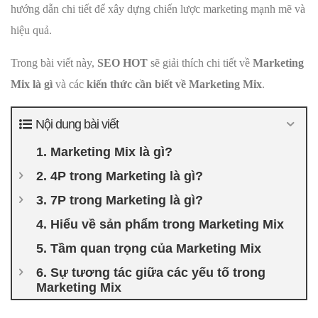
hướng dẫn chi tiết để xây dựng chiến lược marketing mạnh mẽ và
hiệu quả.
Trong bài viết này,
SEO HOT
sẽ giải thích chi tiết về
Marketing
Mix là gì
và các
kiến thức cần biết về Marketing Mix
.
Nội dung bài viết
1. Marketing Mix là gì?
2. 4P trong Marketing là gì?
3. 7P trong Marketing là gì?
4. Hiểu về sản phẩm trong Marketing Mix
5. Tầm quan trọng của Marketing Mix
6. Sự tương tác giữa các yếu tố trong
Marketing Mix