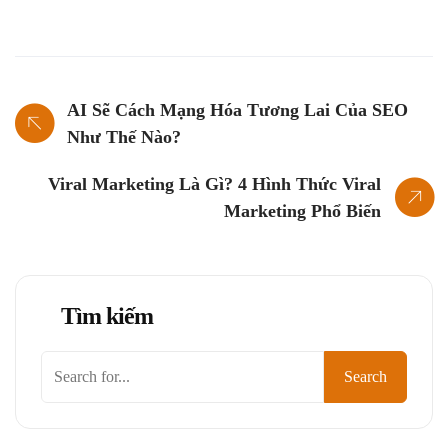
AI Sẽ Cách Mạng Hóa Tương Lai Của SEO
Như Thế Nào?
Viral Marketing Là Gì? 4 Hình Thức Viral
Marketing Phổ Biến
Tìm kiếm
Tìm
Search
kiếm