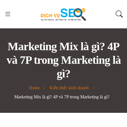
Marketing Mix là gì? 4P
và 7P trong Marketing là
gì?
Home
Kiến thức kinh doanh
Marketing Mix là gì? 4P và 7P trong Marketing là gì?