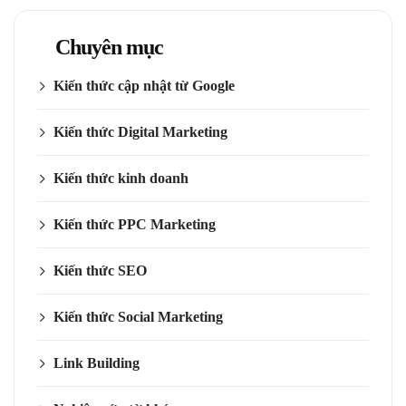
Chuyên mục
Kiến thức cập nhật từ Google
Kiến thức Digital Marketing
Kiến thức kinh doanh
Kiến thức PPC Marketing
Kiến thức SEO
Kiến thức Social Marketing
Link Building