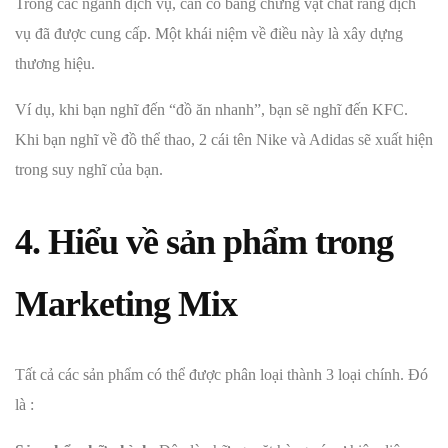
Trong các ngành dịch vụ, cần có bằng chứng vật chất rằng dịch
vụ đã được cung cấp. Một khái niệm về điều này là xây dựng
thương hiệu.
Ví dụ, khi bạn nghĩ đến “đồ ăn nhanh”, bạn sẽ nghĩ đến KFC.
Khi bạn nghĩ về đồ thể thao, 2 cái tên Nike và Adidas sẽ xuất hiện
trong suy nghĩ của bạn.
4. Hiểu về sản phẩm trong
Marketing Mix
Tất cả các sản phẩm có thể được phân loại thành 3 loại chính. Đó
là :