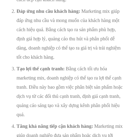
Đáp ứng nhu cầu khách hàng:
Marketing mix giúp
đáp ứng nhu cầu và mong muốn của khách hàng một
cách hiệu quả. Bằng cách tạo ra sản phẩm phù hợp,
định giá hợp lý, quảng cáo thu hút và phân phối dễ
dàng, doanh nghiệp có thể tạo ra giá trị và trải nghiệm
tốt cho khách hàng.
Tạo lợi thế cạnh tranh:
Bằng cách tối ưu hóa
marketing mix, doanh nghiệp có thể tạo ra lợi thế cạnh
tranh. Điều này bao gồm việc phân biệt sản phẩm hoặc
dịch vụ từ các đối thủ cạnh tranh, định giá cạnh tranh,
quảng cáo sáng tạo và xây dựng kênh phân phối hiệu
quả.
Tăng khả năng tiếp cận khách hàng:
Marketing mix
giúp doanh nghiệp đưa sản phẩm hoặc dịch vụ tới