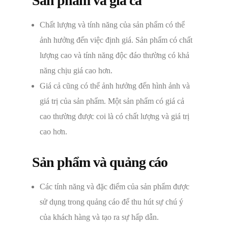
Sản phẩm và giá cả
Chất lượng và tính năng của sản phẩm có thể
ảnh hưởng đến việc định giá. Sản phẩm có chất
lượng cao và tính năng độc đáo thường có khả
năng chịu giá cao hơn.
Giá cả cũng có thể ảnh hưởng đến hình ảnh và
giá trị của sản phẩm. Một sản phẩm có giá cả
cao thường được coi là có chất lượng và giá trị
cao hơn.
Sản phẩm và quảng cáo
Các tính năng và đặc điểm của sản phẩm được
sử dụng trong quảng cáo để thu hút sự chú ý
của khách hàng và tạo ra sự hấp dẫn.