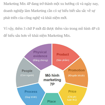
Marketing Mix 4P đang trở thành một xu hướng cũ và ngày nay,
doanh nghiệp làm Marketing cần có sự hiểu biết sâu sắc về sự
phát triển của công nghệ và khái niệm mới.
Vì vậy, thêm 3 chữ P mới đã được thêm vào trong mô hình 4P cũ
để hiểu sâu hơn về khái niệm Marketing Mix.