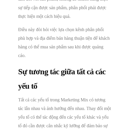
sự tiếp cận được sản phẩm, phân phối phải được
thực hiện một cách hiệu quả.
Điều này đòi hỏi việc lựa chọn kênh phân phối
phù hợp và địa điểm bán hàng thuận tiện để khách
hàng có thể mua sản phẩm sau khi được quảng
cáo.
Sự tương tác giữa tất cả các
yếu tố
Tất cả các yếu tố trong Marketing Mix có tương
tác lẫn nhau và ảnh hưởng đến nhau. Thay đổi một
yếu tố có thể tác động đến các yếu tố khác và yếu
tố đó cần được cân nhắc kỹ lưỡng để đảm bảo sự