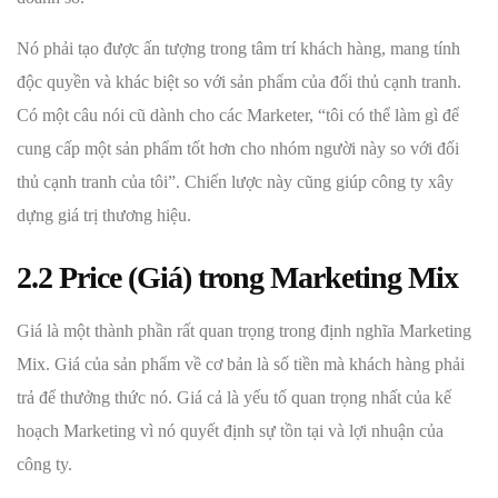
Nó phải tạo được ấn tượng trong tâm trí khách hàng, mang tính
độc quyền và khác biệt so với sản phẩm của đối thủ cạnh tranh.
Có một câu nói cũ dành cho các Marketer, “tôi có thể làm gì để
cung cấp một sản phẩm tốt hơn cho nhóm người này so với đối
thủ cạnh tranh của tôi”. Chiến lược này cũng giúp công ty xây
dựng giá trị thương hiệu.
2.2 Price (Giá) trong Marketing Mix
Giá là một thành phần rất quan trọng trong định nghĩa Marketing
Mix. Giá của sản phẩm về cơ bản là số tiền mà khách hàng phải
trả để thưởng thức nó. Giá cả là yếu tố quan trọng nhất của kế
hoạch Marketing vì nó quyết định sự tồn tại và lợi nhuận của
công ty.