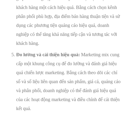
khách hàng một cách hiệu quả. Bằng cách chọn kênh
phân phối phù hợp, địa điểm bán hàng thuận tiện và sử
dụng các phương tiện quảng cáo hiệu quả, doanh
nghiệp có thể tăng khả năng tiếp cận và tương tác với
khách hàng.
Đo lường và cải thiện hiệu quả:
Marketing mix cung
cấp một khung công cụ để đo lường và đánh giá hiệu
quả chiến lược marketing. Bằng cách theo dõi các chỉ
số và số liệu liên quan đến sản phẩm, giá cả, quảng cáo
và phân phối, doanh nghiệp có thể đánh giá hiệu quả
của các hoạt động marketing và điều chỉnh để cải thiện
kết quả.