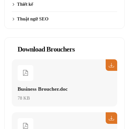
Thiết kế
Thuật ngữ SEO
Download Brouchers
Business Broucher.doc
78 KB