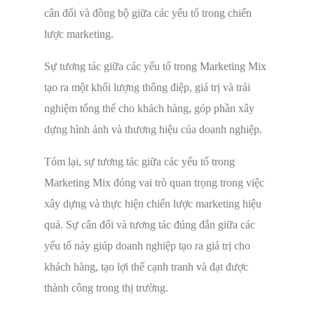
cân đối và đồng bộ giữa các yếu tố trong chiến
lược marketing.
Sự tương tác giữa các yếu tố trong Marketing Mix
tạo ra một khối lượng thông điệp, giá trị và trải
nghiệm tổng thể cho khách hàng, góp phần xây
dựng hình ảnh và thương hiệu của doanh nghiệp.
Tóm lại, sự tương tác giữa các yếu tố trong
Marketing Mix đóng vai trò quan trọng trong việc
xây dựng và thực hiện chiến lược marketing hiệu
quả. Sự cân đối và tương tác đúng đắn giữa các
yếu tố này giúp doanh nghiệp tạo ra giá trị cho
khách hàng, tạo lợi thế cạnh tranh và đạt được
thành công trong thị trường.