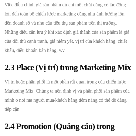
Việc điều chỉnh giá sản phẩm dù chỉ một chút cũng có tác động
lớn đến toàn bộ chiến lược marketing cũng như ảnh hưởng lớn
đến doanh số và nhu cầu tiêu thụ sản phẩm trên thị trường.
Những điều cần lưu ý khi xác định giá thành của sản phẩm là giá
của đối thủ cạnh tranh, giá niêm yết, vị trí của khách hàng, chiết
khấu, điều khoản bán hàng, v.v.
2.3 Place (Vị trí) trong Marketing Mix
Vị trí hoặc phân phối là một phần rất quan trọng của chiến lược
Marketing Mix. Chúng ta nên định vị và phân phối sản phẩm của
mình ở nơi mà người mua/khách hàng tiềm năng có thể dễ dàng
tiếp cận.
2.4 Promotion (Quảng cáo) trong