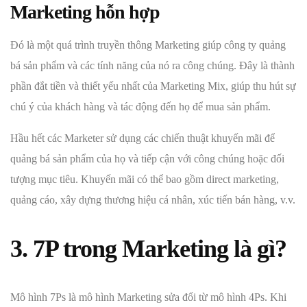
Marketing hỗn hợp
Đó là một quá trình truyền thông Marketing giúp công ty quảng
bá sản phẩm và các tính năng của nó ra công chúng. Đây là thành
phần đắt tiền và thiết yếu nhất của Marketing Mix, giúp thu hút sự
chú ý của khách hàng và tác động đến họ để mua sản phẩm.
Hầu hết các Marketer sử dụng các chiến thuật khuyến mãi để
quảng bá sản phẩm của họ và tiếp cận với công chúng hoặc đối
tượng mục tiêu. Khuyến mãi có thể bao gồm direct marketing,
quảng cáo, xây dựng thương hiệu cá nhân, xúc tiến bán hàng, v.v.
3. 7P trong Marketing là gì?
Mô hình 7Ps là mô hình Marketing sửa đổi từ mô hình 4Ps. Khi