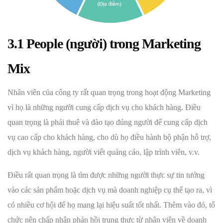
3.1 People (người) trong Marketing
Mix
Nhân viên của công ty rất quan trọng trong hoạt động Marketing
vì họ là những người cung cấp dịch vụ cho khách hàng. Điều
quan trọng là phải thuê và đào tạo đúng người để cung cấp dịch
vụ cao cấp cho khách hàng, cho dù họ điều hành bộ phận hỗ trợ,
dịch vụ khách hàng, người viết quảng cáo, lập trình viên, v.v.
Điều rất quan trọng là tìm được những người thực sự tin tưởng
vào các sản phẩm hoặc dịch vụ mà doanh nghiệp cụ thể tạo ra, vì
có nhiều cơ hội để họ mang lại hiệu suất tốt nhất. Thêm vào đó, tổ
chức nên chấp nhận phản hồi trung thực từ nhân viên về doanh