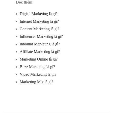
Đọc thêm:
Digital Marketing là gì?
Internet Marketing là gì?
Content Marketing là gì?
Influencer Marketing là gì?
Inbound Marketing là gì?
Affiliate Marketing là gì?
Marketing Online là gì?
Buzz Marketing là gì?
Video Marketing là gì?
Marketing Mix là gì?