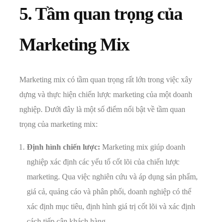
5. Tầm quan trọng của
Marketing Mix
Marketing mix có tầm quan trọng rất lớn trong việc xây
dựng và thực hiện chiến lược marketing của một doanh
nghiệp. Dưới đây là một số điểm nổi bật về tầm quan
trọng của marketing mix:
Định hình chiến lược:
Marketing mix giúp doanh
nghiệp xác định các yếu tố cốt lõi của chiến lược
marketing. Qua việc nghiên cứu và áp dụng sản phẩm,
giá cả, quảng cáo và phân phối, doanh nghiệp có thể
xác định mục tiêu, định hình giá trị cốt lõi và xác định
cách tiếp cận khách hàng.