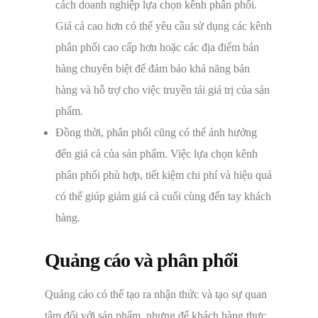
cách doanh nghiệp lựa chọn kênh phân phối.
Giá cả cao hơn có thể yêu cầu sử dụng các kênh
phân phối cao cấp hơn hoặc các địa điểm bán
hàng chuyên biệt để đảm bảo khả năng bán
hàng và hỗ trợ cho việc truyền tải giá trị của sản
phẩm.
Đồng thời, phân phối cũng có thể ảnh hưởng
đến giá cả của sản phẩm. Việc lựa chọn kênh
phân phối phù hợp, tiết kiệm chi phí và hiệu quả
có thể giúp giảm giá cả cuối cùng đến tay khách
hàng.
Quảng cáo và phân phối
Quảng cáo có thể tạo ra nhận thức và tạo sự quan
tâm đối với sản phẩm, nhưng để khách hàng thực