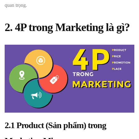
quan trọng.
2. 4P trong Marketing là gì?
2.1 Product (Sản phẩm) trong