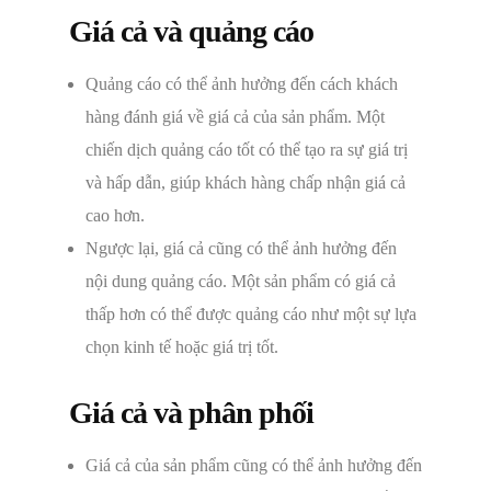
Giá cả và quảng cáo
Quảng cáo có thể ảnh hưởng đến cách khách
hàng đánh giá về giá cả của sản phẩm. Một
chiến dịch quảng cáo tốt có thể tạo ra sự giá trị
và hấp dẫn, giúp khách hàng chấp nhận giá cả
cao hơn.
Ngược lại, giá cả cũng có thể ảnh hưởng đến
nội dung quảng cáo. Một sản phẩm có giá cả
thấp hơn có thể được quảng cáo như một sự lựa
chọn kinh tế hoặc giá trị tốt.
Giá cả và phân phối
Giá cả của sản phẩm cũng có thể ảnh hưởng đến