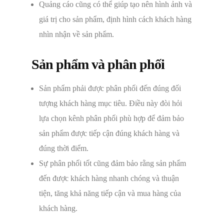
Quảng cáo cũng có thể giúp tạo nên hình ảnh và
giá trị cho sản phẩm, định hình cách khách hàng
nhìn nhận về sản phẩm.
Sản phẩm và phân phối
Sản phẩm phải được phân phối đến đúng đối
tượng khách hàng mục tiêu. Điều này đòi hỏi
lựa chọn kênh phân phối phù hợp để đảm bảo
sản phẩm được tiếp cận đúng khách hàng và
đúng thời điểm.
Sự phân phối tốt cũng đảm bảo rằng sản phẩm
đến được khách hàng nhanh chóng và thuận
tiện, tăng khả năng tiếp cận và mua hàng của
khách hàng.