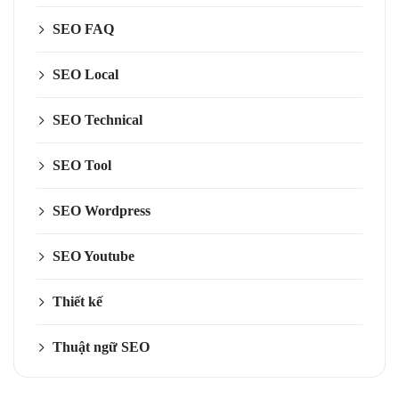
SEO FAQ
SEO Local
SEO Technical
SEO Tool
SEO Wordpress
SEO Youtube
Thiết kế
Thuật ngữ SEO