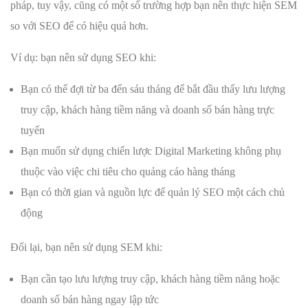
pháp, tuy vậy, cũng có một số trường hợp bạn nên thực hiện SEM
so với SEO để có hiệu quả hơn.
Ví dụ: bạn nên sử dụng SEO khi:
Bạn có thể đợi từ ba đến sáu tháng để bắt đầu thấy lưu lượng
truy cập, khách hàng tiềm năng và doanh số bán hàng trực
tuyến
Bạn muốn sử dụng chiến lược Digital Marketing không phụ
thuộc vào việc chi tiêu cho quảng cáo hàng tháng
Bạn có thời gian và nguồn lực để quản lý SEO một cách chủ
động
Đổi lại, bạn nên sử dụng SEM khi:
Bạn cần tạo lưu lượng truy cập, khách hàng tiềm năng hoặc
doanh số bán hàng ngay lập tức