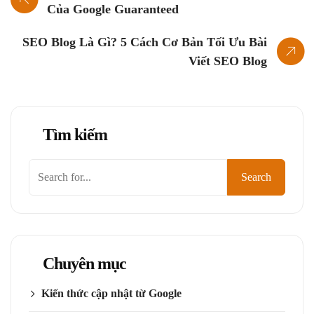
Của Google Guaranteed
SEO Blog Là Gì? 5 Cách Cơ Bản Tối Ưu Bài
Viết SEO Blog
Tìm kiếm
Tìm
Search
kiếm
Chuyên mục
Kiến thức cập nhật từ Google