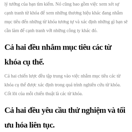
lý tưởng của bạn tìm kiếm. Nó cũng bao gồm việc xem xét sự
cạnh tranh từ khóa để xem những thương hiệu khác đang nhắm
mục tiêu đến những từ khóa tương tự và xác định những gì bạn sẽ
cần làm để cạnh tranh với những công ty khác đó.
Cả hai đều nhắm mục tiêu các từ
khóa cụ thể.
Cả hai chiến lược đều tập trung vào việc nhắm mục tiêu các từ
khóa cụ thể được xác định trong quá trình nghiên cứu từ khóa.
Cốt lõi của mỗi chiến thuật là các từ khóa.
Cả hai đều yêu cầu thử nghiệm và tối
ưu hóa liên tục.