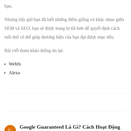
bạn.
Nhưng bây giờ bạn đã biết những điểm giống và khác nhau giữa
SEM và SEO, bạn sẽ được trang bị tốt hơn để quyết định cách
mỗi thứ có thể giúp thương hiệu của bạn đạt được mục tiêu.
Bài viết tham khảo thông tin tại:
Webfx
Alexa
Google Guaranteed Là Gì? Cách Hoạt Động