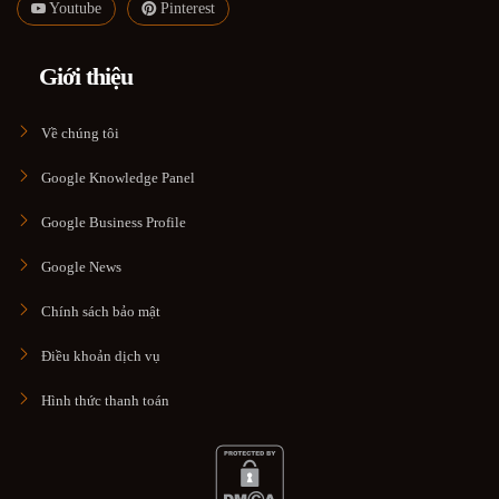
Youtube
Pinterest
Giới thiệu
Về chúng tôi
Google Knowledge Panel
Google Business Profile
Google News
Chính sách bảo mật
Điều khoản dịch vụ
Hình thức thanh toán