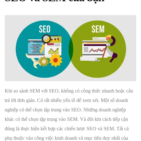
Khi so sánh SEM với SEO, không có công thức nhanh hoặc câu
trả lời đơn giản. Có rất nhiều yếu tố để xem xét. Một số doanh
nghiệp có thể chọn tập trung vào SEO. Những doanh nghiệp
khác có thể chọn tập trung vào SEM. Và đôi khi cách tiếp cận
đúng là thực hiện kết hợp các chiến lược SEO và SEM. Tất cả
phụ thuộc vào công việc kinh doanh và mục tiêu duy nhất của