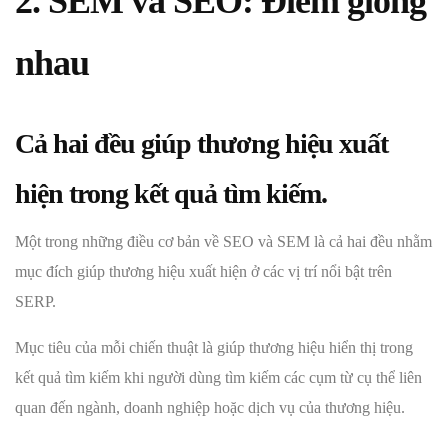
2. SEM và SEO: Điểm giống
nhau
Cả hai đều giúp thương hiệu xuất
hiện trong kết quả tìm kiếm
.
Một trong những điều cơ bản về SEO và SEM là cả hai đều nhằm
mục đích giúp thương hiệu xuất hiện ở các vị trí nổi bật trên
SERP.
Mục tiêu của mỗi chiến thuật là giúp thương hiệu hiển thị trong
kết quả tìm kiếm khi người dùng tìm kiếm các cụm từ cụ thể liên
quan đến ngành, doanh nghiệp hoặc dịch vụ của thương hiệu.