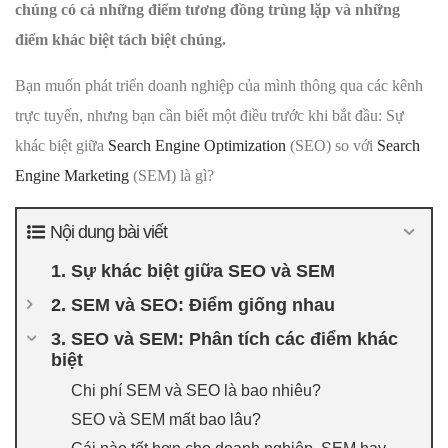
chúng có cả những điểm tương đồng trùng lặp và những
điểm khác biệt tách biệt chúng.
Bạn muốn phát triển doanh nghiệp của mình thông qua các kênh
trực tuyến, nhưng bạn cần biết một điều trước khi bắt đầu: Sự
khác biệt giữa
Search Engine Optimization
(SEO) so với
Search
Engine Marketing
(SEM) là gì?
Nội dung bài viết
1. Sự khác biệt giữa SEO và SEM
2. SEM và SEO: Điểm giống nhau
3. SEO và SEM: Phân tích các điểm khác
biệt
Chi phí SEM và SEO là bao nhiêu?
SEO và SEM mất bao lâu?