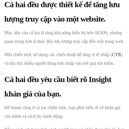
Cả hai đều được thiết kế để tăng lưu
lượng truy cập vào một website
.
Mục tiêu của cả hai là tăng khả năng hiển thị trên SERPs, nhưng
quan trọng hơn là thúc đẩy lưu lượng truy cập đến một trang web.
Mỗi chiến lược sử dụng các chiến thuật để tăng tỷ lệ nhấp (
CTR
)
và thu hút nhiều người dùng hơn nhấp vào kết quả tìm kiếm.
Cả hai đều yêu cầu biết rõ Insight
khán giả của bạn
.
Để thành công ở cả hai chiến lược, bạn phải hiểu rõ về khán giả
của mình và cách họ hành động.