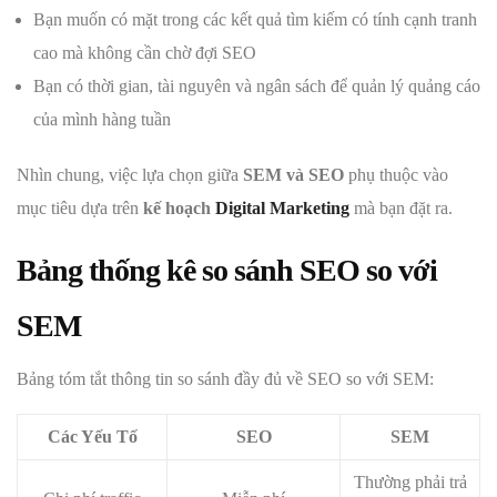
Bạn muốn có mặt trong các kết quả tìm kiếm có tính cạnh tranh
cao mà không cần chờ đợi SEO
Bạn có thời gian, tài nguyên và ngân sách để quản lý quảng cáo
của mình hàng tuần
Nhìn chung, việc lựa chọn giữa
SEM và SEO
phụ thuộc vào
mục tiêu dựa trên
kế hoạch
Digital Marketing
mà bạn đặt ra.
Bảng thống kê so sánh SEO so với
SEM
Bảng tóm tắt thông tin so sánh đầy đủ về SEO so với SEM:
Các Yếu Tố
SEO
SEM
Thường phải trả