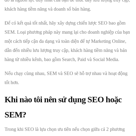
khách hàng tiềm năng và doanh số bán hàng.
Để có kết quả tốt nhất, hãy xây dựng chiến lược SEO bao gồm
SEM. Loại phương pháp này mang lại cho doanh nghiệp của bạn
một cách tiếp cận đa dạng và toàn diện để tự Marketing Online,
dẫn đến nhiều lưu lượng truy cập, khách hàng tiềm năng và bán
hàng từ nhiều kênh, bao gồm Search, Paid và Social Media.
Nếu chạy cùng nhau, SEM và SEO sẽ hỗ trợ nhau và hoạt động
tốt hơn.
Khi nào tôi nên sử dụng SEO hoặc
SEM?
Trong khi SEO là lựa chọn ưu tiên nếu chọn giữa cả 2 phương