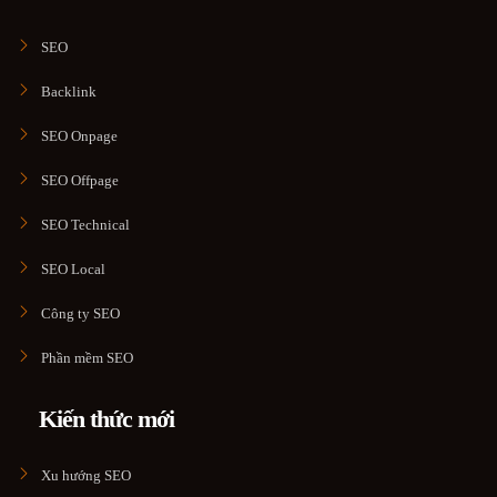
SEO
Backlink
SEO Onpage
SEO Offpage
SEO Technical
SEO Local
Công ty SEO
Phần mềm SEO
Kiến thức mới
Xu hướng SEO