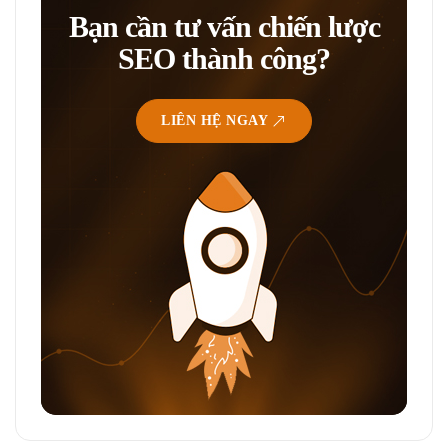
Bạn cần tư vấn chiến lược
SEO thành công?
LIÊN HỆ NGAY