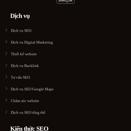
Dịch vụ
Dịch vụ SEO
Dịch vụ Digital Marketing
Thiết kế website
Dịch vụ Backlink
Tư vấn SEO
Dịch vụ SEO Google Maps
Chăm sóc website
Dịch vụ SEO tổng thể
Kiến thức SEO