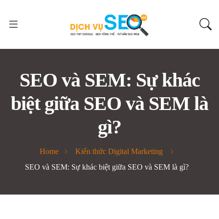
SEO và SEM: Sự khác
biệt giữa SEO và SEM là
gì?
Home
Kiến thức Digital Marketing
SEO và SEM: Sự khác biệt giữa SEO và SEM là gì?