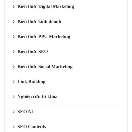
Kiến thức Digital Marketing
Kiến thức kinh doanh
Kiến thức PPC Marketing
Kiến thức SEO
Kiến thức Social Marketing
Link Building
Nghiên cứu từ khóa
SEO AI
SEO Contents