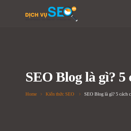
SEO Blog là gì? 5 
Home
Kiến thức SEO
SEO Blog là gì? 5 cách c