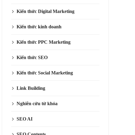
Kiến thức Digital Marketing
Kiến thức kinh doanh
Kiến thức PPC Marketing
Kiến thức SEO
Kiến thức Social Marketing
Link Building
Nghiên cứu từ khóa
SEO AI
SEO Contents