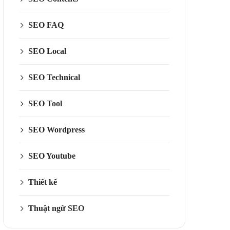
SEO FAQ
SEO Local
SEO Technical
SEO Tool
SEO Wordpress
SEO Youtube
Thiết kế
Thuật ngữ SEO