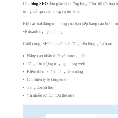
Các
blog SEO
đơn giản là những blog được tối ưu hóa 
trong kết quả của công cụ tìm kiếm.
Khi các bài đăng trên blog của bạn xếp hạng cao hơn tron
về doanh nghiệp của bạn.
Cuối cùng, SEO cho các bài đăng trên blog giúp bạn:
Nâng cao nhận thức về thương hiệu
Tăng lưu lượng truy cập trang web
Kiếm thêm khách hàng tiềm năng
Cải thiện tỷ lệ chuyển đổi
Tăng doanh thu
Và nhiều lợi ích hơn thế nữa!