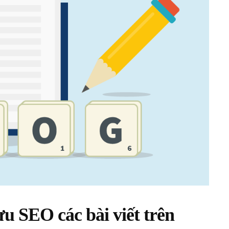
ưu SEO các bài viết trên