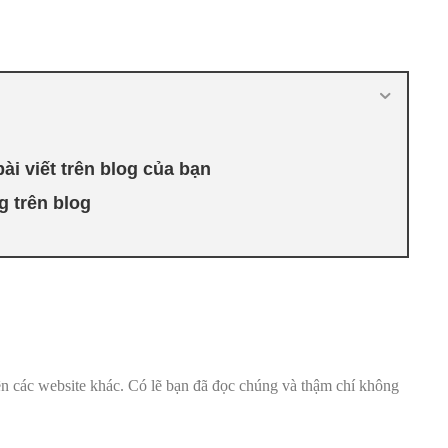
ài viết trên blog của bạn
g trên blog
rên các website khác. Có lẽ bạn đã đọc chúng và thậm chí không