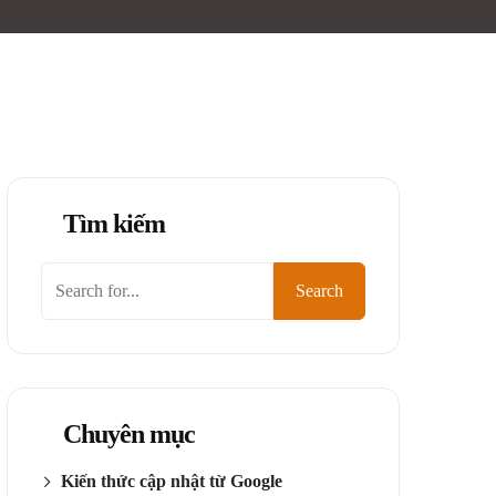
Tìm kiếm
Tìm
Search
kiếm
Chuyên mục
Kiến thức cập nhật từ Google