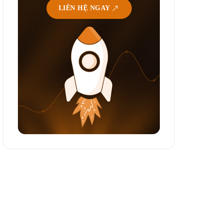
LIÊN HỆ NGAY