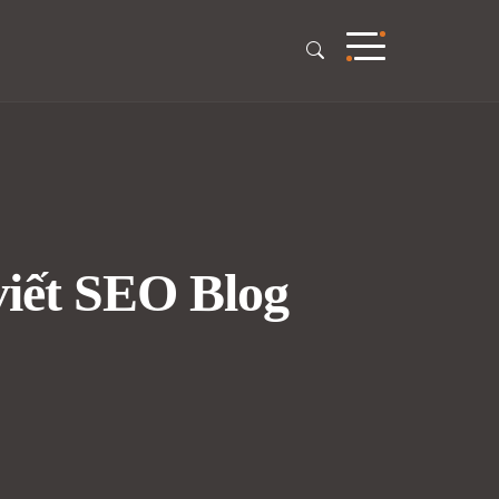
 viết SEO Blog