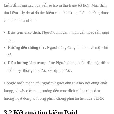
kiếm đằng sau các truy vấn sẽ tạo ra thứ hạng tốt hơn. Mục đích
tìm kiếm – lý do ai đó tìm kiếm các từ khóa cụ thể – thường được
chia thành ba nhóm:
Dựa trên giao dịch
: Người dùng đang nghĩ đến hoặc sẵn sàng
mua.
Hướng đến thông tin
: Người dùng đang tìm hiểu về một chủ
đề.
Điều hướng làm trung tâm
: Người dùng muốn đến một điểm
đến hoặc thông tin được xác định trước.
Google nhấn mạnh trải nghiệm người dùng và tạo nội dung chất
lượng, vì vậy các trang hướng đến mục đích chính xác có xu
hướng hoạt động tốt trong phần không phải trả tiền của SERP.
3.2 Kết quả tìm kiếm Paid