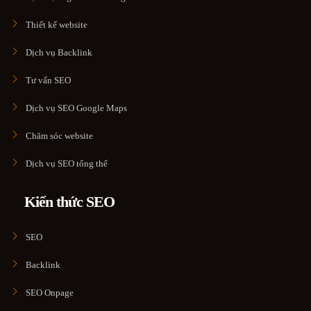
Thiết kế website
Dịch vụ Backlink
Tư vấn SEO
Dịch vụ SEO Google Maps
Chăm sóc website
Dịch vụ SEO tổng thể
Kiến thức SEO
SEO
Backlink
SEO Onpage