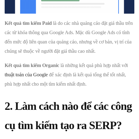
Kết quả tìm kiếm Paid
là do các nhà quảng cáo đặt giá thầu trên
các từ khóa thông qua Google Ads. Mặc dù Google Ads có tính
đến mức độ liên quan của quảng cáo, nhưng về cơ bản, vị trí của
chúng sẽ thuộc về người đặt giá thầu cao nhất.
Kết quả tìm kiếm Organic
là những kết quả phù hợp nhất với
thuật toán của Google
để xác định là kết quả tổng thể tốt nhất,
phù hợp nhất cho một tìm kiếm nhất định.
2. Làm cách nào để các công
cụ tìm kiếm tạo ra SERP?