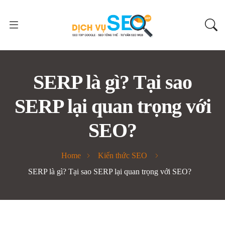
SERP là gì? Tại sao
SERP lại quan trọng với
SEO?
Home
Kiến thức SEO
SERP là gì? Tại sao SERP lại quan trọng với SEO?