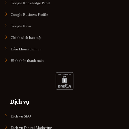
Google Knowledge Panel
Google Business Profile
Google News
Chính sách bảo mật
Điều khoản dịch vụ
Hình thức thanh toán
Dịch vụ
Dịch vụ SEO
Dịch vụ Digital Marketing