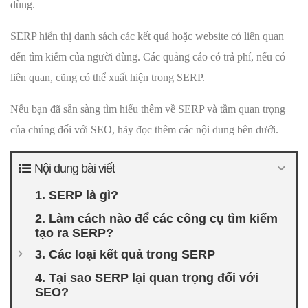
dùng.
SERP hiển thị danh sách các kết quả hoặc website có liên quan
đến tìm kiếm của người dùng. Các quảng cáo có trả phí, nếu có
liên quan, cũng có thể xuất hiện trong SERP.
Nếu bạn đã sẵn sàng tìm hiểu thêm về SERP và tầm quan trọng
của chúng đối với SEO, hãy đọc thêm các nội dung bên dưới.
Nội dung bài viết
1. SERP là gì?
2. Làm cách nào để các công cụ tìm kiếm
tạo ra SERP?
3. Các loại kết quả trong SERP
4. Tại sao SERP lại quan trọng đối với
SEO?