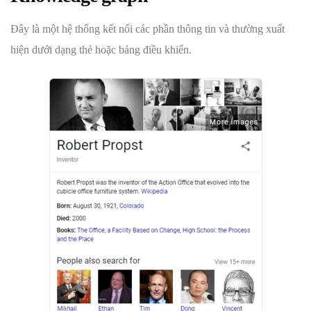
Đây là một hệ thống kết nối các phần thông tin và thường xuất
hiện dưới dạng thẻ hoặc bảng điều khiển.