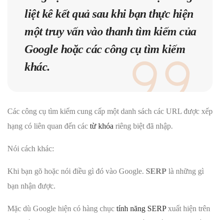
liệt kê kết quả sau khi bạn thực hiện
một truy vấn vào thanh tìm kiếm của
Google hoặc các công cụ tìm kiếm
khác.
Các công cụ tìm kiếm cung cấp một danh sách các URL được xếp
hạng có liên quan đến các
từ khóa
riêng biệt đã nhập.
Nói cách khác:
Khi bạn gõ hoặc nói điều gì đó vào Google.
SERP
là những gì
bạn nhận được.
Mặc dù Google hiện có hàng chục
tính năng SERP
xuất hiện trên