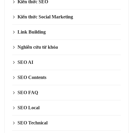
Kiến thức SEO
Kiến thức Social Marketing
Link Building
Nghiên cứu từ khóa
SEO AI
SEO Contents
SEO FAQ
SEO Local
SEO Technical