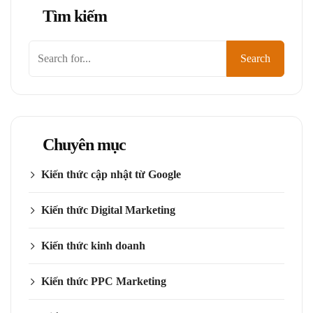
Tìm kiếm
Search
Chuyên mục
Kiến thức cập nhật từ Google
Kiến thức Digital Marketing
Kiến thức kinh doanh
Kiến thức PPC Marketing