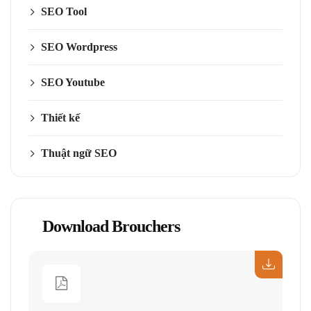
SEO Tool
SEO Wordpress
SEO Youtube
Thiết kế
Thuật ngữ SEO
Download Brouchers