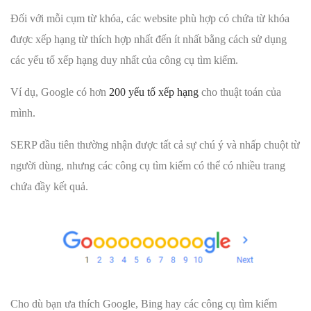
Đối với mỗi cụm từ khóa, các website phù hợp có chứa từ khóa
được xếp hạng từ thích hợp nhất đến ít nhất bằng cách sử dụng
các yếu tố xếp hạng duy nhất của công cụ tìm kiếm.
Ví dụ, Google có hơn
200 yếu tố xếp hạng
cho thuật toán của
mình.
SERP đầu tiên thường nhận được tất cả sự chú ý và nhấp chuột từ
người dùng, nhưng các công cụ tìm kiếm có thể có nhiều trang
chứa đầy kết quả.
Cho dù bạn ưa thích Google, Bing hay các công cụ tìm kiếm