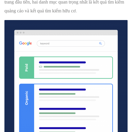
trang đầu tiên, hai danh mục quan trọng nhất là kết quả tìm kiếm
quảng cáo và kết quả tìm kiếm hữu cơ.