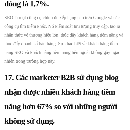
đóng là 1,7%.
SEO là một công cụ chính để xếp hạng cao trên Google và các
công cụ tìm kiếm khác. Nó kiểm soát lưu lượng truy cập, tạo ra
nhận thức về thương hiệu lớn, thúc đẩy khách hàng tiềm năng và
thúc đẩy doanh số bán hàng. Sự khác biệt về khách hàng tiềm
năng SEO và khách hàng tiềm năng bên ngoài không gây ngạc
nhiên trong trường hợp này.
17. Các marketer B2B sử dụng blog
nhận được nhiều khách hàng tiềm
năng hơn 67% so với những người
không sử dụng.