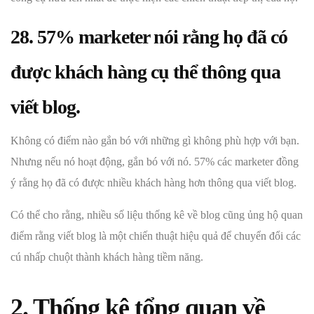
28. 57% marketer nói rằng họ đã có
được khách hàng cụ thể thông qua
viết blog.
Không có điểm nào gắn bó với những gì không phù hợp với bạn.
Nhưng nếu nó hoạt động, gắn bó với nó. 57% các marketer đồng
ý rằng họ đã có được nhiều khách hàng hơn thông qua viết blog.
Có thể cho rằng, nhiều số liệu thống kê về blog cũng ủng hộ quan
điểm rằng viết blog là một chiến thuật hiệu quả để chuyển đổi các
cú nhấp chuột thành khách hàng tiềm năng.
2. Thống kê tổng quan về