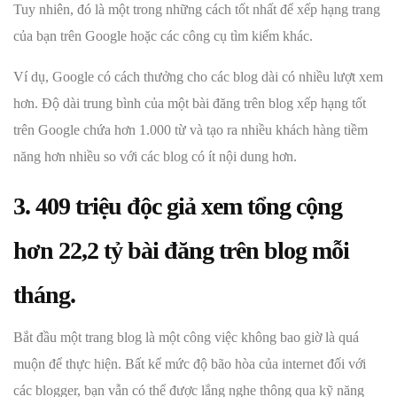
Tuy nhiên, đó là một trong những cách tốt nhất để xếp hạng trang
của bạn trên Google hoặc các công cụ tìm kiếm khác.
Ví dụ, Google có cách thưởng cho các blog dài có nhiều lượt xem
hơn. Độ dài trung bình của một bài đăng trên blog xếp hạng tốt
trên Google chứa hơn 1.000 từ và tạo ra nhiều khách hàng tiềm
năng hơn nhiều so với các blog có ít nội dung hơn.
3. 409 triệu độc giả xem tổng cộng
hơn 22,2 tỷ bài đăng trên blog mỗi
tháng.
Bắt đầu một trang blog là một công việc không bao giờ là quá
muộn để thực hiện. Bất kể mức độ bão hòa của internet đối với
các blogger, bạn vẫn có thể được lắng nghe thông qua kỹ năng