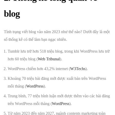
blog
Tình trạng viết blog vào năm 2023 như thế nào? Dưới đây là một
số thống kê có thể làm bạn ngạc nhiên.
Tumblr lưu trữ hơn 518 triệu blog, trong khi WordPress lưu trữ
hơn 60 triệu blog (
Web Tribunal
).
WordPress chiếm hơn 43,2% internet (
W3Techs
).
Khoảng 70 triệu bài đăng mới được xuất bản trên WordPress
mỗi tháng (
WordPress
).
Trung bình, 77 triệu bình luận mới được thêm vào các bài đăng
trên WordPress mỗi tháng (
WordPress
).
Từ năm 2023 đến năm 2027, ngành contents marketing toàn