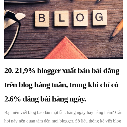
20. 21,9% blogger xuất bản bài đăng
trên blog hàng tuần, trong khi chỉ có
2,6% đăng bài hàng ngày.
Bạn nên viết blog bao lâu một lần, hàng ngày hay hàng tuần? Câu
hỏi này nên quan tâm đến mọi blogger. Số liệu thống kê viết blog