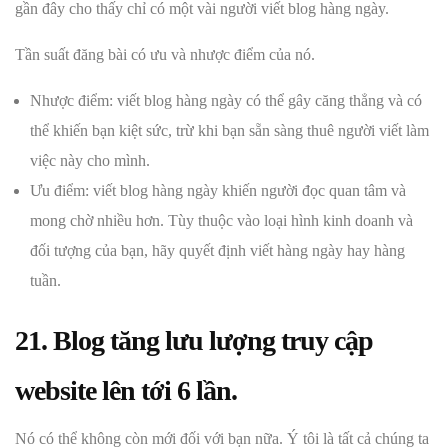
gần đây cho thấy chỉ có một vài người viết blog hàng ngày.
Tần suất đăng bài có ưu và nhược điểm của nó.
Nhược điểm: viết blog hàng ngày có thể gây căng thẳng và có
thể khiến bạn kiệt sức, trừ khi bạn sẵn sàng thuê người viết làm
việc này cho mình.
Ưu điểm: viết blog hàng ngày khiến người đọc quan tâm và
mong chờ nhiều hơn. Tùy thuộc vào loại hình kinh doanh và
đối tượng của bạn, hãy quyết định viết hàng ngày hay hàng
tuần.
21. Blog tăng lưu lượng truy cập
website lên tới 6 lần.
Nó có thể không còn mới đối với bạn nữa. Ý tôi là tất cả chúng ta