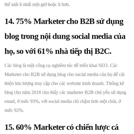
thể mất ít nhất một giờ hoặc ít hơn.
14. 75% Marketer cho B2B sử dụng
blog trong nội dung social media của
họ, so với 61% nhà tiếp thị B2C.
Các blog là một công cụ nghiêm túc để triển khai SEO. Các
Marketer cho B2B sử dụng blog cho social media của họ để cải
thiện lưu lượng truy cập cho các website kinh doanh. Thống kê
blog cho năm 2018 cho thấy các marketer B2B chủ yếu sử dụng
email, ở mức 93%, với social media chỉ chậm hơn một chút, ở
mức 92%.
15. 60% Marketer có chiến lược cá