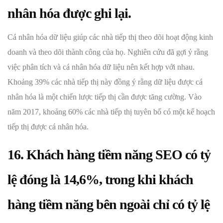
nhân hóa được ghi lại.
Cá nhân hóa dữ liệu giúp các nhà tiếp thị theo dõi hoạt động kinh
doanh và theo dõi thành công của họ. Nghiên cứu đã gợi ý rằng
việc phân tích và cá nhân hóa dữ liệu nên kết hợp với nhau.
Khoảng 39% các nhà tiếp thị này đồng ý rằng dữ liệu được cá
nhân hóa là một chiến lược tiếp thị cần được tăng cường. Vào
năm 2017, khoảng 60% các nhà tiếp thị tuyên bố có một kế hoạch
tiếp thị được cá nhân hóa.
16. Khách hàng tiềm năng SEO có tỷ
lệ đóng là 14,6%, trong khi khách
hàng tiềm năng bên ngoài chỉ có tỷ lệ