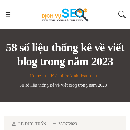
58 số liệu thống kê về viết
blog trong năm 2023
Home
Kiến thức kinh doanh
58 số liệu thống kê về viết blog trong năm 2023
LÊ ĐỨC TUẤN
25/07/2023