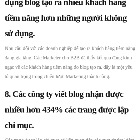
dụng blog tạo ra nhiều khách hàng
tiềm năng hơn những người không
sử dụng.
Nhu cầu đối với các doanh nghiệp để tạo ra khách hàng tiềm năng
đang gia tăng. Các Marketer cho B2B đã thấy kết quả đáng kinh
ngạc về các khách hàng tiềm năng do blog tạo ra, đây là một yếu
tố quan trọng trong chiến lược Marketing thành công.
8. Các công ty viết blog nhận được
nhiều hơn 434% các trang được lập
chỉ mục.