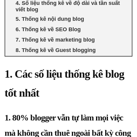
4. Số liệu thống kê về độ dài và tần suất
viết blog
5. Thống kê nội dung blog
6. Thống kê về SEO Blog
7. Thống kê về marketing blog
8. Thống kê về Guest blogging
1. Các số liệu thống kê blog
tốt nhất
1. 80% blogger vẫn tự làm mọi việc
mà không cần thuê ngoài bất kỳ công