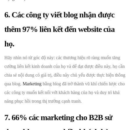
6. Các công ty viết blog nhận được
thêm 97% liên kết đến website của
họ.
Hãy nhìn nó từ góc độ này: các thương hiệu rõ ràng muốn tăng
cường liên kết kinh doanh của họ và để đạt được điều này, họ cần
chia sẻ nội dung có giá trị, điều này chủ yếu được thực hiện thông
qua blog.
Marketing
bằng blog đã trở thành vũ khí chiến lược cho
các công ty muốn kết nối với khách hàng của họ và duy trì khả
năng phục hồi trong thị trường cạnh tranh.
7. 66% các marketing cho B2B sử