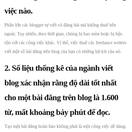
việc nào.
Phần lớn các blogger tự viết và đăng bài mà không thuê bên
ngoài. Tuy nhiên, theo thời gian, chúng bị hao mòn hoặc bị bận
rộn với các công việc khác. Vì thế, việc thuê các freelance writers
viết một số bài đăng trên blog của bạn có những lợi ích của nó.
2. Số liệu thống kê của ngành viết
blog xác nhận rằng độ dài tốt nhất
cho một bài đăng trên blog là 1.600
từ, mất khoảng bảy phút để đọc.
Tạo một bài đăng hoàn hảo không phải là một công việc dễ dàng.