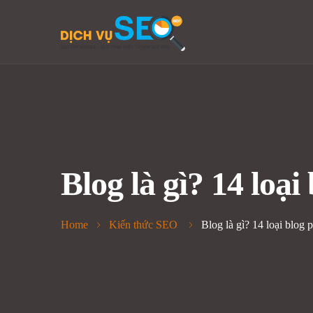
Blog là gì? 14 loại
Home
Kiến thức SEO
Blog là gì? 14 loại blog 