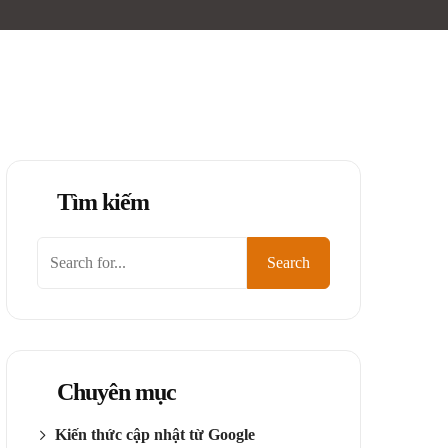
Tìm kiếm
Tìm
Search
kiếm
Chuyên mục
Kiến thức cập nhật từ Google