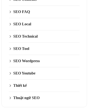
SEO FAQ
SEO Local
SEO Technical
SEO Tool
SEO Wordpress
SEO Youtube
Thiết kế
Thuật ngữ SEO