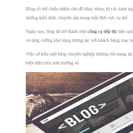
Blog có thể chứa nhiều chủ đề khác nhau, từ các kinh ngh
những kiến thức chuyên sâu trong một lĩnh vực cụ thể.
Ngày nay, blog đã trở thành một
công cụ tiếp thị
hiệu quả
và tăng cường khả năng tương tác với khách hàng mục ti
Việc sở hữu một blog chuyên nghiệp không chỉ mang lại g
hiện diện trên môi trường số.