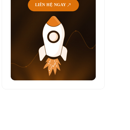
LIÊN HỆ NGAY