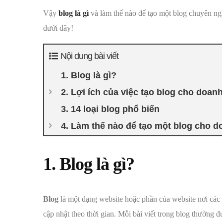
Vậy
blog là gì
và làm thế nào để tạo một blog chuyên ng
dưới đây!
Nội dung bài viết
1. Blog là gì?
2. Lợi ích của việc tạo blog cho doan
3. 14 loại blog phổ biến
4. Làm thế nào để tạo một blog cho 
1. Blog là gì?
Blog
là một dạng website hoặc phần của website nơi các 
cập nhật theo thời gian. Mỗi bài viết trong blog thường đ