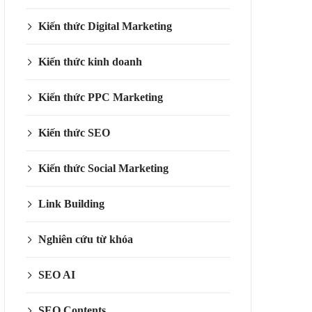
Kiến thức Digital Marketing
Kiến thức kinh doanh
Kiến thức PPC Marketing
Kiến thức SEO
Kiến thức Social Marketing
Link Building
Nghiên cứu từ khóa
SEO AI
SEO Contents