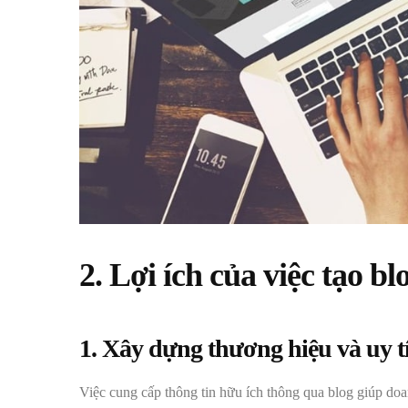
2. Lợi ích của việc tạo b
1. Xây dựng thương hiệu và uy t
Việc cung cấp thông tin hữu ích thông qua blog giúp d