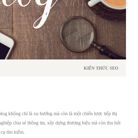
KIẾN THỨC SEO
blog không chỉ là xu hướng mà còn là một chiến lược tiếp thị
ghiệp chia sẻ thông tin, xây dựng thương hiệu mà còn thu hút
 cụ tìm kiếm.