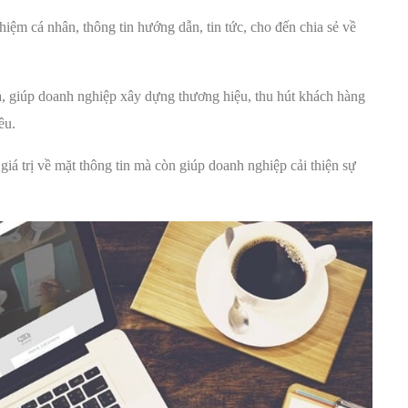
iệm cá nhân, thông tin hướng dẫn, tin tức, cho đến chia sẻ về
, giúp doanh nghiệp xây dựng thương hiệu, thu hút khách hàng
êu.
iá trị về mặt thông tin mà còn giúp doanh nghiệp cải thiện sự