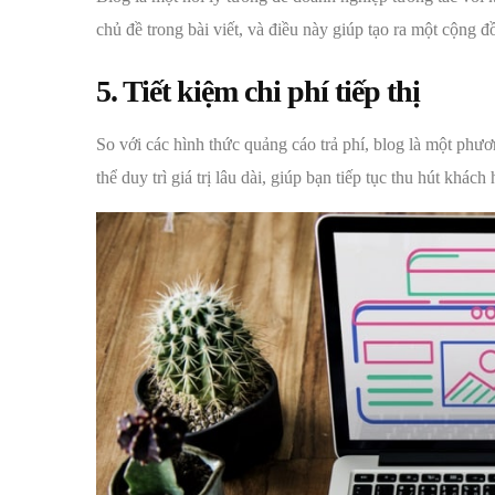
chủ đề trong bài viết, và điều này giúp tạo ra một cộng
5. Tiết kiệm chi phí tiếp thị
So với các hình thức quảng cáo trả phí, blog là một phươn
thể duy trì giá trị lâu dài, giúp bạn tiếp tục thu hút khá