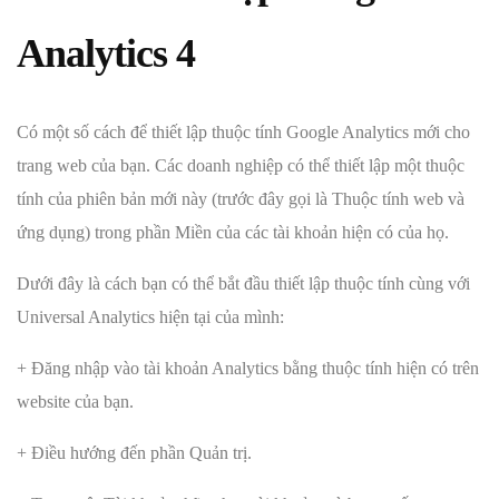
Analytics 4
Có một số cách để thiết lập thuộc tính Google Analytics mới cho
trang web của bạn. Các doanh nghiệp có thể thiết lập một thuộc
tính của phiên bản mới này (trước đây gọi là Thuộc tính web và
ứng dụng) trong phần Miền của các tài khoản hiện có của họ.
Dưới đây là cách bạn có thể bắt đầu thiết lập thuộc tính cùng với
Universal Analytics hiện tại của mình:
+ Đăng nhập vào tài khoản Analytics bằng thuộc tính hiện có trên
website của bạn.
+ Điều hướng đến phần Quản trị.