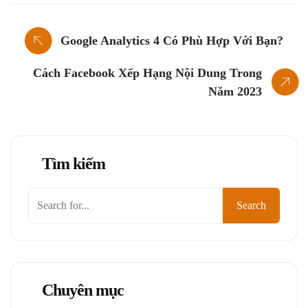
Google Analytics 4 Có Phù Hợp Với Bạn?
Cách Facebook Xếp Hạng Nội Dung Trong
Năm 2023
Tìm kiếm
Tìm
Search
kiếm
Chuyên mục