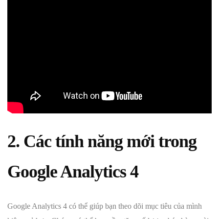
2. Các tính năng mới trong
Google Analytics 4
Google Analytics 4 có thể giúp bạn theo dõi mục tiêu của mình