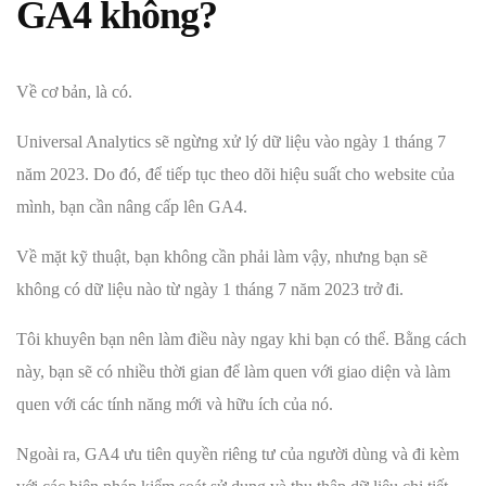
GA4 không?
Về cơ bản, là có.
Universal Analytics sẽ ngừng xử lý dữ liệu vào ngày 1 tháng 7
năm 2023. Do đó, để tiếp tục theo dõi hiệu suất cho website của
mình, bạn cần nâng cấp lên GA4.
Về mặt kỹ thuật, bạn không cần phải làm vậy, nhưng bạn sẽ
không có dữ liệu nào từ ngày 1 tháng 7 năm 2023 trở đi.
Tôi khuyên bạn nên làm điều này ngay khi bạn có thể. Bằng cách
này, bạn sẽ có nhiều thời gian để làm quen với giao diện và làm
quen với các tính năng mới và hữu ích của nó.
Ngoài ra, GA4 ưu tiên quyền riêng tư của người dùng và đi kèm