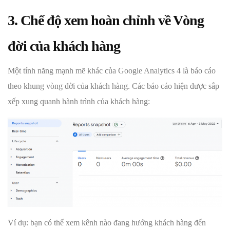
3. Chế độ xem hoàn chỉnh về Vòng
đời của khách hàng
Một tính năng mạnh mẽ khác của Google Analytics 4 là báo cáo
theo khung vòng đời của khách hàng. Các báo cáo hiện được sắp
xếp xung quanh hành trình của khách hàng:
Ví dụ: bạn có thể xem kênh nào đang hướng khách hàng đến