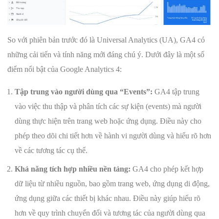
So với phiên bản trước đó là Universal Analytics (UA), GA4 có
những cải tiến và tính năng mới đáng chú ý. Dưới đây là một số
điểm nổi bật của Google Analytics 4:
Tập trung vào người dùng qua “Events”:
GA4 tập trung
vào việc thu thập và phân tích các sự kiện (events) mà người
dùng thực hiện trên trang web hoặc ứng dụng. Điều này cho
phép theo dõi chi tiết hơn về hành vi người dùng và hiểu rõ hơn
về các tương tác cụ thể.
Khả năng tích hợp nhiều nền tảng:
GA4 cho phép kết hợp
dữ liệu từ nhiều nguồn, bao gồm trang web, ứng dụng di động,
ứng dụng giữa các thiết bị khác nhau. Điều này giúp hiểu rõ
hơn về quy trình chuyển đổi và tương tác của người dùng qua