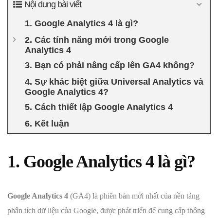
Nội dung bài viết
1. Google Analytics 4 là gì?
2. Các tính năng mới trong Google
Analytics 4
3. Bạn có phải nâng cấp lên GA4 không?
4. Sự khác biệt giữa Universal Analytics và
Google Analytics 4?
5. Cách thiết lập Google Analytics 4
6. Kết luận
1. Google Analytics 4 là gì?
Google Analytics 4
(GA4) là phiên bản mới nhất của nền tảng
phân tích dữ liệu của Google, được phát triển để cung cấp thông