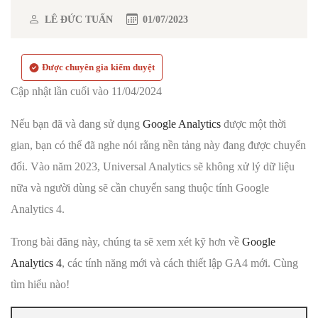
LÊ ĐỨC TUẤN
01/07/2023
Được chuyên gia kiểm duyệt
Cập nhật lần cuối vào 11/04/2024
Nếu bạn đã và đang sử dụng
Google Analytics
được một thời
gian, bạn có thể đã nghe nói rằng nền tảng này đang được chuyển
đổi. Vào năm 2023, Universal Analytics sẽ không xử lý dữ liệu
nữa và người dùng sẽ cần chuyển sang thuộc tính Google
Analytics 4.
Trong bài đăng này, chúng ta sẽ xem xét kỹ hơn về
Google
Analytics 4
, các tính năng mới và cách thiết lập GA4 mới. Cùng
tìm hiểu nào!