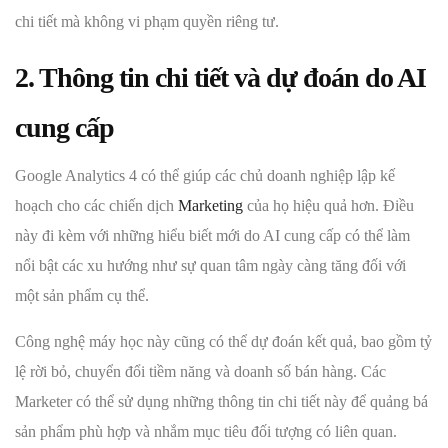
chi tiết mà không vi phạm quyền riêng tư.
2. Thông tin chi tiết và dự đoán do AI
cung cấp
Google Analytics 4 có thể giúp các chủ doanh nghiệp lập kế
hoạch cho các chiến dịch
Marketing
của họ hiệu quả hơn. Điều
này đi kèm với những hiểu biết mới do AI cung cấp có thể làm
nổi bật các xu hướng như sự quan tâm ngày càng tăng đối với
một sản phẩm cụ thể.
Công nghệ máy học này cũng có thể dự đoán kết quả, bao gồm tỷ
lệ rời bỏ, chuyển đổi tiềm năng và doanh số bán hàng. Các
Marketer có thể sử dụng những thông tin chi tiết này để quảng bá
sản phẩm phù hợp và nhắm mục tiêu đối tượng có liên quan.