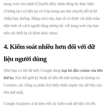
trang web của mình (Chuyển đổi), hành động họ thực hiện
(Tương tác) và liệu họ có ở lại trang sau khi chuyển đổi (Giữ
chân) hay không. Bằng cách này, bạn sẽ có được cái nhìn toàn
diện hơn về cách người dùng tương tác với trang web của bạn
trên các thiết bị và kênh khác nhau.
4. Kiểm soát nhiều hơn đối với dữ
liệu người dùng
Như bạn có thể đã biết, Google đang
loại bỏ dần cookie của bên
thứ ba
. Khi thế giới kỹ thuật số tiến tới một tương lai không có
Cookies, các công cụ phân tích hiện nhấn mạnh vào dữ liệu của
bên thứ nhất.
Google Analytics 4 đi kèm với các kiểm soát dữ liệu chi tiết.