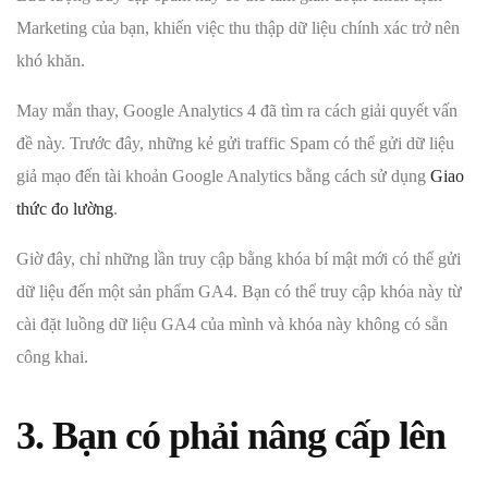
Marketing của bạn, khiến việc thu thập dữ liệu chính xác trở nên
khó khăn.
May mắn thay, Google Analytics 4 đã tìm ra cách giải quyết vấn
đề này. Trước đây, những kẻ gửi traffic Spam có thể gửi dữ liệu
giả mạo đến tài khoản Google Analytics bằng cách sử dụng
Giao
thức đo lường
.
Giờ đây, chỉ những lần truy cập bằng khóa bí mật mới có thể gửi
dữ liệu đến một sản phẩm GA4. Bạn có thể truy cập khóa này từ
cài đặt luồng dữ liệu GA4 của mình và khóa này không có sẵn
công khai.
3. Bạn có phải nâng cấp lên