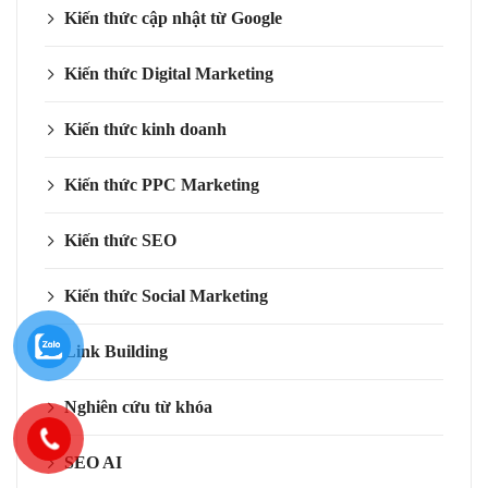
Kiến thức cập nhật từ Google
Kiến thức Digital Marketing
Kiến thức kinh doanh
Kiến thức PPC Marketing
Kiến thức SEO
Kiến thức Social Marketing
Link Building
Nghiên cứu từ khóa
SEO AI