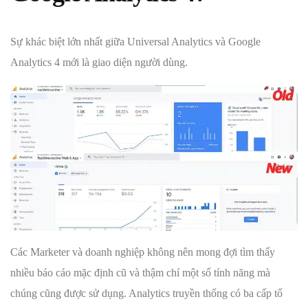
Sự khác biệt lớn nhất giữa Universal Analytics và Google
Analytics 4 mới là giao diện người dùng.
Các Marketer và doanh nghiệp không nên mong đợi tìm thấy
nhiều báo cáo mặc định cũ và thậm chí một số tính năng mà
chúng cũng được sử dụng. Analytics truyền thống có ba cấp tổ