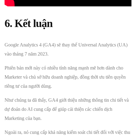
6. Kết luận
Google Analytics 4 (GA4) sẽ thay thế Universal Analytics (UA)
vào tháng 7 năm 2023.
Phiên bản mới này có nhiều tính năng mạnh mẽ hơn dành cho
Marketer và chủ sở hữu doanh nghiệp, đồng thời ưu tiên quyền
riêng tư của người dùng.
Như chúng ta đã thấy, GA4 giới thiệu những thông tin chi tiết và
dự đoán do AI cung cấp để giúp cải thiện các chiến dịch
Marketing của bạn.
Ngoài ra, nó cung cấp khả năng kiểm soát chi tiết đối với việc thu