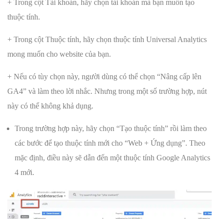
+ Trong cột Tài khoản, hãy chọn tài khoản mà bạn muốn tạo
thuộc tính.
+ Trong cột Thuộc tính, hãy chọn thuộc tính Universal Analytics
mong muốn cho website của bạn.
+ Nếu có tùy chọn này, người dùng có thể chọn “Nâng cấp lên
GA4” và làm theo lời nhắc. Nhưng trong một số trường hợp, nút
này có thể không khả dụng.
Trong trường hợp này, hãy chọn “Tạo thuộc tính” rồi làm theo
các bước để tạo thuộc tính mới cho “Web + Ứng dụng”. Theo
mặc định, điều này sẽ dẫn đến một thuộc tính Google Analytics
4 mới.