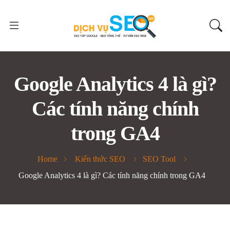
Google Analytics 4 là gì?
Các tính năng chính
trong GA4
Home
Kiến thức SEO
SEO Tool
Google Analytics 4 là gì? Các tính năng chính trong GA4