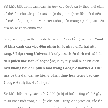
Sự khác biệt trong cách các lần truy cập được xử lý theo thời gian
có thể làm cho các phiên xuất hiện thấp hơn (xem liên kết ở trên
để biết thông tin). Các Marketer không nên mong đợi rằng dữ liệu
của họ sẽ khớp chính xác.
Google cũng giải thích lý do tại sao như vậy bằng cách nói, “
một
số khía cạnh của việc đếm phiên khác nhau giữa hai nền
tảng. Ví dụ: trong Universal Analytics, chiến dịch mới sẽ bắt
đầu phiên mới bất kể hoạt động là gì, tuy nhiên, chiến dịch
mới không bắt đầu phiên mới trong Google Analytics 4. Điều
này có thể dẫn đến số lượng phiên thấp hơn trong báo cáo
Google Analytics 4 của bạn.
”
Sự khác biệt trong cách xử lý dữ liệu bị trì hoãn cũng có thể gây
ra sự khác biệt trong dữ liệu của bạn. Trong Analytics cũ, các lần