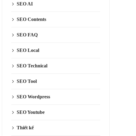
SEO AI
SEO Contents
SEO FAQ
SEO Local
SEO Technical
SEO Tool
SEO Wordpress
SEO Youtube
Thiết kế