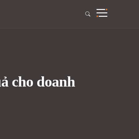
uả cho doanh