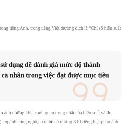
rong tiếng Anh, trong tiếng Việt thường dịch là “Chỉ số hiệu suất
 sử dụng để đánh giá mức độ thành
 cá nhân trong việc đạt được mục tiêu
n ánh những khía cạnh quan trọng nhất của hiệu suất và đo
oặc ngành công nghiệp có thể có những KPI riêng biệt phản ánh