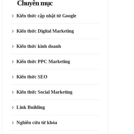
Chuyên mục
Kiến thức cập nhật từ Google
Kiến thức Digital Marketing
Kiến thức kinh doanh
Kiến thức PPC Marketing
Kiến thức SEO
Kiến thức Social Marketing
Link Building
Nghiên cứu từ khóa