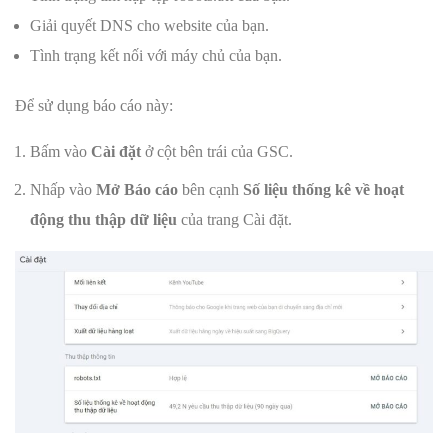
Giải quyết DNS cho website của bạn.
Tình trạng kết nối với máy chủ của bạn.
Để sử dụng báo cáo này:
Bấm vào
Cài đặt
ở cột bên trái của GSC.
Nhấp vào
Mở Báo cáo
bên cạnh
Số liệu thống kê về hoạt
động thu thập dữ liệu
của trang Cài đặt.