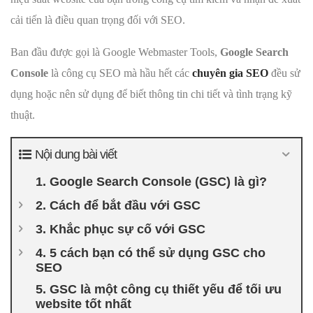
cải tiến là điều quan trọng đối với SEO.
Ban đầu được gọi là Google Webmaster Tools,
Google Search
Console
là công cụ SEO mà hầu hết các
chuyên gia SEO
đều sử
dụng hoặc nên sử dụng để biết thông tin chi tiết và tình trạng kỹ
thuật.
Nội dung bài viết
1. Google Search Console (GSC) là gì?
2. Cách để bắt đầu với GSC
3. Khắc phục sự cố với GSC
4. 5 cách bạn có thể sử dụng GSC cho
SEO
5. GSC là một công cụ thiết yếu để tối ưu
website tốt nhất