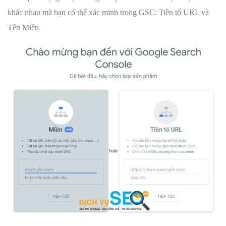
khác nhau mà bạn có thể xác minh trong GSC: Tiền tố URL và
Tên Miền.