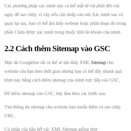
Các phương pháp xác minh này có thể mất từ ​​vài phút đến vài
ngày để sao chép, vì vậy nếu cần nhấp vào nút Xác minh sau và
quay lại sau, bạn có thể tìm thấy website hoặc phân đoạn đó trong
phần Chưa được xác minh trong thuộc tính tài khoản của mình.
2.2 Cách thêm Sitemap vào GSC
Mặc dù Googlebot rất có thể sẽ tìm thấy XML
Sitemap
cho
website của bạn theo thời gian nhưng bạn có thể đẩy nhanh quá
trình này bằng cách thêm sitemap của mình trực tiếp vào GSC.
Để thêm sitemap vào GSC, hãy làm theo các bước sau:
Tìm thông tin sitemap cho website bạn muốn thêm và sao chép
URL.
Cú pháp của hầu hết các XML Sitemap giống như