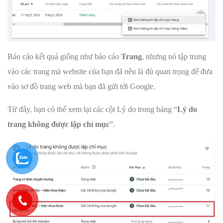
Báo cáo kết quả giống như báo cáo
Trang
, nhưng nó tập trung
vào các trang mà website của bạn đã nêu là đủ quan trọng để đưa
vào sơ đồ trang web mà bạn đã gửi tới Google.
Từ đây, bạn có thể xem lại các cột Lý do trong bảng “
Lý do
trang không được lập chỉ mục
”.