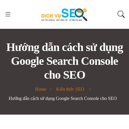
Hướng dẫn cách sử dụng
Google Search Console
cho SEO
Home
Kiến thức SEO
Hướng dẫn cách sử dụng Google Search Console cho SEO