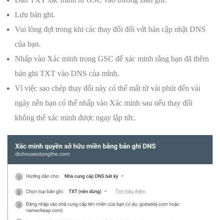
Lưu bản ghi.
Vui lòng đợi trong khi các thay đổi đối với bản cập nhật DNS
của bạn.
Nhấp vào Xác minh trong GSC để xác minh rằng bạn đã thêm
bản ghi TXT vào DNS của mình.
Vì việc sao chép thay đổi này có thể mất từ ​​vài phút đến vài
ngày nên bạn có thể nhấp vào Xác minh sau nếu thay đổi
không thể xác minh được ngay lập tức.