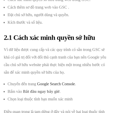
Cách thêm sơ đồ trang web vào GSC .
Đặt chủ sở hữu, người dùng và quyền.
Kích thước và số liệu.
2.1 Cách xác minh quyền sở hữu
Vì dữ liệu được cung cấp và các quy trình có sẵn trong GSC sẽ
khá có giá trị đối với đối thủ cạnh tranh của bạn nên Google yêu
cầu chủ sở hữu website phải thực hiện một trong nhiều bước có
sẵn để xác minh quyền sở hữu của họ.
Chuyển đến trang
Google Search Console
.
Bấm vào
Bắt đầu ngay bây giờ
.
Chọn loại thuộc tính bạn muốn xác minh
Điều quan trọng là tạm dừng ở đây và nói về hai loại thuộc tính