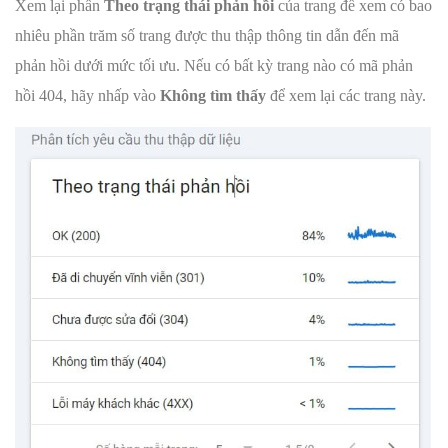
Xem lại phần
Theo trạng thái phản hồi
của trang để xem có bao
nhiêu phần trăm số trang được thu thập thông tin dẫn đến mã
phản hồi dưới mức tối ưu. Nếu có bất kỳ trang nào có mã phản
hồi 404, hãy nhấp vào
Không tìm thấy
để xem lại các trang này.