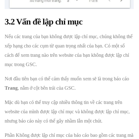
3.2 Vấn đề lập chỉ mục
Nếu các trang của bạn không được lập chỉ mục, chúng không thể
xếp hạng cho các cụm từ quan trọng nhất của bạn. Có một số
cách để xem trang nào trên website của bạn không được lập chỉ
mục trong GSC.
Nơi đầu tiên bạn có thể cảm thấy muốn xem sẽ là trong báo cáo
Trang
, nằm ở cột bên trái của GSC.
Mặc dù bạn có thể truy cập nhiều thông tin về các trang trên
website của mình được lập chỉ mục và không được lập chỉ mục,
nhưng báo cáo này có thể gây nhầm lẫn một chút.
Phần Không được lập chỉ mục của báo cáo bao gồm các trang mà