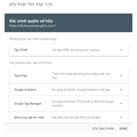
phụ hoặc thư mục con.