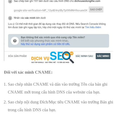
Đối với xác minh CNAME:
Sao chép nhãn CNAME và dán vào trường Tên của bản ghi
CNAME mới trong cấu hình DNS của website của bạn.
Sao chép nội dung Đích/Mục tiêu CNAME vào trường Bản ghi
trong cấu hình DNS của bạn.