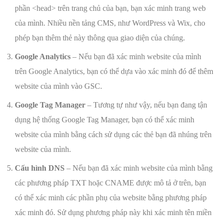
phần <head> trên trang chủ của bạn, bạn xác minh trang web
của mình. Nhiều nền tảng CMS, như WordPress và Wix, cho
phép bạn thêm thẻ này thông qua giao diện của chúng.
Google Analytics
– Nếu bạn đã xác minh website của mình
trên Google Analytics, bạn có thể dựa vào xác minh đó để thêm
website của mình vào GSC.
Google Tag Manager
– Tương tự như vậy, nếu bạn đang tận
dụng hệ thống Google Tag Manager, bạn có thể xác minh
website của mình bằng cách sử dụng các thẻ bạn đã nhúng trên
website của mình.
Cấu hình DNS
– Nếu bạn đã xác minh website của mình bằng
các phương pháp TXT hoặc CNAME được mô tả ở trên, bạn
có thể xác minh các phần phụ của website bằng phương pháp
xác minh đó. Sử dụng phương pháp này khi xác minh tên miền