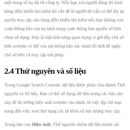
một trong số họ đã rời công ty. Nếu bạn xóa người dùng đó khỏi
bảng điều khiển tìm kiếm thì vấn đề là người đó vẫn có thể lấy lại
quyền truy cập vào bảng điều khiển tìm kiếm nếu bạn không xóa
code thông báo của họ khỏi trang code thông báo quyền sở hữu
chưa sử dụng. Đây là một tính năng quan trọng vì giờ đây chủ sở
hữu website có thể xóa mã thông báo xác minh lỗi thời để ngăn
chủ sở hữu cũ truy cập trái phép.
2.4 Thứ nguyên và số liệu
Trong Google Search Console, dữ liệu được phân chia thành Thứ
nguyên và Số liệu. Bạn có thể sử dụng dữ liệu trong các báo cáo
này để đo lường hiệu suất website của mình, từ việc lập chỉ mục
trang đến việc xem thứ hạng các từ khóa và lưu lượng truy cập.
Trong báo cáo
Hiệu suất
, Thứ nguyên nhóm dữ liệu thành các