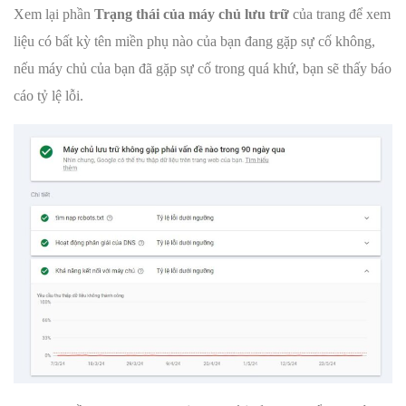
Xem lại phần
Trạng thái của máy chủ lưu trữ
của trang để xem
liệu có bất kỳ tên miền phụ nào của bạn đang gặp sự cố không,
nếu máy chủ của bạn đã gặp sự cố trong quá khứ, bạn sẽ thấy báo
cáo tỷ lệ lỗi.