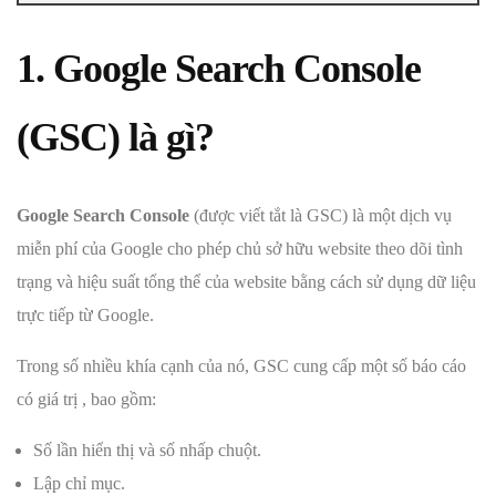
1. Google Search Console
(GSC) là gì?
Google Search Console
(được viết tắt là GSC) là một dịch vụ
miễn phí của Google cho phép chủ sở hữu website theo dõi tình
trạng và hiệu suất tổng thể của website bằng cách sử dụng dữ liệu
trực tiếp từ Google.
Trong số nhiều khía cạnh của nó, GSC cung cấp một số báo cáo
có giá trị , bao gồm:
Số lần hiển thị và số nhấp chuột.
Lập chỉ mục.