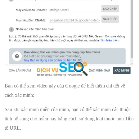
Bạn có thể xem video này của Google để biết thêm chi tiết về
cách xác minh:
Sau khi xác minh miền của mình, bạn có thể xác minh các thuộc
tính bổ sung cho miền này bằng cách sử dụng loại thuộc tính Tiền
tố URL.