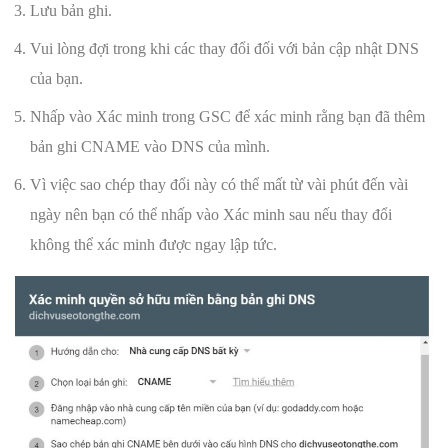
Lưu bản ghi.
Vui lòng đợi trong khi các thay đổi đối với bản cập nhật DNS
của bạn.
Nhấp vào Xác minh trong GSC để xác minh rằng bạn đã thêm
bản ghi CNAME vào DNS của mình.
Vì việc sao chép thay đổi này có thể mất từ ​​vài phút đến vài
ngày nên bạn có thể nhấp vào Xác minh sau nếu thay đổi
không thể xác minh được ngay lập tức.