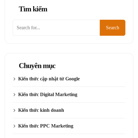
Tìm kiếm
Tìm
Search
kiếm
Chuyên mục
Kiến thức cập nhật từ Google
Kiến thức Digital Marketing
Kiến thức kinh doanh
Kiến thức PPC Marketing