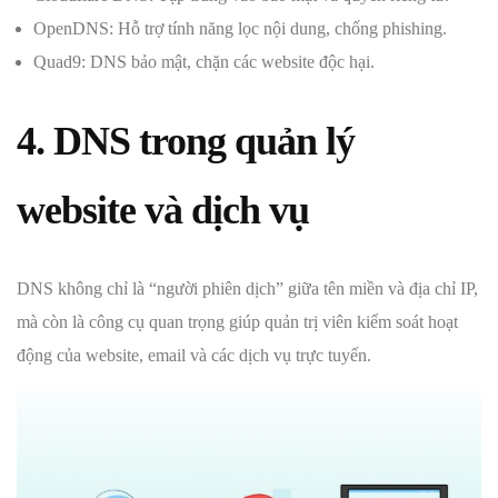
OpenDNS: Hỗ trợ tính năng lọc nội dung, chống phishing.
Quad9: DNS bảo mật, chặn các website độc hại.
4. DNS trong quản lý
website và dịch vụ
DNS không chỉ là “người phiên dịch” giữa tên miền và địa chỉ IP,
mà còn là công cụ quan trọng giúp quản trị viên kiểm soát hoạt
động của website, email và các dịch vụ trực tuyến.