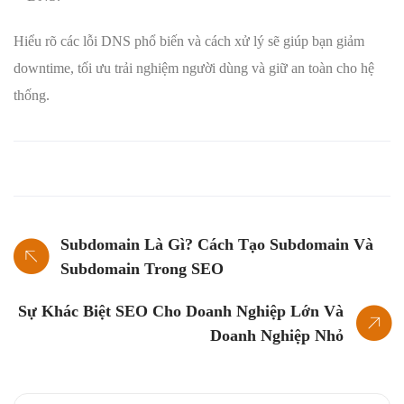
Hiểu rõ các lỗi DNS phổ biến và cách xử lý sẽ giúp bạn giảm
downtime, tối ưu trải nghiệm người dùng và giữ an toàn cho hệ
thống.
Subdomain Là Gì? Cách Tạo Subdomain Và
Subdomain Trong SEO
Sự Khác Biệt SEO Cho Doanh Nghiệp Lớn Và
Doanh Nghiệp Nhỏ