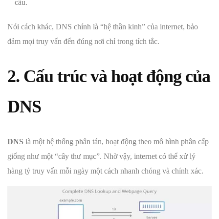
cầu.
Nói cách khác, DNS chính là “hệ thần kinh” của internet, bảo
đảm mọi truy vấn đến đúng nơi chỉ trong tích tắc.
2. Cấu trúc và hoạt động của
DNS
DNS
là một hệ thống phân tán, hoạt động theo mô hình phân cấp
giống như một “cây thư mục”. Nhờ vậy, internet có thể xử lý
hàng tỷ truy vấn mỗi ngày một cách nhanh chóng và chính xác.