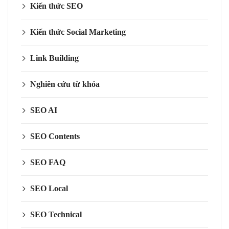
Kiến thức SEO
Kiến thức Social Marketing
Link Building
Nghiên cứu từ khóa
SEO AI
SEO Contents
SEO FAQ
SEO Local
SEO Technical