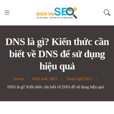
DNS là gì? Kiến thức cần
biết về DNS để sử dụng
hiệu quả
Home
Kiến thức SEO
Thuật ngữ SEO
DNS là gì? Kiến thức cần biết về DNS để sử dụng hiệu quả