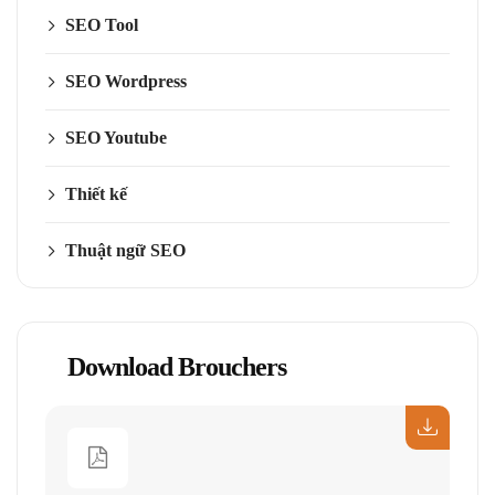
SEO Tool
SEO Wordpress
SEO Youtube
Thiết kế
Thuật ngữ SEO
Download Brouchers