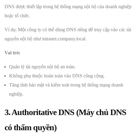
DNS được thiết lập trong hệ thống mạng nội bộ của doanh nghiệp
hoặc tổ chức.
Ví dụ: Một công ty có thể dùng DNS riêng để truy cập vào các tài
nguyên nội bộ như intranet.company.local.
Vai trò:
Quản lý tài nguyên nội bộ an toàn.
Không phụ thuộc hoàn toàn vào DNS công cộng.
Tăng tính bảo mật và kiểm soát trong hệ thống mạng doanh
nghiệp.
3. Authoritative DNS (Máy chủ DNS
có thẩm quyền)