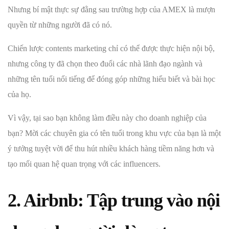
Nhưng bí mật thực sự đằng sau trường hợp của AMEX là mượn
quyền từ những người đã có nó.
Chiến lược contents marketing chỉ có thể được thực hiện nội bộ,
nhưng công ty đã chọn theo đuổi các nhà lãnh đạo ngành và
những tên tuổi nổi tiếng để đóng góp những hiểu biết và bài học
của họ.
Vì vậy, tại sao bạn không làm điều này cho doanh nghiệp của
bạn? Mời các chuyên gia có tên tuổi trong khu vực của bạn là một
ý tưởng tuyệt vời để thu hút nhiều khách hàng tiềm năng hơn và
tạo mối quan hệ quan trọng với các influencers.
2. Airbnb: Tập trung vào nội