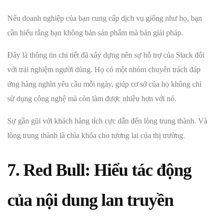
Nếu doanh nghiệp của bạn cung cấp dịch vụ giống như họ, bạn
cần hiểu rằng bạn không bán sản phẩm mà bán giải pháp.
Đây là thông tin chi tiết đã xây dựng nên sự hỗ trợ của Slack đối
với trải nghiệm người dùng. Họ có một nhóm chuyên trách đáp
ứng hàng nghìn yêu cầu mỗi ngày, giúp cơ sở của họ không chỉ
sử dụng công nghệ mà còn làm được nhiều hơn với nó.
Sự gần gũi với khách hàng tích cực dẫn đến lòng trung thành. Và
lòng trung thành là chìa khóa cho tương lai của thị trường.
7. Red Bull: Hiểu tác động
của nội dung lan truyền