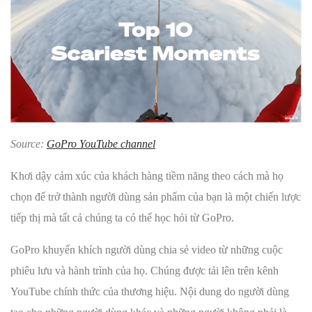
Source:
GoPro YouTube channel
Khơi dậy cảm xúc của khách hàng tiềm năng theo cách mà họ
chọn để trở thành người dùng sản phẩm của bạn là một chiến lược
tiếp thị mà tất cả chúng ta có thể học hỏi từ GoPro.
GoPro khuyến khích người dùng chia sẻ video từ những cuộc
phiêu lưu và hành trình của họ. Chúng được tải lên trên kênh
YouTube chính thức của thương hiệu. Nội dung do người dùng