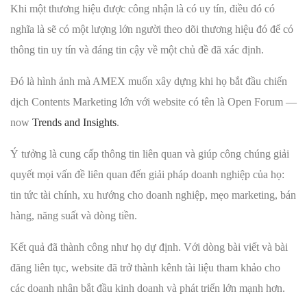
Khi một thương hiệu được công nhận là có uy tín, điều đó có
nghĩa là sẽ có một lượng lớn người theo dõi thương hiệu đó để có
thông tin uy tín và đáng tin cậy về một chủ đề đã xác định.
Đó là hình ảnh mà AMEX muốn xây dựng khi họ bắt đầu chiến
dịch Contents Marketing lớn với website có tên là Open Forum —
now
Trends and Insights
.
Ý tưởng là cung cấp thông tin liên quan và giúp công chúng giải
quyết mọi vấn đề liên quan đến giải pháp doanh nghiệp của họ:
tin tức tài chính, xu hướng cho doanh nghiệp, mẹo marketing, bán
hàng, năng suất và dòng tiền.
Kết quả đã thành công như họ dự định. Với dòng bài viết và bài
đăng liên tục, website đã trở thành kênh tài liệu tham khảo cho
các doanh nhân bắt đầu kinh doanh và phát triển lớn mạnh hơn.