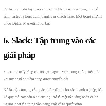
Đó là một ví dụ tuyệt vời về việc biết tính cách của bạn, luôn sẵn
sàng và tạo ra lòng trung thành của khách hàng. Một trong những
ví dụ Digital Marketing nổi bật.
6. Slack: Tập trung vào các
giải pháp
Slack cho thấy rằng các nỗ lực Digital Marketing không kết thúc
khi khách hàng tiềm năng được chuyển đổi.
Nó là một công cụ cộng tác nhóm dành cho các doanh nghiệp, bất
kể quy mô hay cấu hình của họ. Nó là một nền tảng hoàn chỉnh
và linh hoạt tập trung vào năng suất và ra quyết định.