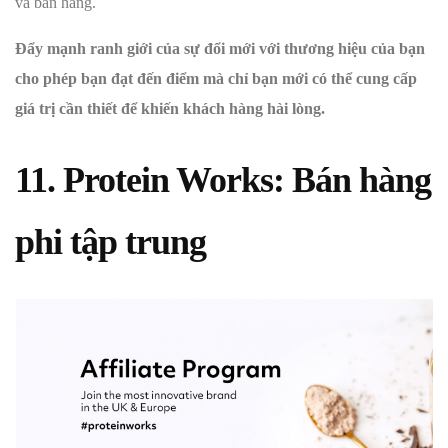
và bán hàng.
Đẩy mạnh ranh giới của sự đổi mới với thương hiệu của bạn
cho phép bạn đạt đến điểm mà chỉ bạn mới có thể cung cấp
giá trị cần thiết để khiến khách hàng hài lòng.
11. Protein Works: Bán hàng
phi tập trung