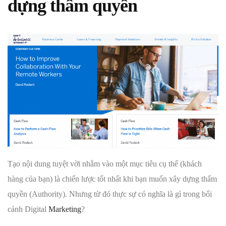
dựng thẩm quyền
Tạo nội dung tuyệt vời nhằm vào một mục tiêu cụ thể (khách
hàng của bạn) là chiến lược tốt nhất khi bạn muốn xây dựng thẩm
quyền (Authority). Nhưng từ đó thực sự có nghĩa là gì trong bối
cảnh Digital
Marketing
?