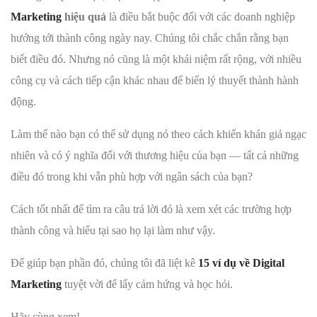
Marketing
hiệu quả
là điều bắt buộc đối với các doanh nghiệp
hướng tới thành công ngày nay. Chúng tôi chắc chắn rằng bạn
biết điều đó. Nhưng nó cũng là một khái niệm rất rộng, với nhiều
công cụ và cách tiếp cận khác nhau để biến lý thuyết thành hành
động.
Làm thế nào bạn có thể sử dụng nó theo cách khiến khán giả ngạc
nhiên và có ý nghĩa đối với thương hiệu của bạn — tất cả những
điều đó trong khi vẫn phù hợp với ngân sách của bạn?
Cách tốt nhất để tìm ra câu trả lời đó là xem xét các trường hợp
thành công và hiểu tại sao họ lại làm như vậy.
Để giúp bạn phần đó, chúng tôi đã liệt kê
15 ví dụ về Digital
Marketing
tuyệt vời để lấy cảm hứng và học hỏi.
Hãy cùng xem!