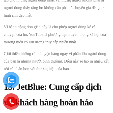
tạo cho những người dùng khác và những người không phải là
người dùng thấy rằng họ không cần phải là chuyên gia để tạo ra
hình ảnh đẹp mắt.
Vì hành động đơn giản này là cho phép người dùng kể câu
chuyện của họ, YouTube là phương tiện truyền thông xã hội của
thương hiệu có lưu lượng truy cập nhiều nhất.
Giới thiệu những câu chuyện hàng ngày vì phần lớn người dùng
của bạn là những người bình thường. Điều này sẽ tạo ra nhiều kết
nối cá nhân hơn với thương hiệu của bạn.
13. JetBlue: Cung cấp dịch
vụ khách hàng hoàn hảo