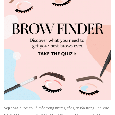
Sephora
được coi là một trong những công ty lớn trong lĩnh vực