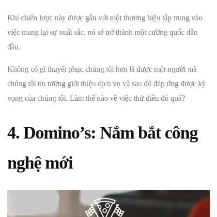
Khi chiến lược này được gắn với một thương hiệu tập trung vào
việc mang lại sự xuất sắc, nó sẽ trở thành một cường quốc dẫn
đầu.
Không có gì thuyết phục chúng tôi hơn là được một người mà
chúng tôi tin tưởng giới thiệu dịch vụ và sau đó đáp ứng được kỳ
vọng của chúng tôi. Làm thế nào về việc thử điều đó quá?
4. Domino’s: Nắm bắt công
nghệ mới