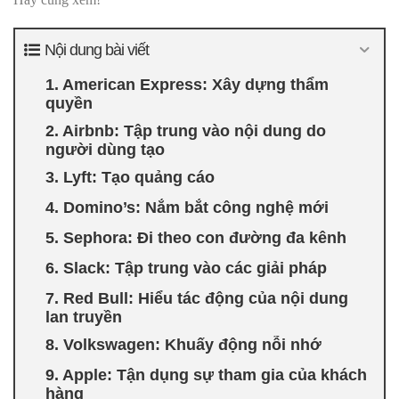
Nội dung bài viết
1. American Express: Xây dựng thẩm
quyền
2. Airbnb: Tập trung vào nội dung do
người dùng tạo
3. Lyft: Tạo quảng cáo
4. Domino’s: Nắm bắt công nghệ mới
5. Sephora: Đi theo con đường đa kênh
6. Slack: Tập trung vào các giải pháp
7. Red Bull: Hiểu tác động của nội dung
lan truyền
8. Volkswagen: Khuấy động nỗi nhớ
9. Apple: Tận dụng sự tham gia của khách
hàng