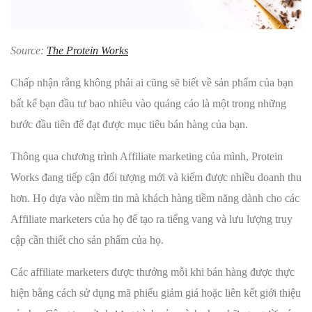
Source:
The Protein Works
Chấp nhận rằng không phải ai cũng sẽ biết về sản phẩm của bạn
bất kể bạn đầu tư bao nhiêu vào quảng cáo là một trong những
bước đầu tiên để đạt được mục tiêu bán hàng của bạn.
Thông qua chương trình Affiliate marketing của mình, Protein
Works đang tiếp cận đối tượng mới và kiếm được nhiều doanh thu
hơn. Họ dựa vào niềm tin mà khách hàng tiềm năng dành cho các
Affiliate marketers của họ để tạo ra tiếng vang và lưu lượng truy
cập cần thiết cho sản phẩm của họ.
Các affiliate marketers được thưởng mỗi khi bán hàng được thực
hiện bằng cách sử dụng mã phiếu giảm giá hoặc liên kết giới thiệu