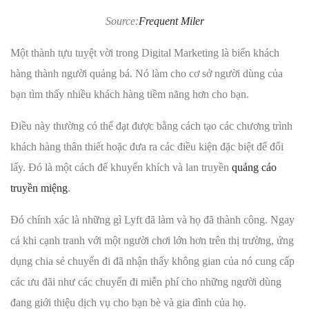
Source:
Frequent Miler
Một thành tựu tuyệt vời trong Digital Marketing là biến khách
hàng thành người quảng bá. Nó làm cho cơ sở người dùng của
bạn tìm thấy nhiều khách hàng tiềm năng hơn cho bạn.
Điều này thường có thể đạt được bằng cách tạo các chương trình
khách hàng thân thiết hoặc đưa ra các điều kiện đặc biệt để đổi
lấy. Đó là một cách để khuyến khích và lan truyền
quảng cáo
truyền miệng
.
Đó chính xác là những gì Lyft đã làm và họ đã thành công. Ngay
cả khi cạnh tranh với một người chơi lớn hơn trên thị trường, ứng
dụng chia sẻ chuyến đi đã nhận thấy không gian của nó cung cấp
các ưu đãi như các chuyến đi miễn phí cho những người dùng
đang giới thiệu dịch vụ cho bạn bè và gia đình của họ.