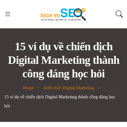
15 ví dụ về chiến dịch
Digital Marketing thành
công đáng học hỏi
Home
Kiến thức Digital Marketing
15 ví dụ về chiến dịch Digital Marketing thành công đáng học
hỏi