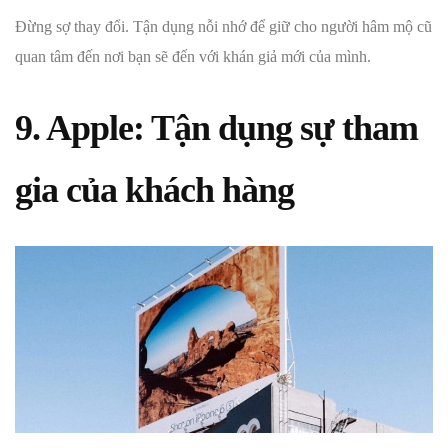
Đừng sợ thay đổi. Tận dụng nỗi nhớ để giữ cho người hâm mộ cũ
quan tâm đến nơi bạn sẽ đến với khán giả mới của mình.
9. Apple: Tận dụng sự tham
gia của khách hàng