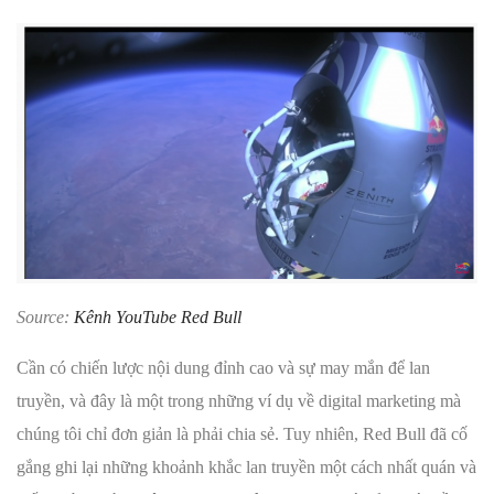
Source:
Kênh YouTube Red Bull
Cần có chiến lược nội dung đỉnh cao và sự may mắn để lan
truyền, và đây là một trong những ví dụ về digital marketing mà
chúng tôi chỉ đơn giản là phải chia sẻ. Tuy nhiên, Red Bull đã cố
gắng ghi lại những khoảnh khắc lan truyền một cách nhất quán và