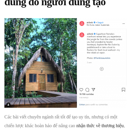
dung do người dùng tạo
Các bài viết chuyên ngành rất tốt để tạo uy tín, nhưng có một
chiến lược khác hoàn hảo để nâng cao
nhận thức về thương hiệu
,