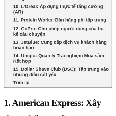
10. L’Oréal: Áp dụng thực tế tăng cường
(AR)
11. Protein Works: Bán hàng phi tập trung
12. GoPro: Cho phép người dùng của họ
kể câu chuyện
13. JetBlue: Cung cấp dịch vụ khách hàng
hoàn hảo
14. Uniqlo: Quản lý Trải nghiệm Mua sắm
Kết hợp
15. Dollar Shave Club (DSC): Tập trung vào
những điều cốt yếu
Tóm lại
1. American Express: Xây