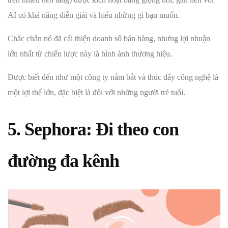
AI có khả năng diễn giải và hiểu những gì bạn muốn.
Chắc chắn nó đã cải thiện doanh số bán hàng, nhưng lợi nhuận
lớn nhất từ chiến lược này là hình ảnh thương hiệu.
Được biết đến như một công ty nắm bắt và thúc đẩy công nghệ là
một lợi thế lớn, đặc biệt là đối với những người trẻ tuổi.
5. Sephora: Đi theo con
đường đa kênh