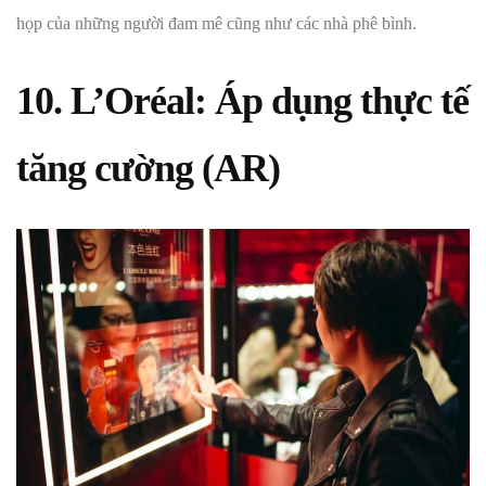
họp của những người đam mê cũng như các nhà phê bình.
10. L’Oréal: Áp dụng thực tế
tăng cường (AR)