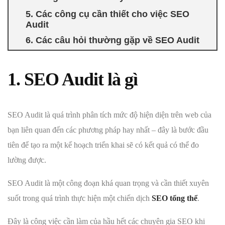
5. Các công cụ cần thiết cho việc SEO
Audit
6. Các câu hỏi thường gặp về SEO Audit
1. SEO Audit là gì
SEO Audit là quá trình phân tích mức độ hiện diện trên web của
bạn liên quan đến các phương pháp hay nhất – đây là bước đầu
tiên để tạo ra một kế hoạch triển khai sẽ có kết quả có thể đo
lường được.
SEO Audit là một công đoạn khá quan trọng và cần thiết xuyên
suốt trong quá trình thực hiện một chiến dịch
SEO tổng thể
.
Đây là công việc cần làm của hầu hết các chuyên gia SEO khi