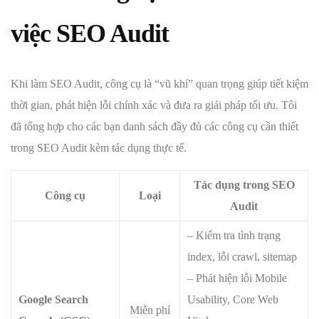
việc SEO Audit
Khi làm SEO Audit, công cụ là “vũ khí” quan trọng giúp tiết kiệm
thời gian, phát hiện lỗi chính xác và đưa ra giải pháp tối ưu. Tôi
đã tổng hợp cho các bạn danh sách đầy đủ các công cụ cần thiết
trong SEO Audit kèm tác dụng thực tế.
Tác dụng trong SEO
Công cụ
Loại
Audit
– Kiểm tra tình trạng
index, lỗi crawl, sitemap
– Phát hiện lỗi Mobile
Google Search
Usability, Core Web
Miễn phí