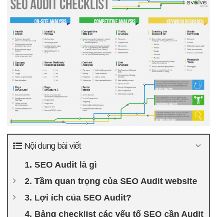
Nội dung bài viết
1. SEO Audit là gì
2. Tầm quan trọng của SEO Audit website
3. Lợi ích của SEO Audit?
4. Bảng checklist các yếu tố SEO cần Audit