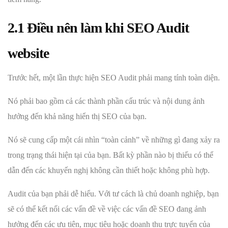
2.1 Điều nên làm khi SEO Audit
website
Trước hết, một lần thực hiện SEO Audit phải mang tính toàn diện.
Nó phải bao gồm cả các thành phần cấu trúc và nội dung ảnh
hưởng đến khả năng hiển thị SEO của bạn.
Nó sẽ cung cấp một cái nhìn “toàn cảnh” về những gì đang xảy ra
trong trạng thái hiện tại của bạn. Bất kỳ phần nào bị thiếu có thể
dẫn đến các khuyến nghị không cần thiết hoặc không phù hợp.
Audit của bạn phải dễ hiểu. Với tư cách là chủ doanh nghiệp, bạn
sẽ có thể kết nối các vấn đề về việc các vấn đề SEO đang ảnh
hưởng đến các ưu tiên, mục tiêu hoặc doanh thu trực tuyến của