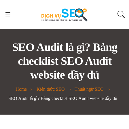
SEO Audit là gì? Bảng
checklist SEO Audit
website đầy đủ
Home
Kiến thức SEO
Thuật ngữ SEO
SEO Audit là gì? Bảng checklist SEO Audit website đầy đủ