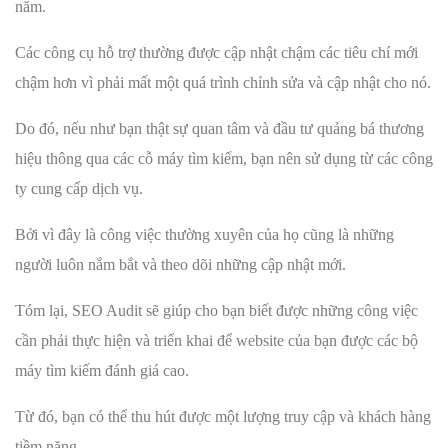
năm.
Các công cụ hỗ trợ thường được cập nhật chậm các tiêu chí mới
chậm hơn vì phải mất một quá trình chỉnh sửa và cập nhật cho nó.
Do đó, nếu như bạn thật sự quan tâm và đầu tư quảng bá thương
hiệu thông qua các cỗ máy tìm kiếm, bạn nên sử dụng từ các công
ty cung cấp dịch vụ.
Bởi vì đây là công việc thường xuyên của họ cũng là những
người luôn nắm bắt và theo dõi những cập nhật mới.
Tóm lại, SEO Audit sẽ giúp cho bạn biết được những công việc
cần phải thực hiện và triển khai để website của bạn được các bộ
máy tìm kiếm đánh giá cao.
Từ đó, bạn có thể thu hút được một lượng truy cập và khách hàng
tiềm năng.