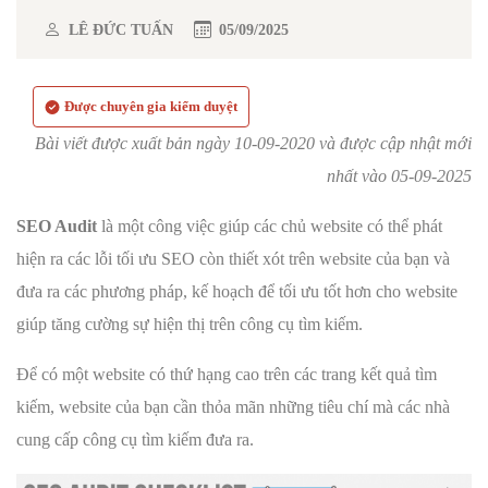
LÊ ĐỨC TUẤN
05/09/2025
Được chuyên gia kiểm duyệt
Bài viết được xuất bản ngày 10-09-2020 và được cập nhật mới
nhất vào 05-09-2025
SEO Audit
là một công việc giúp các chủ website có thể phát
hiện ra các lỗi tối ưu SEO còn thiết xót trên website của bạn và
đưa ra các phương pháp, kế hoạch để tối ưu tốt hơn cho website
giúp tăng cường sự hiện thị trên công cụ tìm kiếm.
Để có một website có thứ hạng cao trên các trang kết quả tìm
kiếm, website của bạn cần thỏa mãn những tiêu chí mà các nhà
cung cấp công cụ tìm kiếm đưa ra.