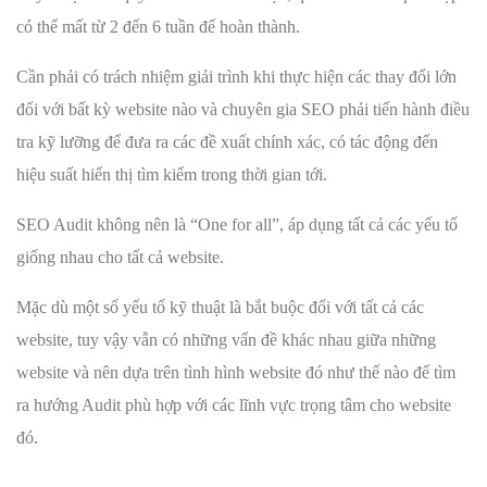
có thể mất từ 2 đến 6 tuần để hoàn thành.
Cần phải có trách nhiệm giải trình khi thực hiện các thay đổi lớn
đối với bất kỳ website nào và chuyên gia SEO phải tiến hành điều
tra kỹ lưỡng để đưa ra các đề xuất chính xác, có tác động đến
hiệu suất hiển thị tìm kiếm trong thời gian tới.
SEO Audit không nên là “One for all”, áp dụng tất cả các yếu tố
giống nhau cho tất cả website.
Mặc dù một số yếu tố kỹ thuật là bắt buộc đối với tất cả các
website, tuy vậy vẫn có những vấn đề khác nhau giữa những
website và nên dựa trên tình hình website đó như thế nào để tìm
ra hướng Audit phù hợp với các lĩnh vực trọng tâm cho website
đó.