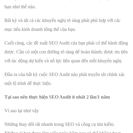
bạn như thế nào.
Bất kỳ và tất cả các khuyến nghị rõ ràng phải phù hợp với các
mục tiêu kinh doanh tổng thể của bạn.
Cuối cùng, các đề xuất SEO Audit của bạn phải có thể hành động
được. Cần có một con đường rõ ràng để hoàn thành; được ưu tiên
với tác động dự kiến và nỗ lực liên quan đến mỗi khuyến nghị.
Đầu ra của bất kỳ cuộc SEO Audit nào phải truyền tải chính xác
một lộ trình dễ thực hiện.
Tại sao nên thực hiện SEO Audit ít nhất 2 lần/1 năm
Vì sao lại như vậy
Những thay đổi rất nhanh trong SEO và công cụ tìm kiếm.