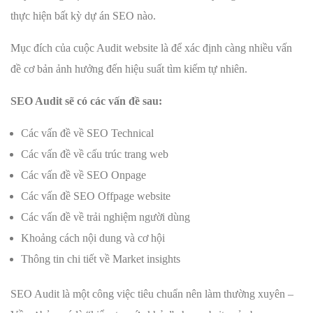
thực hiện bất kỳ dự án SEO nào.
Mục đích của cuộc Audit website là để xác định càng nhiều vấn
đề cơ bản ảnh hưởng đến hiệu suất tìm kiếm tự nhiên.
SEO Audit sẽ có các vấn đề sau:
Các vấn đề về SEO Technical
Các vấn đề về cấu trúc trang web
Các vấn đề về SEO Onpage
Các vấn đề SEO Offpage website
Các vấn đề về trải nghiệm người dùng
Khoảng cách nội dung và cơ hội
Thông tin chi tiết về Market insights
SEO Audit là một công việc tiêu chuẩn nên làm thường xuyên –