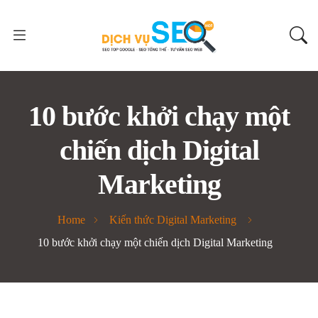
10 bước khởi chạy một
chiến dịch Digital
Marketing
Home
Kiến thức Digital Marketing
10 bước khởi chạy một chiến dịch Digital Marketing