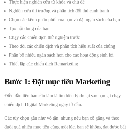
Thực hiện nghiên cứu từ khóa và chủ đề
Nghiên cứu thị trường và phân tích đối thủ cạnh tranh
Chọn các kênh phân phối của bạn và đặt ngân sách của bạn
Tạo nội dung của bạn
Chạy các chiến dịch thử nghiệm trước
Theo dõi các chiến dịch và phân tích hiệu suất của chúng
Phân bổ nhiều ngân sách hơn cho các hoạt động sinh lời
Thiết lập các chiến dịch Remarketing
Bước 1: Đặt mục tiêu Marketing
Điều đầu tiên bạn cần làm là tìm hiểu lý do tại sao bạn lại chạy
chiến dịch Digital Marketing ngay từ đầu.
Các tùy chọn gần như vô tận, nhưng nếu bạn cố gắng và theo
đuổi quá nhiều mục tiêu cùng một lúc, bạn sẽ không đạt được bất