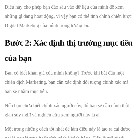
Điều này cho phép bạn đào sâu vào dữ liệu của mình để xem
những gì đang hoạt động, vì vậy bạn có thể tinh chỉnh chiến lược
Digital Marketing của mình trong tương lai.
Bước 2: Xác định thị trường mục tiêu
của bạn
Bạn có biết khán giả của mình không? Trước khi bắt đầu một
chiến dịch Marketing, bạn cần xác định đối tượng chính xác mà
bạn sẽ nhắm mục tiêu.
Nếu bạn chưa biết chính xác người này, thì bạn sẽ cần dành thời
gian suy nghĩ và nghiên cứu xem người này là ai.
Một trong những cách tốt nhất để làm điều này là tạo ra cái được