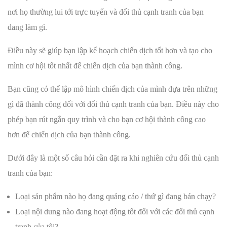
nơi họ thường lui tới trực tuyến và đối thủ cạnh tranh của bạn
đang làm gì.
Điều này sẽ giúp bạn lập kế hoạch chiến dịch tốt hơn và tạo cho
mình cơ hội tốt nhất để chiến dịch của bạn thành công.
Bạn cũng có thể lập mô hình chiến dịch của mình dựa trên những
gì đã thành công đối với đối thủ cạnh tranh của bạn. Điều này cho
phép bạn rút ngắn quy trình và cho bạn cơ hội thành công cao
hơn để chiến dịch của bạn thành công.
Dưới đây là một số câu hỏi cần đặt ra khi nghiên cứu đối thủ cạnh
tranh của bạn:
Loại sản phẩm nào họ đang quảng cáo / thứ gì đang bán chạy?
Loại nội dung nào đang hoạt động tốt đối với các đối thủ cạnh
tranh của tôi?