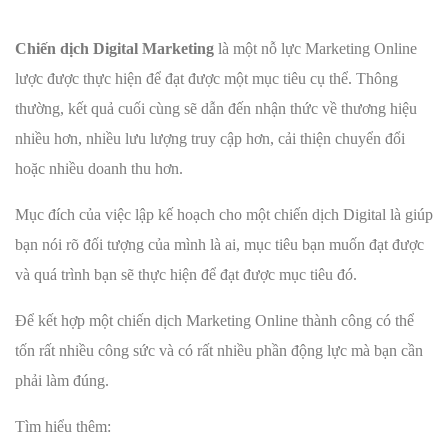
Chiến dịch Digital Marketing
là một nỗ lực Marketing Online
lược được thực hiện để đạt được một mục tiêu cụ thể. Thông
thường, kết quả cuối cùng sẽ dẫn đến nhận thức về thương hiệu
nhiều hơn, nhiều lưu lượng truy cập hơn, cải thiện chuyển đổi
hoặc nhiều doanh thu hơn.
Mục đích của việc lập kế hoạch cho một chiến dịch Digital là giúp
bạn nói rõ đối tượng của mình là ai, mục tiêu bạn muốn đạt được
và quá trình bạn sẽ thực hiện để đạt được mục tiêu đó.
Để kết hợp một chiến dịch Marketing Online thành công có thể
tốn rất nhiều công sức và có rất nhiều phần động lực mà bạn cần
phải làm đúng.
Tìm hiểu thêm: