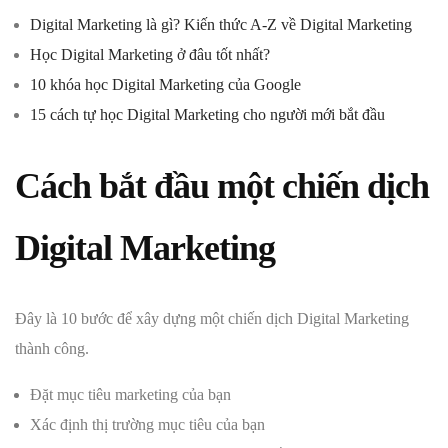
Digital Marketing là gì? Kiến thức A-Z về Digital Marketing
Học Digital Marketing ở đâu tốt nhất?
10 khóa học Digital Marketing của Google
15 cách tự học Digital Marketing cho người mới bắt đầu
Cách bắt đầu một chiến dịch
Digital Marketing
Đây là 10 bước để xây dựng một chiến dịch Digital Marketing
thành công.
Đặt mục tiêu marketing của bạn
Xác định thị trường mục tiêu của bạn