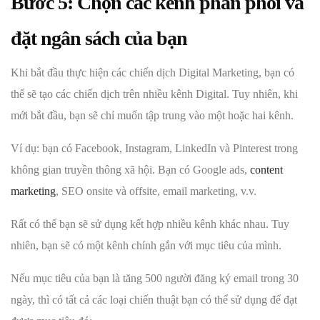
Bước 5: Chọn các kênh phân phối và
đặt ngân sách của bạn
Khi bắt đầu thực hiện các chiến dịch Digital Marketing, bạn có
thể sẽ tạo các chiến dịch trên nhiều kênh Digital. Tuy nhiên, khi
mới bắt đầu, bạn sẽ chỉ muốn tập trung vào một hoặc hai kênh.
Ví dụ: bạn có Facebook, Instagram, LinkedIn và Pinterest trong
không gian truyền thông xã hội. Bạn có Google ads,
content
marketing
, SEO onsite và offsite, email marketing, v.v.
Rất có thể bạn sẽ sử dụng kết hợp nhiều kênh khác nhau. Tuy
nhiên, bạn sẽ có một kênh chính gắn với mục tiêu của mình.
Nếu mục tiêu của bạn là tăng 500 người đăng ký email trong 30
ngày, thì có tất cả các loại chiến thuật bạn có thể sử dụng để đạt