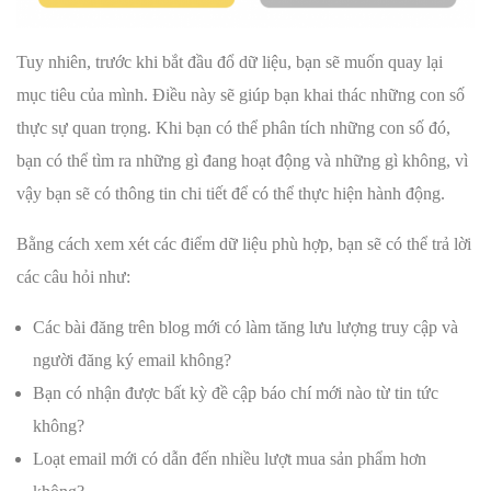
Tuy nhiên, trước khi bắt đầu đổ dữ liệu, bạn sẽ muốn quay lại
mục tiêu của mình. Điều này sẽ giúp bạn khai thác những con số
thực sự quan trọng. Khi bạn có thể phân tích những con số đó,
bạn có thể tìm ra những gì đang hoạt động và những gì không, vì
vậy bạn sẽ có thông tin chi tiết để có thể thực hiện hành động.
Bằng cách xem xét các điểm dữ liệu phù hợp, bạn sẽ có thể trả lời
các câu hỏi như:
Các bài đăng trên blog mới có làm tăng lưu lượng truy cập và
người đăng ký email không?
Bạn có nhận được bất kỳ đề cập báo chí mới nào từ tin tức
không?
Loạt email mới có dẫn đến nhiều lượt mua sản phẩm hơn