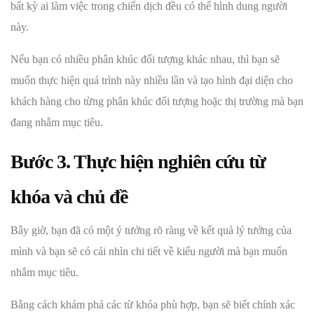
bất kỳ ai làm việc trong chiến dịch đều có thể hình dung người
này.
Nếu bạn có nhiều phân khúc đối tượng khác nhau, thì bạn sẽ
muốn thực hiện quá trình này nhiều lần và tạo hình đại diện cho
khách hàng cho từng phân khúc đối tượng hoặc thị trường mà bạn
đang nhắm mục tiêu.
Bước 3. Thực hiện nghiên cứu từ
khóa và chủ đề
Bây giờ, bạn đã có một ý tưởng rõ ràng về kết quả lý tưởng của
mình và bạn sẽ có cái nhìn chi tiết về kiểu người mà bạn muốn
nhắm mục tiêu.
Bằng cách khám phá các từ khóa phù hợp, bạn sẽ biết chính xác