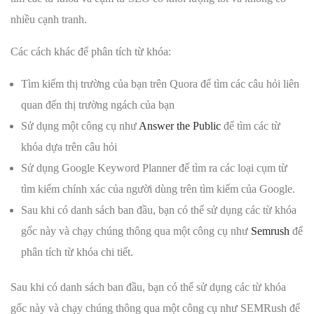
nhiều cạnh tranh.
Các cách khác để phân tích từ khóa:
Tìm kiếm thị trường của bạn trên Quora để tìm các câu hỏi liên
quan đến thị trường ngách của bạn
Sử dụng một công cụ như
Answer the Public
để tìm các từ
khóa dựa trên câu hỏi
Sử dụng Google Keyword Planner để tìm ra các loại cụm từ
tìm kiếm chính xác của người dùng trên tìm kiếm của Google.
Sau khi có danh sách ban đầu, bạn có thể sử dụng các từ khóa
gốc này và chạy chúng thông qua một công cụ như
Semrush
để
phân tích từ khóa chi tiết.
Sau khi có danh sách ban đầu, bạn có thể sử dụng các từ khóa
gốc này và chạy chúng thông qua một công cụ như SEMRush để