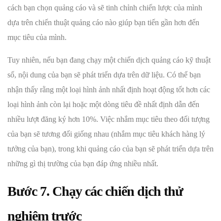
cách bạn chọn quảng cáo và sẽ tinh chỉnh chiến lược của mình
dựa trên chiến thuật quảng cáo nào giúp bạn tiến gần hơn đến
mục tiêu của mình.
Tuy nhiên, nếu bạn đang chạy một chiến dịch quảng cáo kỹ thuật
số, nội dung của bạn sẽ phát triển dựa trên dữ liệu. Có thể bạn
nhận thấy rằng một loại hình ảnh nhất định hoạt động tốt hơn các
loại hình ảnh còn lại hoặc một dòng tiêu đề nhất định dẫn đến
nhiều lượt đăng ký hơn 10%. Việc nhắm mục tiêu theo đối tượng
của bạn sẽ tương đối giống nhau (nhắm mục tiêu khách hàng lý
tưởng của bạn), trong khi quảng cáo của bạn sẽ phát triển dựa trên
những gì thị trường của bạn đáp ứng nhiều nhất.
Bước 7. Chạy các chiến dịch thử
nghiệm trước