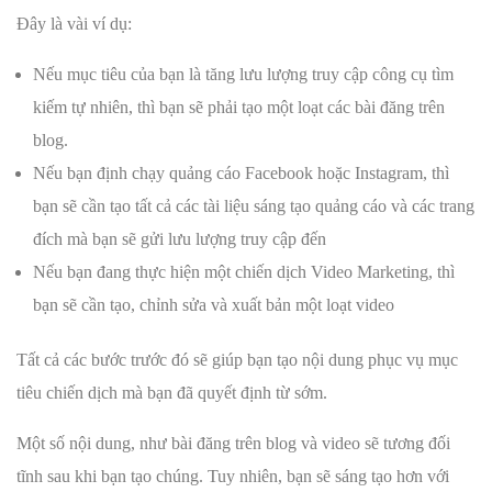
Đây là vài ví dụ:
Nếu mục tiêu của bạn là tăng lưu lượng truy cập công cụ tìm
kiếm tự nhiên, thì bạn sẽ phải tạo một loạt các bài đăng trên
blog.
Nếu bạn định chạy quảng cáo Facebook hoặc Instagram, thì
bạn sẽ cần tạo tất cả các tài liệu sáng tạo quảng cáo và các trang
đích mà bạn sẽ gửi lưu lượng truy cập đến
Nếu bạn đang thực hiện một chiến dịch Video Marketing, thì
bạn sẽ cần tạo, chỉnh sửa và xuất bản một loạt video
Tất cả các bước trước đó sẽ giúp bạn tạo nội dung phục vụ mục
tiêu chiến dịch mà bạn đã quyết định từ sớm.
Một số nội dung, như bài đăng trên blog và video sẽ tương đối
tĩnh sau khi bạn tạo chúng. Tuy nhiên, bạn sẽ sáng tạo hơn với