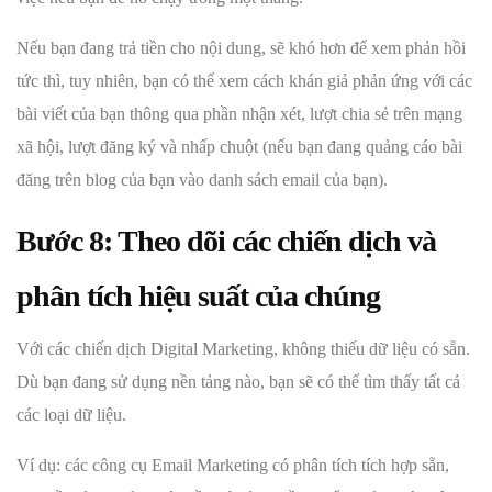
Nếu bạn đang trả tiền cho nội dung, sẽ khó hơn để xem phản hồi
tức thì, tuy nhiên, bạn có thể xem cách khán giả phản ứng với các
bài viết của bạn thông qua phần nhận xét, lượt chia sẻ trên mạng
xã hội, lượt đăng ký và nhấp chuột (nếu bạn đang quảng cáo bài
đăng trên blog của bạn vào danh sách email của bạn).
Bước 8: Theo dõi các chiến dịch và
phân tích hiệu suất của chúng
Với các chiến dịch Digital Marketing, không thiếu dữ liệu có sẵn.
Dù bạn đang sử dụng nền tảng nào, bạn sẽ có thể tìm thấy tất cả
các loại dữ liệu.
Ví dụ: các công cụ Email Marketing có phân tích tích hợp sẵn,