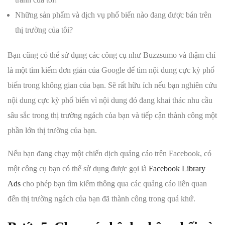
Những sản phẩm và dịch vụ phổ biến nào đang được bán trên
thị trường của tôi?
Bạn cũng có thể sử dụng các công cụ như Buzzsumo và thậm chí
là một tìm kiếm đơn giản của Google để tìm nội dung cực kỳ phổ
biến trong không gian của bạn. Sẽ rất hữu ích nếu bạn nghiên cứu
nội dung cực kỳ phổ biến vì nội dung đó đang khai thác nhu cầu
sâu sắc trong thị trường ngách của bạn và tiếp cận thành công một
phần lớn thị trường của bạn.
Nếu bạn đang chạy một chiến dịch quảng cáo trên Facebook, có
một công cụ bạn có thể sử dụng được gọi là
Facebook Library
Ads
cho phép bạn tìm kiếm thông qua các quảng cáo liên quan
đến thị trường ngách của bạn đã thành công trong quá khứ.