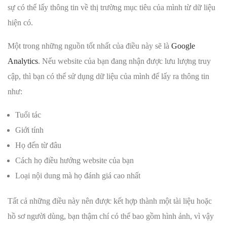
sự có thể lấy thông tin về thị trường mục tiêu của mình từ dữ liệu
hiện có.
Một trong những nguồn tốt nhất của điều này sẽ là
Google
Analytics
. Nếu website của bạn đang nhận được lưu lượng truy
cập, thì bạn có thể sử dụng dữ liệu của mình để lấy ra thông tin
như:
Tuổi tác
Giới tính
Họ đến từ đâu
Cách họ điều hướng website của bạn
Loại nội dung mà họ đánh giá cao nhất
Tất cả những điều này nên được kết hợp thành một tài liệu hoặc
hồ sơ người dùng, bạn thậm chí có thể bao gồm hình ảnh, vì vậy