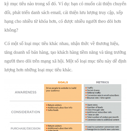
kỳ mục tiêu nào trong số đó. Ví dụ: bạn có muốn cải thiện chuyển
đổi, phát triển danh sách email, cải thiện lưu lượng truy cập, xếp
hạng cho nhiều từ khóa hơn, có được nhiều người theo dõi hơn
không?
Có một số loại mục tiêu khác nhau, nhận thức về thương hiệu,
tăng doanh số bán hàng, tạo khách hàng tiềm năng và tăng trưởng
người theo dõi trên mạng xã hội. Một số loại mục tiêu này dễ định
lượng hơn những loại mục tiêu khác.