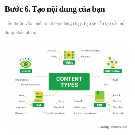
Bước 6. Tạo nội dung của bạn
Tùy thuộc vào chiến dịch bạn đang chạy, bạn sẽ cần tạo các nội
dung khác nhau.