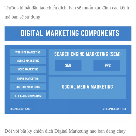
Trước khi bắt đầu tạo chiến dịch, bạn sẽ muốn xác định các kênh
mà bạn sẽ sử dụng.
Đối với bất kỳ chiến dịch Digital Marketing nào bạn đang chạy,