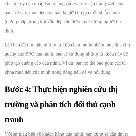
khách truy cập nhấp vào quảng cáo và truy cập trang web của
bạn. Vì vậy, mục tiêu của bạn là giữ cho giá mỗi nhấp chuột
(CPC) thấp, trong khi vẫn tiếp cận được một lượng người ổn
định.
Khi bạn đã tìm thấy những từ khóa bạn muốn nhắm mục tiêu cho
quảng cáo PPC của mình, bạn sẽ sử dụng những từ khóa này để
giúp tạo quảng cáo của mình. Ví dụ: bạn có thể bao gồm các từ
khóa mục tiêu của mình trong dòng tiêu đề và nội dung.
Bước 4: Thực hiện nghiên cứu thị
trường và phân tích đối thủ cạnh
tranh
Với sự hiểu biết về khách hàng của mình, bạn cũng sẽ cần tìm ra