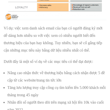
Ví dụ: việc xem danh sách email của bạn có người đăng ký mới
dễ dàng hơn nhiều so với việc xem có nhiều người biết đến
thương hiệu của bạn hay không. Tuy nhiên, bạn sẽ cố gắng tiếp
cận những mục tiêu này bằng dữ liệu nhiều nhất có thể.
Dưới đây là một số ví dụ về các mục tiêu có thể đạt được:
Nâng cao nhận thức về thương hiệu bằng cách nhận được 5 đề
cập từ các website/trang tin tức lớn
Tăng lưu lượng truy cập công cụ tìm kiếm lên 5.000 khách mỗi
tháng trong 45 ngày
Nhân đôi số người theo dõi trên mạng xã hội lên 10k vào cuối
năm 2022