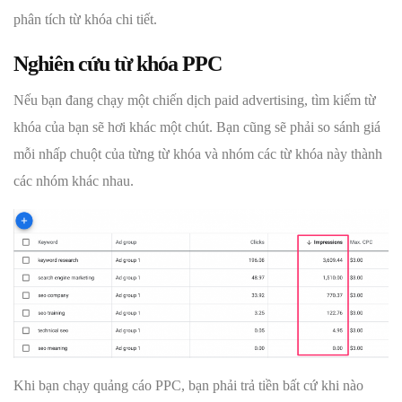
phân tích từ khóa chi tiết.
Nghiên cứu từ khóa PPC
Nếu bạn đang chạy một chiến dịch paid advertising, tìm kiếm từ
khóa của bạn sẽ hơi khác một chút. Bạn cũng sẽ phải so sánh giá
mỗi nhấp chuột của từng từ khóa và nhóm các từ khóa này thành
các nhóm khác nhau.
Khi bạn chạy quảng cáo PPC, bạn phải trả tiền bất cứ khi nào