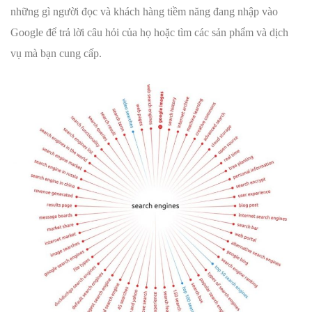
những gì người đọc và khách hàng tiềm năng đang nhập vào
Google để trả lời câu hỏi của họ hoặc tìm các sản phẩm và dịch
vụ mà bạn cung cấp.