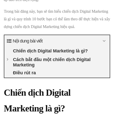
Trong bài đăng này, bạn sẽ tìm hiểu chiến dịch Digital Marketing
là gì và quy trình 10 bước bạn có thể làm theo để thực hiện và xây
dựng chiến dịch Digital Marketing hiệu quả.
Nội dung bài viết
Chiến dịch Digital Marketing là gì?
Cách bắt đầu một chiến dịch Digital
Marketing
Điều rút ra
Chiến dịch Digital
Marketing là gì?