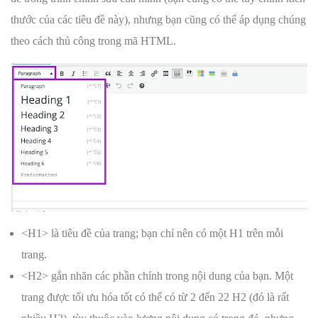
thước của các tiêu đề này), nhưng bạn cũng có thể áp dụng chúng
theo cách thủ công trong mã HTML.
<H1> là tiêu đề của trang; bạn chỉ nên có một H1 trên mỗi
trang.
<H2> gắn nhãn các phần chính trong nội dung của bạn. Một
trang được tối ưu hóa tốt có thể có từ 2 đến 22 H2 (đó là rất