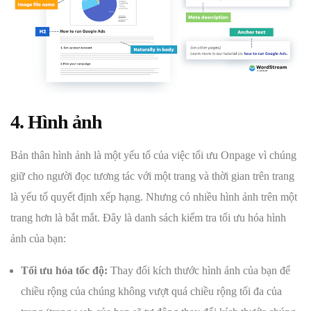
4. Hình ảnh
Bản thân hình ảnh là một yếu tố của việc tối ưu Onpage vì chúng
giữ cho người đọc tương tác với một trang và thời gian trên trang
là yếu tố quyết định xếp hạng. Nhưng có nhiều hình ảnh trên một
trang hơn là bắt mắt. Đây là danh sách kiểm tra tối ưu hóa hình
ảnh của bạn:
Tối ưu hóa tốc độ:
Thay đổi kích thước hình ảnh của bạn để
chiều rộng của chúng không vượt quá chiều rộng tối đa của