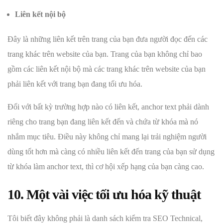
Liên kết nội bộ
Đây là những liên kết trên trang của bạn đưa người đọc đến các
trang khác trên website của bạn. Trang của bạn không chỉ bao
gồm các liên kết nội bộ mà các trang khác trên website của bạn
phải liên kết với trang bạn đang tối ưu hóa.
Đối với bất kỳ trường hợp nào có liên kết, anchor text phải dành
riêng cho trang bạn đang liên kết đến và chứa từ khóa mà nó
nhắm mục tiêu. Điều này không chỉ mang lại trải nghiệm người
dùng tốt hơn mà càng có nhiều liên kết đến trang của bạn sử dụng
từ khóa làm anchor text, thì cơ hội xếp hạng của bạn càng cao.
10. Một vài việc tối ưu hóa kỹ thuật
Tôi biết đây không phải là danh sách kiểm tra SEO Technical,