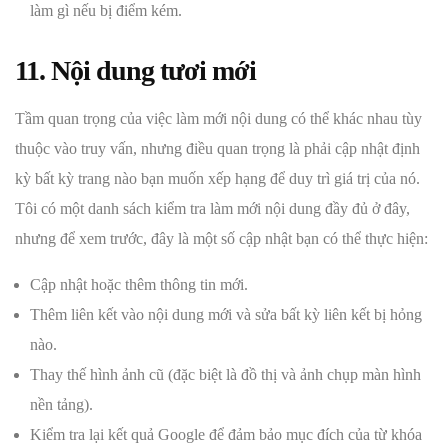
làm gì nếu bị điểm kém.
11. Nội dung tươi mới
Tầm quan trọng của việc làm mới nội dung có thể khác nhau tùy
thuộc vào truy vấn, nhưng điều quan trọng là phải cập nhật định
kỳ bất kỳ trang nào bạn muốn xếp hạng để duy trì giá trị của nó.
Tôi có một danh sách kiểm tra làm mới nội dung đầy đủ ở đây,
nhưng để xem trước, đây là một số cập nhật bạn có thể thực hiện:
Cập nhật hoặc thêm thông tin mới.
Thêm liên kết vào nội dung mới và sửa bất kỳ liên kết bị hỏng
nào.
Thay thế hình ảnh cũ (đặc biệt là đồ thị và ảnh chụp màn hình
nền tảng).
Kiểm tra lại kết quả Google để đảm bảo mục đích của từ khóa