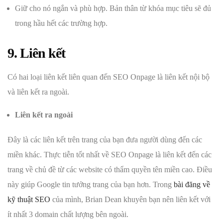
Giữ cho nó ngắn và phù hợp. Bản thân từ khóa mục tiêu sẽ đủ
trong hầu hết các trường hợp.
9. Liên kết
Có hai loại liên kết liên quan đến SEO Onpage là liên kết nội bộ
và liên kết ra ngoài.
Liên kết ra ngoài
Đây là các liên kết trên trang của bạn đưa người dùng đến các
miền khác. Thực tiễn tốt nhất về SEO Onpage là liên kết đến các
trang về chủ đề từ các website có thẩm quyền tên miền cao. Điều
này giúp Google tin tưởng trang của bạn hơn. Trong
bài đăng về
kỹ thuật SEO
của mình, Brian Dean khuyên bạn nên liên kết với
ít nhất 3 domain chất lượng bên ngoài.