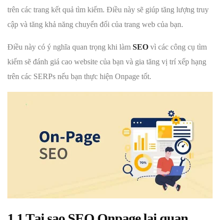
trên các trang kết quả tìm kiếm. Điều này sẽ giúp tăng lượng truy
cập và tăng khả năng chuyển đổi của trang web của bạn.
Điều này có ý nghĩa quan trọng khi làm
SEO
vì các công cụ tìm
kiếm sẽ đánh giá cao website của bạn và gia tăng vị trí xếp hạng
trên các SERPs nếu bạn thực hiện Onpage tốt.
1.1 Tại sao SEO Onpage lại quan