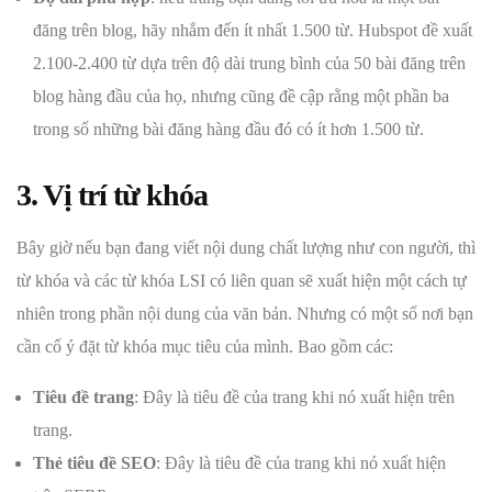
đăng trên blog, hãy nhắm đến ít nhất 1.500 từ. Hubspot đề xuất
2.100-2.400 từ dựa trên độ dài trung bình của 50 bài đăng trên
blog hàng đầu của họ, nhưng cũng đề cập rằng một phần ba
trong số những bài đăng hàng đầu đó có ít hơn 1.500 từ.
3. Vị trí từ khóa
Bây giờ nếu bạn đang viết nội dung chất lượng như con người, thì
từ khóa và các từ khóa LSI có liên quan sẽ xuất hiện một cách tự
nhiên trong phần nội dung của văn bản. Nhưng có một số nơi bạn
cần cố ý đặt từ khóa mục tiêu của mình. Bao gồm các:
Tiêu đề trang
: Đây là tiêu đề của trang khi nó xuất hiện trên
trang.
Thẻ tiêu đề SEO
: Đây là tiêu đề của trang khi nó xuất hiện