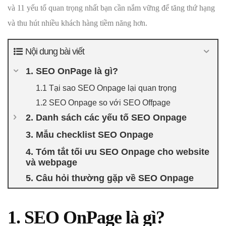
và 11 yếu tố quan trọng nhất bạn cần nắm vững để tăng thứ hạng
và thu hút nhiều khách hàng tiềm năng hơn.
Nội dung bài viết
1. SEO OnPage là gì?
1.1 Tại sao SEO Onpage lại quan trọng
1.2 SEO Onpage so với SEO Offpage
2. Danh sách các yếu tố SEO Onpage
3. Mẫu checklist SEO Onpage
4. Tóm tắt tối ưu SEO Onpage cho website
và webpage
5. Câu hỏi thường gặp về SEO Onpage
1. SEO OnPage là gì?