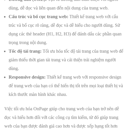
dùng, dễ đọc và liên quan đến nội dung của trang web.
Cấu trúc và bố cục trang web:
Thiết kế trang web với cấu
trúc và bố cục rõ ràng, dễ đọc và dễ hiểu cho người dùng. Sử
dụng các thẻ header (H1, H2, H3) để đánh dấu các phần quan
trọng trong nội dung.
Tốc độ tải trang:
Tối ưu hóa tốc độ tải trang của trang web để
giảm thiểu thời gian tải trang và cải thiện trải nghiệm người
dùng.
Responsive design:
Thiết kế trang web với responsive design
để trang web của bạn có thể hiển thị tốt trên mọi loại thiết bị và
kích thước màn hình khác nhau.
Việc tối ưu hóa OnPage giúp cho trang web của bạn trở nên dễ
đọc và hiểu hơn đối với các công cụ tìm kiếm, từ đó giúp trang
web của bạn được đánh giá cao hơn và được xếp hạng tốt hơn