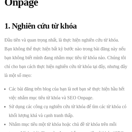
Onpage
1. Nghiên cứu từ khóa
Đầu tiên và quan trọng nhất, là thực hiện nghiên cứu từ khóa.
Bạn không thể thực hiện bất kỳ bước nào trong bài đăng này nếu
bạn không biết mình đang nhắm mục tiêu từ khóa nào. Chúng tôi
chỉ cho bạn cách thực hiện nghiên cứu từ khóa tại đây, nhưng đây
là một số mẹo:
Các bài đăng trên blog của bạn là nơi bạn sẽ thực hiện hầu hết
việc nhắm mục tiêu từ khóa và SEO Onpage.
Sử dụng các công cụ nghiên cứu từ khóa để tìm các từ khóa có
khối lượng khá và cạnh tranh thấp.
Nhắm mục tiêu một từ khóa hoặc chủ đề từ khóa trên mỗi