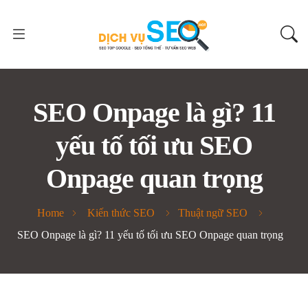
SEO Onpage là gì? 11
yếu tố tối ưu SEO
Onpage quan trọng
Home
Kiến thức SEO
Thuật ngữ SEO
SEO Onpage là gì? 11 yếu tố tối ưu SEO Onpage quan trọng