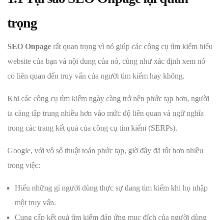
trọng
SEO Onpage
rất quan trọng vì nó giúp các công cụ tìm kiếm hiểu
website của bạn và nội dung của nó, cũng như xác định xem nó
có liên quan đến truy vấn của người tìm kiếm hay không.
Khi các công cụ tìm kiếm ngày càng trở nên phức tạp hơn, người
ta càng tập trung nhiều hơn vào mức độ liên quan và ngữ nghĩa
trong các trang kết quả của công cụ tìm kiếm (SERPs).
Google, với vô số thuật toán phức tạp, giờ đây đã tốt hơn nhiều
trong việc:
Hiểu những gì người dùng thực sự đang tìm kiếm khi họ nhập
một truy vấn.
Cung cấp kết quả tìm kiếm đáp ứng mục đích của người dùng