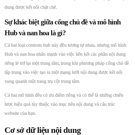
dung được kết nối chặt chẽ.
Sự khác biệt giữa cổng chủ đề và mô hình
Hub và nan hoa là gì?
Cả hai loại contents hub này đều tương tự nhau, nhưng mô hình
Hub và nan hoa nhấn mạnh vào việc liên kết các phần nội dung
riêng lẻ trở lại một trung tâm, trong khi phương pháp cổng chủ đề
tập trung vào việc tạo ra một mạng lưới nội dung được kết nối
xung quanh một trang trụ cột trung tâm.
Cả hai mô hình đều có ưu điểm riêng và có thể là những chiến
lược hiệu quả tùy thuộc vào mục tiêu nội dung và cấu trúc
website của bạn.
Cơ sở dữ liệu nội dung