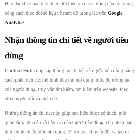
Hãy đảm bảo bạn luôn theo dõi hiệu quả hoạt động của nội dung
bằng cách theo dõi số liệu về mức độ tương tác trên
Google
Analytics
.
Nhận thông tin chi tiết về người tiêu
dùng
Content Hub
cung cấp thông tin chi tiết về người tiêu dùng bằng
cách phân tích các mô hình tiêu thụ nội dung, mức độ tương tác
của người dùng, truy vấn tìm kiếm, tìm kiếm trên website, theo
dõi chuyển đổi và phản hồi.
Những thông tin chi tiết này giúp bạn hiểu được sở thích, mối
quan tâm, nhu cầu và hành vi của người tiêu dùng, cho phép bạn
tinh chỉnh chiến lược nội dung, tối ưu hóa chuyển đổi và tạo ra