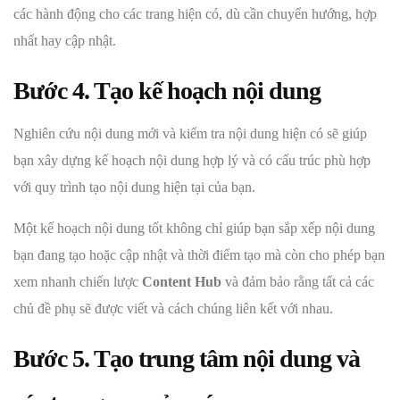
các hành động cho các trang hiện có, dù cần chuyển hướng, hợp
nhất hay cập nhật.
Bước 4. Tạo kế hoạch nội dung
Nghiên cứu nội dung mới và kiểm tra nội dung hiện có sẽ giúp
bạn xây dựng kế hoạch nội dung hợp lý và có cấu trúc phù hợp
với quy trình tạo nội dung hiện tại của bạn.
Một kế hoạch nội dung tốt không chỉ giúp bạn sắp xếp nội dung
bạn đang tạo hoặc cập nhật và thời điểm tạo mà còn cho phép bạn
xem nhanh chiến lược
Content Hub
và đảm bảo rằng tất cả các
chủ đề phụ sẽ được viết và cách chúng liên kết với nhau.
Bước 5. Tạo trung tâm nội dung và