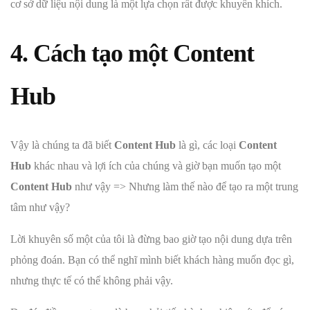
cơ sở dữ liệu nội dung là một lựa chọn rất được khuyến khích.
4. Cách tạo một Content
Hub
Vậy là chúng ta đã biết
Content Hub
là gì, các loại
Content
Hub
khác nhau và lợi ích của chúng và giờ bạn muốn tạo một
Content Hub
như vậy => Nhưng làm thế nào để tạo ra một trung
tâm như vậy?
Lời khuyên số một của tôi là đừng bao giờ tạo nội dung dựa trên
phỏng đoán. Bạn có thể nghĩ mình biết khách hàng muốn đọc gì,
nhưng thực tế có thể không phải vậy.