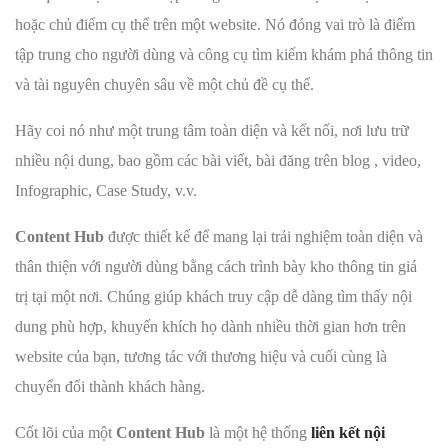
hoặc chủ điểm cụ thể trên một website. Nó đóng vai trò là điểm
tập trung cho người dùng và công cụ tìm kiếm khám phá thông tin
và tài nguyên chuyên sâu về một chủ đề cụ thể.
Hãy coi nó như một trung tâm toàn diện và kết nối, nơi lưu trữ
nhiều nội dung, bao gồm các bài viết, bài đăng trên blog , video,
Infographic, Case Study, v.v.
Content Hub
được thiết kế để mang lại trải nghiệm toàn diện và
thân thiện với người dùng bằng cách trình bày kho thông tin giá
trị tại một nơi. Chúng giúp khách truy cập dễ dàng tìm thấy nội
dung phù hợp, khuyến khích họ dành nhiều thời gian hơn trên
website của bạn, tương tác với thương hiệu và cuối cùng là
chuyển đổi thành khách hàng.
Cốt lõi của một
Content Hub
là một hệ thống
liên kết nội