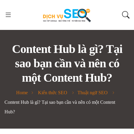
Content Hub là gì? Tại
sao bạn cần và nên có
một Content Hub?
Home
Kiến thức SEO
Thuật ngữ SEO
Content Hub là gì? Tại sao bạn cần và nên có một Content
Hub?