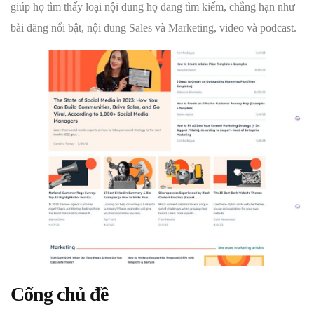
giúp họ tìm thấy loại nội dung họ đang tìm kiếm, chẳng hạn như
bài đăng nổi bật, nội dung Sales và Marketing, video và podcast.
Cổng chủ đề