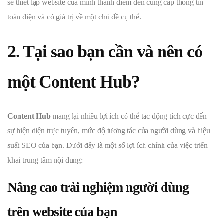
sẽ thiết lập website của mình thành điểm đến cung cấp thông tin
toàn diện và có giá trị về một chủ đề cụ thể.
2. Tại sao bạn cần và nên có
một Content Hub?
Content Hub
mang lại nhiều lợi ích có thể tác động tích cực đến
sự hiện diện trực tuyến, mức độ tương tác của người dùng và hiệu
suất SEO của bạn. Dưới đây là một số lợi ích chính của việc triển
khai trung tâm nội dung:
Nâng cao trải nghiệm người dùng
trên website của bạn