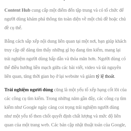
Content Hub
cung cấp một điểm đến tập trung và có tổ chức để
người dùng khám phá thông tin toàn diện về một chủ đề hoặc chủ
đề cụ thể.
Bằng cách sắp xếp nội dung liên quan tại một nơi, bạn giúp khách
truy cập dễ dàng tìm thấy những gì họ đang tìm kiếm, mang lại
trải nghiệm người dùng hấp dẫn và thỏa mãn hơn. Người dùng có
thể điều hướng liền mạch giữa các bài viết, video và tài nguyên
liên quan, tăng thời gian họ ở lại website và giảm
tỷ lệ thoát
.
Trải nghiệm người dùng
cũng là một yếu tố xếp hạng cốt lõi của
các công cụ tìm kiếm. Trong những năm gần đây, các công cụ tìm
kiếm như Google ngày càng coi trọng trải nghiệm người dùng
như một yếu tố then chốt quyết định chất lượng và mức độ liên
quan của một trang web. Các bản cập nhật thuật toán của Google,