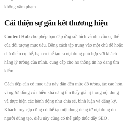
không xâm phạm.
Cải thiện sự gắn kết thương hiệu
Content Hub
cho phép bạn đáp ứng sở thích và nhu cầu cụ thể
của đối tượng mục tiêu. Bằng cách tập trung vào một chủ đề hoặc
chủ điểm cụ thể, bạn có thể tạo ra nội dung phù hợp với khách
hàng lý tưởng của mình, cung cấp cho họ thông tin họ đang tìm
kiếm.
Cách tiếp cận có mục tiêu này dẫn đến mức độ tương tác cao hơn,
vì người dùng có nhiều khả năng tìm thấy giá trị trong nội dung
và thực hiện các hành động như chia sẻ, bình luận và đăng ký.
Khách truy cập cũng có thể tạo nội dung riêng từ nội dung do
người dùng tạo, điều này cũng có thể giúp thúc đẩy SEO .