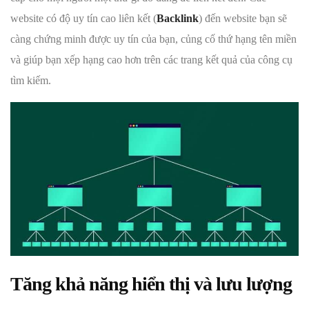
website có độ uy tín cao liên kết (
Backlink
) đến website bạn sẽ
càng chứng minh được uy tín của bạn, củng cố thứ hạng tên miền
và giúp bạn xếp hạng cao hơn trên các trang kết quả của công cụ
tìm kiếm.
Tăng khả năng hiển thị và lưu lượng