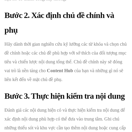
Bước 2. Xác định chủ đề chính và
phụ
Hãy dành thời gian nghiên cứu kỹ lưỡng các từ khóa và chọn chủ
đề chính hoặc các chủ đề phù hợp với sở thích của đối tượng mục
tiêu và chiến lược nội dung tổng thể. Chủ đề chính này sẽ đóng
vai trò là nền tảng cho
Content Hub
của bạn và những gì nó sẽ
liên kết đến về mặt chủ đề phụ.
Bước 3. Thực hiện kiểm tra nội dung
Đánh giá các nội dung hiện có và thực hiện kiểm tra nội dung để
xác định nội dung phù hợp có thể đưa vào trung tâm. Ghi chú
những thiếu sót và khu vực cần tạo thêm nội dung hoặc cung cấp