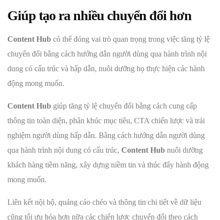
Giúp tạo ra nhiều chuyển đổi hơn
Content Hub
có thể đóng vai trò quan trọng trong việc tăng tỷ lệ
chuyển đổi bằng cách hướng dẫn người dùng qua hành trình nội
dung có cấu trúc và hấp dẫn, nuôi dưỡng họ thực hiện các hành
động mong muốn.
Content Hub
giúp tăng tỷ lệ chuyển đổi bằng cách cung cấp
thông tin toàn diện, phân khúc mục tiêu, CTA chiến lược và trải
nghiệm người dùng hấp dẫn. Bằng cách hướng dẫn người dùng
qua hành trình nội dung có cấu trúc,
Content Hub
nuôi dưỡng
khách hàng tiềm năng, xây dựng niềm tin và thúc đẩy hành động
mong muốn.
Liên kết nội bộ, quảng cáo chéo và thông tin chi tiết về dữ liệu
cũng tối ưu hóa hơn nữa các chiến lược chuyển đổi theo cách