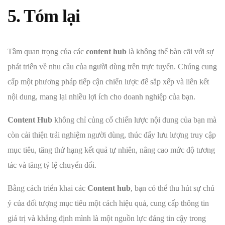
5. Tóm lại
Tầm quan trọng của các
content hub
là không thể bàn cãi với sự
phát triển về nhu cầu của người dùng trên trực tuyến. Chúng cung
cấp một phương pháp tiếp cận chiến lược để sắp xếp và liên kết
nội dung, mang lại nhiều lợi ích cho doanh nghiệp của bạn.
Content Hub
không chỉ củng cố chiến lược nội dung của bạn mà
còn cải thiện trải nghiệm người dùng, thúc đẩy lưu lượng truy cập
mục tiêu, tăng thứ hạng kết quả tự nhiên, nâng cao mức độ tương
tác và tăng tỷ lệ chuyển đổi.
Bằng cách triển khai các
Content hub
, bạn có thể thu hút sự chú
ý của đối tượng mục tiêu một cách hiệu quả, cung cấp thông tin
giá trị và khẳng định mình là một nguồn lực đáng tin cậy trong