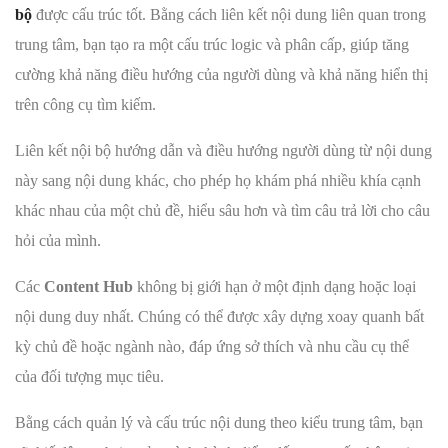
bộ
được cấu trúc tốt. Bằng cách liên kết nội dung liên quan trong
trung tâm, bạn tạo ra một cấu trúc logic và phân cấp, giúp tăng
cường khả năng điều hướng của người dùng và khả năng hiển thị
trên công cụ tìm kiếm.
Liên kết nội bộ hướng dẫn và điều hướng người dùng từ nội dung
này sang nội dung khác, cho phép họ khám phá nhiều khía cạnh
khác nhau của một chủ đề, hiểu sâu hơn và tìm câu trả lời cho câu
hỏi của mình.
Các
Content Hub
không bị giới hạn ở một định dạng hoặc loại
nội dung duy nhất. Chúng có thể được xây dựng xoay quanh bất
kỳ chủ đề hoặc ngành nào, đáp ứng sở thích và nhu cầu cụ thể
của đối tượng mục tiêu.
Bằng cách quản lý và cấu trúc nội dung theo kiểu trung tâm, bạn