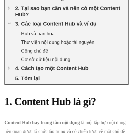
2. Tại sao bạn cần và nên có một Content
Hub?
3. Các loại Content Hub và ví dụ
Hub và nan hoa
Thư viện nội dung hoặc tài nguyên
Cổng chủ đề
Cơ sở dữ liệu nội dung
4. Cách tạo một Content Hub
5. Tóm lại
1. Content Hub là gì?
Content Hub hay trung tâm nội dụng
là một tập hợp nội dung
liên quan được tổ chức tập trung và có chiến lược về một chủ đề