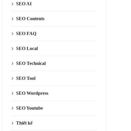
SEO AI
SEO Contents
SEO FAQ
SEO Local
SEO Technical
SEO Tool
SEO Wordpress
SEO Youtube
Thiết kế