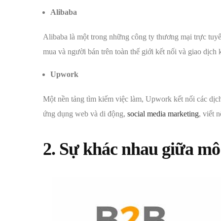
Alibaba
Alibaba là một trong những công ty thương mại trực tuyế
mua và người bán trên toàn thế giới kết nối và giao dịch
Upwork
Một nền tảng tìm kiếm việc làm, Upwork kết nối các dịch
ứng dụng web và di động,
social media marketing
, viết 
2. Sự khác nhau giữa m