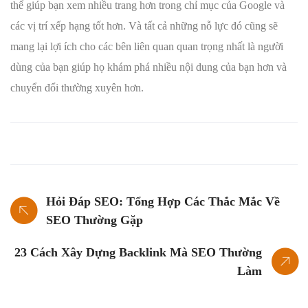
thể giúp bạn xem nhiều trang hơn trong chỉ mục của Google và
các vị trí xếp hạng tốt hơn. Và tất cả những nỗ lực đó cũng sẽ
mang lại lợi ích cho các bên liên quan quan trọng nhất là người
dùng của bạn giúp họ khám phá nhiều nội dung của bạn hơn và
chuyển đổi thường xuyên hơn.
Hỏi Đáp SEO: Tổng Hợp Các Thắc Mắc Về
SEO Thường Gặp
23 Cách Xây Dựng Backlink Mà SEO Thường
Làm