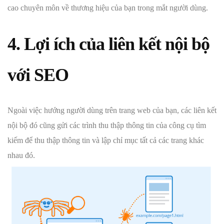
cao chuyên môn về thương hiệu của bạn trong mắt người dùng.
4. Lợi ích của liên kết nội bộ
với SEO
Ngoài việc hướng người dùng trên trang web của bạn, các liên kết
nội bộ đó cũng gửi các trình thu thập thông tin của công cụ tìm
kiếm để thu thập thông tin và lập chỉ mục tất cả các trang khác
nhau đó.