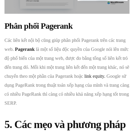
Phân phối Pagerank
Các liên kết nội bộ cũng giúp phân phối Pagerank trên các trang
web.
Pagerank
là một số liệu độc quyền của Google nói lên mức
độ phổ biến của một trang web, được đo bằng tổng số liên kết trỏ
đến trang đó. Mỗi khi một trang liên kết đến một trang khác, nó sẽ
chuyển theo một phần của Pagerank hoặc
link equity.
Google sử
dụng PageRank trong thuật toán xếp hạng của mình và trang càng
có nhiều PageRank thì càng có nhiều khả năng xếp hạng tốt trong
SERP.
5. Các mẹo và phương pháp