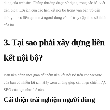
dung của website. Chúng thường được sử dụng trong các bài viết
trên blog. Lợi ích của các liên kết nội bộ trong văn bản trỏ đến
thông tin có liên quan mà người dùng có thể truy cập theo sở thích
của họ.
3. Tại sao phải xây dựng liên
kết nội bộ?
Bạn nên dành thời gian để thêm liên kết nội bộ trên các website
của bạn có nhiều lợi ích. Hãy xem chúng giúp cải thiện chiến lược
SEO của bạn như thế nào.
Cải thiện trải nghiệm người dùng