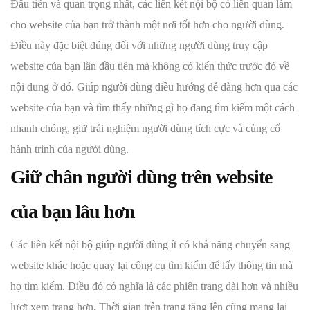
Đầu tiên và quan trọng nhất, các liên kết nội bộ có liên quan làm
cho website của bạn trở thành một nơi tốt hơn cho người dùng.
Điều này đặc biệt đúng đối với những người dùng truy cập
website của bạn lần đầu tiên mà không có kiến thức trước đó về
nội dung ở đó. Giúp người dùng điều hướng dễ dàng hơn qua các
website của bạn và tìm thấy những gì họ đang tìm kiếm một cách
nhanh chóng, giữ trải nghiệm người dùng tích cực và củng cố
hành trình của người dùng.
Giữ chân người dùng trên website
của bạn lâu hơn
Các liên kết nội bộ giúp người dùng ít có khả năng chuyển sang
website khác hoặc quay lại công cụ tìm kiếm để lấy thông tin mà
họ tìm kiếm. Điều đó có nghĩa là các phiên trang dài hơn và nhiều
lượt xem trang hơn. Thời gian trên trang tăng lên cũng mang lại