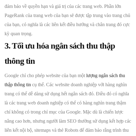
đảm bảo về quyền hạn và giá trị của các trang web. Phần lớn
PageRank của trang web của bạn sẽ được tập trung vào trang chủ
của bạn, có nghĩa là các liên kết điều hướng và chân trang đó cực
kỳ quan trọng.
3. Tối ưu hóa ngân sách thu thập
thông tin
Google chỉ cho phép website của bạn một
lượng ngân sách thu
thập thông tin
cụ thể. Các website doanh nghiệp với hàng nghìn
trang có thể dễ dàng sử dụng hết ngân sách đó. Điều đó có nghĩa
là các trang web doanh nghiệp có thể có hàng nghìn trang thậm
chí không có trong chỉ mục của Google. Mặc dù là chiến lược
nâng cao hơn, nhưng người làm SEO thường sử dụng kết hợp các
liên kết nội bộ, sitemaps và thẻ Robots để đảm bảo rằng trình thu