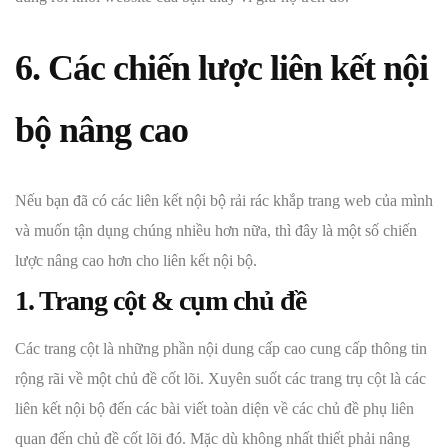
6. Các chiến lược liên kết nội
bộ nâng cao
Nếu bạn đã có các liên kết nội bộ rải rác khắp trang web của mình
và muốn tận dụng chúng nhiều hơn nữa, thì đây là một số chiến
lược nâng cao hơn cho liên kết nội bộ.
1. Trang cột & cụm chủ đề
Các trang cột là những phần nội dung cấp cao cung cấp thông tin
rộng rãi về một chủ đề cốt lõi. Xuyên suốt các trang trụ cột là các
liên kết nội bộ đến các bài viết toàn diện về các chủ đề phụ liên
quan đến chủ đề cốt lõi đó. Mặc dù không nhất thiết phải nâng