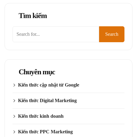
Tìm kiếm
Tìm
Search
kiếm
Chuyên mục
Kiến thức cập nhật từ Google
Kiến thức Digital Marketing
Kiến thức kinh doanh
Kiến thức PPC Marketing