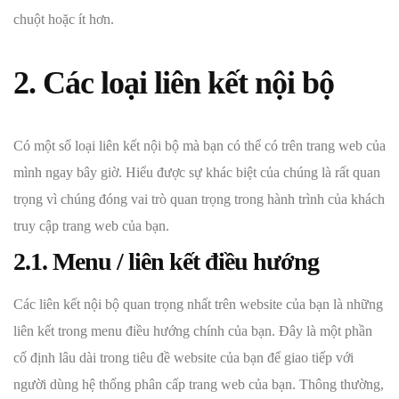
chuột hoặc ít hơn.
2. Các loại liên kết nội bộ
Có một số loại liên kết nội bộ mà bạn có thể có trên trang web của
mình ngay bây giờ. Hiểu được sự khác biệt của chúng là rất quan
trọng vì chúng đóng vai trò quan trọng trong hành trình của khách
truy cập trang web của bạn.
2.1. Menu / liên kết điều hướng
Các liên kết nội bộ quan trọng nhất trên website của bạn là những
liên kết trong menu điều hướng chính của bạn. Đây là một phần
cố định lâu dài trong tiêu đề website của bạn để giao tiếp với
người dùng hệ thống phân cấp trang web của bạn. Thông thường,