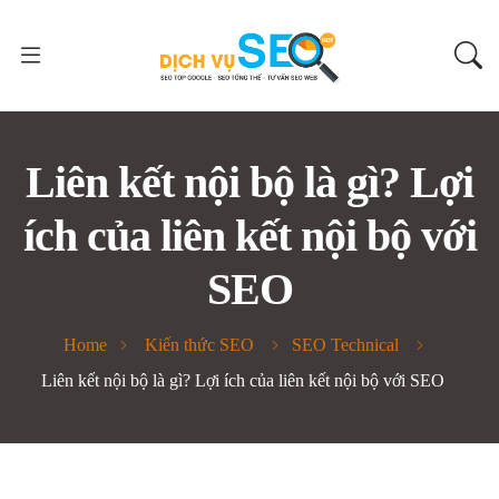
Liên kết nội bộ là gì? Lợi
ích của liên kết nội bộ với
SEO
Home
Kiến thức SEO
SEO Technical
Liên kết nội bộ là gì? Lợi ích của liên kết nội bộ với SEO