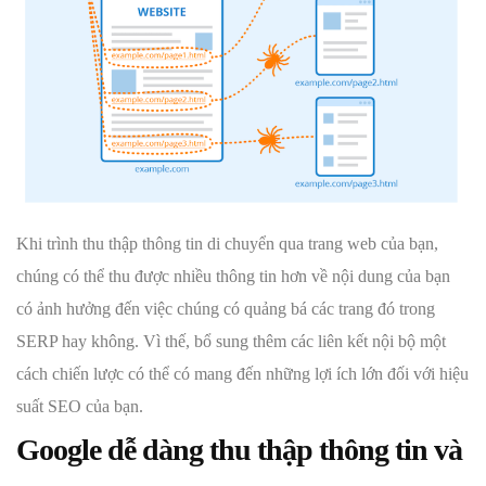
Khi trình thu thập thông tin di chuyển qua trang web của bạn,
chúng có thể thu được nhiều thông tin hơn về nội dung của bạn
có ảnh hưởng đến việc chúng có quảng bá các trang đó trong
SERP hay không. Vì thế, bổ sung thêm các liên kết nội bộ một
cách chiến lược có thể có mang đến những lợi ích lớn đối với hiệu
suất SEO của bạn.
Google dễ dàng thu thập thông tin và