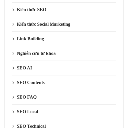
Kiến thức SEO
Kiến thức Social Marketing
Link Building
Nghiên cứu từ khóa
SEO AI
SEO Contents
SEO FAQ
SEO Local
SEO Technical