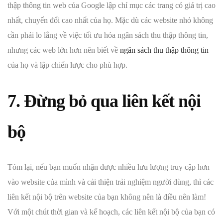
thập thông tin web của Google lập chỉ mục các trang có giá trị cao
nhất, chuyển đổi cao nhất của họ. Mặc dù các website nhỏ không
cần phải lo lắng về việc tối ưu hóa ngân sách thu thập thông tin,
nhưng các web lớn hơn nên biết về
ngân sách thu thập thông tin
của họ và lập chiến lược cho phù hợp.
7. Đừng bỏ qua liên kết nội
bộ
Tóm lại, nếu bạn muốn nhận được nhiều lưu lượng truy cập hơn
vào website của mình và cải thiện trải nghiệm người dùng, thì các
liên kết nội bộ trên website của bạn không nên là điều nên làm!
Với một chút thời gian và kế hoạch, các liên kết nội bộ của bạn có