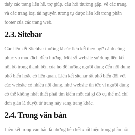
thấy các trang liên hệ, trợ giúp, câu hỏi thường gặp, về các trang
và các trang loại tài nguyên tương tự được liên kết trong phần
footer của các trang web.
2.3. Sitebar
Các liên kết Sitebbar thường là các liên kết theo ngữ cảnh cũng
phục vụ mục đích điều hướng. Một số website sử dụng liên kết
nội bộ trong thanh bên của họ để hướng người dùng đến nội dung
phổ biến hoặc có liên quan. Liên kết sitenar rất phổ biến đối với
các website có nhiều nội dung, như website tin tức vì người dùng
có thể không nhất thiết phải tìm kiếm một cái gì đó cụ thể mà chỉ
đơn giản là duyệt từ trang này sang trang khác.
2.4. Trong văn bản
Liên kết trong văn bản là những liên kết xuất hiện trong phần nội