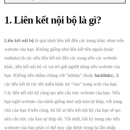
1. Liên kết nội bộ là gì?
Liên kết nội bộ
là quá trình liên kết đến các trang khác nhau trên
website của bạn. Không giống như liên kết bên ngoài (hoặc
outlinks) là các siêu liên kết trỏ đến các trang trên các website
khác, liên kết nội bộ có vai trò giữ người dùng trên website của
bạn. Không nên nhầm chúng với “inlinks” (hoặc
backlinks
), là
các liên kết từ các tên miền khác trỏ “vào” trang web của bạn.
Các liên kết nội bộ cũng tạo nên cấu trúc website của bạn. Nếu
bạn nghĩ website của mình giống như một kim tự tháp, với trang
chủ của bạn ở trên cùng, thì hồ sơ liên kết nội bộ của bạn sẽ tạo
nên cấu trúc của kim tự tháp đó. Tốt nhất, bất kỳ trang nào trên
websote của bạn phải có thể truy cập được trong ba lần nhấp