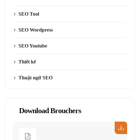
SEO Tool
SEO Wordpress
SEO Youtube
Thiết kế
Thuật ngữ SEO
Download Brouchers