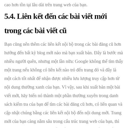
cao hơn tồn tại lâu dài trên trang web của bạn.
5.4. Liên kết đến các bài viết mới
trong các bài viết cũ
Bạn cũng nên thêm các liên kết nội bộ trong các bài đăng cũ hơn
hướng đến bất kỳ blog mới nào mà bạn xuất bản. Đây là bước mà
nhiều người quên, nhưng một lần nữa: Google không thể tìm thấy
một trang nếu không có liên kết nào trỏ đến trang đó và đây là
một cách tốt nhất để nhận được nhiều lưu lượng truy cập hơn từ
nội dung thường xanh của bạn. Vì vậy, sau khi xuất bản một bài
viết mới, hãy biến nó thành một phần thường xuyên trong danh
sách kiểm tra của bạn để tìm các bài đăng cũ hơn, có liên quan và
cập nhật chúng bằng các liên kết nội bộ đến nội dung mới. Trang
mới của bạn càng nằm sâu trong cấu trúc trang web của bạn, thì