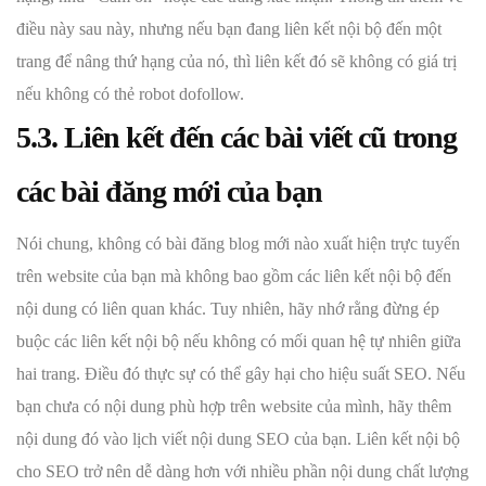
điều này sau này, nhưng nếu bạn đang liên kết nội bộ đến một
trang để nâng thứ hạng của nó, thì liên kết đó sẽ không có giá trị
nếu không có thẻ robot dofollow.
5.3. Liên kết đến các bài viết cũ trong
các bài đăng mới của bạn
Nói chung, không có bài đăng blog mới nào xuất hiện trực tuyến
trên website của bạn mà không bao gồm các liên kết nội bộ đến
nội dung có liên quan khác. Tuy nhiên, hãy nhớ rằng đừng ép
buộc các liên kết nội bộ nếu không có mối quan hệ tự nhiên giữa
hai trang. Điều đó thực sự có thể gây hại cho hiệu suất SEO. Nếu
bạn chưa có nội dung phù hợp trên website của mình, hãy thêm
nội dung đó vào lịch viết nội dung SEO của bạn. Liên kết nội bộ
cho SEO trở nên dễ dàng hơn với nhiều phần nội dung chất lượng