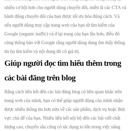
nhiều cơ hội hơn cho người dùng chuyển đổi, miễn là các CTA và
hành động chuyển đổi của bạn được tối ưu hóa đúng cách. Và
nếu người dùng truy cập trang web của bạn từ tìm kiếm của
Google (organic traffic) và ở lại trang của bạn lâu hơn, điều đó
cũng thông báo với Google rằng người dùng đang tìm thấy thông
tin họ tìm kiếm và nội dung đó có giá trị.
Giúp người đọc tìm hiểu thêm trong
các bài đăng trên blog
Bằng cách liên kết đến các bài đăng blog có liên quan khác trên
trang web của mình, bạn có thể giúp người dùng của mình nhận
được nhiều thông tin hơn nữa về các sản phẩm, dịch vụ hoặc lĩnh
vực chủ đề của bạn. Nhiều liên kết nội bộ đến các bài viết chất
lượng cao, chuyên sâu cũng có tác dụng to lớn trong việc nâng