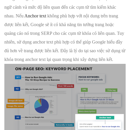
ngữ cảnh và mức độ liên quan đến các cụm từ tìm kiếm khác
nhau. Nếu
Anchor text
không phù hợp với nội dung trên trang
được liên kết, Google sẽ ít có khả năng tin tưởng trang hoặc
quảng cáo nó trong SERP cho các cụm từ khóa có liên quan. Tuy
nhiên, sử dụng anchor text phù hợp có thể giúp Google hiểu đầy
đủ hơn về trang được liên kết. Đây là lý do tại sao việc sử dụng từ
khóa trong anchor text lại quan trọng khi xây dựng liên kết.