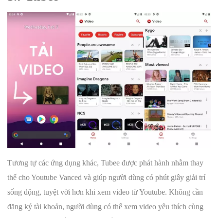
Tương tự các ứng dụng khác, Tubee được phát hành nhằm thay
thế cho Youtube Vanced và giúp người dùng có phút giây giải trí
sống động, tuyệt vời hơn khi xem video từ Youtube. Không cần
đăng ký tài khoản, người dùng có thể xem video yêu thích cùng