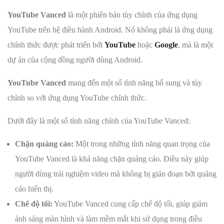
YouTube Vanced
là một phiên bản tùy chỉnh của ứng dụng
YouTube trên hệ điều hành Android. Nó không phải là ứng dụng
chính thức được phát triển bởi
YouTube
hoặc
Google
, mà là một
dự án của cộng đồng người dùng Android.
YouTube Vanced
mang đến một số tính năng bổ sung và tùy
chỉnh so với ứng dụng YouTube chính thức.
Dưới đây là một số tính năng chính của YouTube Vanced:
Chặn quảng cáo:
Một trong những tính năng quan trọng của
YouTube Vanced là khả năng chặn quảng cáo. Điều này giúp
người dùng trải nghiệm video mà không bị gián đoạn bởi quảng
cáo hiển thị.
Chế độ tối:
YouTube Vanced cung cấp chế độ tối, giúp giảm
ánh sáng màn hình và làm mềm mắt khi sử dụng trong điều