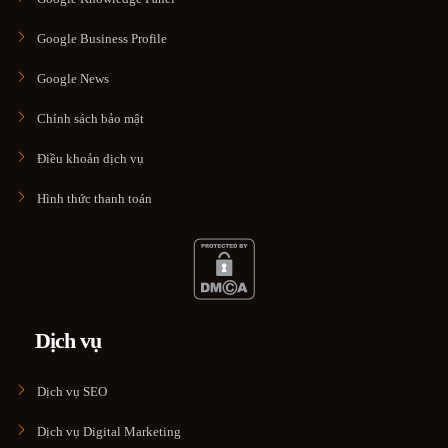
Google Business Profile
Google News
Chính sách bảo mật
Điều khoản dịch vụ
Hình thức thanh toán
Dịch vụ
Dịch vụ SEO
Dịch vụ Digital Marketing