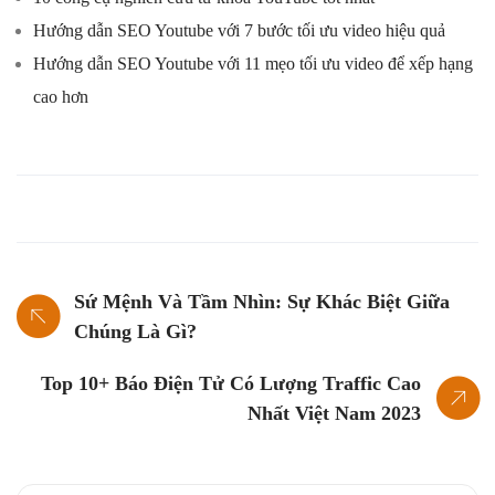
Hướng dẫn SEO Youtube với 7 bước tối ưu video hiệu quả
Hướng dẫn SEO Youtube với 11 mẹo tối ưu video để xếp hạng
cao hơn
Sứ Mệnh Và Tầm Nhìn: Sự Khác Biệt Giữa
Chúng Là Gì?
Top 10+ Báo Điện Tử Có Lượng Traffic Cao
Nhất Việt Nam 2023