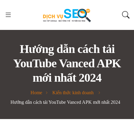
Hướng dẫn cách tải
YouTube Vanced APK
mới nhất 2024
Home
Kiến thức kinh doanh
Hướng dẫn cách tải YouTube Vanced APK mới nhất 2024