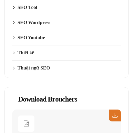
SEO Tool
SEO Wordpress
SEO Youtube
Thiết kế
Thuật ngữ SEO
Download Brouchers