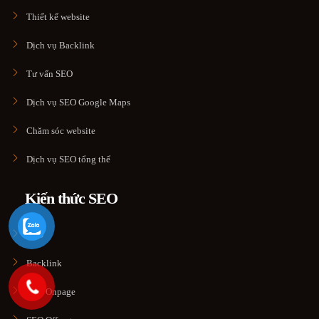
Thiết kế website
Dịch vụ Backlink
Tư vấn SEO
Dịch vụ SEO Google Maps
Chăm sóc website
Dịch vụ SEO tổng thể
Kiến thức SEO
SEO
Backlink
SEO Onpage