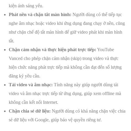
kiện ánh sáng yếu.
Phát nền và chặn tắt màn hình:
Người dùng có thể tiếp tục
nghe âm nhạc hoặc video khi ứng dụng đang chạy ở nền, cũng
như chặn chế độ tắt màn hình để giữ video phát khi màn hình
tắt.
Chặn cảm nhận và thực hiện phát trực tiếp:
YouTube
Vanced cho phép chặn cảm nhận (skip) trong video và thực
hiện chức năng phát trực tiếp mà không cần đạt đến số lượng
đăng ký yêu cầu.
Tải video và âm nhạc:
Tính năng này giúp người dùng tải
video và âm nhạc trực tiếp từ ứng dụng, giúp xem offline mà
không cần kết nối Internet.
Chặn chia sẻ dữ liệu:
Người dùng có khả năng chặn việc chia
sẻ dữ liệu với Google, giúp bảo vệ quyền riêng tư.