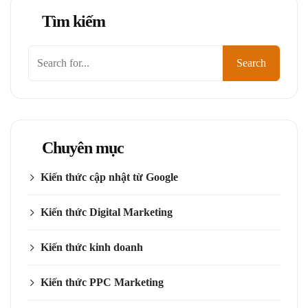
Tìm kiếm
Tìm
Search
kiếm
Chuyên mục
Kiến thức cập nhật từ Google
Kiến thức Digital Marketing
Kiến thức kinh doanh
Kiến thức PPC Marketing