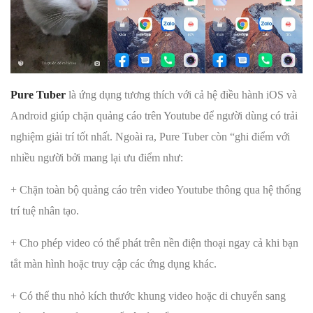
Pure Tuber
là ứng dụng tương thích với cả hệ điều hành iOS và
Android giúp chặn quảng cáo trên Youtube để người dùng có trải
nghiệm giải trí tốt nhất. Ngoài ra, Pure Tuber còn “ghi điểm với
nhiều người bởi mang lại ưu điểm như:
+ Chặn toàn bộ quảng cáo trên video Youtube thông qua hệ thống
trí tuệ nhân tạo.
+ Cho phép video có thể phát trên nền điện thoại ngay cả khi bạn
tắt màn hình hoặc truy cập các ứng dụng khác.
+ Có thể thu nhỏ kích thước khung video hoặc di chuyển sang