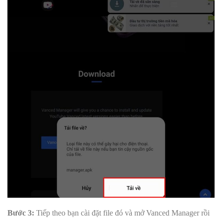
Bước 3:
Tiếp theo bạn cài đặt file đó và mở Vanced Manager rồi