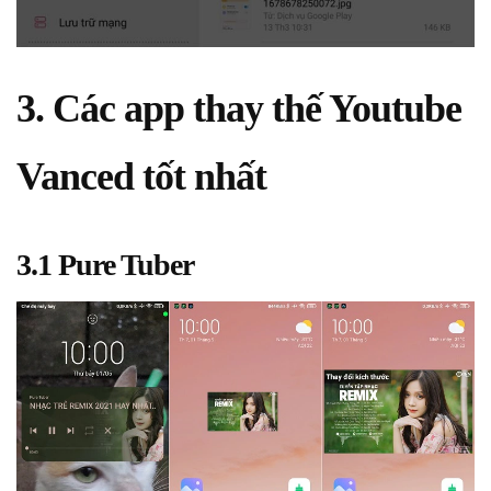
3. Các app thay thế Youtube
Vanced tốt nhất
3.1 Pure Tuber