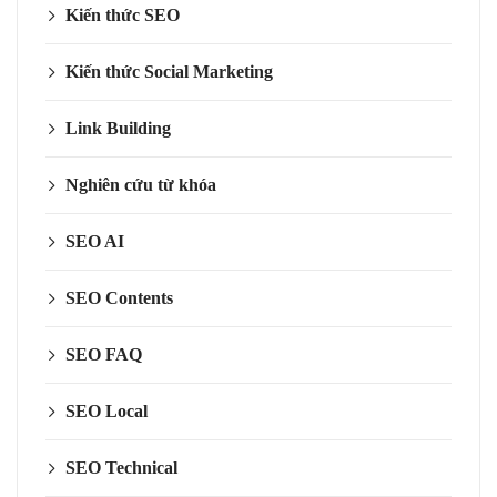
Kiến thức SEO
Kiến thức Social Marketing
Link Building
Nghiên cứu từ khóa
SEO AI
SEO Contents
SEO FAQ
SEO Local
SEO Technical