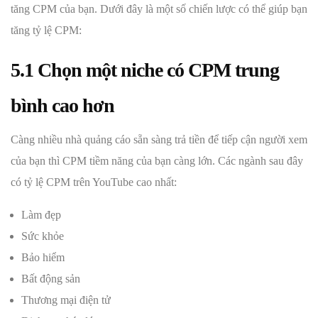
tăng CPM của bạn. Dưới đây là một số chiến lược có thể giúp bạn
tăng tỷ lệ CPM:
5.1 Chọn một niche có CPM trung
bình cao hơn
Càng nhiều nhà quảng cáo sẵn sàng trả tiền để tiếp cận người xem
của bạn thì CPM tiềm năng của bạn càng lớn. Các ngành sau đây
có tỷ lệ CPM trên YouTube cao nhất:
Làm đẹp
Sức khỏe
Bảo hiểm
Bất động sản
Thương mại điện tử