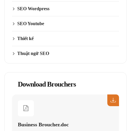
SEO Wordpress
SEO Youtube
Thiết kế
Thuật ngữ SEO
Download Brouchers
Business Broucher.doc