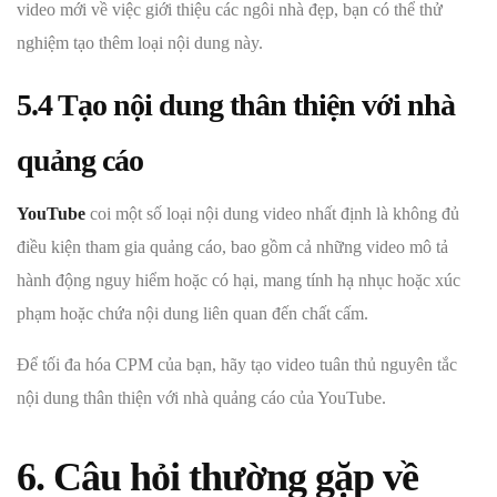
video mới về việc giới thiệu các ngôi nhà đẹp, bạn có thể thử
nghiệm tạo thêm loại nội dung này.
5.4 Tạo nội dung thân thiện với nhà
quảng cáo
YouTube
coi một số loại nội dung video nhất định là không đủ
điều kiện tham gia quảng cáo, bao gồm cả những video mô tả
hành động nguy hiểm hoặc có hại, mang tính hạ nhục hoặc xúc
phạm hoặc chứa nội dung liên quan đến chất cấm.
Để tối đa hóa CPM của bạn, hãy tạo video tuân thủ nguyên tắc
nội dung thân thiện với nhà quảng cáo của YouTube.
6. Câu hỏi thường gặp về