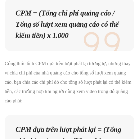
CPM = (Tổng chi phí quảng cáo /
Tổng số lượt xem quảng cáo có thể
kiếm tiền) x 1.000
Công thức tính CPM dựa trên lượt phát lại tương tự, nhưng thay
vì chia chi phí của nhà quảng cáo cho tổng số lượt xem quảng
cáo, bạn chia các chi phí đó cho tổng số lượt phát lại có thể kiếm
tiền, các trường hợp khi người dùng xem video trong đó quảng
cáo phát:
CPM dựa trên lượt phát lại = (Tổng