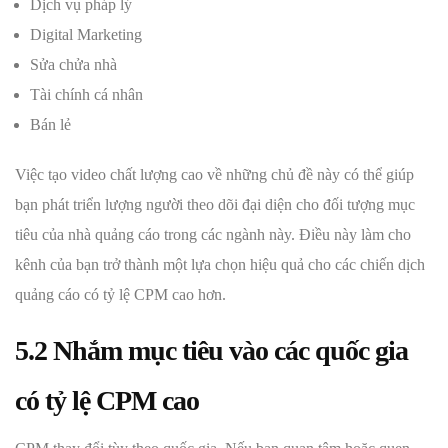
Dịch vụ pháp lý
Digital Marketing
Sửa chửa nhà
Tài chính cá nhân
Bán lẻ
Việc tạo video chất lượng cao về những chủ đề này có thể giúp
bạn phát triển lượng người theo dõi đại diện cho đối tượng mục
tiêu của nhà quảng cáo trong các ngành này. Điều này làm cho
kênh của bạn trở thành một lựa chọn hiệu quả cho các chiến dịch
quảng cáo có tỷ lệ CPM cao hơn.
5.2 Nhắm mục tiêu vào các quốc gia
có tỷ lệ CPM cao