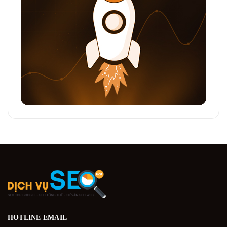
HOTLINE
EMAIL