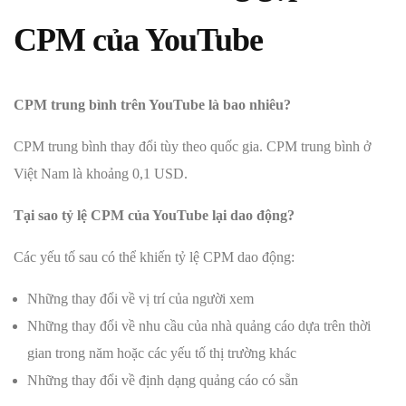
CPM của YouTube
CPM trung bình trên YouTube là bao nhiêu?
CPM trung bình thay đổi tùy theo quốc gia. CPM trung bình ở
Việt Nam là khoảng 0,1 USD.
Tại sao tỷ lệ CPM của YouTube lại dao động?
Các yếu tố sau có thể khiến tỷ lệ CPM dao động:
Những thay đổi về vị trí của người xem
Những thay đổi về nhu cầu của nhà quảng cáo dựa trên thời
gian trong năm hoặc các yếu tố thị trường khác
Những thay đổi về định dạng quảng cáo có sẵn