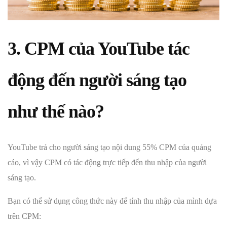
3. CPM của YouTube tác
động đến người sáng tạo
như thế nào?
YouTube trả cho người sáng tạo nội dung 55% CPM của quảng
cáo, vì vậy CPM có tác động trực tiếp đến thu nhập của người
sáng tạo.
Bạn có thể sử dụng công thức này để tính thu nhập của mình dựa
trên CPM: