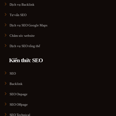
Dịch vụ Backlink
Tư vấn SEO
Dịch vụ SEO Google Maps
Chăm sóc website
Dịch vụ SEO tổng thể
Kiến thức SEO
SEO
Backlink
SEO Onpage
SEO Offpage
SEO Technical