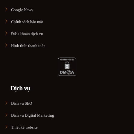
Google News
Chính sách bảo mật
Điều khoản dịch vụ
Hình thức thanh toán
Dịch vụ
Dịch vụ SEO
Dịch vụ Digital Marketing
Thiết kế website