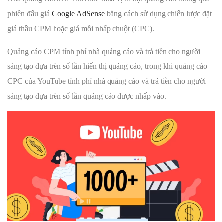
phiên đấu giá
Google AdSense
bằng cách sử dụng chiến lược đặt
giá thầu CPM hoặc giá mỗi nhấp chuột (CPC).
Quảng cáo CPM tính phí nhà quảng cáo và trả tiền cho người
sáng tạo dựa trên số lần hiển thị quảng cáo, trong khi quảng cáo
CPC của YouTube tính phí nhà quảng cáo và trả tiền cho người
sáng tạo dựa trên số lần quảng cáo được nhấp vào.