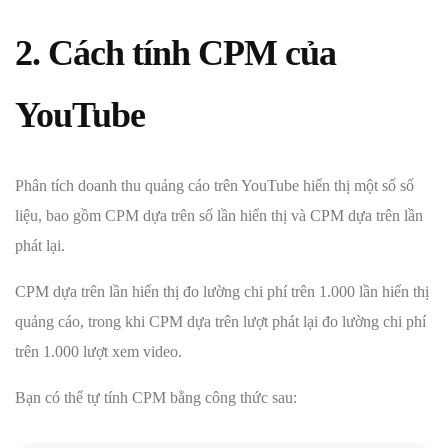
2. Cách tính CPM của
YouTube
Phân tích doanh thu quảng cáo trên YouTube hiển thị một số số
liệu, bao gồm CPM dựa trên số lần hiển thị và CPM dựa trên lần
phát lại.
CPM dựa trên lần hiển thị đo lường chi phí trên 1.000 lần hiển thị
quảng cáo, trong khi CPM dựa trên lượt phát lại đo lường chi phí
trên 1.000 lượt xem video.
Bạn có thể tự tính CPM bằng công thức sau: