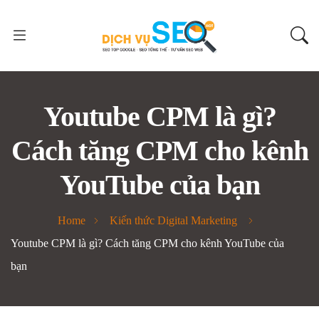
Youtube CPM là gì?
Cách tăng CPM cho kênh
YouTube của bạn
Home
Kiến thức Digital Marketing
Youtube CPM là gì? Cách tăng CPM cho kênh YouTube của
bạn