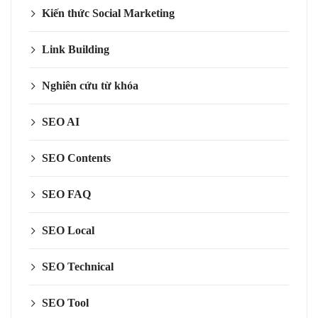
Kiến thức Social Marketing
Link Building
Nghiên cứu từ khóa
SEO AI
SEO Contents
SEO FAQ
SEO Local
SEO Technical
SEO Tool