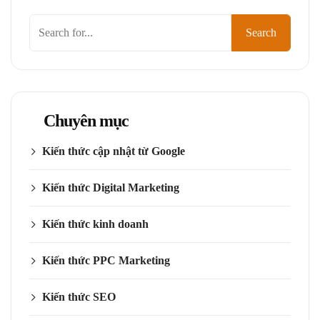
Tìm
Search
kiếm
Chuyên mục
Kiến thức cập nhật từ Google
Kiến thức Digital Marketing
Kiến thức kinh doanh
Kiến thức PPC Marketing
Kiến thức SEO