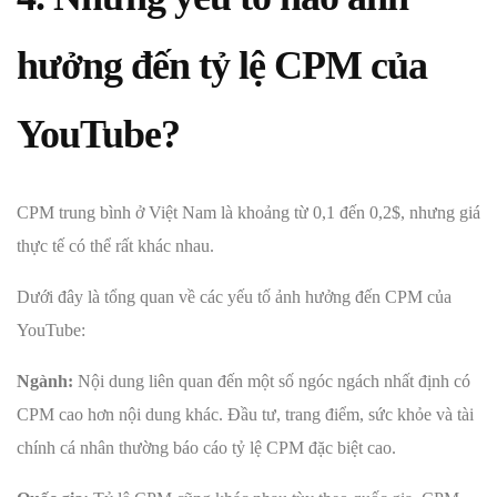
hưởng đến tỷ lệ CPM của
YouTube?
CPM trung bình ở Việt Nam là khoảng từ 0,1 đến 0,2$, nhưng giá
thực tế có thể rất khác nhau.
Dưới đây là tổng quan về các yếu tố ảnh hưởng đến CPM của
YouTube:
Ngành:
Nội dung liên quan đến một số ngóc ngách nhất định có
CPM cao hơn nội dung khác. Đầu tư, trang điểm, sức khỏe và tài
chính cá nhân thường báo cáo tỷ lệ CPM đặc biệt cao.