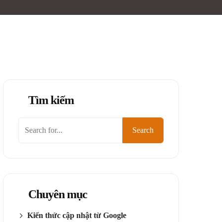
Tìm kiếm
Tìm
Search
kiếm
Chuyên mục
Kiến thức cập nhật từ Google