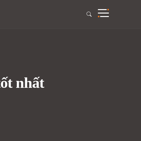
ốt nhất