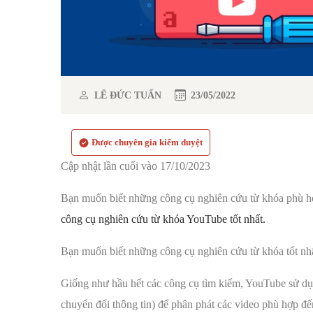
LÊ ĐỨC TUẤN
23/05/2022
Được chuyên gia kiểm duyệt
Cập nhật lần cuối vào 17/10/2023
Bạn muốn biết những công cụ nghiên cứu từ khóa phù hợ
công cụ nghiên cứu từ khóa YouTube tốt nhất.
Bạn muốn biết những công cụ nghiên cứu từ khóa tốt nh
Giống như hầu hết các công cụ tìm kiếm, YouTube sử dụn
chuyển đổi thông tin) để phân phát các video phù hợp đế