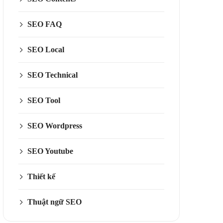
SEO FAQ
SEO Local
SEO Technical
SEO Tool
SEO Wordpress
SEO Youtube
Thiết kế
Thuật ngữ SEO