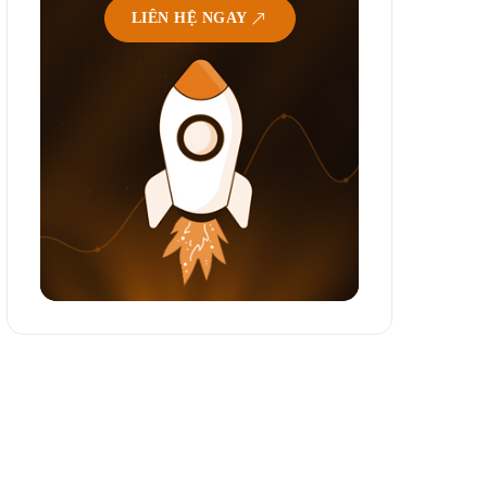
LIÊN HỆ NGAY