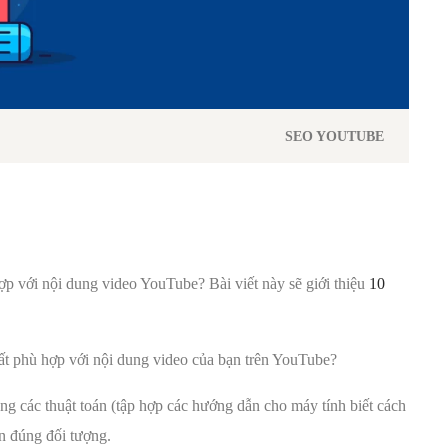
SEO YOUTUBE
p với nội dung video YouTube? Bài viết này sẽ giới thiệu
10
ất phù hợp với nội dung video của bạn trên YouTube?
g các thuật toán (tập hợp các hướng dẫn cho máy tính biết cách
n đúng đối tượng.