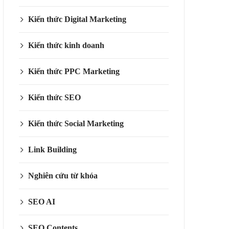
Kiến thức Digital Marketing
Kiến thức kinh doanh
Kiến thức PPC Marketing
Kiến thức SEO
Kiến thức Social Marketing
Link Building
Nghiên cứu từ khóa
SEO AI
SEO Contents