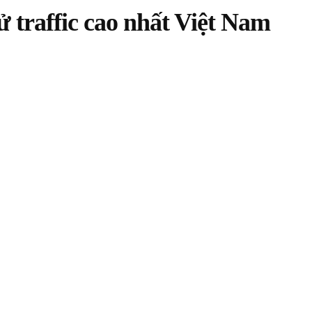
ử traffic cao nhất Việt Nam