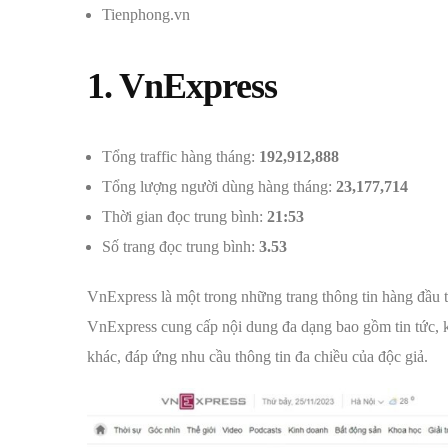
Tienphong.vn
1. VnExpress
Tổng traffic hàng tháng:
192,912,888
Tổng lượng người dùng hàng tháng:
23,177,714
Thời gian đọc trung bình:
21:53
Số trang đọc trung bình:
3.53
VnExpress là một trong những trang thông tin hàng đầu tạ
VnExpress cung cấp nội dung đa dạng bao gồm tin tức, kin
khác, đáp ứng nhu cầu thông tin đa chiều của độc giả.