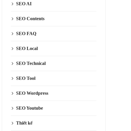
SEO AI
SEO Contents
SEO FAQ
SEO Local
SEO Technical
SEO Tool
SEO Wordpress
SEO Youtube
Thiết kế