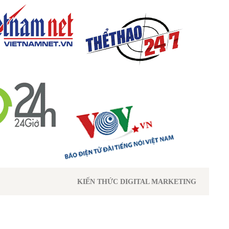
KIẾN THỨC DIGITAL MARKETING