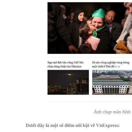
Ảnh chụp màn hình 
Dưới đây là một số điểm nổi bật về VnExpress: