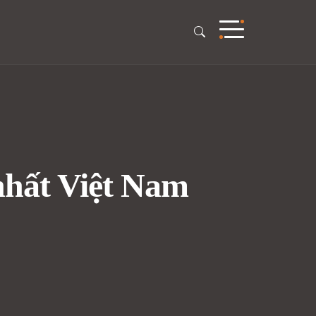
 nhất Việt Nam