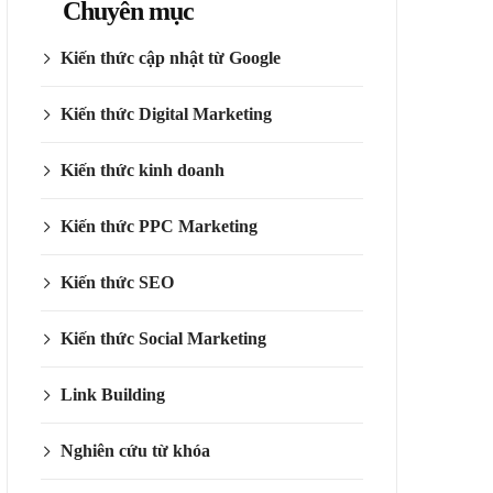
Chuyên mục
Kiến thức cập nhật từ Google
Kiến thức Digital Marketing
Kiến thức kinh doanh
Kiến thức PPC Marketing
Kiến thức SEO
Kiến thức Social Marketing
Link Building
Nghiên cứu từ khóa