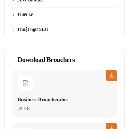
Thiết kế
Thuật ngữ SEO
Download Brouchers
Business Broucher.doc
78 KB