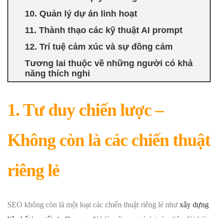
10. Quản lý dự án linh hoạt
11. Thành thạo các kỹ thuật AI prompt
12. Trí tuệ cảm xúc và sự đồng cảm
Tương lai thuộc về những người có khả
năng thích nghi
1. Tư duy chiến lược –
Không còn là các chiến thuật
riêng lẻ
SEO không còn là một loạt các chiến thuật riêng lẻ như
xây dựng