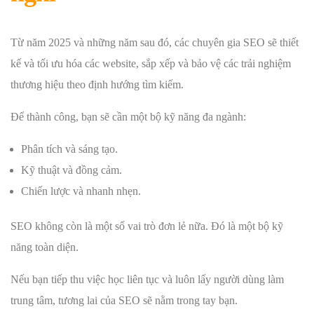
Từ năm 2025 và những năm sau đó, các chuyên gia SEO sẽ thiết
kế và tối ưu hóa các website, sắp xếp và bảo vệ các trải nghiệm
thương hiệu theo định hướng tìm kiếm.
Để thành công, bạn sẽ cần một bộ kỹ năng đa ngành:
Phân tích và sáng tạo.
Kỹ thuật và đồng cảm.
Chiến lược và nhanh nhẹn.
SEO không còn là một số vai trò đơn lẻ nữa. Đó là một bộ kỹ
năng toàn diện.
Nếu bạn tiếp thu việc học liên tục và luôn lấy người dùng làm
trung tâm, tương lai của SEO sẽ nằm trong tay bạn.