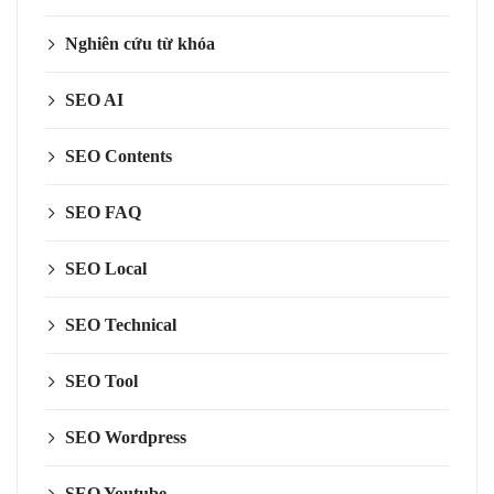
Nghiên cứu từ khóa
SEO AI
SEO Contents
SEO FAQ
SEO Local
SEO Technical
SEO Tool
SEO Wordpress
SEO Youtube