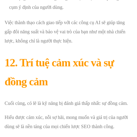
cụm ý định của người dùng.
Việc thành thạo cách giao tiếp với các công cụ AI sẽ giúp tăng
gấp đôi năng suất và bảo vệ vai trò của bạn như một nhà chiến
lược, không chỉ là người thực hiện.
12. Trí tuệ cảm xúc và sự
đồng cảm
Cuối cùng, có lẽ là kỹ năng bị đánh giá thấp nhất: sự đồng cảm.
Hiểu được cảm xúc, nỗi sợ hãi, mong muốn và giá trị của người
dùng sẽ là nền tảng của mọi chiến lược SEO thành công.