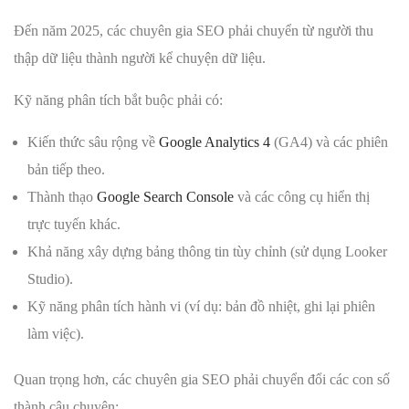
Đến năm 2025, các chuyên gia SEO phải chuyển từ người thu
thập dữ liệu thành người kể chuyện dữ liệu.
Kỹ năng phân tích bắt buộc phải có:
Kiến thức sâu rộng về
Google Analytics 4
(GA4) và các phiên
bản tiếp theo.
Thành thạo
Google Search Console
và các công cụ hiển thị
trực tuyến khác.
Khả năng xây dựng bảng thông tin tùy chỉnh (sử dụng Looker
Studio).
Kỹ năng phân tích hành vi (ví dụ: bản đồ nhiệt, ghi lại phiên
làm việc).
Quan trọng hơn, các chuyên gia SEO phải chuyển đổi các con số
thành câu chuyện: