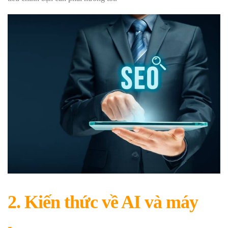
2. Kiến thức về AI và máy