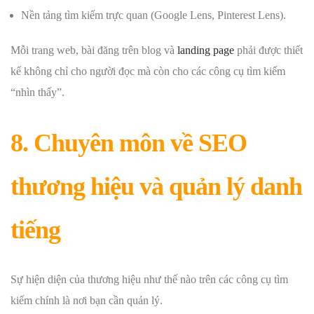
Nền tảng tìm kiếm trực quan (Google Lens, Pinterest Lens).
Mỗi trang web, bài đăng trên blog và
landing page
phải được thiết
kế không chỉ cho người đọc mà còn cho các công cụ tìm kiếm
“nhìn thấy”.
8. Chuyên môn về SEO
thương hiệu và quản lý danh
tiếng
Sự hiện diện của thương hiệu như thế nào trên các công cụ tìm
kiếm chính là nơi bạn cần quản lý.