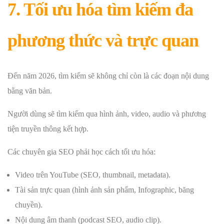
7. Tối ưu hóa tìm kiếm đa
phương thức và trực quan
Đến năm 2026, tìm kiếm sẽ không chỉ còn là các đoạn nội dung
bằng văn bản.
Người dùng sẽ tìm kiếm qua hình ảnh, video, audio và phương
tiện truyền thông kết hợp.
Các chuyên gia SEO phải học cách tối ưu hóa:
Video trên YouTube (SEO, thumbnail, metadata).
Tài sản trực quan (hình ảnh sản phẩm, Infographic, băng
chuyền).
Nội dung âm thanh (podcast SEO, audio clip).