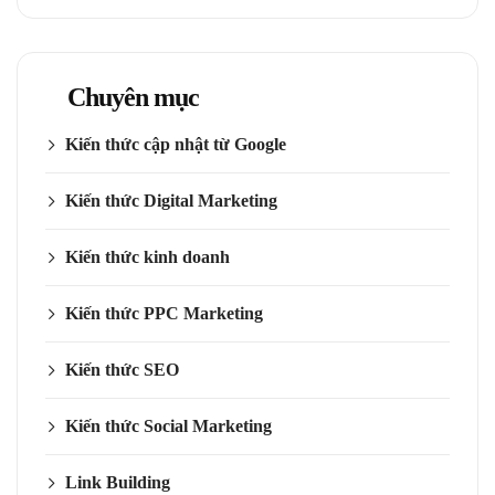
Chuyên mục
Kiến thức cập nhật từ Google
Kiến thức Digital Marketing
Kiến thức kinh doanh
Kiến thức PPC Marketing
Kiến thức SEO
Kiến thức Social Marketing
Link Building