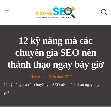
12 kỹ năng mà các
chuyên gia SEO nên
thành thạo ngay bây giờ
Home
Kiến thức SEO
12 kỹ năng mà các chuyên gia SEO nên thành thạo ngay bây
giờ