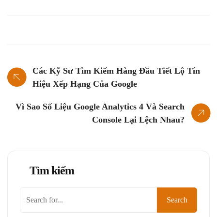
Các Kỹ Sư Tìm Kiếm Hàng Đầu Tiết Lộ Tín
Hiệu Xếp Hạng Của Google
Vì Sao Số Liệu Google Analytics 4 Và Search
Console Lại Lệch Nhau?
Tìm kiếm
Tìm
Search
kiếm