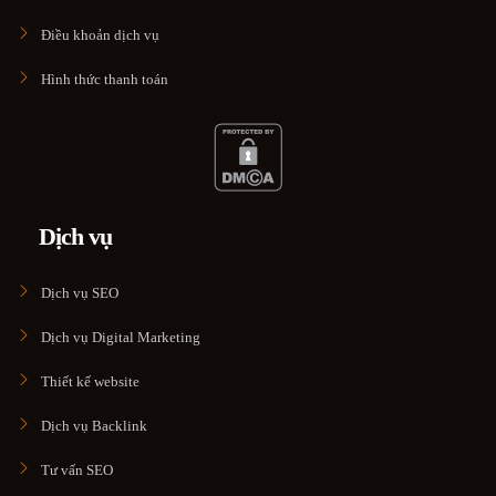
Điều khoản dịch vụ
Hình thức thanh toán
Dịch vụ
Dịch vụ SEO
Dịch vụ Digital Marketing
Thiết kế website
Dịch vụ Backlink
Tư vấn SEO