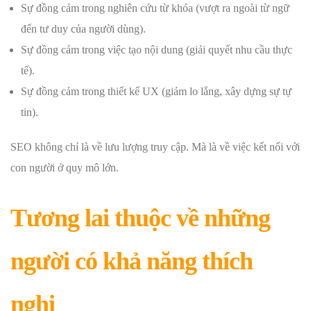
Sự đồng cảm trong nghiên cứu từ khóa (vượt ra ngoài từ ngữ
đến tư duy của người dùng).
Sự đồng cảm trong việc tạo nội dung (giải quyết nhu cầu thực
tế).
Sự đồng cảm trong thiết kế UX (giảm lo lắng, xây dựng sự tự
tin).
SEO không chỉ là về lưu lượng truy cập. Mà là về việc kết nối với
con người ở quy mô lớn.
Tương lai thuộc về những
người có khả năng thích
nghi