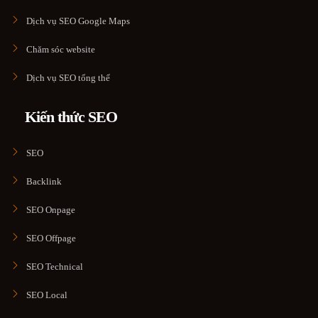
Dịch vụ SEO Google Maps
Chăm sóc website
Dịch vụ SEO tổng thể
Kiến thức SEO
SEO
Backlink
SEO Onpage
SEO Offpage
SEO Technical
SEO Local