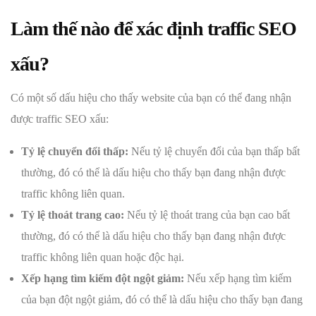
Làm thế nào để xác định traffic SEO
xấu?
Có một số dấu hiệu cho thấy website của bạn có thể đang nhận
được traffic SEO xấu:
Tỷ lệ chuyển đổi thấp:
Nếu tỷ lệ chuyển đổi của bạn thấp bất
thường, đó có thể là dấu hiệu cho thấy bạn đang nhận được
traffic không liên quan.
Tỷ lệ thoát trang cao:
Nếu tỷ lệ thoát trang của bạn cao bất
thường, đó có thể là dấu hiệu cho thấy bạn đang nhận được
traffic không liên quan hoặc độc hại.
Xếp hạng tìm kiếm đột ngột giảm:
Nếu xếp hạng tìm kiếm
của bạn đột ngột giảm, đó có thể là dấu hiệu cho thấy bạn đang