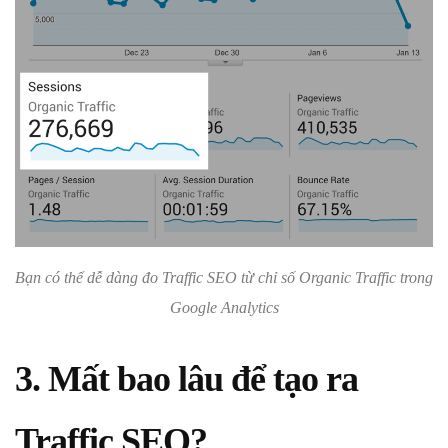
Bạn có thể dễ dàng đo Traffic SEO từ chỉ số Organic Traffic trong
Google Analytics
3. Mất bao lâu để tạo ra
Traffic SEO?