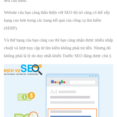
tiêu của mình.
Website của bạn càng thân thiện với SEO thì nó càng có thể xếp
hạng cao hơn trong các trang kết quả của công cụ tìm kiếm
(SERP).
Và thứ hạng của bạn càng cao thì bạn càng nhận được nhiều nhấp
chuột và lượt truy cập từ tìm kiếm không phải trả tiền. Nhưng đó
không phải là lý do duy nhất khiến Traffic SEO đáng được chú ý.