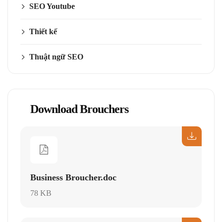
SEO Youtube
Thiết kế
Thuật ngữ SEO
Download Brouchers
Business Broucher.doc
78 KB