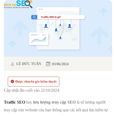
LÊ ĐỨC TUẤN
03/06/2024
Được chuyên gia kiểm duyệt
Cập nhật lần cuối vào 22/10/2024
Traffic SEO
hay
lưu lượng truy cập SEO
là số lượng người
truy cập vào website của bạn thông qua các kết quả tìm kiếm tự