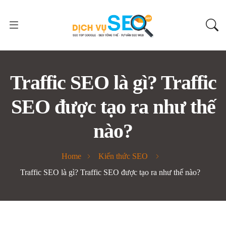
Traffic SEO là gì? Traffic
SEO được tạo ra như thế
nào?
Home
Kiến thức SEO
Traffic SEO là gì? Traffic SEO được tạo ra như thế nào?