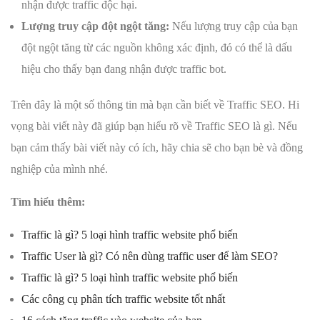
nhận được traffic độc hại.
Lượng truy cập đột ngột tăng:
Nếu lượng truy cập của bạn
đột ngột tăng từ các nguồn không xác định, đó có thể là dấu
hiệu cho thấy bạn đang nhận được traffic bot.
Trên đây là một số thông tin mà bạn cần biết về Traffic SEO. Hi
vọng bài viết này đã giúp bạn hiểu rõ về Traffic SEO là gì. Nếu
bạn cảm thấy bài viết này có ích, hãy chia sẽ cho bạn bè và đồng
nghiệp của mình nhé.
Tìm hiểu thêm:
Traffic là gì? 5 loại hình traffic website phổ biến
Traffic User là gì? Có nên dùng traffic user để làm SEO?
Traffic là gì? 5 loại hình traffic website phổ biến
Các công cụ phân tích traffic website tốt nhất