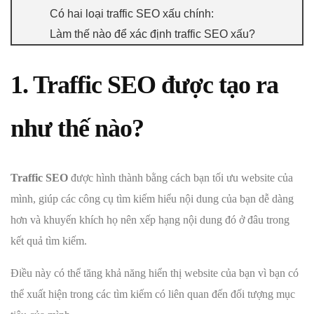
Có hai loại traffic SEO xấu chính:
Làm thế nào để xác định traffic SEO xấu?
1. Traffic SEO được tạo ra
như thế nào?
Traffic SEO
được hình thành bằng cách bạn tối ưu website của
mình, giúp các công cụ tìm kiếm hiểu nội dung của bạn dễ dàng
hơn và khuyến khích họ nên xếp hạng nội dung đó ở đâu trong
kết quả tìm kiếm.
Điều này có thể tăng khả năng hiển thị website của bạn vì bạn có
thể xuất hiện trong các tìm kiếm có liên quan đến đối tượng mục