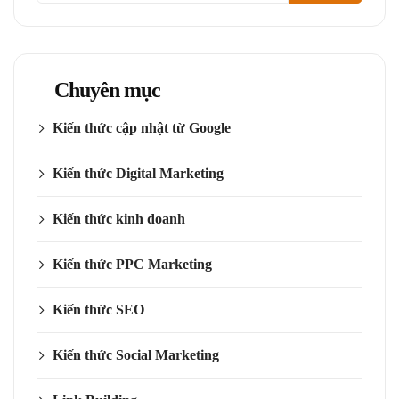
Chuyên mục
Kiến thức cập nhật từ Google
Kiến thức Digital Marketing
Kiến thức kinh doanh
Kiến thức PPC Marketing
Kiến thức SEO
Kiến thức Social Marketing