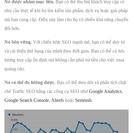
Nó được nhắm mục tiêu.
Bạn có thể thu hút khách truy cập có
nhu cầu thực tế khi họ tìm kiếm sản phẩm, dịch vụ hoặc giải pháp
mà bạn cung cấp. Điều này làm cho họ có nhiều khả năng chuyển
đổi hơn.
Nó bền vững.
Với chiến lược SEO mạnh mẽ, bạn có thể duy trì
và cải thiện thứ hạng của mình theo thời gian. Bạn có thể có lưu
lượng truy cập ổn định mà không cần phải trả tiền cho việc mua
quảng cáo.
Nó có thể đo lường được.
Bạn có thể theo dõi và phân tích chặt
chẽ Traffic SEO bằng các công cụ SEO như
Google Analytics
,
Google Search Console
,
Ahrefs
hoặc
Semrush
.