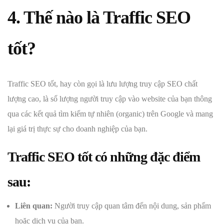
4. Thế nào là Traffic SEO
tốt?
Traffic SEO tốt, hay còn gọi là lưu lượng truy cập SEO chất
lượng cao, là số lượng người truy cập vào website của bạn thông
qua các kết quả tìm kiếm tự nhiên (organic) trên Google và mang
lại giá trị thực sự cho doanh nghiệp của bạn.
Traffic SEO tốt có những đặc điểm
sau:
Liên quan:
Người truy cập quan tâm đến nội dung, sản phẩm
hoặc dịch vụ của bạn.