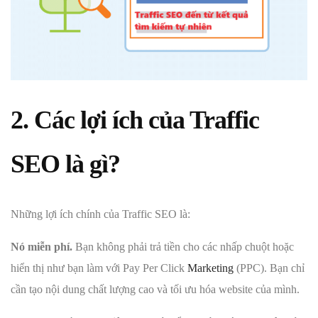
2. Các lợi ích của Traffic
SEO là gì?
Những lợi ích chính của Traffic SEO là:
Nó miễn phí.
Bạn không phải trả tiền cho các nhấp chuột hoặc
hiển thị như bạn làm với Pay Per Click
Marketing
(PPC). Bạn chỉ
cần tạo nội dung chất lượng cao và tối ưu hóa website của mình.