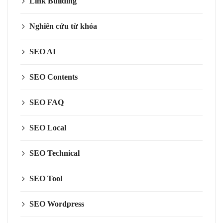
Link Building
Nghiên cứu từ khóa
SEO AI
SEO Contents
SEO FAQ
SEO Local
SEO Technical
SEO Tool
SEO Wordpress