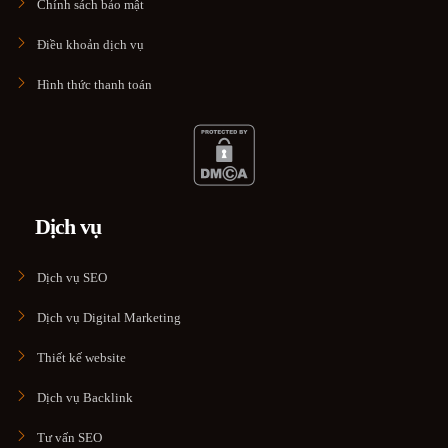
Chính sách bảo mật
Điều khoản dịch vụ
Hình thức thanh toán
Dịch vụ
Dịch vụ SEO
Dịch vụ Digital Marketing
Thiết kế website
Dịch vụ Backlink
Tư vấn SEO