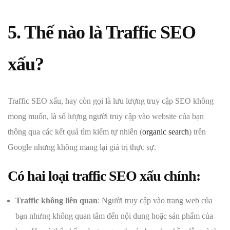
5. Thế nào là
Traffic SEO
xấu?
Traffic SEO xấu, hay còn gọi là lưu lượng truy cập SEO không
mong muốn, là số lượng người truy cập vào website của bạn
thông qua các kết quả tìm kiếm tự nhiên (
organic search
) trên
Google nhưng không mang lại giá trị thực sự.
Có hai loại traffic SEO xấu chính:
Traffic không liên quan
: Người truy cập vào trang web của
bạn nhưng không quan tâm đến nội dung hoặc sản phẩm của