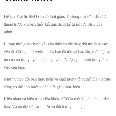
Để tạo
Traffic SEO
cần có thời gian. Thường mất từ ​​​​4 đến 12
tháng trước khi bạn thấy kết quả đáng kể từ nỗ lực SEO của
mình.
Lượng thời gian chính xác cần thiết có thể thay đổi tùy theo các
yếu tố. Giống như website của bạn đã tồn tại bao lâu, mức độ uy
tín của nó trong ngành của bạn và mức độ cạnh tranh trong lĩnh
vực của bạn.
Những thay đổi bạn thực hiện và chất lượng tổng thể của website
cũng có thể ảnh hưởng đến thời gian thực hiện.
Kiên nhẫn và kiên trì là chìa khóa. SEO là một khoản đầu tư dài
hạn. Và nó đòi hỏi sự tối ưu và thích ứng liên tục.