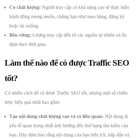
Có chất lượng:
Người truy cập có khả năng cao sẽ thực hiện
hành động mong muốn, chẳng hạn như mua hàng, đăng ký
hoặc tải xuống.
Bền vững:
Lượng truy cập đến từ các nguồn tự nhiên và ổn
định theo thời gian.
Làm thế nào để có được Traffic SEO
tốt?
Có nhiều cách để có được Traffic SEO tốt, nhưng một số chiến
lược hiệu quả nhất bao gồm:
Tạo nội dung chất lượng cao và có liên quan:
Nội dung là
yếu tố quan trọng nhất ảnh hưởng đến thứ hạng tìm kiếm của
bạn. Hãy đảm bảo rằng nội dung của bạn hữu ích, hấp dẫn và