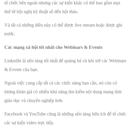
tổ chức bên ngoài nhưng các sự kiện khác có thể bao gồm mọi
thứ từ hội nghị kỹ thuật số đến hội thảo.
Và tất cả những điều này có thể được live stream hoặc được ghi
trước.
Các mạng xã hội tốt nhất cho Webinars & Events
LinkedIn là nền tảng tốt nhất để quảng bá và lưu trữ các Webinars
& Events của bạn.
Ngoài việc cung cấp tất cả các chức năng bạn cần, nó còn có
lượng khán giả có nhiều khả năng tìm kiếm nội dung mang tính
giáo dục và chuyên nghiệp hơn.
Facebook và YouTube cũng là những nền tảng hữu ích để tổ chức
các sự kiện video trực tiếp.