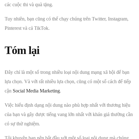
các cuộc thi và quà tặng.
Tuy nhiên, bạn cũng có thể chạy chúng trên Twitter, Instagram,
Pinterest và cả TikTok.
Tóm lại
Đây chỉ là một số trong nhiều loại nội dung mạng xã hội để bạn
lựa chọn. Và với rất nhiều lựa chọn, cũng có một số cách để tiếp
cận
Social Media Marketing
.
Việc hiểu định dạng nội dung nào phù hợp nhất với thương hiệu
của bạn và gây được tiếng vang lớn nhất với khán giả thường cần
có sự thử nghiệm.
Tôi khuyên bạn nên bắt đầu với một số loại nội dung mà chúng