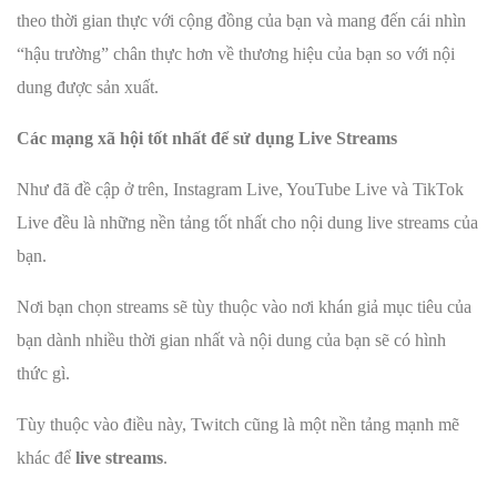
theo thời gian thực với cộng đồng của bạn và mang đến cái nhìn
“hậu trường” chân thực hơn về thương hiệu của bạn so với nội
dung được sản xuất.
Các mạng xã hội tốt nhất để sử dụng Live Streams
Như đã đề cập ở trên, Instagram Live, YouTube Live và TikTok
Live đều là những nền tảng tốt nhất cho nội dung live streams của
bạn.
Nơi bạn chọn streams sẽ tùy thuộc vào nơi khán giả mục tiêu của
bạn dành nhiều thời gian nhất và nội dung của bạn sẽ có hình
thức gì.
Tùy thuộc vào điều này, Twitch cũng là một nền tảng mạnh mẽ
khác để
live streams
.