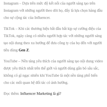
Instagram – Dựa trên mức độ kết nối của người sáng tạo trên
Instagram với những người theo dõi họ, đây là lựa chọn hàng đầu
cho sự cộng tác của Influencer.
TikTok – Khi các thương hiệu bắt đầu bắt kịp sự cường điệu của
TikTok, ngày càng có nhiều người hợp tác với những người sáng
tạo nội dung theo xu hướng để đưa công ty của họ đến với người
tiêu dùng
Gen Z
.
YouTube – Nền tảng yêu thích của người sáng tạo nội dung video
được yêu thích nhất trên thế giới và người dùng gắn bó sâu sắc,
không có gì ngạc nhiên khi YouTube là một nền tảng phổ biến
cho các mối quan hệ đối tác có ảnh hưởng.
Đọc thêm:
Influencer Marketing là gì?