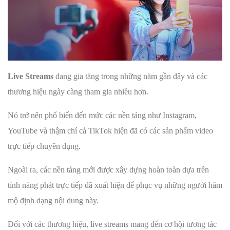
Live Streams
đang gia tăng trong những năm gần đây và các
thương hiệu ngày càng tham gia nhiều hơn.
Nó trở nên phổ biến đến mức các nền tảng như Instagram,
YouTube và thậm chí cả TikTok hiện đã có các sản phẩm video
trực tiếp chuyên dụng.
Ngoài ra, các nền tảng mới được xây dựng hoàn toàn dựa trên
tính năng phát trực tiếp đã xuất hiện để phục vụ những người hâm
mộ định dạng nội dung này.
Đối với các thương hiệu, live streams mang đến cơ hội tương tác