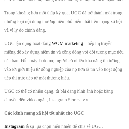
Trong khoảng hơn một thập kỷ qua, UGC đã trở thành một trong
những loại nội dung thương hiệu phổ biến nhất trên mạng xã hội
và vì lý do chính đáng.
UGC tận dụng hoạt động
WOM marketing
– tiếp thị truyền
miệng để xây dựng niềm tin và cộng đồng với đối tượng mục tiêu
của bạn. Điều này là do mọi người có nhiều khả năng tin tưởng
vào lời giới thiệu từ đồng nghiệp của họ hơn là tin vào hoạt động
tiếp thị trực tiếp từ một thương hiệu.
UGC có thể có nhiều dạng, từ bài đăng hình ảnh hoặc băng
chuyền đến video ngắn, Instagram Stories, v.v.
Các kênh mạng xã hội tốt nhất cho UGC
Instagram
là sự lựa chọn hiển nhiên để chia sẻ UGC.