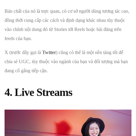
Bản chất của nó là trực quan, có cơ sở người dùng tương tác cao,
đồng thời cung cấp các cách và định dạng khác nhau tùy thuộc
vào chính nội dung đó từ Stories tới Reels hoặc bài đăng trên
feeds của bạn.
X (trước đây gọi là
Twitter
) cũng có thể là một nền tảng tốt để
chia sẻ UGC, tùy thuộc vào ngành của bạn và đối tượng mà bạn
đang cố gắng tiếp cận.
4. Live Streams