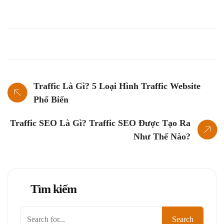
Traffic Là Gì? 5 Loại Hình Traffic Website
Phổ Biến
Traffic SEO Là Gì? Traffic SEO Được Tạo Ra
Như Thế Nào?
Tìm kiếm
Tìm
Search