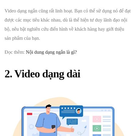
Video dạng ngắn cũng rất linh hoạt. Bạn có thể sử dụng nó để đạt
được các mục tiêu khác nhau, dù là thể hiện tư duy lãnh đạo nội
bộ, nêu bật nghiên cứu điển hình về khách hàng hay giới thiệu
sản phẩm của bạn.
Đọc thêm:
Nội dung dạng ngắn là gì?
2. Video dạng dài