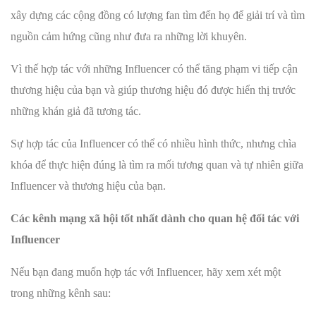
xây dựng các cộng đồng có lượng fan tìm đến họ để giải trí và tìm
nguồn cảm hứng cũng như đưa ra những lời khuyên.
Vì thế hợp tác với những Influencer có thể tăng phạm vi tiếp cận
thương hiệu của bạn và giúp thương hiệu đó được hiển thị trước
những khán giả đã tương tác.
Sự hợp tác của Influencer có thể có nhiều hình thức, nhưng chìa
khóa để thực hiện đúng là tìm ra mối tương quan và tự nhiên giữa
Influencer và thương hiệu của bạn.
Các kênh mạng xã hội tốt nhất dành cho quan hệ đối tác với
Influencer
Nếu bạn đang muốn hợp tác với Influencer, hãy xem xét một
trong những kênh sau: