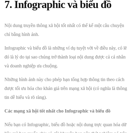
7. Infographic và biểu đồ
Nội dung truyền thông xã hội tốt nhất có thể kể một câu chuyện
chỉ bằng hình ảnh.
Infographic và biểu đồ là những ví dụ tuyệt vời về điều này, có lẽ
đó là lý do tại sao chúng trở thành loại nội dung được cả cá nhân
và doanh nghiệp ưa chuộng.
Những hình ảnh này cho phép bạn tổng hợp thông tin theo cách
được tối ưu hóa cho khán giả trên mạng xã hội (có nghĩa là thông
tin dễ hiểu và rõ ràng).
Các mạng xã hội tốt nhất cho Infographic và biểu đồ
Nếu bạn có Infographic, biểu đồ hoặc nội dung trực quan hóa dữ