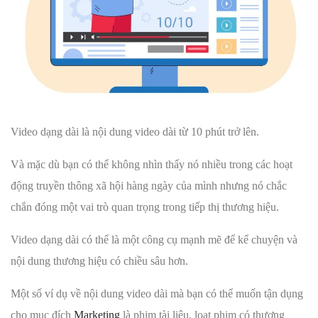
Video dạng dài là nội dung video dài từ 10 phút trở lên.
Và mặc dù bạn có thể không nhìn thấy nó nhiều trong các hoạt
động truyền thông xã hội hàng ngày của mình nhưng nó chắc
chắn đóng một vai trò quan trọng trong tiếp thị thương hiệu.
Video dạng dài có thể là một công cụ mạnh mẽ để kể chuyện và
nội dung thương hiệu có chiều sâu hơn.
Một số ví dụ về nội dung video dài mà bạn có thể muốn tận dụng
cho mục đích
Marketing
là phim tài liệu, loạt phim có thương