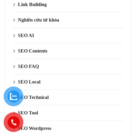
Link Building
Nghiên cứu từ khóa
SEO AI
SEO Contents
SEO FAQ
SEO Local
SEO Technical
SEO Tool
SEO Wordpress