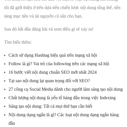
tôi đã giới thiệu ở trên dựa trên chiến lược nội dung tổng thể, nền
tảng mục tiêu và tài nguyên có sẵn cho bạn.
Sau đó bắt đầu đăng bài và xem điều gì sẽ xảy ra!
Tìm hiểu thêm:
Cách sử dụng Hashtag hiệu quả trên mạng xã hội
Follow là gì? Vai trò của following trên các mạng xã hội
16 bước viết nội dung chuẩn SEO mới nhất 2024
Tại sao nội dung lại quan trọng đối với SEO?
27 công cụ Social Media dành cho người làm sáng tạo nội dung
Chất lượng nội dung là yếu tố hàng đầu trong việc Indexing
Sáng tạo nội dung: Tất cả mọi thứ bạn cần biết
Nội dung dạng ngắn là gì? Các loại nội dung dạng ngắn hàng
đầu