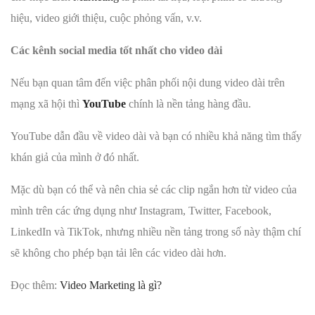
hiệu, video giới thiệu, cuộc phỏng vấn, v.v.
Các kênh social media tốt nhất cho video dài
Nếu bạn quan tâm đến việc phân phối nội dung video dài trên
mạng xã hội thì
YouTube
chính là nền tảng hàng đầu.
YouTube dẫn đầu về video dài và bạn có nhiều khả năng tìm thấy
khán giả của mình ở đó nhất.
Mặc dù bạn có thể và nên chia sẻ các clip ngắn hơn từ video của
mình trên các ứng dụng như Instagram, Twitter, Facebook,
LinkedIn và TikTok, nhưng nhiều nền tảng trong số này thậm chí
sẽ không cho phép bạn tải lên các video dài hơn.
Đọc thêm:
Video Marketing là gì?