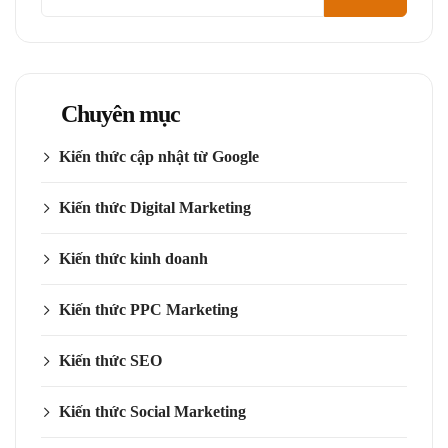
kiếm
Chuyên mục
Kiến thức cập nhật từ Google
Kiến thức Digital Marketing
Kiến thức kinh doanh
Kiến thức PPC Marketing
Kiến thức SEO
Kiến thức Social Marketing