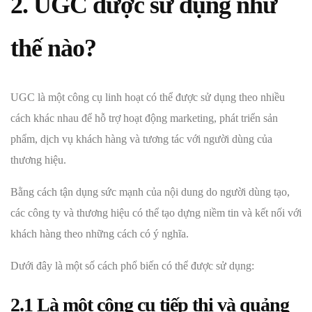
2. UGC được sử dụng như
thế nào?
UGC là một công cụ linh hoạt có thể được sử dụng theo nhiều
cách khác nhau để hỗ trợ hoạt động marketing, phát triển sản
phẩm, dịch vụ khách hàng và tương tác với người dùng của
thương hiệu.
Bằng cách tận dụng sức mạnh của nội dung do người dùng tạo,
các công ty và thương hiệu có thể tạo dựng niềm tin và kết nối với
khách hàng theo những cách có ý nghĩa.
Dưới đây là một số cách phổ biến có thể được sử dụng:
2.1 Là một công cụ tiếp thị và quảng