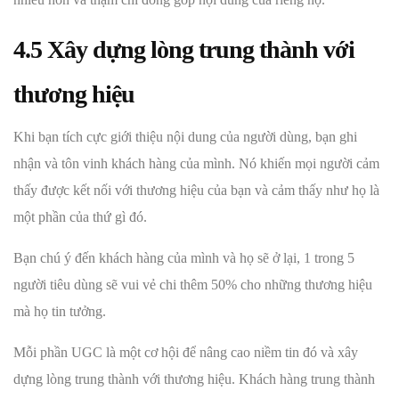
4.5 Xây dựng lòng trung thành với
thương hiệu
Khi bạn tích cực giới thiệu nội dung của người dùng, bạn ghi
nhận và tôn vinh khách hàng của mình. Nó khiến mọi người cảm
thấy được kết nối với thương hiệu của bạn và cảm thấy như họ là
một phần của thứ gì đó.
Bạn chú ý đến khách hàng của mình và họ sẽ ở lại, 1 trong 5
người tiêu dùng sẽ vui vẻ chi thêm 50% cho những thương hiệu
mà họ tin tưởng.
Mỗi phần UGC là một cơ hội để nâng cao niềm tin đó và xây
dựng lòng trung thành với thương hiệu. Khách hàng trung thành