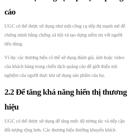
cáo
UGC có thể được sử dụng như một công cụ tiếp thị mạnh mẽ để
chứng minh bằng chứng xã hội và tạo dựng niềm tin với người
tiêu dùng.
Ví dụ: các thương hiệu có thể sử dụng đánh giá, ảnh hoặc video
của khách hàng trong chiến dịch quảng cáo để giới thiệu trải
nghiệm của người thực khi sử dụng sản phẩm của họ.
2.2 Để tăng khả năng hiển thị thương
hiệu
UGC có thể được sử dụng để tăng mức độ tương tác và tiếp cận
đối tượng rộng hơn. Các thương hiệu thường khuyến khích