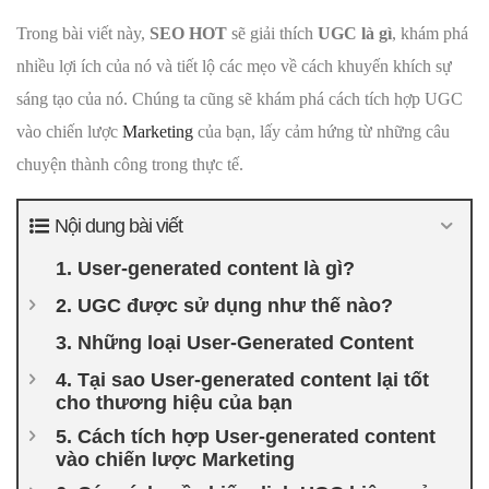
Trong bài viết này,
SEO HOT
sẽ giải thích
UGC là gì
, khám phá
nhiều lợi ích của nó và tiết lộ các mẹo về cách khuyến khích sự
sáng tạo của nó. Chúng ta cũng sẽ khám phá cách tích hợp UGC
vào chiến lược
Marketing
của bạn, lấy cảm hứng từ những câu
chuyện thành công trong thực tế.
Nội dung bài viết
1. User-generated content là gì?
2. UGC được sử dụng như thế nào?
3. Những loại User-Generated Content
4. Tại sao User-generated content lại tốt
cho thương hiệu của bạn
5. Cách tích hợp User-generated content
vào chiến lược Marketing