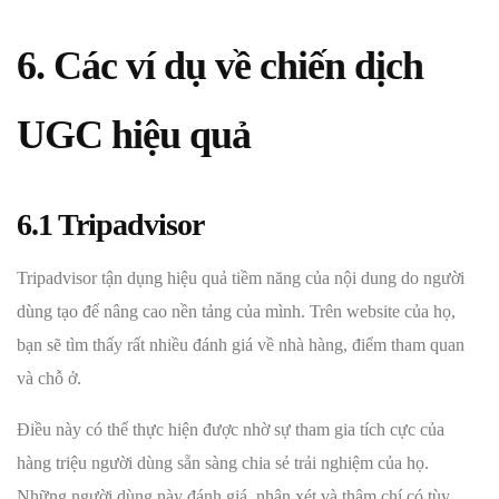
6. Các ví dụ về chiến dịch
UGC hiệu quả
6.1 Tripadvisor
Tripadvisor tận dụng hiệu quả tiềm năng của nội dung do người
dùng tạo để nâng cao nền tảng của mình. Trên website của họ,
bạn sẽ tìm thấy rất nhiều đánh giá về nhà hàng, điểm tham quan
và chỗ ở.
Điều này có thể thực hiện được nhờ sự tham gia tích cực của
hàng triệu người dùng sẵn sàng chia sẻ trải nghiệm của họ.
Những người dùng này đánh giá, nhận xét và thậm chí có tùy