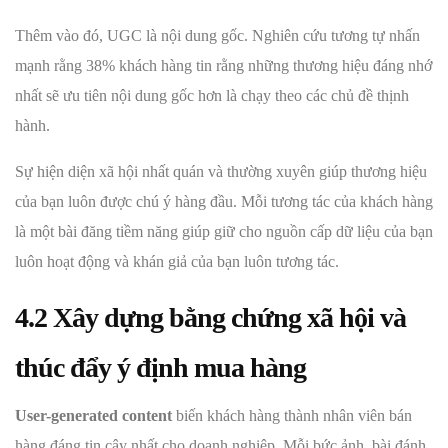
Thêm vào đó, UGC là nội dung gốc. Nghiên cứu tương tự nhấn
mạnh rằng 38% khách hàng tin rằng những thương hiệu đáng nhớ
nhất sẽ ưu tiên nội dung gốc hơn là chạy theo các chủ đề thịnh
hành.
Sự hiện diện xã hội nhất quán và thường xuyên giúp thương hiệu
của bạn luôn được chú ý hàng đầu. Mỗi tương tác của khách hàng
là một bài đăng tiềm năng giúp giữ cho nguồn cấp dữ liệu của bạn
luôn hoạt động và khán giả của bạn luôn tương tác.
4.2 Xây dựng bằng chứng xã hội và
thúc đẩy ý định mua hàng
User-generated content
biến khách hàng thành nhân viên bán
hàng đáng tin cậy nhất cho doanh nghiệp. Mỗi bức ảnh, bài đánh