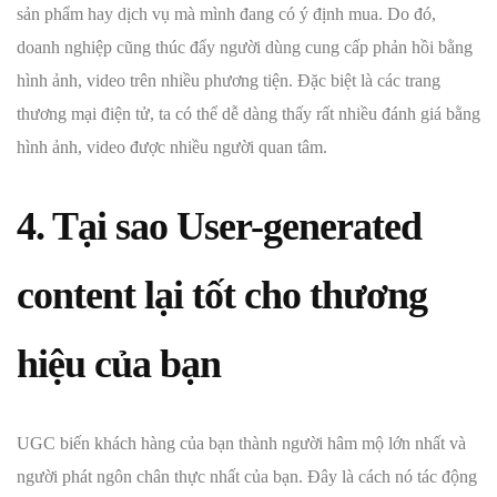
sản phẩm hay dịch vụ mà mình đang có ý định mua. Do đó,
doanh nghiệp cũng thúc đẩy người dùng cung cấp phản hồi bằng
hình ảnh, video trên nhiều phương tiện. Đặc biệt là các trang
thương mại điện tử, ta có thể dễ dàng thấy rất nhiều đánh giá bằng
hình ảnh, video được nhiều người quan tâm.
4. Tại sao User-generated
content lại tốt cho thương
hiệu của bạn
UGC biến khách hàng của bạn thành người hâm mộ lớn nhất và
người phát ngôn chân thực nhất của bạn. Đây là cách nó tác động