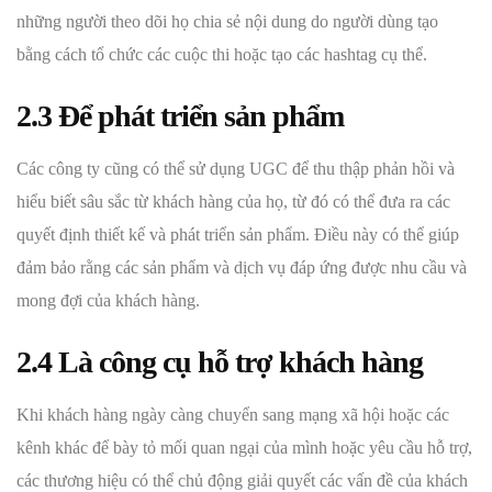
những người theo dõi họ chia sẻ nội dung do người dùng tạo
bằng cách tổ chức các cuộc thi hoặc tạo các hashtag cụ thể.
2.3 Để phát triển sản phẩm
Các công ty cũng có thể sử dụng UGC để thu thập phản hồi và
hiểu biết sâu sắc từ khách hàng của họ, từ đó có thể đưa ra các
quyết định thiết kế và phát triển sản phẩm. Điều này có thể giúp
đảm bảo rằng các sản phẩm và dịch vụ đáp ứng được nhu cầu và
mong đợi của khách hàng.
2.4 Là công cụ hỗ trợ khách hàng
Khi khách hàng ngày càng chuyển sang mạng xã hội hoặc các
kênh khác để bày tỏ mối quan ngại của mình hoặc yêu cầu hỗ trợ,
các thương hiệu có thể chủ động giải quyết các vấn đề của khách