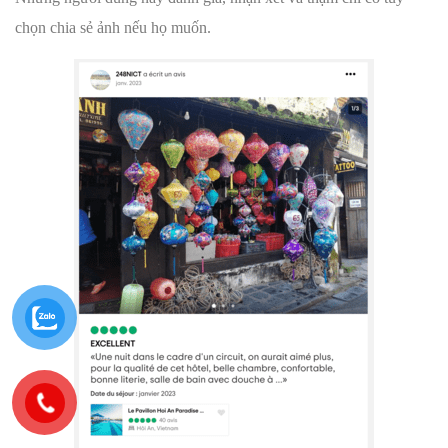
chọn chia sẻ ảnh nếu họ muốn.