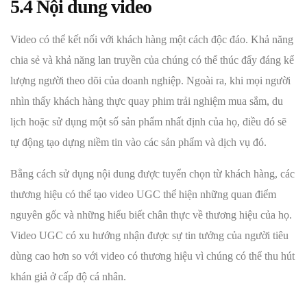
5.4 Nội dung video
Video có thể kết nối với khách hàng một cách độc đáo. Khả năng
chia sẻ và khả năng lan truyền của chúng có thể thúc đẩy đáng kể
lượng người theo dõi của doanh nghiệp. Ngoài ra, khi mọi người
nhìn thấy khách hàng thực quay phim trải nghiệm mua sắm, du
lịch hoặc sử dụng một số sản phẩm nhất định của họ, điều đó sẽ
tự động tạo dựng niềm tin vào các sản phẩm và dịch vụ đó.
Bằng cách sử dụng nội dung được tuyển chọn từ khách hàng, các
thương hiệu có thể tạo video UGC thể hiện những quan điểm
nguyên gốc và những hiểu biết chân thực về thương hiệu của họ.
Video UGC có xu hướng nhận được sự tin tưởng của người tiêu
dùng cao hơn so với video có thương hiệu vì chúng có thể thu hút
khán giả ở cấp độ cá nhân.