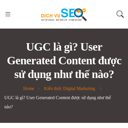
UGC là gì? User
Generated Content được
sử dụng như thế nào?
Home
Kiến thức Digital Marketing
UGC là gì? User Generated Content được sử dụng như thế
nào?