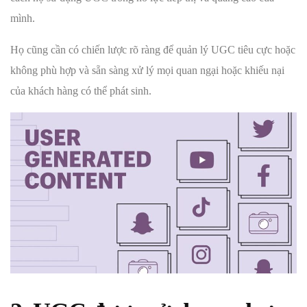
mình.
Họ cũng cần có chiến lược rõ ràng để quản lý UGC tiêu cực hoặc
không phù hợp và sẵn sàng xử lý mọi quan ngại hoặc khiếu nại
của khách hàng có thể phát sinh.