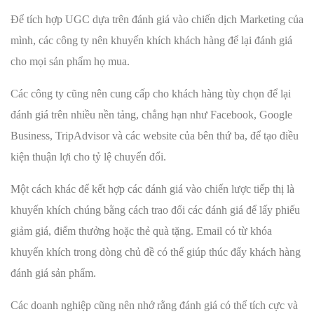
Để tích hợp UGC dựa trên đánh giá vào chiến dịch Marketing của
mình, các công ty nên khuyến khích khách hàng để lại đánh giá
cho mọi sản phẩm họ mua.
Các công ty cũng nên cung cấp cho khách hàng tùy chọn để lại
đánh giá trên nhiều nền tảng, chẳng hạn như Facebook, Google
Business, TripAdvisor và các website của bên thứ ba, để tạo điều
kiện thuận lợi cho tỷ lệ chuyển đổi.
Một cách khác để kết hợp các đánh giá vào chiến lược tiếp thị là
khuyến khích chúng bằng cách trao đổi các đánh giá để lấy phiếu
giảm giá, điểm thưởng hoặc thẻ quà tặng. Email có từ khóa
khuyến khích trong dòng chủ đề có thể giúp thúc đẩy khách hàng
đánh giá sản phẩm.
Các doanh nghiệp cũng nên nhớ rằng đánh giá có thể tích cực và