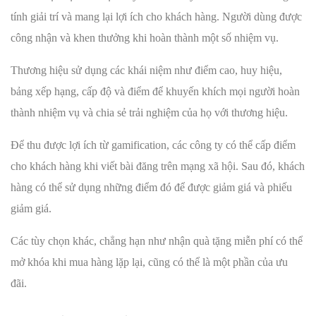
tính giải trí và mang lại lợi ích cho khách hàng. Người dùng được
công nhận và khen thưởng khi hoàn thành một số nhiệm vụ.
Thương hiệu sử dụng các khái niệm như điểm cao, huy hiệu,
bảng xếp hạng, cấp độ và điểm để khuyến khích mọi người hoàn
thành nhiệm vụ và chia sẻ trải nghiệm của họ với thương hiệu.
Để thu được lợi ích từ gamification, các công ty có thể cấp điểm
cho khách hàng khi viết bài đăng trên mạng xã hội. Sau đó, khách
hàng có thể sử dụng những điểm đó để được giảm giá và phiếu
giảm giá.
Các tùy chọn khác, chẳng hạn như nhận quà tặng miễn phí có thể
mở khóa khi mua hàng lặp lại, cũng có thể là một phần của ưu
đãi.