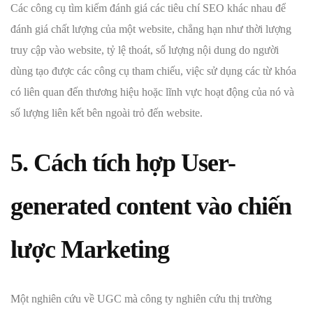
Các công cụ tìm kiếm đánh giá các tiêu chí SEO khác nhau để
đánh giá chất lượng của một website, chẳng hạn như thời lượng
truy cập vào website, tỷ lệ thoát, số lượng nội dung do người
dùng tạo được các công cụ tham chiếu, việc sử dụng các từ khóa
có liên quan đến thương hiệu hoặc lĩnh vực hoạt động của nó và
số lượng liên kết bên ngoài trỏ đến website.
5. Cách tích hợp User-
generated content vào chiến
lược Marketing
Một nghiên cứu về UGC mà công ty nghiên cứu thị trường