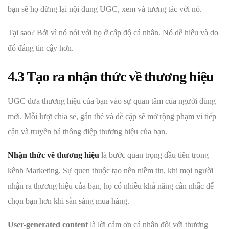
bạn sẽ họ dừng lại nội dung UGC, xem và tương tác với nó.
Tại sao? Bởi vì nó nói với họ ở cấp độ cá nhân. Nó dễ hiểu và do
đó đáng tin cậy hơn.
4.3 Tạo ra nhận thức về thương hiệu
UGC đưa thương hiệu của bạn vào sự quan tâm của người dùng
mới. Mỗi lượt chia sẻ, gắn thẻ và đề cập sẽ mở rộng phạm vi tiếp
cận và truyền bá thông điệp thương hiệu của bạn.
Nhận thức về thương hiệu
là bước quan trọng đầu tiên trong
kênh Marketing. Sự quen thuộc tạo nên niềm tin, khi mọi người
nhận ra thương hiệu của bạn, họ có nhiều khả năng cân nhắc để
chọn bạn hơn khi sẵn sàng mua hàng.
User-generated content
là lời cảm ơn cá nhân đối với thương