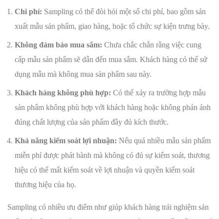
Chi phí:
Sampling có thể đòi hỏi một số chi phí, bao gồm sản
xuất mẫu sản phẩm, giao hàng, hoặc tổ chức sự kiện trưng bày.
Không đảm bảo mua sắm:
Chưa chắc chắn rằng việc cung
cấp mẫu sản phẩm sẽ dẫn đến mua sắm. Khách hàng có thể sử
dụng mẫu mà không mua sản phẩm sau này.
Khách hàng không phù hợp:
Có thể xảy ra trường hợp mẫu
sản phẩm không phù hợp với khách hàng hoặc không phản ánh
đúng chất lượng của sản phẩm đầy đủ kích thước.
Khả năng kiểm soát lợi nhuận:
Nếu quá nhiều mẫu sản phẩm
miễn phí được phát hành mà không có đủ sự kiểm soát, thương
hiệu có thể mất kiểm soát về lợi nhuận và quyền kiểm soát
thương hiệu của họ.
Sampling có nhiều ưu điểm như giúp khách hàng trải nghiệm sản