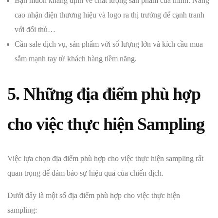
Bạn muốn khẳng định về chất lượng sản phẩm của mình. Nâng
cao nhận diện thương hiệu và logo ra thị trường để cạnh tranh
với đối thủ…
Cần sale dịch vụ, sản phẩm với số lượng lớn và kích cầu mua
sắm mạnh tay từ khách hàng tiềm năng.
5. Những địa điểm phù hợp
cho việc thực hiện Sampling
Việc lựa chọn địa điểm phù hợp cho việc thực hiện sampling rất
quan trọng để đảm bảo sự hiệu quả của chiến dịch.
Dưới đây là một số địa điểm phù hợp cho việc thực hiện
sampling: