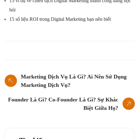
15 ví dụ về chiến dịch Digital Marketing thành công đáng học
hỏi
15 số liệu ROI trong Digital Marketing bạn nên biết
Marketing Dịch Vụ Là Gì? Ai Nên Sử Dụng
Marketing Dịch Vụ?
Founder Là Gì? Co-Founder Là Gì? Sự Khác
Biệt Giữa Họ?