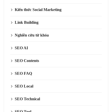
Kiến thức Social Marketing
Link Building
Nghiên cứu từ khóa
SEO AI
SEO Contents
SEO FAQ
SEO Local
SEO Technical
SEO Tool