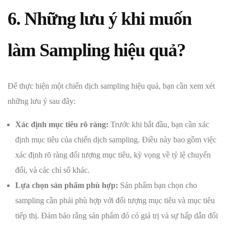
6. Những lưu ý khi muốn
làm Sampling hiệu quả?
Để thực hiện một chiến dịch sampling hiệu quả, bạn cần xem xét
những lưu ý sau đây:
Xác định mục tiêu rõ ràng:
Trước khi bắt đầu, bạn cần xác
định mục tiêu của chiến dịch sampling. Điều này bao gồm việc
xác định rõ ràng đối tượng mục tiêu, kỳ vọng về tỷ lệ chuyển
đổi, và các chỉ số khác.
Lựa chọn sản phẩm phù hợp:
Sản phẩm bạn chọn cho
sampling cần phải phù hợp với đối tượng mục tiêu và mục tiêu
tiếp thị. Đảm bảo rằng sản phẩm đó có giá trị và sự hấp dẫn đối