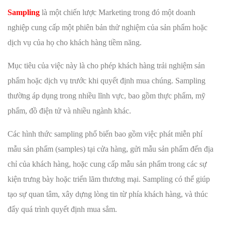
Sampling
là một chiến lược Marketing trong đó một doanh
nghiệp cung cấp một phiên bản thử nghiệm của sản phẩm hoặc
dịch vụ của họ cho khách hàng tiềm năng.
Mục tiêu của việc này là cho phép khách hàng trải nghiệm sản
phẩm hoặc dịch vụ trước khi quyết định mua chúng. Sampling
thường áp dụng trong nhiều lĩnh vực, bao gồm thực phẩm, mỹ
phẩm, đồ điện tử và nhiều ngành khác.
Các hình thức sampling phổ biến bao gồm việc phát miễn phí
mẫu sản phẩm (samples) tại cửa hàng, gửi mẫu sản phẩm đến địa
chỉ của khách hàng, hoặc cung cấp mẫu sản phẩm trong các sự
kiện trưng bày hoặc triển lãm thương mại. Sampling có thể giúp
tạo sự quan tâm, xây dựng lòng tin từ phía khách hàng, và thúc
đẩy quá trình quyết định mua sắm.