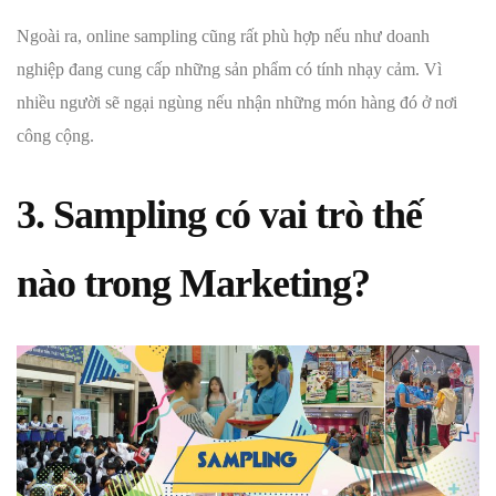
Ngoài ra, online sampling cũng rất phù hợp nếu như doanh
nghiệp đang cung cấp những sản phẩm có tính nhạy cảm. Vì
nhiều người sẽ ngại ngùng nếu nhận những món hàng đó ở nơi
công cộng.
3. Sampling có vai trò thế
nào trong Marketing?