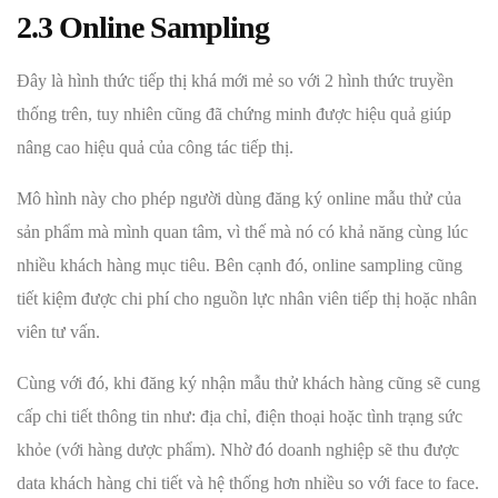
2.3 Online Sampling
Đây là hình thức tiếp thị khá mới mẻ so với 2 hình thức truyền
thống trên, tuy nhiên cũng đã chứng minh được hiệu quả giúp
nâng cao hiệu quả của công tác tiếp thị.
Mô hình này cho phép người dùng đăng ký online mẫu thử của
sản phẩm mà mình quan tâm, vì thế mà nó có khả năng cùng lúc
nhiều khách hàng mục tiêu. Bên cạnh đó, online sampling cũng
tiết kiệm được chi phí cho nguồn lực nhân viên tiếp thị hoặc nhân
viên tư vấn.
Cùng với đó, khi đăng ký nhận mẫu thử khách hàng cũng sẽ cung
cấp chi tiết thông tin như: địa chỉ, điện thoại hoặc tình trạng sức
khỏe (với hàng dược phẩm). Nhờ đó doanh nghiệp sẽ thu được
data khách hàng chi tiết và hệ thống hơn nhiều so với face to face.