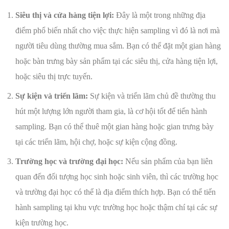
Siêu thị và cửa hàng tiện lợi:
Đây là một trong những địa
điểm phổ biến nhất cho việc thực hiện sampling vì đó là nơi mà
người tiêu dùng thường mua sắm. Bạn có thể đặt một gian hàng
hoặc bàn trưng bày sản phẩm tại các siêu thị, cửa hàng tiện lợi,
hoặc siêu thị trực tuyến.
Sự kiện và triển lãm:
Sự kiện và triển lãm chủ đề thường thu
hút một lượng lớn người tham gia, là cơ hội tốt để tiến hành
sampling. Bạn có thể thuê một gian hàng hoặc gian trưng bày
tại các triển lãm, hội chợ, hoặc sự kiện cộng đồng.
Trường học và trường đại học:
Nếu sản phẩm của bạn liên
quan đến đối tượng học sinh hoặc sinh viên, thì các trường học
và trường đại học có thể là địa điểm thích hợp. Bạn có thể tiến
hành sampling tại khu vực trường học hoặc thậm chí tại các sự
kiện trường học.