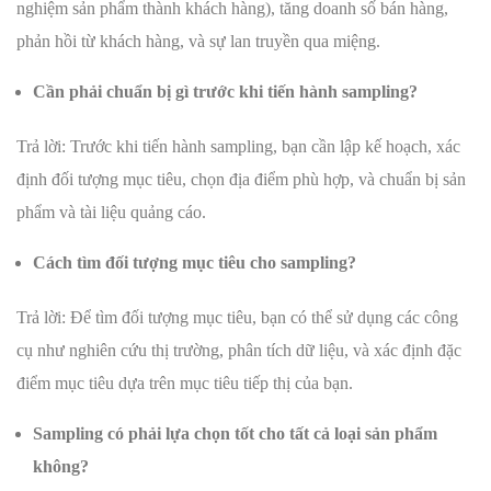
nghiệm sản phẩm thành khách hàng), tăng doanh số bán hàng,
phản hồi từ khách hàng, và sự lan truyền qua miệng.
Cần phải chuẩn bị gì trước khi tiến hành sampling?
Trả lời: Trước khi tiến hành sampling, bạn cần lập kế hoạch, xác
định đối tượng mục tiêu, chọn địa điểm phù hợp, và chuẩn bị sản
phẩm và tài liệu quảng cáo.
Cách tìm đối tượng mục tiêu cho sampling?
Trả lời: Để tìm đối tượng mục tiêu, bạn có thể sử dụng các công
cụ như nghiên cứu thị trường, phân tích dữ liệu, và xác định đặc
điểm mục tiêu dựa trên mục tiêu tiếp thị của bạn.
Sampling có phải lựa chọn tốt cho tất cả loại sản phẩm
không?