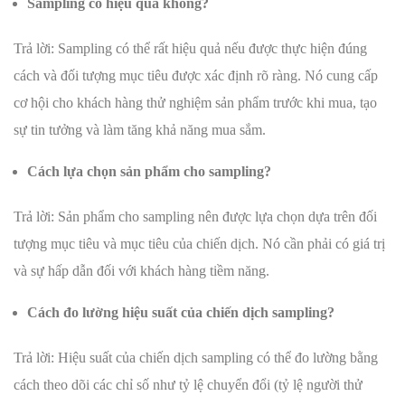
Sampling có hiệu quả không?
Trả lời: Sampling có thể rất hiệu quả nếu được thực hiện đúng
cách và đối tượng mục tiêu được xác định rõ ràng. Nó cung cấp
cơ hội cho khách hàng thử nghiệm sản phẩm trước khi mua, tạo
sự tin tưởng và làm tăng khả năng mua sắm.
Cách lựa chọn sản phẩm cho sampling?
Trả lời: Sản phẩm cho sampling nên được lựa chọn dựa trên đối
tượng mục tiêu và mục tiêu của chiến dịch. Nó cần phải có giá trị
và sự hấp dẫn đối với khách hàng tiềm năng.
Cách đo lường hiệu suất của chiến dịch sampling?
Trả lời: Hiệu suất của chiến dịch sampling có thể đo lường bằng
cách theo dõi các chỉ số như tỷ lệ chuyển đổi (tỷ lệ người thử