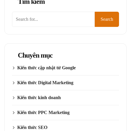
Tìm kiếm
Tìm
Search
kiếm
Chuyên mục
Kiến thức cập nhật từ Google
Kiến thức Digital Marketing
Kiến thức kinh doanh
Kiến thức PPC Marketing
Kiến thức SEO