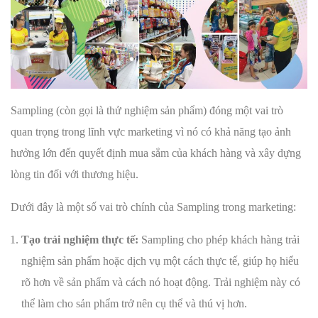
Sampling (còn gọi là thử nghiệm sản phẩm) đóng một vai trò
quan trọng trong lĩnh vực marketing vì nó có khả năng tạo ảnh
hưởng lớn đến quyết định mua sắm của khách hàng và xây dựng
lòng tin đối với thương hiệu.
Dưới đây là một số vai trò chính của Sampling trong marketing:
Tạo trải nghiệm thực tế:
Sampling cho phép khách hàng trải
nghiệm sản phẩm hoặc dịch vụ một cách thực tế, giúp họ hiểu
rõ hơn về sản phẩm và cách nó hoạt động. Trải nghiệm này có
thể làm cho sản phẩm trở nên cụ thể và thú vị hơn.