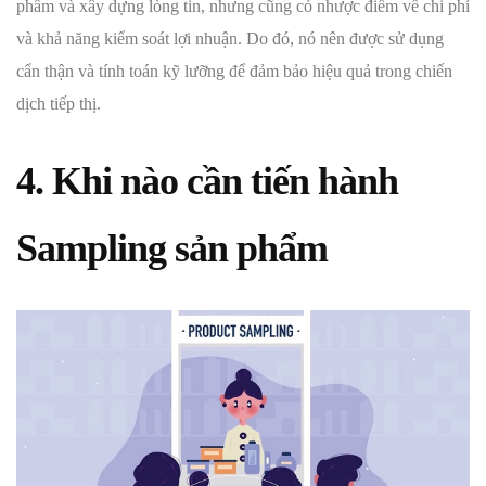
phẩm và xây dựng lòng tin, nhưng cũng có nhược điểm về chi phí
và khả năng kiểm soát lợi nhuận. Do đó, nó nên được sử dụng
cẩn thận và tính toán kỹ lưỡng để đảm bảo hiệu quả trong chiến
dịch tiếp thị.
4. Khi nào cần tiến hành
Sampling sản phẩm