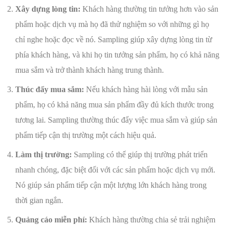
Xây dựng lòng tin:
Khách hàng thường tin tưởng hơn vào sản
phẩm hoặc dịch vụ mà họ đã thử nghiệm so với những gì họ
chỉ nghe hoặc đọc về nó. Sampling giúp xây dựng lòng tin từ
phía khách hàng, và khi họ tin tưởng sản phẩm, họ có khả năng
mua sắm và trở thành khách hàng trung thành.
Thúc đẩy mua sắm:
Nếu khách hàng hài lòng với mẫu sản
phẩm, họ có khả năng mua sản phẩm đầy đủ kích thước trong
tương lai. Sampling thường thúc đẩy việc mua sắm và giúp sản
phẩm tiếp cận thị trường một cách hiệu quả.
Làm thị trường:
Sampling có thể giúp thị trường phát triển
nhanh chóng, đặc biệt đối với các sản phẩm hoặc dịch vụ mới.
Nó giúp sản phẩm tiếp cận một lượng lớn khách hàng trong
thời gian ngắn.
Quảng cáo miễn phí:
Khách hàng thường chia sẻ trải nghiệm