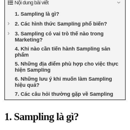
Nội dung bài viết
1. Sampling là gì?
2. Các hình thức Sampling phổ biến?
3. Sampling có vai trò thế nào trong
Marketing?
4. Khi nào cần tiến hành Sampling sản
phẩm
5. Những địa điểm phù hợp cho việc thực
hiện Sampling
6. Những lưu ý khi muốn làm Sampling
hiệu quả?
7. Các câu hỏi thường gặp về Sampling
1. Sampling là gì?