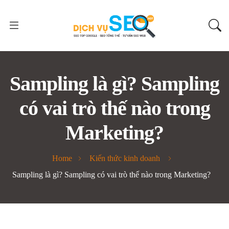
Sampling là gì? Sampling
có vai trò thế nào trong
Marketing?
Home
Kiến thức kinh doanh
Sampling là gì? Sampling có vai trò thế nào trong Marketing?