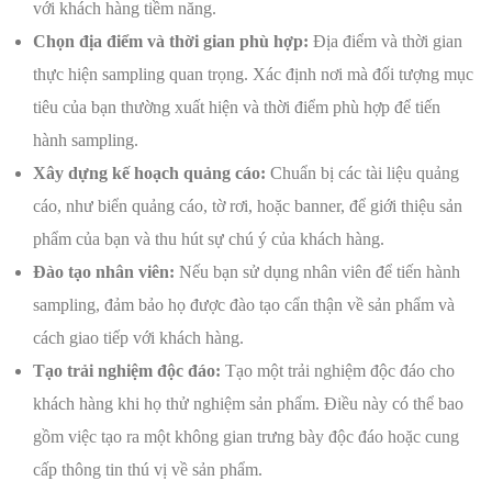
với khách hàng tiềm năng.
Chọn địa điểm và thời gian phù hợp:
Địa điểm và thời gian
thực hiện sampling quan trọng. Xác định nơi mà đối tượng mục
tiêu của bạn thường xuất hiện và thời điểm phù hợp để tiến
hành sampling.
Xây dựng kế hoạch quảng cáo:
Chuẩn bị các tài liệu quảng
cáo, như biển quảng cáo, tờ rơi, hoặc banner, để giới thiệu sản
phẩm của bạn và thu hút sự chú ý của khách hàng.
Đào tạo nhân viên:
Nếu bạn sử dụng nhân viên để tiến hành
sampling, đảm bảo họ được đào tạo cẩn thận về sản phẩm và
cách giao tiếp với khách hàng.
Tạo trải nghiệm độc đáo:
Tạo một trải nghiệm độc đáo cho
khách hàng khi họ thử nghiệm sản phẩm. Điều này có thể bao
gồm việc tạo ra một không gian trưng bày độc đáo hoặc cung
cấp thông tin thú vị về sản phẩm.