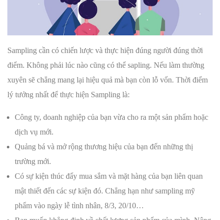
Sampling cần có chiến lược và thực hiện đúng người đúng thời
điểm. Không phải lúc nào cũng có thể sapling. Nếu làm thường
xuyên sẽ chẳng mang lại hiệu quả mà bạn còn lỗ vốn. Thời điểm
lý tưởng nhất để thực hiện Sampling là:
Công ty, doanh nghiệp của bạn vừa cho ra một sản phẩm hoặc
dịch vụ mới.
Quảng bá và mở rộng thương hiệu của bạn đến những thị
trường mới.
Có sự kiện thúc đẩy mua sắm và mặt hàng của bạn liên quan
mật thiết đến các sự kiện đó. Chẳng hạn như sampling mỹ
phẩm vào ngày lễ tình nhân, 8/3, 20/10…