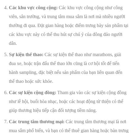
Các khu vực công cộng:
Các khu vực công cộng như công
viên, sân trường, và trung tâm mua sắm là nơi mà nhiều người
thường đi qua. Đặt gian hàng hoặc điểm trưng bày sản phẩm tại
các khu vực này có thể thu hút sự chú ý của đông đảo người
dân.
Sự kiện thể thao:
Các sự kiện thể thao như marathons, giải
đua xe, hoặc trận đấu thể thao lớn cũng là cơ hội tốt để tiến
hành sampling, đặc biệt nếu sản phẩm của bạn liên quan đến
thể thao hoặc sức khỏe.
Các sự kiện cộng đồng:
Tham gia vào các sự kiện cộng đồng
như lễ hội, buổi hòa nhạc, hoặc các hoạt động từ thiện có thể
giúp thương hiệu tiếp cận đối tượng tiềm năng.
Các trung tâm thương mại:
Các trung tâm thương mại là nơi
mua sắm phổ biến, và bạn có thể thuê gian hàng hoặc bàn trưng