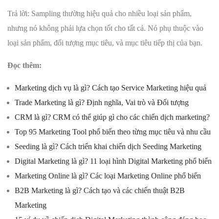
Trả lời: Sampling thường hiệu quả cho nhiều loại sản phẩm,
nhưng nó không phải lựa chọn tốt cho tất cả. Nó phụ thuộc vào
loại sản phẩm, đối tượng mục tiêu, và mục tiêu tiếp thị của bạn.
Đọc thêm:
Marketing dịch vụ là gì? Cách tạo Service Marketing hiệu quả
Trade Marketing là gì? Định nghĩa, Vai trò và Đối tượng
CRM là gì? CRM có thể giúp gì cho các chiến dịch marketing?
Top 95 Marketing Tool phổ biến theo từng mục tiêu và nhu cầu
Seeding là gì? Cách triển khai chiến dịch Seeding Marketing
Digital Marketing là gì? 11 loại hình Digital Marketing phổ biến
Marketing Online là gì? Các loại Marketing Online phổ biến
B2B Marketing là gì? Cách tạo và các chiến thuật B2B
Marketing