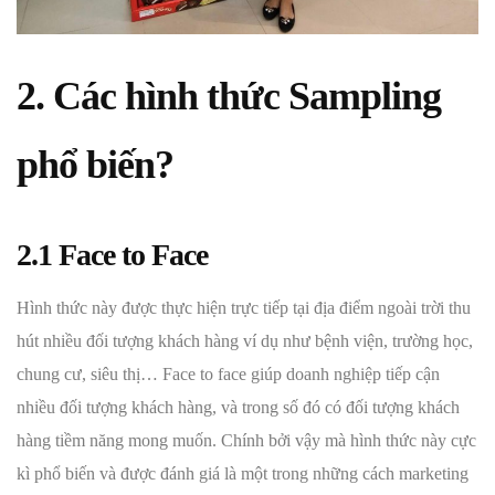
2. Các hình thức Sampling
phổ biến?
2.1 Face to Face
Hình thức này được thực hiện trực tiếp tại địa điểm ngoài trời thu
hút nhiều đối tượng khách hàng ví dụ như bệnh viện, trường học,
chung cư, siêu thị… Face to face giúp doanh nghiệp tiếp cận
nhiều đối tượng khách hàng, và trong số đó có đối tượng khách
hàng tiềm năng mong muốn. Chính bởi vậy mà hình thức này cực
kì phổ biến và được đánh giá là một trong những cách marketing