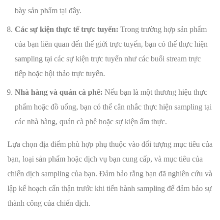
bày sản phẩm tại đây.
Các sự kiện thực tế trực tuyến:
Trong trường hợp sản phẩm
của bạn liên quan đến thế giới trực tuyến, bạn có thể thực hiện
sampling tại các sự kiện trực tuyến như các buổi stream trực
tiếp hoặc hội thảo trực tuyến.
Nhà hàng và quán cà phê:
Nếu bạn là một thương hiệu thực
phẩm hoặc đồ uống, bạn có thể cân nhắc thực hiện sampling tại
các nhà hàng, quán cà phê hoặc sự kiện ẩm thực.
Lựa chọn địa điểm phù hợp phụ thuộc vào đối tượng mục tiêu của
bạn, loại sản phẩm hoặc dịch vụ bạn cung cấp, và mục tiêu của
chiến dịch sampling của bạn. Đảm bảo rằng bạn đã nghiên cứu và
lập kế hoạch cẩn thận trước khi tiến hành sampling để đảm bảo sự
thành công của chiến dịch.