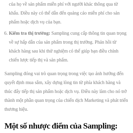
của họ về sản phẩm miễn phí với người khác thông qua từ
khẩu. Điều này có thể dẫn đến quảng cáo miễn phí cho sản
phẩm hoặc dịch vụ của bạn.
Kiểm tra thị trường:
Sampling cung cấp thông tin quan trọng
về sự hấp dẫn của sản phẩm trong thị trường. Phản hồi từ
khách hàng sau khi thử nghiệm có thể giúp bạn điều chỉnh
chiến lược tiếp thị và sản phẩm.
Sampling đóng vai trò quan trọng trong việc tạo ảnh hưởng đến
quyết định mua sắm, xây dựng lòng tin từ phía khách hàng và
thúc đẩy tiếp thị sản phẩm hoặc dịch vụ. Điều này làm cho nó trở
thành một phần quan trọng của chiến dịch Marketing và phát triển
thương hiệu.
Một số nhược điểm của Sampling: