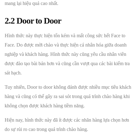
mang lại hiệu quả cao nhất.
2.2 Door to Door
Hình thức này thực hiện tốn kém và mất công sức hết Face to
Face. Do được mời chào và thực hiện cá nhân hóa giữa doanh
nghiệp và khách hàng. Hình thức này cũng yêu cầu nhân viên
được đào tạo bài bản hơn và cũng cần vượt qua các bài kiểm tra
sát hạch.
Tuy nhiên, Door to door không đánh được nhiều mục tiêu khách
hàng và cũng có thể gây ra sai sót trong quá trình chào hàng khi
không chọn được khách hàng tiềm năng.
Hiện nay, hình thức này đã ít được các nhãn hàng lựa chọn hơn
do sự rủi ro cao trong quá trình chào hàng.