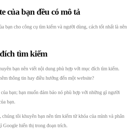
te của bạn đều có mô tả
a bạn cho công cụ tìm kiếm và người dùng, cách tốt nhất là nên
đích tìm kiếm
huyên bạn nên viết nội dung phù hợp với mục đích tìm kiếm.
 thêm thông tin hay điều hướng đến một website?
on của bạn; bạn muốn đảm bảo nó phù hợp với những gì người
của bạn.
, chúng tôi khuyên bạn nên tìm kiếm từ khóa của mình và phân
ì Google hiển thị trong đoạn trích.