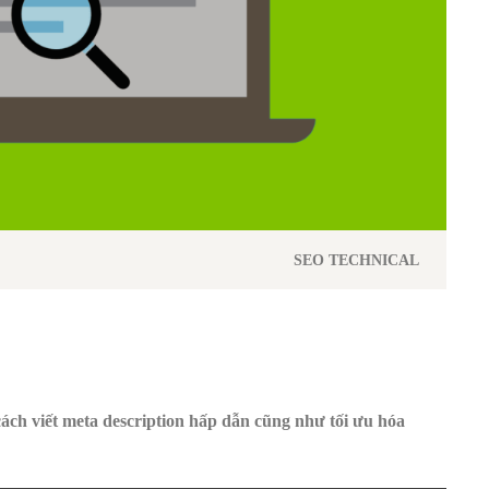
SEO TECHNICAL
ách viết meta description hấp dẫn cũng như tối ưu hóa