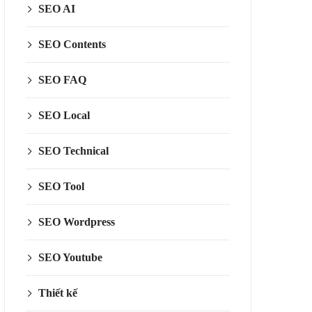
SEO AI
SEO Contents
SEO FAQ
SEO Local
SEO Technical
SEO Tool
SEO Wordpress
SEO Youtube
Thiết kế