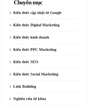
Chuyên mục
Kiến thức cập nhật từ Google
Kiến thức Digital Marketing
Kiến thức kinh doanh
Kiến thức PPC Marketing
Kiến thức SEO
Kiến thức Social Marketing
Link Building
Nghiên cứu từ khóa