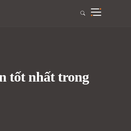
 tốt nhất trong