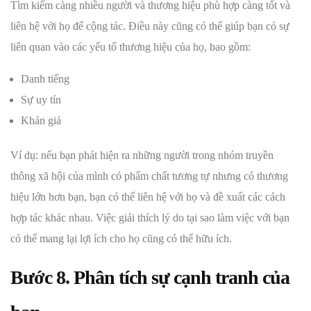
Tìm kiếm càng nhiều người và thương hiệu phù hợp càng tốt và
liên hệ với họ để cộng tác. Điều này cũng có thể giúp bạn có sự
liên quan vào các yếu tố thương hiệu của họ, bao gồm:
Danh tiếng
Sự uy tín
Khán giả
Ví dụ: nếu bạn phát hiện ra những người trong nhóm truyền
thông xã hội của mình có phẩm chất tương tự nhưng có thương
hiệu lớn hơn bạn, bạn có thể liên hệ với họ và đề xuất các cách
hợp tác khác nhau. Việc giải thích lý do tại sao làm việc với bạn
có thể mang lại lợi ích cho họ cũng có thể hữu ích.
Bước 8. Phân tích sự cạnh tranh của