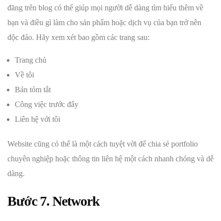
đăng trên blog có thể giúp mọi người dễ dàng tìm hiểu thêm về
bạn và điều gì làm cho sản phẩm hoặc dịch vụ của bạn trở nên
độc đáo. Hãy xem xét bao gồm các trang sau:
Trang chủ
Về tôi
Bản tóm tắt
Công việc trước đây
Liên hệ với tôi
Website cũng có thể là một cách tuyệt vời để chia sẻ portfolio
chuyên nghiệp hoặc thông tin liên hệ một cách nhanh chóng và dễ
dàng.
Bước 7. Network