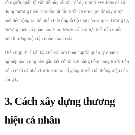
số người quản lý vấn đề này rất tốt. Ví dụ như Steve Jobs đã sử
dụng thương hiệu cá nhân rất tốt trước cả khi cụm từ này được
biết đến rộng rãi để phân biệt ông là bộ mặt của Apple. Tương tự,
thương hiệu cá nhân của Elon Musk có lẽ được biết đến nhiều
hơn thương hiệu tập đoàn của Tesla.
Điều hợp lý là bất kỳ chủ sở hữu hoặc người quản lý doanh
nghiệp nào cũng nên gắn kết với khách hàng tiềm năng trước tiên
trên cơ sở cá nhân trước khi họ cố gắng truyền tải thông điệp của
công ty.
3. Cách xây dựng thương
hiệu cá nhân