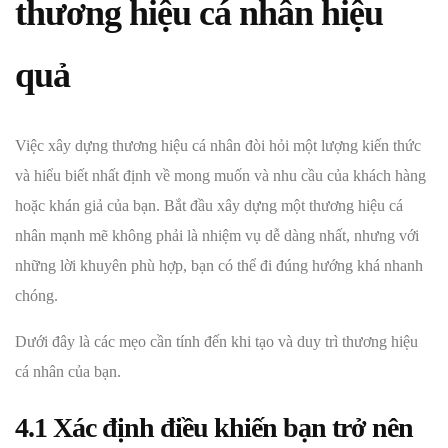
thương hiệu cá nhân hiệu
quả
Việc xây dựng thương hiệu cá nhân đòi hỏi một lượng kiến ​​thức
và hiểu biết nhất định về mong muốn và nhu cầu của khách hàng
hoặc khán giả của bạn. Bắt đầu xây dựng một thương hiệu cá
nhân mạnh mẽ không phải là nhiệm vụ dễ dàng nhất, nhưng với
những lời khuyên phù hợp, bạn có thể đi đúng hướng khá nhanh
chóng.
Dưới đây là các mẹo cần tính đến khi tạo và duy trì thương hiệu
cá nhân của bạn.
4.1 Xác định điều khiến bạn trở nên