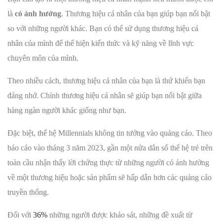
là
có ảnh hưởng
. Thương hiệu cá nhân của bạn giúp bạn nổi bật
so với những người khác. Bạn có thể sử dụng thương hiệu cá
nhân của mình để thể hiện kiến ​​thức và kỹ năng về lĩnh vực
chuyên môn của mình.
Theo nhiều cách, thương hiệu cá nhân của bạn là thứ khiến bạn
đáng nhớ. Chính thương hiệu cá nhân sẽ giúp bạn nổi bật giữa
hàng ngàn người khác giống như bạn.
Đặc biệt, thế hệ Millennials không tin tưởng vào quảng cáo. Theo
báo cáo vào tháng 3 năm 2023, gần một nửa dân số thế hệ trẻ trên
toàn cầu nhận thấy lời chứng thực từ những người có ảnh hưởng
về một thương hiệu hoặc sản phẩm sẽ hấp dẫn hơn các quảng cáo
truyền thống.
Đối với
36%
những người được khảo sát, những đề xuất từ ​​