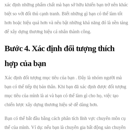
xác định những phẩm chất mà bạn sở hữu khiến bạn trở nên khác
biệt so với đối thủ cạnh tranh. Biết những gì bạn có thể làm tốt
hơn hoặc hiệu quả hơn và nêu bật những khả năng đó là nền tảng
để xây dựng thương hiệu cá nhân thành công.
Bước 4. Xác định đối tượng thích
hợp của bạn
Xác định đối tượng mục tiêu của bạn . Đây là nhóm người mà
bạn có thể tiếp thị bản thân. Khi bạn đã xác định được đối tượng
mục tiêu của mình là ai và bạn có thể làm gì cho họ, việc tạo
chiến lược xây dựng thương hiệu sẽ dễ dàng hơn.
Bạn có thể bắt đầu bằng cách phân tích lĩnh vực chuyên môn cụ
thể của mình. Ví dụ: nếu bạn là chuyên gia bất động sản chuyên