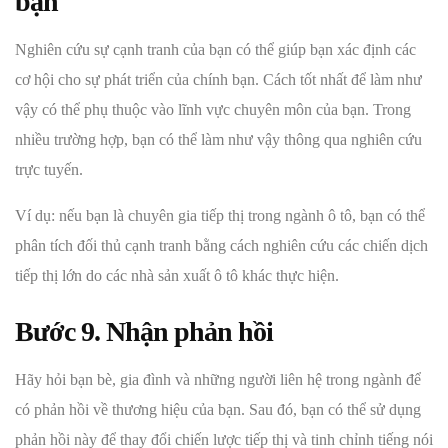
bạn
Nghiên cứu sự cạnh tranh của bạn có thể giúp bạn xác định các
cơ hội cho sự phát triển của chính bạn. Cách tốt nhất để làm như
vậy có thể phụ thuộc vào lĩnh vực chuyên môn của bạn. Trong
nhiều trường hợp, bạn có thể làm như vậy thông qua nghiên cứu
trực tuyến.
Ví dụ: nếu bạn là chuyên gia tiếp thị trong ngành ô tô, bạn có thể
phân tích đối thủ cạnh tranh bằng cách nghiên cứu các chiến dịch
tiếp thị lớn do các nhà sản xuất ô tô khác thực hiện.
Bước 9. Nhận phản hồi
Hãy hỏi bạn bè, gia đình và những người liên hệ trong ngành để
có phản hồi về thương hiệu của bạn. Sau đó, bạn có thể sử dụng
phản hồi này để thay đổi chiến lược tiếp thị và tinh chỉnh tiếng nói