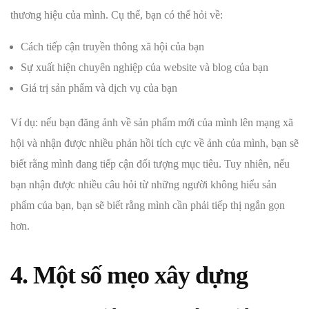
thương hiệu của mình. Cụ thể, bạn có thể hỏi về:
Cách tiếp cận truyền thông xã hội của bạn
Sự xuất hiện chuyên nghiệp của website và blog của bạn
Giá trị sản phẩm và dịch vụ của bạn
Ví dụ: nếu bạn đăng ảnh về sản phẩm mới của mình lên mạng xã
hội và nhận được nhiều phản hồi tích cực về ảnh của mình, bạn sẽ
biết rằng mình đang tiếp cận đối tượng mục tiêu. Tuy nhiên, nếu
bạn nhận được nhiều câu hỏi từ những người không hiểu sản
phẩm của bạn, bạn sẽ biết rằng mình cần phải tiếp thị ngắn gọn
hơn.
4. Một số mẹo xây dựng