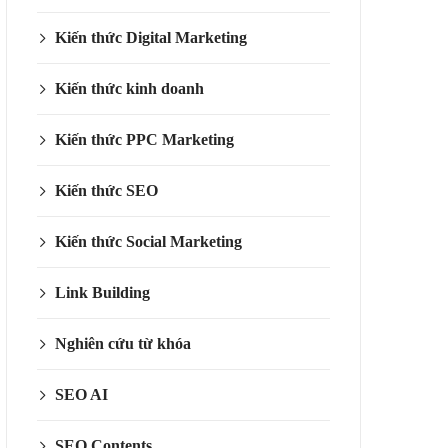
Kiến thức Digital Marketing
Kiến thức kinh doanh
Kiến thức PPC Marketing
Kiến thức SEO
Kiến thức Social Marketing
Link Building
Nghiên cứu từ khóa
SEO AI
SEO Contents