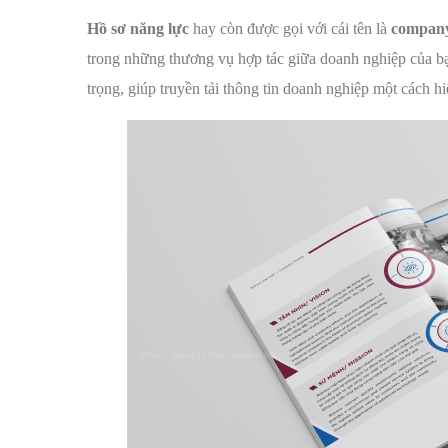
Hồ sơ năng lực
hay còn được gọi với cái tên là
company
trong những thương vụ hợp tác giữa doanh nghiệp của bạn
trọng, giúp truyền tải thông tin doanh nghiệp một cách hi