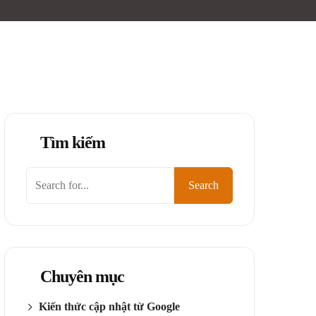
Tìm kiếm
Tìm
Search
kiếm
Chuyên mục
Kiến thức cập nhật từ Google