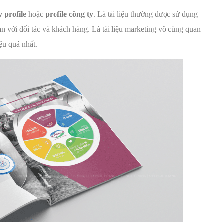
 profile
hoặc
profile công ty
. Là tài liệu thường được sử dụng
 với đối tác và khách hàng. Là tài liệu marketing vô cùng quan
ệu quả nhất.