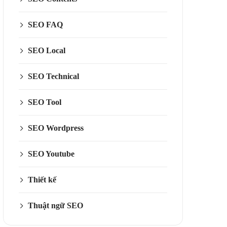
SEO FAQ
SEO Local
SEO Technical
SEO Tool
SEO Wordpress
SEO Youtube
Thiết kế
Thuật ngữ SEO