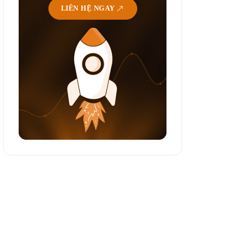
LIÊN HỆ NGAY