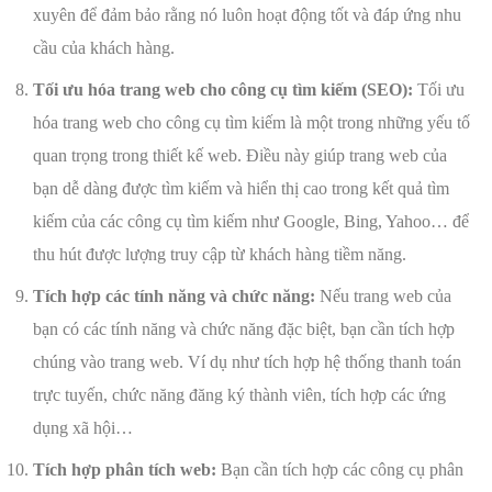
xuyên để đảm bảo rằng nó luôn hoạt động tốt và đáp ứng nhu
cầu của khách hàng.
Tối ưu hóa trang web cho công cụ tìm kiếm (SEO):
Tối ưu
hóa trang web cho công cụ tìm kiếm là một trong những yếu tố
quan trọng trong thiết kế web. Điều này giúp trang web của
bạn dễ dàng được tìm kiếm và hiển thị cao trong kết quả tìm
kiếm của các công cụ tìm kiếm như Google, Bing, Yahoo… để
thu hút được lượng truy cập từ khách hàng tiềm năng.
Tích hợp các tính năng và chức năng:
Nếu trang web của
bạn có các tính năng và chức năng đặc biệt, bạn cần tích hợp
chúng vào trang web. Ví dụ như tích hợp hệ thống thanh toán
trực tuyến, chức năng đăng ký thành viên, tích hợp các ứng
dụng xã hội…
Tích hợp phân tích web:
Bạn cần tích hợp các công cụ phân