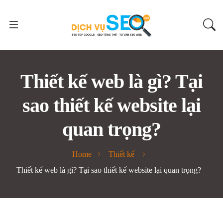
Thiết kế web là gì? Tại
sao thiết kế website lại
quan trọng?
Home
Thiết kế
Thiết kế web là gì? Tại sao thiết kế website lại quan trọng?