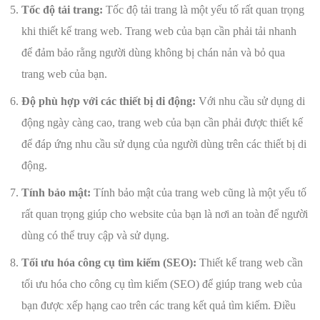
Tốc độ tải trang:
Tốc độ tải trang là một yếu tố rất quan trọng
khi thiết kế trang web. Trang web của bạn cần phải tải nhanh
để đảm bảo rằng người dùng không bị chán nản và bỏ qua
trang web của bạn.
Độ phù hợp với các thiết bị di động:
Với nhu cầu sử dụng di
động ngày càng cao, trang web của bạn cần phải được thiết kế
để đáp ứng nhu cầu sử dụng của người dùng trên các thiết bị di
động.
Tính bảo mật:
Tính bảo mật của trang web cũng là một yếu tố
rất quan trọng giúp cho website của bạn là nơi an toàn để người
dùng có thể truy cập và sử dụng.
Tối ưu hóa công cụ tìm kiếm (SEO):
Thiết kế trang web cần
tối ưu hóa cho công cụ tìm kiếm (SEO) để giúp trang web của
bạn được xếp hạng cao trên các trang kết quả tìm kiếm. Điều