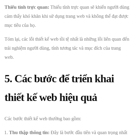
Thiếu tính trực quan:
Thiếu tính trực quan sẽ khiến người dùng
cảm thấy khó khăn khi sử dụng trang web và không thể đạt được
mục tiêu của họ.
Tóm lại, các lỗi thiết kế web tồi tệ nhất là những lỗi liên quan đến
trải nghiệm người dùng, tính tương tác và mục đích của trang
web.
5. Các bước để triển khai
thiết kế web hiệu quả
Các bước thiết kế web thường bao gồm:
Thu thập thông tin:
Đây là bước đầu tiên và quan trọng nhất