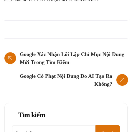
Google Xác Nhận Lỗi Lập Chỉ Mục Nội Dung
Mới Trong Tìm Kiếm
Google Có Phạt Nội Dung Do AI Tạo Ra
Không?
Tìm kiếm
Tìm