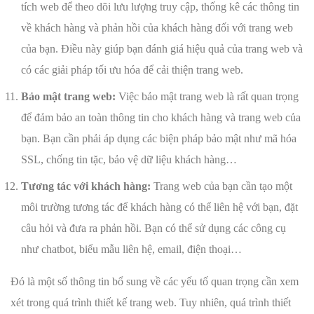
tích web để theo dõi lưu lượng truy cập, thống kê các thông tin
về khách hàng và phản hồi của khách hàng đối với trang web
của bạn. Điều này giúp bạn đánh giá hiệu quả của trang web và
có các giải pháp tối ưu hóa để cải thiện trang web.
Bảo mật trang web:
Việc bảo mật trang web là rất quan trọng
để đảm bảo an toàn thông tin cho khách hàng và trang web của
bạn. Bạn cần phải áp dụng các biện pháp bảo mật như mã hóa
SSL, chống tin tặc, bảo vệ dữ liệu khách hàng…
Tương tác với khách hàng:
Trang web của bạn cần tạo một
môi trường tương tác để khách hàng có thể liên hệ với bạn, đặt
câu hỏi và đưa ra phản hồi. Bạn có thể sử dụng các công cụ
như chatbot, biểu mẫu liên hệ, email, điện thoại…
Đó là một số thông tin bổ sung về các yếu tố quan trọng cần xem
xét trong quá trình thiết kế trang web. Tuy nhiên, quá trình thiết