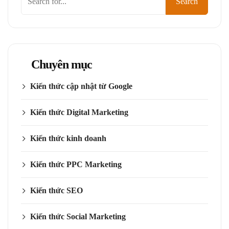
Search
kiếm
Chuyên mục
Kiến thức cập nhật từ Google
Kiến thức Digital Marketing
Kiến thức kinh doanh
Kiến thức PPC Marketing
Kiến thức SEO
Kiến thức Social Marketing