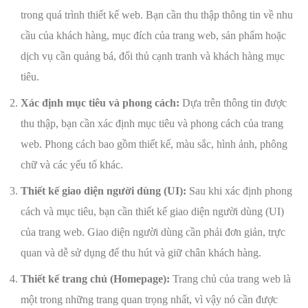
trong quá trình thiết kế web. Bạn cần thu thập thông tin về nhu
cầu của khách hàng, mục đích của trang web, sản phẩm hoặc
dịch vụ cần quảng bá, đối thủ cạnh tranh và khách hàng mục
tiêu.
Xác định mục tiêu và phong cách:
Dựa trên thông tin được
thu thập, bạn cần xác định mục tiêu và phong cách của trang
web. Phong cách bao gồm thiết kế, màu sắc, hình ảnh, phông
chữ và các yếu tố khác.
Thiết kế giao diện người dùng (UI):
Sau khi xác định phong
cách và mục tiêu, bạn cần thiết kế giao diện người dùng (UI)
của trang web. Giao diện người dùng cần phải đơn giản, trực
quan và dễ sử dụng để thu hút và giữ chân khách hàng.
Thiết kế trang chủ (Homepage):
Trang chủ của trang web là
một trong những trang quan trọng nhất, vì vậy nó cần được