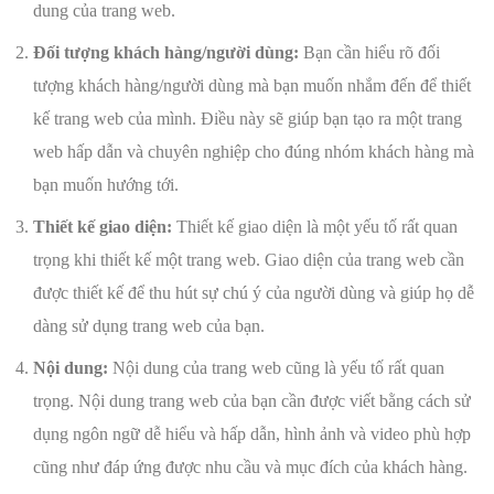
dung của trang web.
Đối tượng khách hàng/người dùng:
Bạn cần hiểu rõ đối
tượng khách hàng/người dùng mà bạn muốn nhắm đến để thiết
kế trang web của mình. Điều này sẽ giúp bạn tạo ra một trang
web hấp dẫn và chuyên nghiệp cho đúng nhóm khách hàng mà
bạn muốn hướng tới.
Thiết kế giao diện:
Thiết kế giao diện là một yếu tố rất quan
trọng khi thiết kế một trang web. Giao diện của trang web cần
được thiết kế để thu hút sự chú ý của người dùng và giúp họ dễ
dàng sử dụng trang web của bạn.
Nội dung:
Nội dung của trang web cũng là yếu tố rất quan
trọng. Nội dung trang web của bạn cần được viết bằng cách sử
dụng ngôn ngữ dễ hiểu và hấp dẫn, hình ảnh và video phù hợp
cũng như đáp ứng được nhu cầu và mục đích của khách hàng.