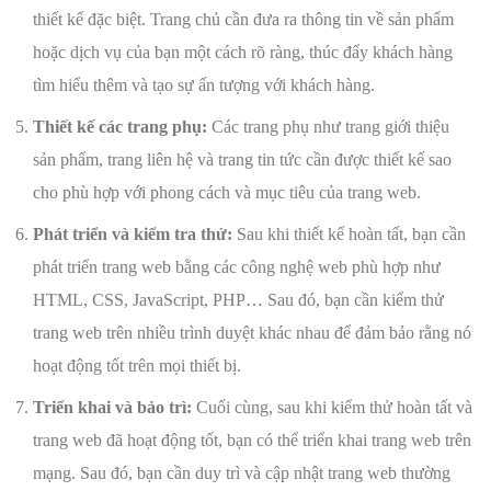
thiết kế đặc biệt. Trang chủ cần đưa ra thông tin về sản phẩm
hoặc dịch vụ của bạn một cách rõ ràng, thúc đẩy khách hàng
tìm hiểu thêm và tạo sự ấn tượng với khách hàng.
Thiết kế các trang phụ:
Các trang phụ như trang giới thiệu
sản phẩm, trang liên hệ và trang tin tức cần được thiết kế sao
cho phù hợp với phong cách và mục tiêu của trang web.
Phát triển và kiểm tra thử:
Sau khi thiết kế hoàn tất, bạn cần
phát triển trang web bằng các công nghệ web phù hợp như
HTML, CSS, JavaScript, PHP… Sau đó, bạn cần kiểm thử
trang web trên nhiều trình duyệt khác nhau để đảm bảo rằng nó
hoạt động tốt trên mọi thiết bị.
Triển khai và bảo trì:
Cuối cùng, sau khi kiểm thử hoàn tất và
trang web đã hoạt động tốt, bạn có thể triển khai trang web trên
mạng. Sau đó, bạn cần duy trì và cập nhật trang web thường