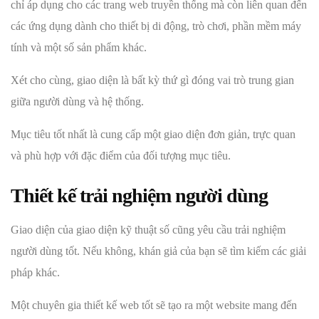
chỉ áp dụng cho các trang web truyền thống mà còn liên quan đến
các ứng dụng dành cho thiết bị di động, trò chơi, phần mềm máy
tính và một số sản phẩm khác.
Xét cho cùng, giao diện là bất kỳ thứ gì đóng vai trò trung gian
giữa người dùng và hệ thống.
Mục tiêu tốt nhất là cung cấp một giao diện đơn giản, trực quan
và phù hợp với đặc điểm của đối tượng mục tiêu.
Thiết kế trải nghiệm người dùng
Giao diện của giao diện kỹ thuật số cũng yêu cầu trải nghiệm
người dùng tốt. Nếu không, khán giả của bạn sẽ tìm kiếm các giải
pháp khác.
Một chuyên gia thiết kế web tốt sẽ tạo ra một website mang đến