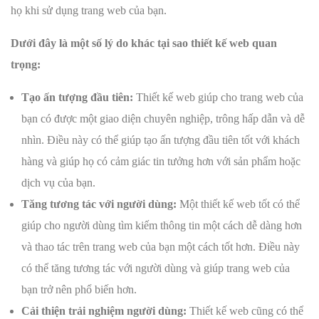
họ khi sử dụng trang web của bạn.
Dưới đây là một số lý do khác tại sao thiết kế web quan
trọng:
Tạo ấn tượng đầu tiên:
Thiết kế web giúp cho trang web của
bạn có được một giao diện chuyên nghiệp, trông hấp dẫn và dễ
nhìn. Điều này có thể giúp tạo ấn tượng đầu tiên tốt với khách
hàng và giúp họ có cảm giác tin tưởng hơn với sản phẩm hoặc
dịch vụ của bạn.
Tăng tương tác với người dùng:
Một thiết kế web tốt có thể
giúp cho người dùng tìm kiếm thông tin một cách dễ dàng hơn
và thao tác trên trang web của bạn một cách tốt hơn. Điều này
có thể tăng tương tác với người dùng và giúp trang web của
bạn trở nên phổ biến hơn.
Cải thiện trải nghiệm người dùng:
Thiết kế web cũng có thể