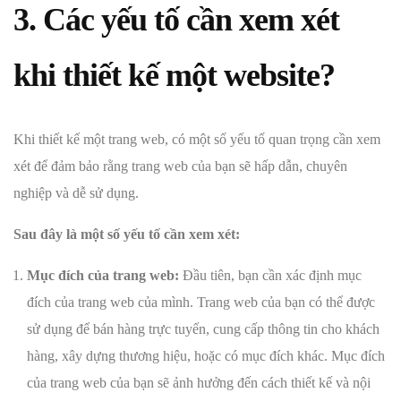
3. Các yếu tố cần xem xét
khi thiết kế một website?
Khi thiết kế một trang web, có một số yếu tố quan trọng cần xem
xét để đảm bảo rằng trang web của bạn sẽ hấp dẫn, chuyên
nghiệp và dễ sử dụng.
Sau đây là một số yếu tố cần xem xét:
Mục đích của trang web:
Đầu tiên, bạn cần xác định mục
đích của trang web của mình. Trang web của bạn có thể được
sử dụng để bán hàng trực tuyến, cung cấp thông tin cho khách
hàng, xây dựng thương hiệu, hoặc có mục đích khác. Mục đích
của trang web của bạn sẽ ảnh hưởng đến cách thiết kế và nội