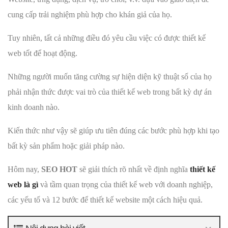
cung cấp trải nghiệm phù hợp cho khán giả của họ.
Tuy nhiên, tất cả những điều đó yêu cầu việc có được thiết kế
web tốt để hoạt động.
Những người muốn tăng cường sự hiện diện kỹ thuật số của họ
phải nhận thức được vai trò của thiết kế web trong bất kỳ dự án
kinh doanh nào.
Kiến thức như vậy sẽ giúp ưu tiên đúng các bước phù hợp khi tạo
bất kỳ sản phẩm hoặc giải pháp nào.
Hôm nay,
SEO HOT
sẽ giải thích rõ nhất về định nghĩa
thiết kế
web là gì
và tầm quan trọng của thiết kế web với doanh nghiệp,
các yếu tố và 12 bước để thiết kế website một cách hiệu quả.