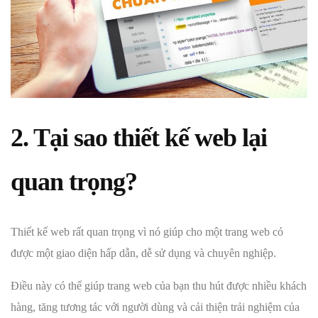
2. Tại sao thiết kế web lại
quan trọng?
Thiết kế web rất quan trọng vì nó giúp cho một trang web có
được một giao diện hấp dẫn, dễ sử dụng và chuyên nghiệp.
Điều này có thể giúp trang web của bạn thu hút được nhiều khách
hàng, tăng tương tác với người dùng và cải thiện trải nghiệm của