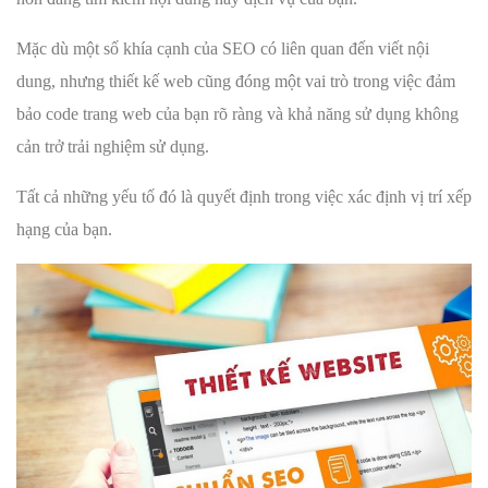
Mặc dù một số khía cạnh của SEO có liên quan đến viết nội
dung, nhưng thiết kế web cũng đóng một vai trò trong việc đảm
bảo code trang web của bạn rõ ràng và khả năng sử dụng không
cản trở trải nghiệm sử dụng.
Tất cả những yếu tố đó là quyết định trong việc xác định vị trí xếp
hạng của bạn.