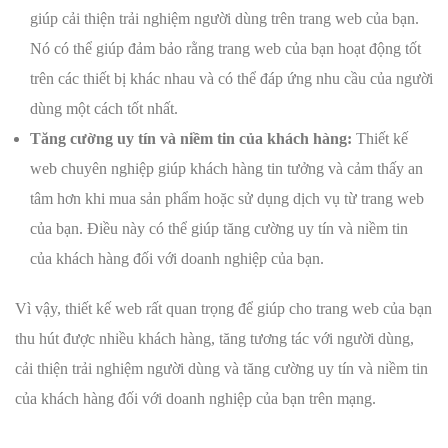
giúp cải thiện trải nghiệm người dùng trên trang web của bạn.
Nó có thể giúp đảm bảo rằng trang web của bạn hoạt động tốt
trên các thiết bị khác nhau và có thể đáp ứng nhu cầu của người
dùng một cách tốt nhất.
Tăng cường uy tín và niềm tin của khách hàng:
Thiết kế
web chuyên nghiệp giúp khách hàng tin tưởng và cảm thấy an
tâm hơn khi mua sản phẩm hoặc sử dụng dịch vụ từ trang web
của bạn. Điều này có thể giúp tăng cường uy tín và niềm tin
của khách hàng đối với doanh nghiệp của bạn.
Vì vậy, thiết kế web rất quan trọng để giúp cho trang web của bạn
thu hút được nhiều khách hàng, tăng tương tác với người dùng,
cải thiện trải nghiệm người dùng và tăng cường uy tín và niềm tin
của khách hàng đối với doanh nghiệp của bạn trên mạng.