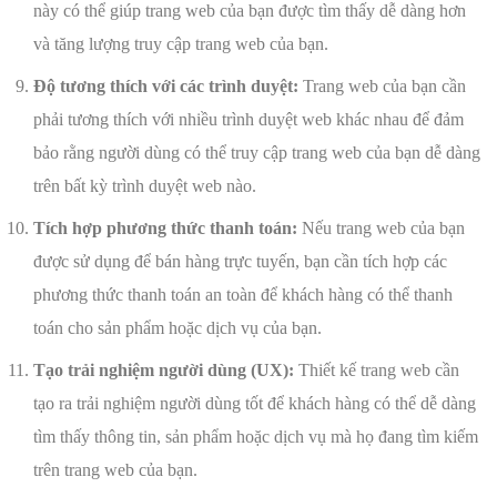
này có thể giúp trang web của bạn được tìm thấy dễ dàng hơn
và tăng lượng truy cập trang web của bạn.
Độ tương thích với các trình duyệt:
Trang web của bạn cần
phải tương thích với nhiều trình duyệt web khác nhau để đảm
bảo rằng người dùng có thể truy cập trang web của bạn dễ dàng
trên bất kỳ trình duyệt web nào.
Tích hợp phương thức thanh toán:
Nếu trang web của bạn
được sử dụng để bán hàng trực tuyến, bạn cần tích hợp các
phương thức thanh toán an toàn để khách hàng có thể thanh
toán cho sản phẩm hoặc dịch vụ của bạn.
Tạo trải nghiệm người dùng (UX):
Thiết kế trang web cần
tạo ra trải nghiệm người dùng tốt để khách hàng có thể dễ dàng
tìm thấy thông tin, sản phẩm hoặc dịch vụ mà họ đang tìm kiếm
trên trang web của bạn.