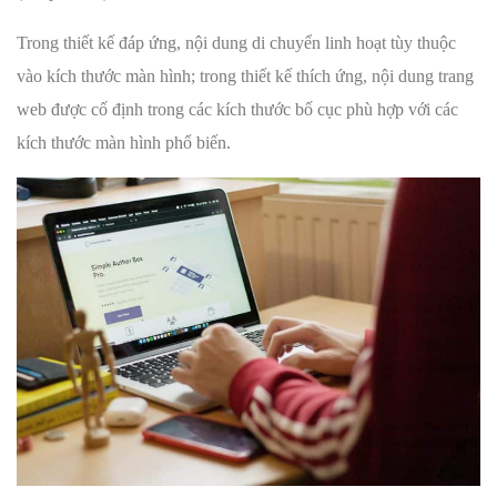
Trong thiết kế đáp ứng, nội dung di chuyển linh hoạt tùy thuộc
vào kích thước màn hình; trong thiết kế thích ứng, nội dung trang
web được cố định trong các kích thước bố cục phù hợp với các
kích thước màn hình phổ biến.