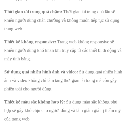
Thời gian tải trang quá chậm:
Thời gian tải trang quá lâu sẽ
khiến người dùng chán chường và không muốn tiếp tục sử dụng
trang web.
Thiết kế không responsive:
Trang web không responsive sẽ
khiến người dùng khó khăn khi truy cập từ các thiết bị di động và
máy tính bảng.
Sử dụng quá nhiều hình ảnh và video:
Sử dụng quá nhiều hình
ảnh và video không chỉ làm tăng thời gian tải trang mà còn gây
phiền toái cho người dùng.
Thiết kế màu sắc không hợp lý:
Sử dụng màu sắc không phù
hợp sẽ gây khó chịu cho người dùng và làm giảm giá trị thẩm mỹ
của trang web.