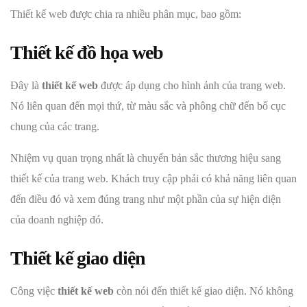
Thiết kế web được chia ra nhiều phân mục, bao gồm:
Thiết kế đồ họa web
Đây là
thiết kế web
được áp dụng cho hình ảnh của trang web.
Nó liên quan đến mọi thứ, từ màu sắc và phông chữ đến bố cục
chung của các trang.
Nhiệm vụ quan trọng nhất là chuyển bản sắc thương hiệu sang
thiết kế của trang web. Khách truy cập phải có khả năng liên quan
đến điều đó và xem đúng trang như một phần của sự hiện diện
của doanh nghiệp đó.
Thiết kế giao diện
Công việc
thiết kế web
còn nói đến thiết kế giao diện. Nó không