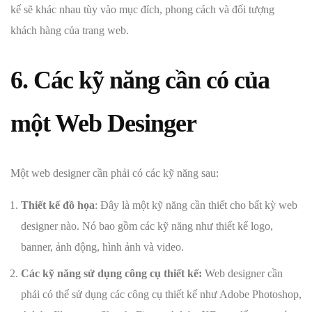
kế sẽ khác nhau tùy vào mục đích, phong cách và đối tượng
khách hàng của trang web.
6. Các kỹ năng cần có của
một Web Desinger
Một web designer cần phải có các kỹ năng sau:
Thiết kế đồ họa
: Đây là một kỹ năng cần thiết cho bất kỳ web
designer nào. Nó bao gồm các kỹ năng như thiết kế logo,
banner, ảnh động, hình ảnh và video.
Các kỹ năng sử dụng công cụ thiết kế:
Web designer cần
phải có thể sử dụng các công cụ thiết kế như Adobe Photoshop,