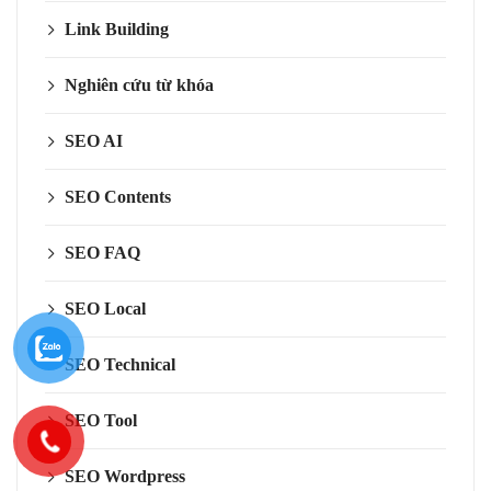
Link Building
Nghiên cứu từ khóa
SEO AI
SEO Contents
SEO FAQ
SEO Local
SEO Technical
SEO Tool
SEO Wordpress