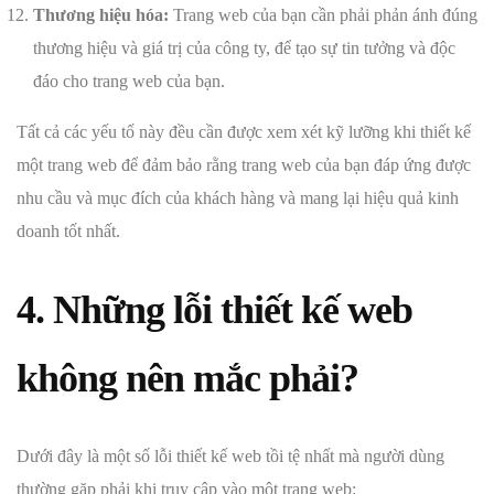
Thương hiệu hóa:
Trang web của bạn cần phải phản ánh đúng
thương hiệu và giá trị của công ty, để tạo sự tin tưởng và độc
đáo cho trang web của bạn.
Tất cả các yếu tố này đều cần được xem xét kỹ lưỡng khi thiết kế
một trang web để đảm bảo rằng trang web của bạn đáp ứng được
nhu cầu và mục đích của khách hàng và mang lại hiệu quả kinh
doanh tốt nhất.
4. Những lỗi thiết kế web
không nên mắc phải?
Dưới đây là một số lỗi thiết kế web tồi tệ nhất mà người dùng
thường gặp phải khi truy cập vào một trang web: