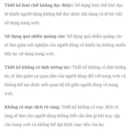
Thiết kế font chữ không đọc được:
Sử dụng font chữ khó đọc
sẽ khiến người dùng không thể đọc được nội dung và từ bỏ việc
sử dụng trang web.
Sử dụng quá nhiều quảng cáo:
Sử dụng quá nhiều quảng cáo
sẽ làm giảm trải nghiệm của người dùng và khiến họ không muốn
tiếp tục sử dụng trang web.
Thiết kế không có tính tương tác:
Thiết kế không có tính tương
tác sẽ làm giảm sự quan tâm của người dùng đối với trang web và
không thể tạo được mối quan hệ tốt giữa người dùng và trang
web.
Không có mục đích rõ ràng:
Thiết kế không có mục đích rõ
ràng sẽ làm cho người dùng không biết cần làm gì khi truy cập
vào trang web và không thể đạt được mục tiêu của họ.