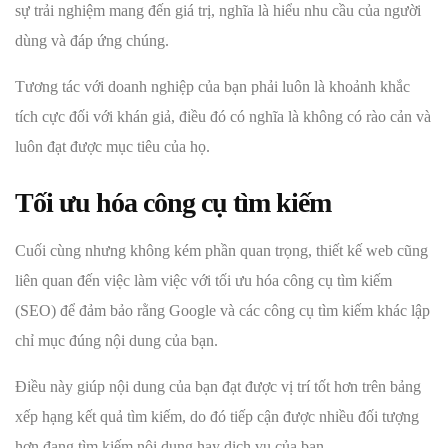
sự trải nghiệm mang đến giá trị, nghĩa là hiểu nhu cầu của người
dùng và đáp ứng chúng.
Tương tác với doanh nghiệp của bạn phải luôn là khoảnh khắc
tích cực đối với khán giả, điều đó có nghĩa là không có rào cản và
luôn đạt được mục tiêu của họ.
Tối ưu hóa công cụ tìm kiếm
Cuối cùng nhưng không kém phần quan trọng, thiết kế web cũng
liên quan đến việc làm việc với tối ưu hóa công cụ tìm kiếm
(SEO) để đảm bảo rằng Google và các công cụ tìm kiếm khác lập
chỉ mục đúng nội dung của bạn.
Điều này giúp nội dung của bạn đạt được vị trí tốt hơn trên bảng
xếp hạng kết quả tìm kiếm, do đó tiếp cận được nhiều đối tượng
hơn đang tìm kiếm nội dung hay dịch vụ của bạn.