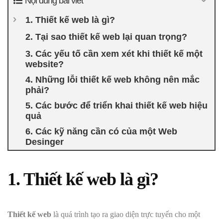
Nội dung bài viết
1. Thiết kế web là gì?
2. Tại sao thiết kế web lại quan trọng?
3. Các yếu tố cần xem xét khi thiết kế một
website?
4. Những lỗi thiết kế web không nên mắc
phải?
5. Các bước để triển khai thiết kế web hiệu
quả
6. Các kỹ năng cần có của một Web
Desinger
1. Thiết kế web là gì?
Thiết kế web
là quá trình tạo ra giao diện trực tuyến cho một