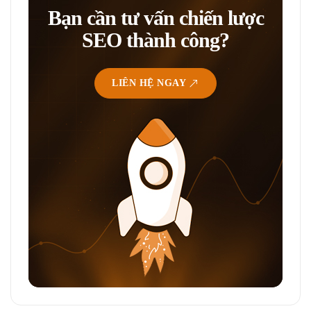
Bạn cần tư vấn chiến lược
SEO thành công?
LIÊN HỆ NGAY