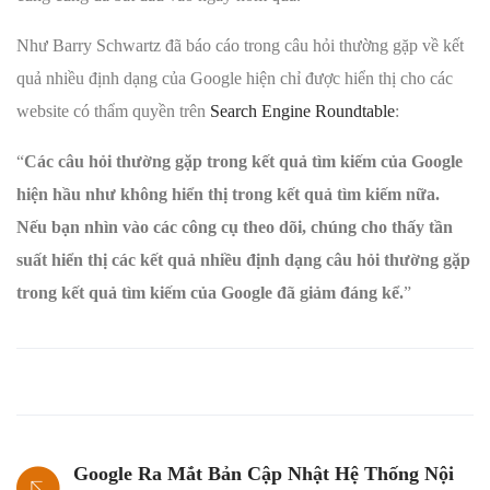
Như Barry Schwartz đã báo cáo trong câu hỏi thường gặp về kết
quả nhiều định dạng của Google hiện chỉ được hiển thị cho các
website có thẩm quyền trên
Search Engine Roundtable
:
“
Các câu hỏi thường gặp trong kết quả tìm kiếm của Google
hiện hầu như không hiển thị trong kết quả tìm kiếm nữa.
Nếu bạn nhìn vào các công cụ theo dõi, chúng cho thấy tần
suất hiển thị các kết quả nhiều định dạng câu hỏi thường gặp
trong kết quả tìm kiếm của Google đã giảm đáng kể.
”
Google Ra Mắt Bản Cập Nhật Hệ Thống Nội