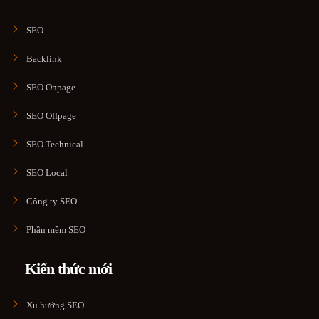
SEO
Backlink
SEO Onpage
SEO Offpage
SEO Technical
SEO Local
Công ty SEO
Phần mềm SEO
Kiến thức mới
Xu hướng SEO