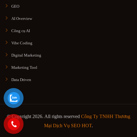
GEO
AI Overview
Công cụ AI
Vibe Coding
Digital Marketing
Marketing Tool
Data Driven
© Copyright 2026. All rights reserved
Công Ty TNHH Thương
Mại Dịch Vụ SEO HOT
.