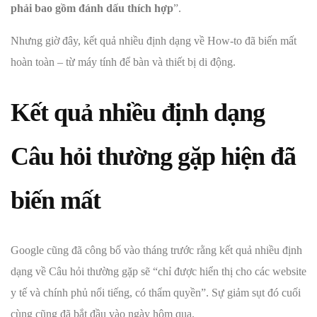
phải bao gồm đánh dấu thích hợp
”.
Nhưng giờ đây, kết quả nhiều định dạng về How-to đã biến mất
hoàn toàn – từ máy tính để bàn và thiết bị di động.
Kết quả nhiều định dạng
Câu hỏi thường gặp hiện đã
biến mất
Google cũng đã công bố vào tháng trước rằng kết quả nhiều định
dạng về Câu hỏi thường gặp sẽ “chỉ được hiển thị cho các website
y tế và chính phủ nổi tiếng, có thẩm quyền”. Sự giảm sụt đó cuối
cùng cũng đã bắt đầu vào ngày hôm qua.