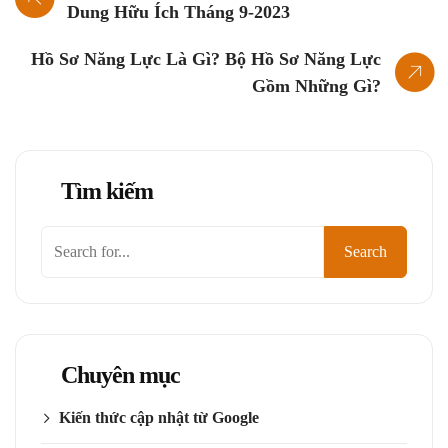
Dung Hữu Ích Tháng 9-2023
Hồ Sơ Năng Lực Là Gì? Bộ Hồ Sơ Năng Lực
Gồm Những Gì?
Tìm kiếm
Tìm
Search
kiếm
Chuyên mục
Kiến thức cập nhật từ Google