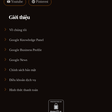
Youtube
Pinterest
Giới thiệu
Về chúng tôi
Google Knowledge Panel
Google Business Profile
Google News
Chính sách bảo mật
Điều khoản dịch vụ
Hình thức thanh toán