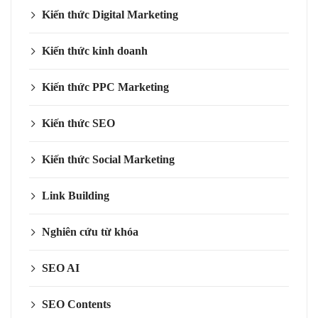
Kiến thức Digital Marketing
Kiến thức kinh doanh
Kiến thức PPC Marketing
Kiến thức SEO
Kiến thức Social Marketing
Link Building
Nghiên cứu từ khóa
SEO AI
SEO Contents