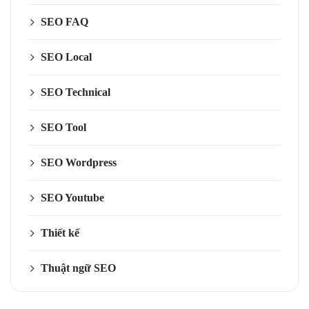
SEO FAQ
SEO Local
SEO Technical
SEO Tool
SEO Wordpress
SEO Youtube
Thiết kế
Thuật ngữ SEO