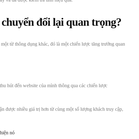
lệ chuyển đổi lại quan trọng?
 một từ thông dụng khác, đó là một chiến lược tăng trưởng quan
 thu hút đến website của mình thông qua các chiến lược
ận được nhiều giá trị hơn từ cùng một số lượng khách truy cập,
thiện nó