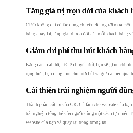
Tăng giá trị trọn đời của khách
CRO không chỉ có tác dụng chuyển đổi người mua một lầ
hàng quay lại, tăng giá trị trọn đời của mỗi khách hàng v
Giảm chi phí thu hút khách hàn
Bằng cách cải thiện tỷ lệ chuyển đổi, bạn sẽ giảm chi ph
rộng hơn, bạn đang làm cho lưới bắt và giữ cá hiệu quả 
Cải thiện trải nghiệm người dùn
Thành phần cốt lõi của CRO là làm cho website của bạn t
trải nghiệm tổng thể của người dùng một cách tự nhiên. 
website của bạn và quay lại trong tương lai.