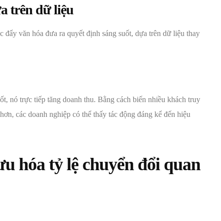
 trên dữ liệu
 đẩy văn hóa đưa ra quyết định sáng suốt, dựa trên dữ liệu thay
 nó trực tiếp tăng doanh thu. Bằng cách biến nhiều khách truy
hơn, các doanh nghiệp có thể thấy tác động đáng kể đến hiệu
i ưu hóa tỷ lệ chuyển đổi quan