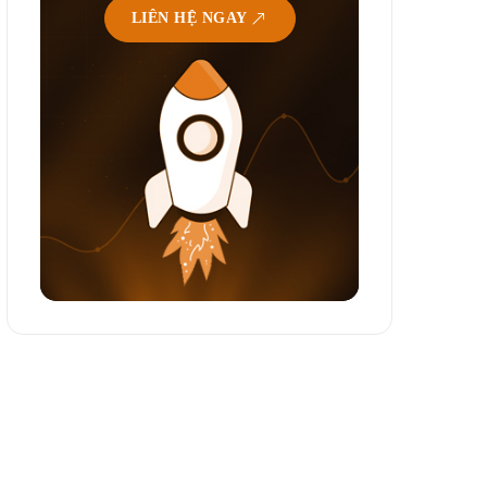
LIÊN HỆ NGAY