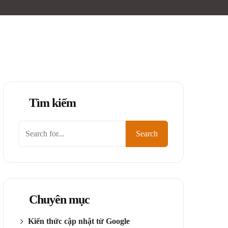
Tìm kiếm
Tìm
Search
kiếm
Chuyên mục
Kiến thức cập nhật từ Google