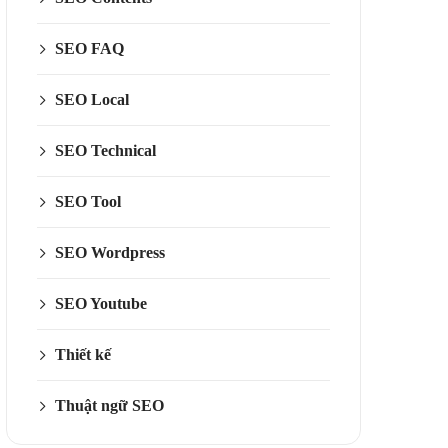
SEO FAQ
SEO Local
SEO Technical
SEO Tool
SEO Wordpress
SEO Youtube
Thiết kế
Thuật ngữ SEO