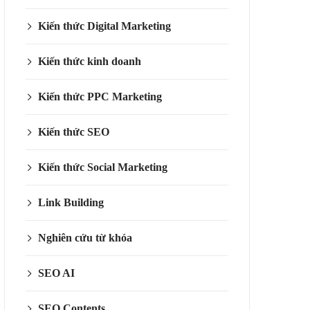
Kiến thức Digital Marketing
Kiến thức kinh doanh
Kiến thức PPC Marketing
Kiến thức SEO
Kiến thức Social Marketing
Link Building
Nghiên cứu từ khóa
SEO AI
SEO Contents