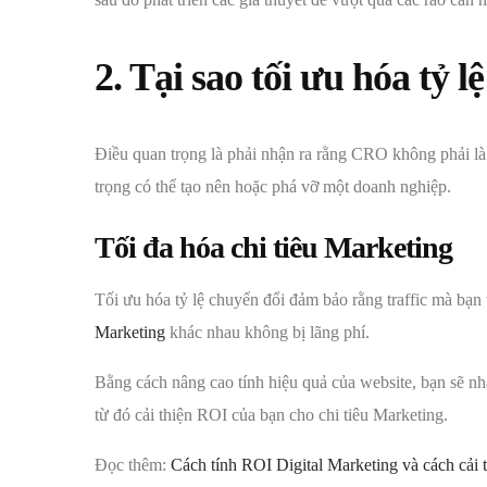
2. Tại sao tối ưu hóa tỷ 
Điều quan trọng là phải nhận ra rằng CRO không phải là
trọng có thể tạo nên hoặc phá vỡ một doanh nghiệp.
Tối đa hóa chi tiêu Marketing
Tối ưu hóa tỷ lệ chuyển đổi đảm bảo rằng traffic mà bạn
Marketing
khác nhau không bị lãng phí.
Bằng cách nâng cao tính hiệu quả của website, bạn sẽ nh
từ đó cải thiện ROI của bạn cho chi tiêu Marketing.
Đọc thêm:
Cách tính ROI Digital Marketing và cách cải 