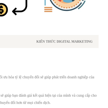
KIẾN THỨC DIGITAL MARKETING
tối ưu hóa tỷ lệ chuyển đổi sẽ giúp phát triển doanh nghiệp của
sẽ giúp bạn đánh giá kết quả hiện tại của mình và cung cấp cho
chuyển đổi hơn từ mọi chiến dịch.