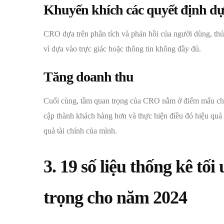
Khuyến khích các quyết định dựa
CRO dựa trên phân tích và phản hồi của người dùng, thúc
vì dựa vào trực giác hoặc thông tin không đầy đủ.
Tăng doanh thu
Cuối cùng, tầm quan trọng của CRO nằm ở điểm mấu chốt,
cập thành khách hàng hơn và thực hiện điều đó hiệu quả 
quả tài chính của mình.
3. 19 số liệu thống kê tố
trọng cho năm 2024