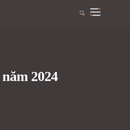
ổi năm 2024