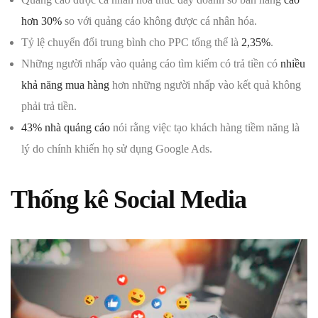
hơn 30%
so với quảng cáo không được cá nhân hóa.
Tỷ lệ chuyển đổi trung bình cho PPC tổng thể là
2,35%
.
Những người nhấp vào quảng cáo tìm kiếm có trả tiền có
nhiều
khả năng mua hàng
hơn những người nhấp vào kết quả không
phải trả tiền.
43% nhà quảng cáo
nói rằng việc tạo khách hàng tiềm năng là
lý do chính khiến họ sử dụng Google Ads.
Thống kê Social Media