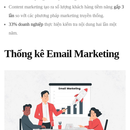
Content marketing tạo ra số lượng khách hàng tiềm năng
gấp 3
lần
so với các phương pháp marketing truyền thống.
33% doanh nghiệp
thực hiện kiểm tra nội dung hai lần một
năm.
Thống kê Email Marketing