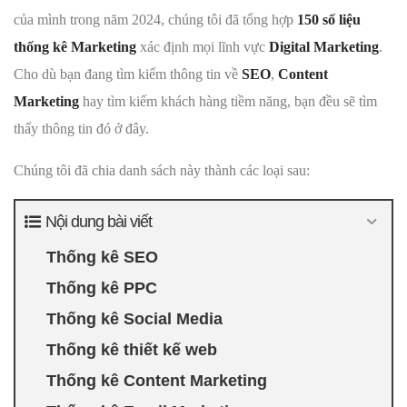
của mình trong năm 2024, chúng tôi đã tổng hợp
150 số liệu
thống kê Marketing
xác định mọi lĩnh vực
Digital Marketing
.
Cho dù bạn đang tìm kiếm thông tin về
SEO
,
Content
Marketing
hay tìm kiếm khách hàng tiềm năng, bạn đều sẽ tìm
thấy thông tin đó ở đây.
Chúng tôi đã chia danh sách này thành các loại sau:
Nội dung bài viết
Thống kê SEO
Thống kê PPC
Thống kê Social Media
Thống kê thiết kế web
Thống kê Content Marketing