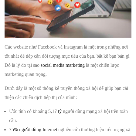
Các website như Facebook và Instagram là một trong những nơi
tốt nhất để tiếp cận đối tượng mục tiêu của bạn, bất kể bạn bán gì.
Đó là lý do tại sao
social media marketing
là một chiến lược
marketing quan trọng.
Dưới đây là một số thống kê truyền thông xã hội để giúp bạn cải
thiện các chiến dịch tiếp thị của mình:
Ước tính có khoảng
5,17 tỷ
người dùng mạng xã hội trên toàn
cầu.
75% người dùng Internet
nghiên cứu thương hiệu trên mạng xã