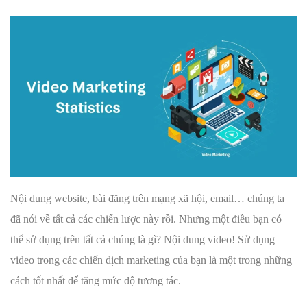
Nội dung website, bài đăng trên mạng xã hội, email… chúng ta
đã nói về tất cả các chiến lược này rồi. Nhưng một điều bạn có
thể sử dụng trên tất cả chúng là gì? Nội dung video! Sử dụng
video trong các chiến dịch marketing của bạn là một trong những
cách tốt nhất để tăng mức độ tương tác.