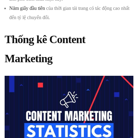
Năm giây đầu tiên
của thời gian tải trang có tác động cao nhất
đến tỷ lệ chuyển đổi.
Thống kê Content
Marketing