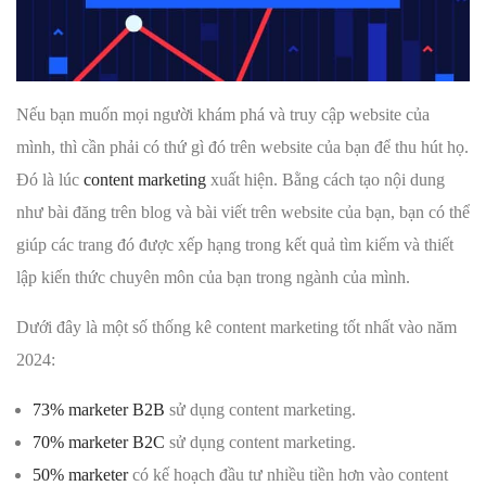
Nếu bạn muốn mọi người khám phá và truy cập website của
mình, thì cần phải có thứ gì đó trên website của bạn để thu hút họ.
Đó là lúc
content marketing
xuất hiện. Bằng cách tạo nội dung
như bài đăng trên blog và bài viết trên website của bạn, bạn có thể
giúp các trang đó được xếp hạng trong kết quả tìm kiếm và thiết
lập kiến ​​thức chuyên môn của bạn trong ngành của mình.
Dưới đây là một số thống kê content marketing tốt nhất vào năm
2024:
73% marketer B2B
sử dụng content marketing.
70% marketer B2C
sử dụng content marketing.
50% marketer
có kế hoạch đầu tư nhiều tiền hơn vào content