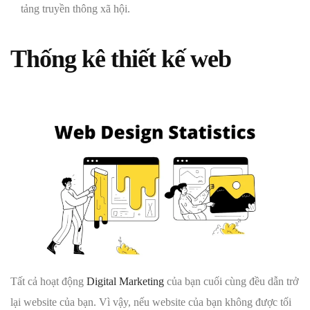
tảng truyền thông xã hội.
Thống kê thiết kế web
Tất cả hoạt động
Digital Marketing
của bạn cuối cùng đều dẫn trở
lại website của bạn. Vì vậy, nếu website của bạn không được tối