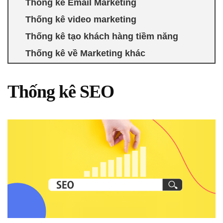
Thống kê Email Marketing
Thống kê video marketing
Thống kê tạo khách hàng tiềm năng
Thống kê về Marketing khác
Thống kê SEO