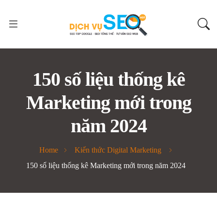
150 số liệu thống kê
Marketing mới trong
năm 2024
Home
Kiến thức Digital Marketing
150 số liệu thống kê Marketing mới trong năm 2024