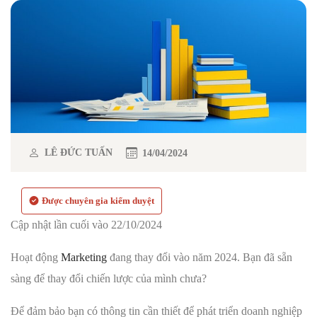
LÊ ĐỨC TUẤN
14/04/2024
Được chuyên gia kiểm duyệt
Cập nhật lần cuối vào 22/10/2024
Hoạt động
Marketing
đang thay đổi vào năm 2024. Bạn đã sẵn
sàng để thay đổi chiến lược của mình chưa?
Để đảm bảo bạn có thông tin cần thiết để phát triển doanh nghiệp