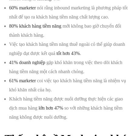
60% marketer
nói rằng inbound marketing là phương pháp tốt
nhất để tạo ra khách hàng tiềm năng chất lượng cao.
80% khách hàng tiềm năng
mới không bao giờ chuyển đổi
thành khách hàng.
Việc tạo khách hàng tiềm năng thuê ngoài có thể giúp doanh
nghiệp đạt được kết quả
tốt hơn 43%
.
41% doanh nghiệp
gặp khó khăn trong việc theo dõi khách
hàng tiềm năng một cách nhanh chóng.
61% marketer
coi việc tạo khách hàng tiềm năng là nhiệm vụ
khó khăn nhất của họ.
Khách hàng tiềm năng được nuôi dưỡng thực hiện các giao
dịch mua hàng
lớn hơn 47%
so với những khách hàng tiềm
năng không được nuôi dưỡng.