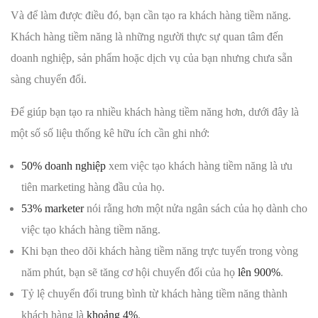
Và để làm được điều đó, bạn cần tạo ra khách hàng tiềm năng.
Khách hàng tiềm năng là những người thực sự quan tâm đến
doanh nghiệp, sản phẩm hoặc dịch vụ của bạn nhưng chưa sẵn
sàng chuyển đổi.
Để giúp bạn tạo ra nhiều khách hàng tiềm năng hơn, dưới đây là
một số số liệu thống kê hữu ích cần ghi nhớ:
50% doanh nghiệp
xem việc tạo khách hàng tiềm năng là ưu
tiên marketing hàng đầu của họ.
53% marketer
nói rằng hơn một nửa ngân sách của họ dành cho
việc tạo khách hàng tiềm năng.
Khi bạn theo dõi khách hàng tiềm năng trực tuyến trong vòng
năm phút, bạn sẽ tăng cơ hội chuyển đổi của họ
lên 900%
.
Tỷ lệ chuyển đổi trung bình từ khách hàng tiềm năng thành
khách hàng là
khoảng 4%
.