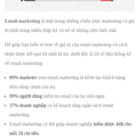
Email marketing
là một trong những chiến lược marketing có giá
trị nhất trong nhiều thập kỷ và nó sẽ không sớm biến mất.
Để giúp bạn hiểu rõ hơn về giá trị của email marketing và cách
nhận được kết quả tốt nhất từ ​​nó, dưới đây là 20 số liệu thống kê
về email marketing:
89% marketer
xem email marketing là kênh tạo khách hàng
tiềm năng chính của họ.
99% người dùng
kiểm tra email của họ mỗi ngày.
37% doanh nghiệp
có kế hoạch tăng ngân sách email
marketing.
Email marketing có thể giúp doanh nghiệp
kiếm được 44$ cho
mỗi 1$ chi tiêu
.