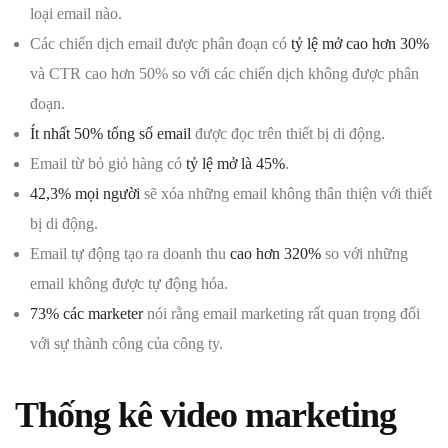
loại email nào.
Các chiến dịch email được phân đoạn có
tỷ lệ mở cao hơn 30%
và CTR cao hơn 50% so với các chiến dịch không được phân
đoạn.
Ít nhất 50% tổng số email
được đọc trên thiết bị di động.
Email từ bỏ giỏ hàng có
tỷ lệ mở là 45%
.
42,3% mọi người
sẽ xóa những email không thân thiện với thiết
bị di động.
Email tự động tạo ra doanh thu
cao hơn 320%
so với những
email không được tự động hóa.
73% các marketer
nói rằng email marketing rất quan trọng đối
với sự thành công của công ty.
Thống kê video marketing