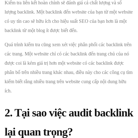
Kiểm tra liên kết hoàn chỉnh sẽ đánh giá cả chất lượng và số
lượng backlink. Một backlink đến website của bạn từ một website
có uy tín cao sẽ hữu ích cho hiệu suất SEO của bạn hơn là một
backlink từ một blog ít được biết đến.
Quá trình kiểm tra cũng xem xét việc phân phối các backlink trên
các trang. Một website chỉ có các backlink đến trang chủ của nó
được coi là kém giá trị hơn một website có các backlink được
phân bổ trên nhiều trang khác nhau, điều này cho các công cụ tìm
kiếm biết rằng nhiều trang trên website cung cấp nội dung hữu
ích.
2. Tại sao việc audit backlink
lại quan trọng?