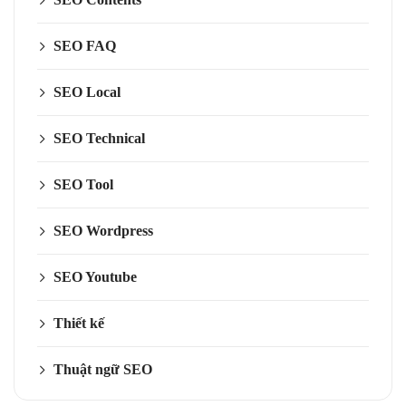
SEO FAQ
SEO Local
SEO Technical
SEO Tool
SEO Wordpress
SEO Youtube
Thiết kế
Thuật ngữ SEO