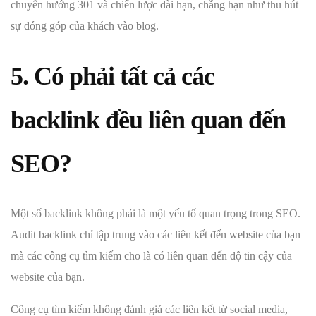
chuyển hướng 301 và chiến lược dài hạn, chẳng hạn như thu hút
sự đóng góp của khách vào blog.
5. Có phải tất cả các
backlink đều liên quan đến
SEO?
Một số backlink không phải là một yếu tố quan trọng trong SEO.
Audit backlink chỉ tập trung vào các liên kết đến website của bạn
mà các công cụ tìm kiếm cho là có liên quan đến độ tin cậy của
website của bạn.
Công cụ tìm kiếm không đánh giá các liên kết từ social media,