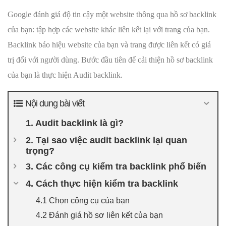
Google đánh giá độ tin cậy một website thông qua hồ sơ backlink
của bạn: tập hợp các website khác liên kết lại với trang của bạn.
Backlink báo hiệu website của bạn và trang được liên kết có giá
trị đối với người dùng. Bước đầu tiên để cải thiện hồ sơ backlink
của bạn là thực hiện Audit backlink.
Nội dung bài viết
1. Audit backlink là gì?
2. Tại sao việc audit backlink lại quan
trọng?
3. Các công cụ kiểm tra backlink phổ biến
4. Cách thực hiện kiểm tra backlink
4.1 Chọn công cụ của bạn
4.2 Đánh giá hồ sơ liên kết của bạn