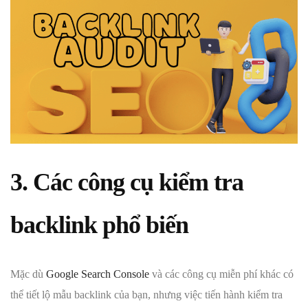
3. Các công cụ kiểm tra
backlink phổ biến
Mặc dù
Google Search Console
và các công cụ miễn phí khác có
thể tiết lộ mẫu backlink của bạn, nhưng việc tiến hành kiểm tra