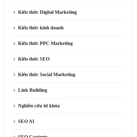
Kiến thức Digital Marketing
Kiến thức kinh doanh
Kiến thức PPC Marketing
Kiến thức SEO
Kiến thức Social Marketing
Link Building
Nghiên cứu từ khóa
SEO AI
SEO Contents