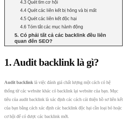
4.3 Quét tìm cơ hội
4.4 Quét các liên kết bị hỏng và bị mất
4.5 Quét các liên kết độc hại
4.6 Tóm tắt các mục hành động
5. Có phải tất cả các backlink đều liên
quan đến SEO?
1. Audit backlink là gì?
Audit backlink
là việc đánh giá chất lượng một cách có hệ
thống từ các website khác có backlink lại website của bạn. Mục
tiêu của audit backlink là xác định các cách cải thiện hồ sơ liên kết
của bạn bằng cách xác định các backlink độc hại cần loại bỏ hoặc
cơ hội để có được các backlink mới.