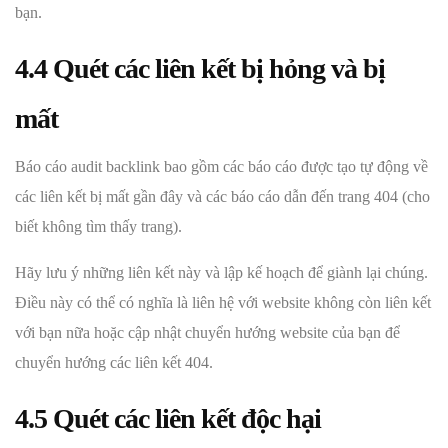
bạn.
4.4 Quét các liên kết bị hỏng và bị
mất
Báo cáo audit backlink bao gồm các báo cáo được tạo tự động về
các liên kết bị mất gần đây và các báo cáo dẫn đến trang 404 (cho
biết không tìm thấy trang).
Hãy lưu ý những liên kết này và lập kế hoạch để giành lại chúng.
Điều này có thể có nghĩa là liên hệ với website không còn liên kết
với bạn nữa hoặc cập nhật chuyển hướng website của bạn để
chuyển hướng các liên kết 404.
4.5 Quét các liên kết độc hại