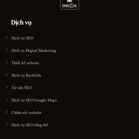
Dịch vụ
Dịch vụ SEO
Dịch vụ Digital Marketing
Thiết kế website
Dịch vụ Backlink
Tư vấn SEO
Dịch vụ SEO Google Maps
Chăm sóc website
Dịch vụ SEO tổng thể