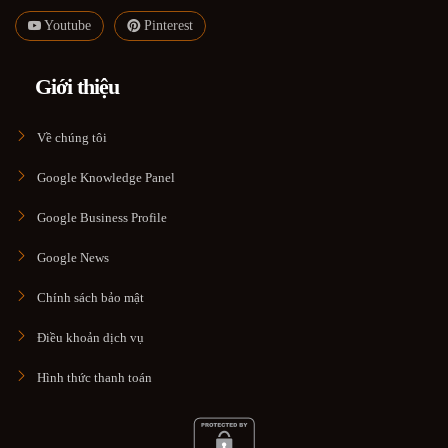
Youtube
Pinterest
Giới thiệu
Về chúng tôi
Google Knowledge Panel
Google Business Profile
Google News
Chính sách bảo mật
Điều khoản dịch vụ
Hình thức thanh toán