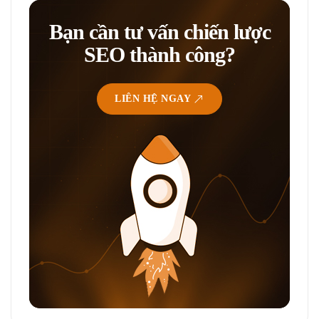
Bạn cần tư vấn chiến lược
SEO thành công?
LIÊN HỆ NGAY