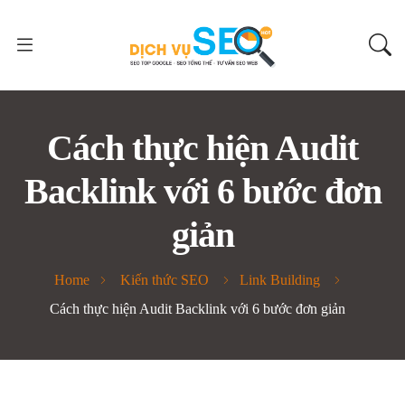
Cách thực hiện Audit
Backlink với 6 bước đơn
giản
Home
Kiến thức SEO
Link Building
Cách thực hiện Audit Backlink với 6 bước đơn giản