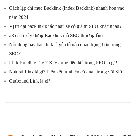
Cách lập chỉ mục Backlink (Index Backlink) nhanh hơn vào
năm 2024
Vị trí đặt backlink khác nhau sẽ có giá trị SEO khác nhau?
23 cách xây dựng Backlink mà SEO thường làm
Nội dung hay backlink là yếu tố nào quan trọng hơn trong
SEO?
Link Building là gì? Xây dựng liên kết trong SEO là gì?
Natural Link là gì? Liên kết tự nhiên có quan trọng với SEO
Outbound Link là gì?