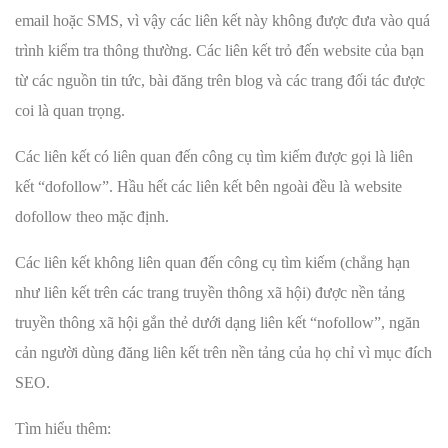
email hoặc SMS, vì vậy các liên kết này không được đưa vào quá
trình kiểm tra thông thường. Các liên kết trỏ đến website của bạn
từ các nguồn tin tức, bài đăng trên blog và các trang đối tác được
coi là quan trọng.
Các liên kết có liên quan đến công cụ tìm kiếm được gọi là liên
kết “dofollow”. Hầu hết các liên kết bên ngoài đều là website
dofollow theo mặc định.
Các liên kết không liên quan đến công cụ tìm kiếm (chẳng hạn
như liên kết trên các trang truyền thông xã hội) được nền tảng
truyền thông xã hội gắn thẻ dưới dạng liên kết “nofollow”, ngăn
cản người dùng đăng liên kết trên nền tảng của họ chỉ vì mục đích
SEO.
Tìm hiểu thêm: