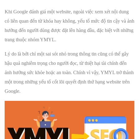
Khi Google đánh giá một website, ngoài việc xem xét nội dung
có liên quan đến từ khóa hay không, yếu tố mức độ tin cậy và ảnh
hưởng đến người dùng được đặt lên hàng đầu, đặc biệt với những
trang thuộc nhóm YMYL.
Lý do là bởi chỉ một sai sót nhỏ trong thông tin cũng có thể gây
hậu quả nghiêm trọng cho người đọc, từ thiệt hại tài chính đến
ảnh hưởng sức khỏe hoặc an toàn. Chính vì vậy, YMYL trở thành
một trong những yếu tố cốt lõi quyết định thứ hạng website trên
Google.