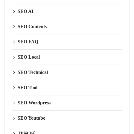
SEO AI
SEO Contents
SEO FAQ
SEO Local
SEO Technical
SEO Tool
SEO Wordpress
SEO Youtube
Thiết kế