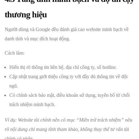
thương hiệu
Người dùng và Google đều đánh giá cao website minh bạch về
danh tính và mục đích hoạt động.
Cách làm:
Hiển thị rõ thông tin liên hệ, địa chỉ công ty, số hotline.
Cập nhật trang giới thiệu công ty với đầy đủ thông tin về đội
ngũ.
Có chính sách bảo mật, điều khoản sử dụng, tuyên bố từ chối
trách nhiệm minh bạch.
Ví dụ: Website tài chính nên có mục “Miễn trừ trách nhiệm” nêu
rõ nội dung chỉ mang tính tham khảo, không thay thế tư vấn tài
chính cá nhân.