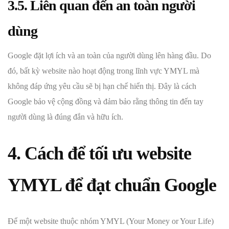
3.5. Liên quan đến an toàn người
dùng
Google đặt lợi ích và an toàn của người dùng lên hàng đầu. Do
đó, bất kỳ website nào hoạt động trong lĩnh vực YMYL mà
không đáp ứng yêu cầu sẽ bị hạn chế hiển thị. Đây là cách
Google bảo vệ cộng đồng và đảm bảo rằng thông tin đến tay
người dùng là đúng đắn và hữu ích.
4. Cách để tối ưu website
YMYL để đạt chuẩn Google
Để một website thuộc nhóm YMYL (Your Money or Your Life)