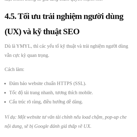
4.5. Tối ưu trải nghiệm người dùng
(UX) và kỹ thuật SEO
Dù là YMYL, thì các yếu tố kỹ thuật và trải nghiệm người dùng
vẫn cực kỳ quan trọng.
Cách làm:
Đảm bảo website chuẩn HTTPS (SSL).
Tốc độ tải trang nhanh, tương thích mobile.
Cấu trúc rõ ràng, điều hướng dễ dàng.
Ví dụ: Một website tư vấn tài chính nếu load chậm, pop-up che
nội dung, sẽ bị Google đánh giá thấp về UX.