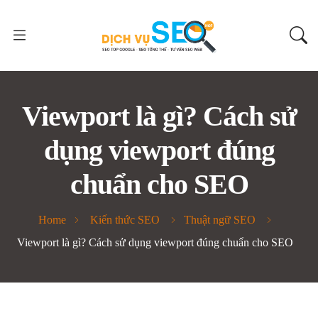
Viewport là gì? Cách sử
dụng viewport đúng
chuẩn cho SEO
Home
Kiến thức SEO
Thuật ngữ SEO
Viewport là gì? Cách sử dụng viewport đúng chuẩn cho SEO