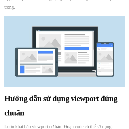
trọng.
Hướng dẫn sử dụng viewport đúng
chuẩn
Luôn khai báo viewport cơ bản. Đoạn code có thể sử dụng: