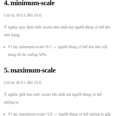
4. minimum-scale
Giá trị: từ 0.1 đến 10.0.
Ý nghĩa: quy định mức zoom nhỏ nhất mà người dùng có thể thu
nhỏ trang.
Ví dụ: minimum-scale=0.5 → người dùng có thể thu nhỏ nội
dung tối đa xuống 50%.
5. maximum-scale
Giá trị: từ 0.1 đến 10.0.
Ý nghĩa: giới hạn mức zoom lớn nhất mà người dùng có thể
phóng to.
Ví dụ: maximum-scale=3.0 → người dùng có thể phóng to gấp