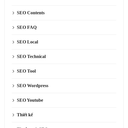
SEO Contents
SEO FAQ
SEO Local
SEO Technical
SEO Tool
SEO Wordpress
SEO Youtube
Thiết kế