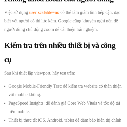
Việc sử dụng
user-scalable=no
có thể làm giảm tính tiếp cận, đặc
biệt với người có thị lực kém. Google cũng khuyến nghị nên để
người dùng chủ động zoom để cải thiện trải nghiệm.
Kiểm tra trên nhiều thiết bị và công
cụ
Sau khi thiết lập viewport, hãy test trên:
Google Mobile-Friendly Test: để kiểm tra website có thân thiện
với mobile không.
PageSpeed Insights: để đánh giá Core Web Vitals và tốc độ tải
trên mobile.
Thiết bị thực tế: iOS, Android, tablet để đảm bảo hiển thị chính