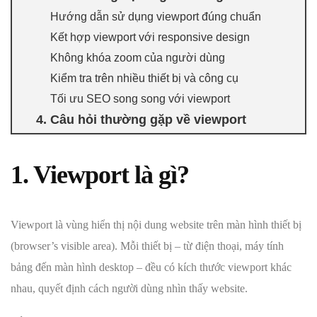
Hướng dẫn sử dụng viewport đúng chuẩn
Kết hợp viewport với responsive design
Không khóa zoom của người dùng
Kiểm tra trên nhiều thiết bị và công cụ
Tối ưu SEO song song với viewport
4. Câu hỏi thường gặp về viewport
1. Viewport là gì?
Viewport là vùng hiển thị nội dung website trên màn hình thiết bị
(browser’s visible area). Mỗi thiết bị – từ điện thoại, máy tính
bảng đến màn hình desktop – đều có kích thước viewport khác
nhau, quyết định cách người dùng nhìn thấy website.