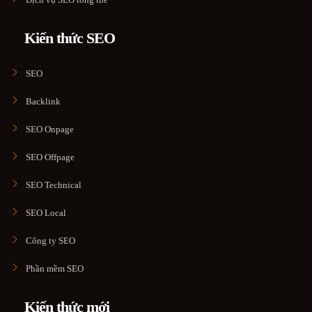
Kiến thức SEO
SEO
Backlink
SEO Onpage
SEO Offpage
SEO Technical
SEO Local
Công ty SEO
Phần mềm SEO
Kiến thức mới