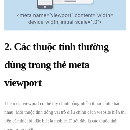
2. Các thuộc tính thường
dùng trong thẻ meta
viewport
Thẻ meta viewport có thể tùy chỉnh bằng nhiều thuộc tính khác
nhau. Mỗi thuộc tính đóng vai trò điều chỉnh cách website hiển thị
trên các thiết bị, đặc biệt là mobile. Dưới đây là các thuộc tính
quan trọng nhất: