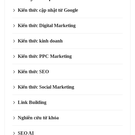
Kiến thức cập nhật từ Google
Kiến thức Digital Marketing
Kiến thức kinh doanh
Kiến thức PPC Marketing
Kiến thức SEO
Kiến thức Social Marketing
Link Building
Nghiên cứu từ khóa
SEO AI