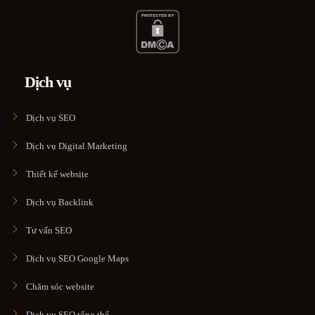
Dịch vụ
Dịch vụ SEO
Dịch vụ Digital Marketing
Thiết kế website
Dịch vụ Backlink
Tư vấn SEO
Dịch vụ SEO Google Maps
Chăm sóc website
Dịch vụ SEO tổng thể