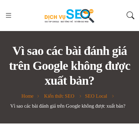
Vì sao các bài đánh giá
trên Google không được
xuất bản?
Home
Kiến thức SEO
SEO Local
Vì sao các bài đánh giá trên Google không được xuất bản?