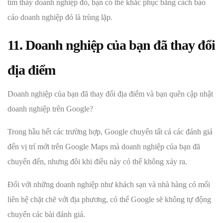
tìm thấy doanh nghiệp đó, bạn có thể khắc phục bằng cách báo
cáo doanh nghiệp đó là trùng lặp.
11. Doanh nghiệp của bạn đã thay đổi
địa điểm
Doanh nghiệp của bạn đã thay đổi địa điểm và bạn quên cập nhật
doanh nghiệp trên Google?
Trong hầu hết các trường hợp, Google chuyển tất cả các đánh giá
đến vị trí mới trên Google Maps mà doanh nghiệp của bạn đã
chuyển đến, nhưng đôi khi điều này có thể không xảy ra.
Đối với những doanh nghiệp như khách sạn và nhà hàng có mối
liên hệ chặt chẽ với địa phương, có thể Google sẽ không tự động
chuyển các bài đánh giá.