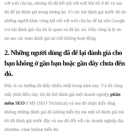
với wifi của họ, nhưng tôi đã kết nối với wifi khi tôi ở đó và sau
đó để lại đánh giá trong tương lai. Vì các bài đánh giá trước đó do
những người khác cũng kết nối với wifi của họ để lại nên Google
coi bài đánh giá của tôi là spam và đã lọc nó. Đây cũng là lý do
tại sao các trạm đánh giá tại chỗ không hoạt động.
2. Những người dùng đã để lại đánh giá cho
bạn không ở gần bạn hoặc gần đây chưa đến
đó.
Đây là xu hướng tôi thấy nhiều nhất trong năm nay. Và tôi cũng
mắc phải điều này, tôi đã thử đánh giá một doanh nghiệp
phần
mềm SEO
ở Mỹ (SEO Technical) và sau đó nhận thấy rằng
không những đánh giá đó không hiển thị mà một số đánh giá mà
tôi đã đánh giá trước đây và sau đó đối với các doanh nghiệp địa
phương, cũng không hiển thị.