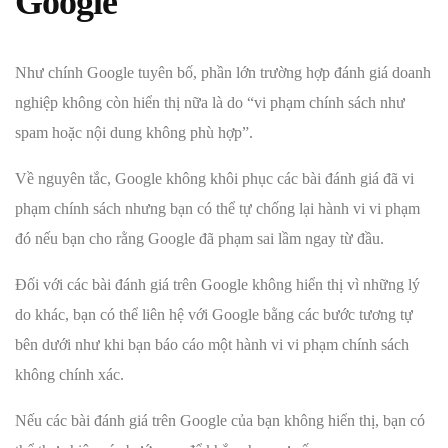
Google
Như chính Google tuyên bố, phần lớn trường hợp đánh giá doanh
nghiệp không còn hiển thị nữa là do “vi phạm chính sách như
spam hoặc nội dung không phù hợp”.
Về nguyên tắc, Google không khôi phục các bài đánh giá đã vi
phạm chính sách nhưng bạn có thể tự chống lại hành vi vi phạm
đó nếu bạn cho rằng Google đã phạm sai lầm ngay từ đầu.
Đối với các bài đánh giá trên Google không hiển thị vì những lý
do khác, bạn có thể liên hệ với Google bằng các bước tương tự
bên dưới như khi bạn báo cáo một hành vi vi phạm chính sách
không chính xác.
Nếu các bài đánh giá trên Google của bạn không hiển thị, bạn có