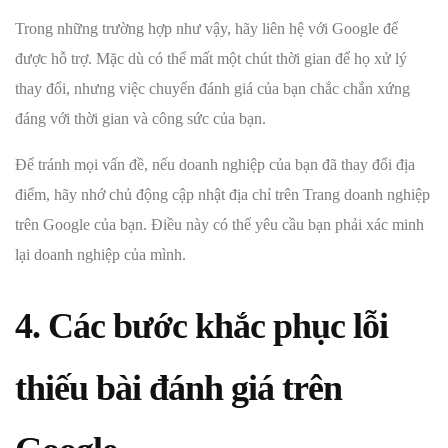
Trong những trường hợp như vậy, hãy liên hệ với Google để
được hỗ trợ. Mặc dù có thể mất một chút thời gian để họ xử lý
thay đổi, nhưng việc chuyển đánh giá của bạn chắc chắn xứng
đáng với thời gian và công sức của bạn.
Để tránh mọi vấn đề, nếu doanh nghiệp của bạn đã thay đổi địa
điểm, hãy nhớ chủ động cập nhật địa chỉ trên Trang doanh nghiệp
trên Google của bạn. Điều này có thể yêu cầu bạn phải xác minh
lại doanh nghiệp của mình.
4. Các bước khắc phục lỗi
thiếu bài đánh giá trên