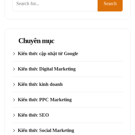
Search
kiếm
Chuyên mục
Kiến thức cập nhật từ Google
Kiến thức Digital Marketing
Kiến thức kinh doanh
Kiến thức PPC Marketing
Kiến thức SEO
Kiến thức Social Marketing