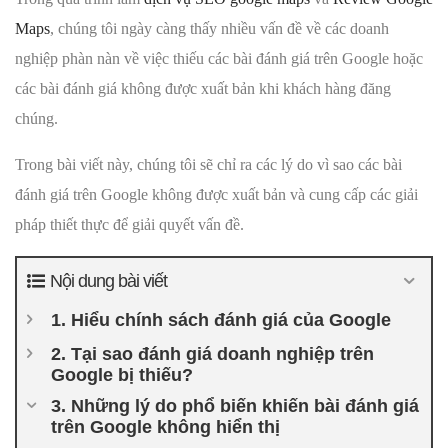
Maps
, chúng tôi ngày càng thấy nhiều vấn đề về các doanh
nghiệp phàn nàn về việc thiếu các bài đánh giá trên Google hoặc
các bài đánh giá không được xuất bản khi khách hàng đăng
chúng.
Trong bài viết này, chúng tôi sẽ chỉ ra các lý do vì sao các bài
đánh giá trên Google không được xuất bản và cung cấp các giải
pháp thiết thực để giải quyết vấn đề.
Nội dung bài viết
1. Hiểu chính sách đánh giá của Google
2. Tại sao đánh giá doanh nghiệp trên
Google bị thiếu?
3. Những lý do phổ biến khiến bài đánh giá
trên Google không hiển thị