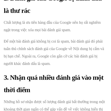
là thư rác
Chất lượng là ưu tiên hàng đầu của Google nên họ rất nghiêm
ngặt trong việc xóa mọi bài đánh giá spam.
Để một bài đánh giá không bị coi là spam, bài đánh giá đó phải
tuân thủ chính sách đánh giá của Google về Nội dung bị cấm và
bị hạn chế. Ngoài ra, Google còn gắn cờ các bài đánh giá bị
người khác đánh dấu là spam.
3. Nhận quá nhiều đánh giá vào một
thời điểm
Những hồ sơ nhận được số lượng đánh giá bất thường trong một
khoảng thời gian ngắn có thể gặp vấn đề về việc không hiển thị