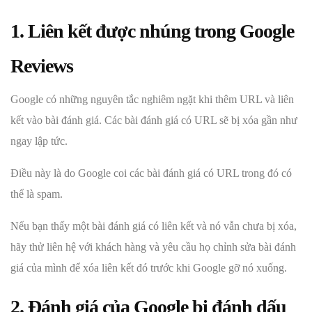
1. Liên kết được nhúng trong Google
Reviews
Google có những nguyên tắc nghiêm ngặt khi thêm URL và liên
kết vào bài đánh giá. Các bài đánh giá có URL sẽ bị xóa gần như
ngay lập tức.
Điều này là do Google coi các bài đánh giá có URL trong đó có
thể là spam.
Nếu bạn thấy một bài đánh giá có liên kết và nó vẫn chưa bị xóa,
hãy thử liên hệ với khách hàng và yêu cầu họ chỉnh sửa bài đánh
giá của mình để xóa liên kết đó trước khi Google gỡ nó xuống.
2. Đánh giá của Google bị đánh dấu