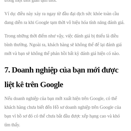
trong một thời gian tạm thời.
Ví dụ: điều này xảy ra ngay từ đầu đại dịch sức khỏe toàn cầu
đang diễn ra khi Google tạm thời vô hiệu hóa tính năng đánh giá.
Trong những thời điểm như vậy, việc đánh giá bị thiếu là điều
bình thường. Ngoài ra, khách hàng sẽ không thể để lại đánh giá
mới và bạn sẽ không thể phản hồi bất kỳ đánh giá hiện có nào.
7. Doanh nghiệp của bạn mới được
liệt kê trên Google
Nếu doanh nghiệp của bạn mới xuất hiện trên Google, có thể
khách hàng chưa biết đến Hồ sơ doanh nghiệp trên Google của
bạn vì hồ sơ đó có thể chưa bắt đầu được xếp hạng cao và khó
tìm thấy.