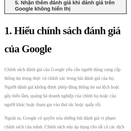
5. Nhận thêm đánh giá khi đánh giá trên
Google không hiển thị
1. Hiểu chính sách đánh giá
của Google
Chính sách đánh giá của Google yêu cầu người dùng cung cấp
thông tin trung thực và chính xác trong bài đánh giá của họ.
Người đánh giá không được phép đăng thông tin sai lệch hoặc
gây hiểu lầm, quảng bá doanh nghiệp của chính họ hoặc của
người khác hoặc tham gia vào thư rác hoặc quấy rối.
Ngoài ra, Google có quyền xóa những bài đánh giá vi phạm
chính sách của mình. Chính sách này áp dụng cho tất cả các dịch