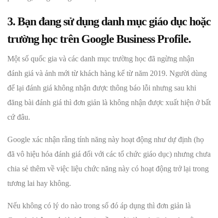
3. Bạn đang sử dụng danh mục giáo dục hoặc
trường học trên Google Business Profile.
Một số quốc gia và các danh mục trường học đã ngừng nhận
đánh giá và ảnh mới từ khách hàng kể từ năm 2019. Người dùng
để lại đánh giá không nhận được thông báo lỗi nhưng sau khi
đăng bài đánh giá thì đơn giản là không nhận được xuất hiện ở bất
cứ đâu.
Google xác nhận rằng tính năng này hoạt động như dự định (họ
đã vô hiệu hóa đánh giá đối với các tổ chức giáo dục) nhưng chưa
chia sẻ thêm về việc liệu chức năng này có hoạt động trở lại trong
tương lai hay không.
Nếu không có lý do nào trong số đó áp dụng thì đơn giản là