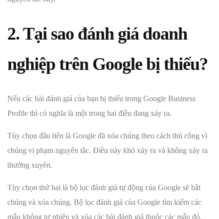
2. Tại sao đánh giá doanh
nghiệp trên Google bị thiếu?
Nếu các bài đánh giá của bạn bị thiếu trong Google Business
Profile thì có nghĩa là một trong hai điều đang xảy ra.
Tùy chọn đầu tiên là Google đã xóa chúng theo cách thủ công vì
chúng vi phạm nguyên tắc. Điều này khó xảy ra và không xảy ra
thường xuyên.
Tùy chọn thứ hai là bộ lọc đánh giá tự động của Google sẽ bắt
chúng và xóa chúng. Bộ lọc đánh giá của Google tìm kiếm các
mẫu không tự nhiên và xóa các bài đánh giá thuộc các mẫu đó.