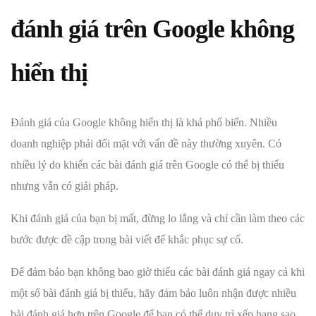
đánh giá trên Google không
hiển thị
Đánh giá của Google không hiển thị là khá phổ biến. Nhiều
doanh nghiệp phải đối mặt với vấn đề này thường xuyên. Có
nhiều lý do khiến các bài đánh giá trên Google có thể bị thiếu
nhưng vẫn có giải pháp.
Khi đánh giá của bạn bị mất, đừng lo lắng và chỉ cần làm theo các
bước được đề cập trong bài viết để khắc phục sự cố.
Để đảm bảo bạn không bao giờ thiếu các bài đánh giá ngay cả khi
một số bài đánh giá bị thiếu, hãy đảm bảo luôn nhận được nhiều
bài đánh giá hơn trên Google để bạn có thể duy trì xếp hạng sao