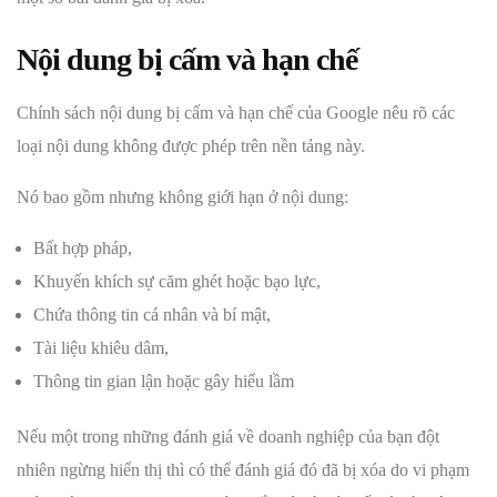
Nội dung bị cấm và hạn chế
Chính sách nội dung bị cấm và hạn chế của Google nêu rõ các
loại nội dung không được phép trên nền tảng này.
Nó bao gồm nhưng không giới hạn ở nội dung:
Bất hợp pháp,
Khuyến khích sự căm ghét hoặc bạo lực,
Chứa thông tin cá nhân và bí mật,
Tài liệu khiêu dâm,
Thông tin gian lận hoặc gây hiểu lầm
Nếu một trong những đánh giá về doanh nghiệp của bạn đột
nhiên ngừng hiển thị thì có thể đánh giá đó đã bị xóa do vi phạm