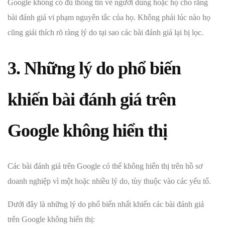
Google không có đủ thông tin về người dùng hoặc họ cho rằng
bài đánh giá vi phạm nguyên tắc của họ. Không phải lúc nào họ
cũng giải thích rõ ràng lý do tại sao các bài đánh giá lại bị lọc.
3. Những lý do phổ biến
khiến bài đánh giá trên
Google không hiển thị
Các bài đánh giá trên Google có thể không hiển thị trên hồ sơ
doanh nghiệp vì một hoặc nhiều lý do, tùy thuộc vào các yếu tố.
Dưới đây là những lý do phổ biến nhất khiến các bài đánh giá
trên Google không hiển thị: