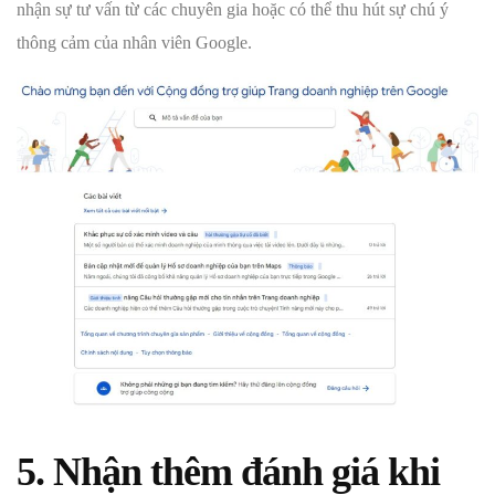
nhận sự tư vấn từ các chuyên gia hoặc có thể thu hút sự chú ý
thông cảm của nhân viên Google.
5. Nhận thêm đánh giá khi