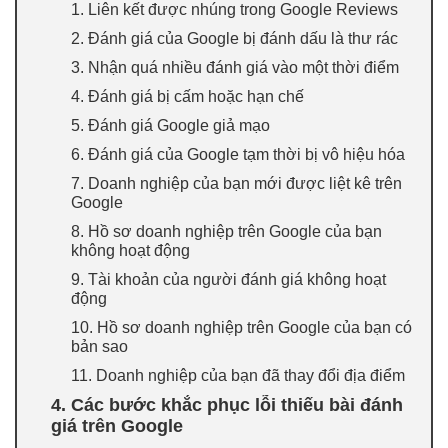
1. Liên kết được nhúng trong Google Reviews
2. Đánh giá của Google bị đánh dấu là thư rác
3. Nhận quá nhiều đánh giá vào một thời điểm
4. Đánh giá bị cấm hoặc hạn chế
5. Đánh giá Google giả mạo
6. Đánh giá của Google tạm thời bị vô hiệu hóa
7. Doanh nghiệp của bạn mới được liệt kê trên
Google
8. Hồ sơ doanh nghiệp trên Google của bạn
không hoạt động
9. Tài khoản của người đánh giá không hoạt
động
10. Hồ sơ doanh nghiệp trên Google của bạn có
bản sao
11. Doanh nghiệp của bạn đã thay đổi địa điểm
4. Các bước khắc phục lỗi thiếu bài đánh
giá trên Google