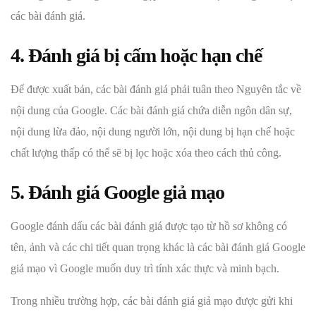
các bài đánh giá.
4. Đánh giá bị cấm hoặc hạn chế
Để được xuất bản, các bài đánh giá phải tuân theo Nguyên tắc về
nội dung của Google. Các bài đánh giá chứa diễn ngôn dân sự,
nội dung lừa đảo, nội dung người lớn, nội dung bị hạn chế hoặc
chất lượng thấp có thể sẽ bị lọc hoặc xóa theo cách thủ công.
5. Đánh giá Google giả mạo
Google đánh dấu các bài đánh giá được tạo từ hồ sơ không có
tên, ảnh và các chi tiết quan trọng khác là các bài đánh giá Google
giả mạo vì Google muốn duy trì tính xác thực và minh bạch.
Trong nhiều trường hợp, các bài đánh giá giả mạo được gửi khi