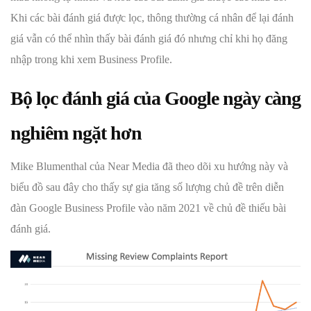
Khi các bài đánh giá được lọc, thông thường cá nhân để lại đánh
giá vẫn có thể nhìn thấy bài đánh giá đó nhưng chỉ khi họ đăng
nhập trong khi xem Business Profile.
Bộ lọc đánh giá của Google ngày càng
nghiêm ngặt hơn
Mike Blumenthal của Near Media đã theo dõi xu hướng này và
biểu đồ sau đây cho thấy sự gia tăng số lượng chủ đề trên diễn
đàn Google Business Profile vào năm 2021 về chủ đề thiếu bài
đánh giá.