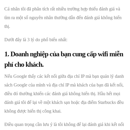
Cá nhân tôi đã phân tích rất nhiều trường hợp thiếu đánh giá và
tìm ra một số nguyên nhân thường dẫn đến đánh giá không hiển
thị.
Dưới đây là 3 lý do phổ biến nhất:
1. Doanh nghiệp của bạn cung cấp wifi miễn
phí cho khách.
Nếu Google thấy các kết nối giữa địa chỉ IP mà bạn quản lý danh
sách Google của mình và địa chỉ IP mà khách của bạn đã kết nối,
điều đó thường khiến các đánh giá không hiển thị. Hầu hết mọi
đánh giá tôi để lại về một khách sạn hoặc địa điểm Starbucks đều
không được hiển thị công khai.
Điều quan trọng cần lưu ý là tôi không để lại đánh giá khi kết nối