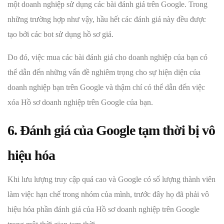
một doanh nghiệp sử dụng các bài đánh giá trên Google. Trong
những trường hợp như vậy, hầu hết các đánh giá này đều được
tạo bởi các bot sử dụng hồ sơ giả.
Do đó, việc mua các bài đánh giá cho doanh nghiệp của bạn có
thể dẫn đến những vấn đề nghiêm trọng cho sự hiện diện của
doanh nghiệp bạn trên Google và thậm chí có thể dẫn đến việc
xóa Hồ sơ doanh nghiệp trên Google của bạn.
6. Đánh giá của Google tạm thời bị vô
hiệu hóa
Khi lưu lượng truy cập quá cao và Google có số lượng thành viên
làm việc hạn chế trong nhóm của mình, trước đây họ đã phải vô
hiệu hóa phần đánh giá của Hồ sơ doanh nghiệp trên Google