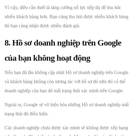
Vì vậy, điều cần thiết là tăng cường nỗ lực tiếp thị để thu hút
nhiều khách hàng hơn. Bạn càng thu hút được nhiều khách hàng
thì bạn càng nhận được nhiều đánh giá.
8. Hồ sơ doanh nghiệp trên Google
của bạn không hoạt động
Nếu bạn đã lâu không cập nhật Hồ sơ doanh nghiệp trên Google
và khách hàng không còn tương tác với hồ sơ đó nữa thì có thể
doanh nghiệp của bạn đã mất trạng thái xác minh trên Google.
Ngoài ra, Google sẽ vô hiệu hóa những Hồ sơ doanh nghiệp mất
trạng thái đủ điều kiện.
Các doanh nghiệp chưa được xác minh sẽ không được xếp hạng