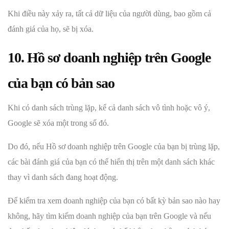
Khi điều này xảy ra, tất cả dữ liệu của người dùng, bao gồm cả
đánh giá của họ, sẽ bị xóa.
10. Hồ sơ doanh nghiệp trên Google
của bạn có bản sao
Khi có danh sách trùng lặp, kể cả danh sách vô tình hoặc vô ý,
Google sẽ xóa một trong số đó.
Do đó, nếu Hồ sơ doanh nghiệp trên Google của bạn bị trùng lặp,
các bài đánh giá của bạn có thể hiển thị trên một danh sách khác
thay vì danh sách đang hoạt động.
Để kiểm tra xem doanh nghiệp của bạn có bất kỳ bản sao nào hay
không, hãy tìm kiếm doanh nghiệp của bạn trên Google và nếu