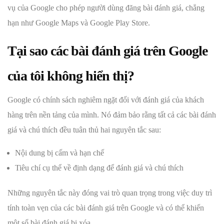
vụ của Google cho phép người dùng đăng bài đánh giá, chẳng
hạn như Google Maps và Google Play Store.
Tại sao các bài đánh giá trên Google
của tôi không hiển thị?
Google có chính sách nghiêm ngặt đối với đánh giá của khách
hàng trên nền tảng của mình. Nó đảm bảo rằng tất cả các bài đánh
giá và chú thích đều tuân thủ hai nguyên tắc sau:
Nội dung bị cấm và hạn chế
Tiêu chí cụ thể về định dạng để đánh giá và chú thích
Những nguyên tắc này đóng vai trò quan trọng trong việc duy trì
tính toàn vẹn của các bài đánh giá trên Google và có thể khiến
một số bài đánh giá bị xóa.