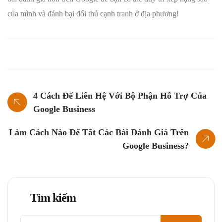
của mình và đánh bại đối thủ cạnh tranh ở địa phương!
4 Cách Để Liên Hệ Với Bộ Phận Hỗ Trợ Của
Google Business
Làm Cách Nào Để Tắt Các Bài Đánh Giá Trên
Google Business?
Tìm kiếm
Tìm