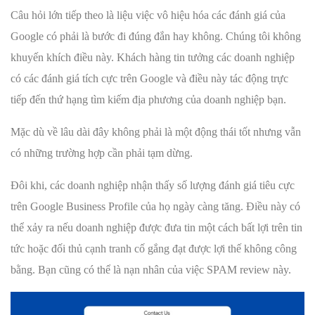
Câu hỏi lớn tiếp theo là liệu việc vô hiệu hóa các đánh giá của
Google có phải là bước đi đúng đắn hay không. Chúng tôi không
khuyến khích điều này. Khách hàng tin tưởng các doanh nghiệp
có các đánh giá tích cực trên Google và điều này tác động trực
tiếp đến thứ hạng tìm kiếm địa phương của doanh nghiệp bạn.
Mặc dù về lâu dài đây không phải là một động thái tốt nhưng vẫn
có những trường hợp cần phải tạm dừng.
Đôi khi, các doanh nghiệp nhận thấy số lượng đánh giá tiêu cực
trên Google Business Profile của họ ngày càng tăng. Điều này có
thể xảy ra nếu doanh nghiệp được đưa tin một cách bất lợi trên tin
tức hoặc đối thủ cạnh tranh cố gắng đạt được lợi thế không công
bằng. Bạn cũng có thể là nạn nhân của việc SPAM review này.