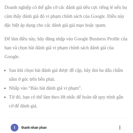
Doanh nghiệp có thể gắn cờ các đánh giá tiêu cực riêng lẻ nếu họ
cảm thấy đánh giá đó vi phạm chính sách của Google. Điều này
đặc biệt áp dụng cho các đánh giá giả mạo hoặc spam.
Để làm điều này, hãy đăng nhập vào Google Business Profile của
bạn và chọn bài đánh giá vi phạm chính sách đánh giá của
Google.
Sau khi chọn bài đánh giá được đề cập, hãy tìm ba dấu chấm
nằm ở góc trên bên phải.
Nhấp vào “Báo bài đánh giá vi phạm”.
Từ đó, bạn có thể làm theo lời nhắc để hoàn tất quy trình gắn
cờ để đánh giá.