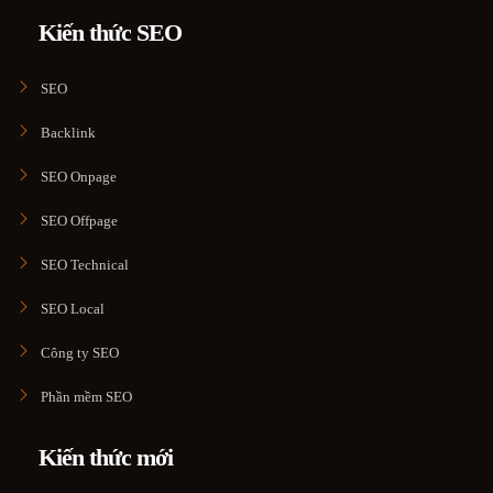
Kiến thức SEO
SEO
Backlink
SEO Onpage
SEO Offpage
SEO Technical
SEO Local
Công ty SEO
Phần mềm SEO
Kiến thức mới