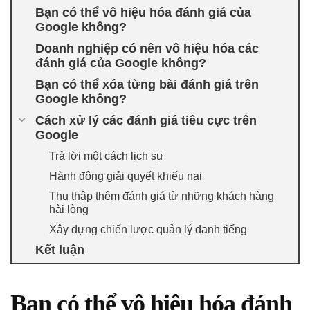
Bạn có thể vô hiệu hóa đánh giá của
Google không?
Doanh nghiệp có nên vô hiệu hóa các
đánh giá của Google không?
Bạn có thể xóa từng bài đánh giá trên
Google không?
Cách xử lý các đánh giá tiêu cực trên
Google
Trả lời một cách lịch sự
Hành động giải quyết khiếu nại
Thu thập thêm đánh giá từ những khách hàng
hài lòng
Xây dựng chiến lược quản lý danh tiếng
Kết luận
Bạn có thể vô hiệu hóa đánh