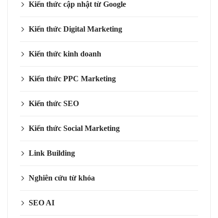
Kiến thức cập nhật từ Google
Kiến thức Digital Marketing
Kiến thức kinh doanh
Kiến thức PPC Marketing
Kiến thức SEO
Kiến thức Social Marketing
Link Building
Nghiên cứu từ khóa
SEO AI