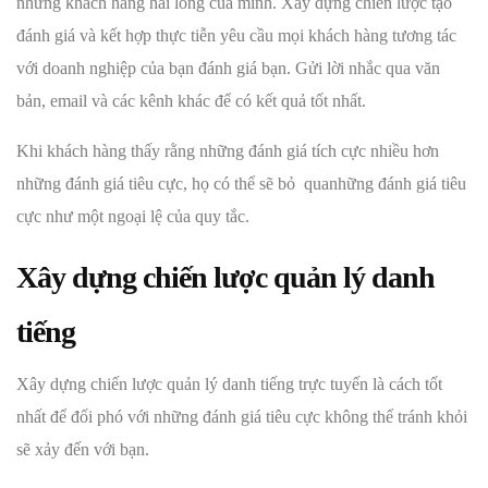
những khách hàng hài lòng của mình. Xây dựng chiến lược tạo
đánh giá và kết hợp thực tiễn yêu cầu mọi khách hàng tương tác
với doanh nghiệp của bạn đánh giá bạn. Gửi lời nhắc qua văn
bản, email và các kênh khác để có kết quả tốt nhất.
Khi khách hàng thấy rằng những đánh giá tích cực nhiều hơn
những đánh giá tiêu cực, họ có thể sẽ bỏ quanhững đánh giá tiêu
cực như một ngoại lệ của quy tắc.
Xây dựng chiến lược quản lý danh
tiếng
Xây dựng chiến lược quản lý danh tiếng trực tuyến là cách tốt
nhất để đối phó với những đánh giá tiêu cực không thể tránh khỏi
sẽ xảy đến với bạn.