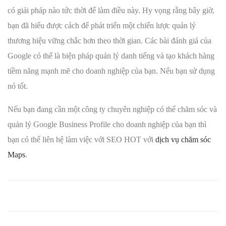
có giải pháp nào tức thời để làm điều này. Hy vọng rằng bây giờ,
bạn đã hiểu được cách để phát triển một chiến lược quản lý
thương hiệu vững chắc hơn theo thời gian. Các bài đánh giá của
Google có thể là biện pháp quản lý danh tiếng và tạo khách hàng
tiềm năng mạnh mẽ cho doanh nghiệp của bạn. Nếu bạn sử dụng
nó tốt.
Nếu bạn đang cần một công ty chuyên nghiệp có thể chăm sóc và
quản lý Google Business Profile cho doanh nghiệp của bạn thì
bạn có thể liên hệ làm việc với SEO HOT với
dịch vụ chăm sóc
Maps
.