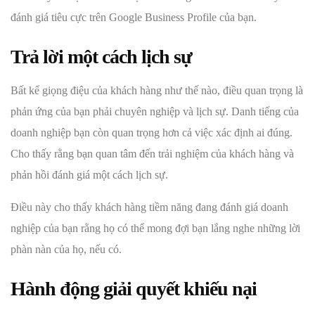
đánh giá tiêu cực trên Google Business Profile của bạn.
Trả lời một cách lịch sự
Bất kể giọng điệu của khách hàng như thế nào, điều quan trọng là
phản ứng của bạn phải chuyên nghiệp và lịch sự. Danh tiếng của
doanh nghiệp bạn còn quan trọng hơn cả việc xác định ai đúng.
Cho thấy rằng bạn quan tâm đến trải nghiệm của khách hàng và
phản hồi đánh giá một cách lịch sự.
Điều này cho thấy khách hàng tiềm năng đang đánh giá doanh
nghiệp của bạn rằng họ có thể mong đợi bạn lắng nghe những lời
phàn nàn của họ, nếu có.
Hành động giải quyết khiếu nại