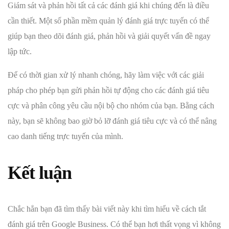
Giám sát và phản hồi tất cả các đánh giá khi chúng đến là điều
cần thiết. Một số phần mềm quản lý đánh giá trực tuyến có thể
giúp bạn theo dõi đánh giá, phản hồi và giải quyết vấn đề ngay
lập tức.
Để có thời gian xử lý nhanh chóng, hãy làm việc với các giải
pháp cho phép bạn gửi phản hồi tự động cho các đánh giá tiêu
cực và phân công yêu cầu nội bộ cho nhóm của bạn. Bằng cách
này, bạn sẽ không bao giờ bỏ lỡ đánh giá tiêu cực và có thể nâng
cao danh tiếng trực tuyến của mình.
Kết luận
Chắc hẳn bạn đã tìm thấy bài viết này khi tìm hiểu về cách tắt
đánh giá trên Google Business. Có thể bạn hơi thất vọng vì không