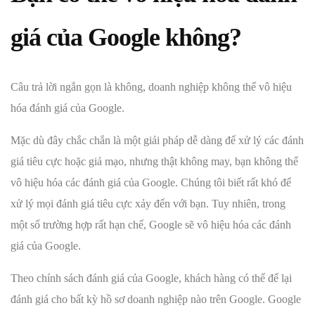
giá của Google không?
Câu trả lời ngắn gọn là không, doanh nghiệp không thể vô hiệu
hóa đánh giá của Google.
Mặc dù đây chắc chắn là một giải pháp dễ dàng để xử lý các đánh
giá tiêu cực hoặc giả mạo, nhưng thật không may, bạn không thể
vô hiệu hóa các đánh giá của Google. Chúng tôi biết rất khó để
xử lý mọi đánh giá tiêu cực xảy đến với bạn. Tuy nhiên, trong
một số trường hợp rất hạn chế, Google sẽ vô hiệu hóa các đánh
giá của Google.
Theo chính sách đánh giá của Google, khách hàng có thể để lại
đánh giá cho bất kỳ hồ sơ doanh nghiệp nào trên Google. Google