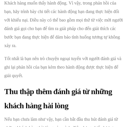
Khách hàng muốn thấy hành động. Vì vậy, trong phản hồi của
bạn, hãy trình bày chi tiết các hành động bạn đang thực hiện đối
với khiếu nại. Điều này có thể bao gồm mọi thứ từ việc mời người
đánh giá gọi cho bạn để tìm ra giải pháp cho đến giải thích các
bước bạn đang thực hiện để đảm bảo tình huống tương tự không
xảy ra.
Tốt nhất là bạn nên trò chuyện ngoại tuyến với người đánh giá và
ghi lại phản hồi của bạn kèm theo hành động được thực hiện để
giải quyết.
Thu thập thêm đánh giá từ những
khách hàng hài lòng
Nếu bạn chưa làm như vậy, bạn cần bắt đầu thu hút đánh giá từ