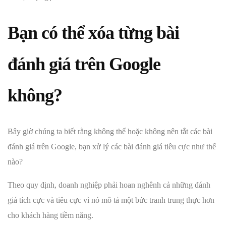
Bạn có thể xóa từng bài
đánh giá trên Google
không?
Bây giờ chúng ta biết rằng không thể hoặc không nên tắt các bài
đánh giá trên Google, bạn xử lý các bài đánh giá tiêu cực như thế
nào?
Theo quy định, doanh nghiệp phải hoan nghênh cả những đánh
giá tích cực và tiêu cực vì nó mô tả một bức tranh trung thực hơn
cho khách hàng tiềm năng.