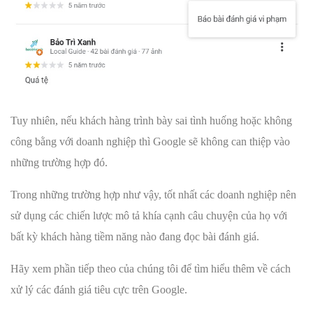
Tuy nhiên, nếu khách hàng trình bày sai tình huống hoặc không
công bằng với doanh nghiệp thì Google sẽ không can thiệp vào
những trường hợp đó.
Trong những trường hợp như vậy, tốt nhất các doanh nghiệp nên
sử dụng các chiến lược mô tả khía cạnh câu chuyện của họ với
bất kỳ khách hàng tiềm năng nào đang đọc bài đánh giá.
Hãy xem phần tiếp theo của chúng tôi để tìm hiểu thêm về cách
xử lý các đánh giá tiêu cực trên Google.