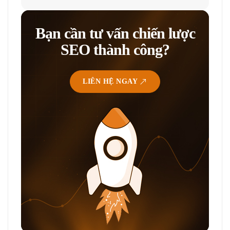
Bạn cần tư vấn chiến lược
SEO thành công?
LIÊN HỆ NGAY