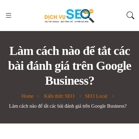
Làm cách nào để tắt các
bài đánh giá trên Google
Business?
Home
Kiến thức SEO
SEO Local
Làm cách nào để tắt các bài đánh giá trên Google Business?