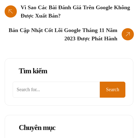
Vì Sao Các Bài Đánh Giá Trên Google Không
Được Xuất Bản?
Bản Cập Nhật Cốt Lõi Google Tháng 11 Năm
2023 Được Phát Hành
Tìm kiếm
Tìm
Search
kiếm
Chuyên mục