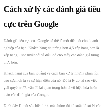
Cách xử lý các đánh giá tiêu
cực trên Google
Đánh giá tiêu cực của Google có thể là một điều tốt cho doanh
nghiệp của bạn. Khách hàng tin tưởng hơn 4,5 xếp hạng hơn là
xếp hạng 5 sao tuyệt đối vì điều đó cho thấy các đánh giá trung
thực hơn.
Khách hàng của bạn lo lắng về cách bạn xử lý những phản hồi
tiêu cực hơn là về sự hiện diện của nó. Đó là lý do tại sao việc
giải quyết trước vấn đề lại quan trọng hơn là vô hiệu hóa hoàn
toàn các đánh giá của Google.
Dưới đây là một số chiến lược mà chúng tôi đề xuất để xử lý các