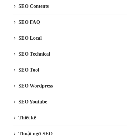
SEO Contents
SEO FAQ
SEO Local
SEO Technical
SEO Tool
SEO Wordpress
SEO Youtube
Thiết kế
Thuật ngữ SEO