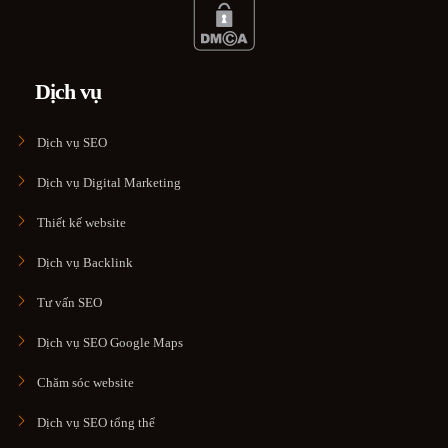
Dịch vụ
Dịch vụ SEO
Dịch vụ Digital Marketing
Thiết kế website
Dịch vụ Backlink
Tư vấn SEO
Dịch vụ SEO Google Maps
Chăm sóc website
Dịch vụ SEO tổng thể