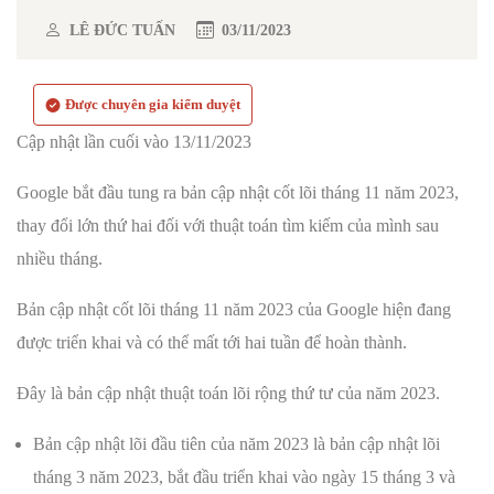
LÊ ĐỨC TUẤN
03/11/2023
Được chuyên gia kiểm duyệt
Cập nhật lần cuối vào 13/11/2023
Google bắt đầu tung ra bản cập nhật cốt lõi tháng 11 năm 2023,
thay đổi lớn thứ hai đối với thuật toán tìm kiếm của mình sau
nhiều tháng.
Bản cập nhật cốt lõi tháng 11 năm 2023 của Google hiện đang
được triển khai và có thể mất tới hai tuần để hoàn thành.
Đây là bản cập nhật thuật toán lõi rộng thứ tư của năm 2023.
Bản cập nhật lõi đầu tiên của năm 2023 là bản cập nhật lõi
tháng 3 năm 2023, bắt đầu triển khai vào ngày 15 tháng 3 và