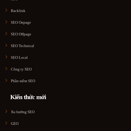
Backlink
SEO Onpage
SEO Offpage
SEO Technical
SEO Local
Công ty SEO
Phần mềm SEO
Kiến thức mới
Xu hướng SEO
GEO