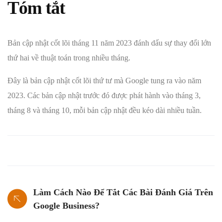
Tóm tắt
Bản cập nhật cốt lõi tháng 11 năm 2023 đánh dấu sự thay đổi lớn
thứ hai về thuật toán trong nhiều tháng.
Đây là bản cập nhật cốt lõi thứ tư mà Google tung ra vào năm
2023. Các bản cập nhật trước đó được phát hành vào tháng 3,
tháng 8 và tháng 10, mỗi bản cập nhật đều kéo dài nhiều tuần.
Làm Cách Nào Để Tắt Các Bài Đánh Giá Trên
Google Business?