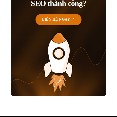
SEO thành công?
LIÊN HỆ NGAY