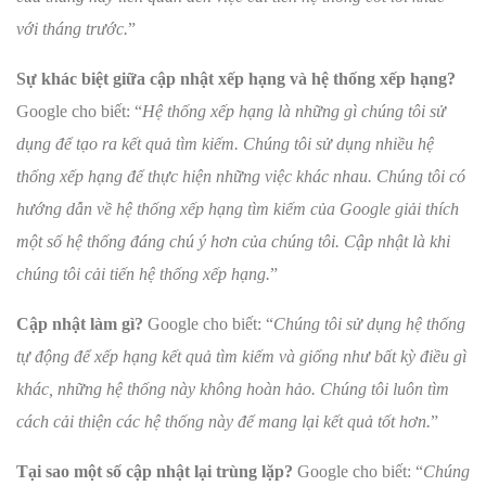
với tháng trước.
”
Sự khác biệt giữa cập nhật xếp hạng và hệ thống xếp hạng?
Google cho biết: “
Hệ thống xếp hạng là những gì chúng tôi sử
dụng để tạo ra kết quả tìm kiếm. Chúng tôi sử dụng nhiều hệ
thống xếp hạng để thực hiện những việc khác nhau. Chúng tôi có
hướng dẫn về hệ thống xếp hạng tìm kiếm của Google giải thích
một số hệ thống đáng chú ý hơn của chúng tôi. Cập nhật là khi
chúng tôi cải tiến hệ thống xếp hạng.
”
Cập nhật làm gì?
Google cho biết: “
Chúng tôi sử dụng hệ thống
tự động để xếp hạng kết quả tìm kiếm và giống như bất kỳ điều gì
khác, những hệ thống này không hoàn hảo. Chúng tôi luôn tìm
cách cải thiện các hệ thống này để mang lại kết quả tốt hơn.
”
Tại sao một số cập nhật lại trùng lặp?
Google cho biết: “
Chúng