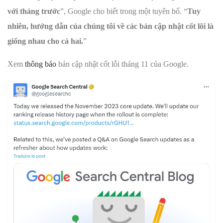
với tháng trước
”, Google cho biết trong một tuyên bố. “
Tuy
nhiên, hướng dẫn của chúng tôi về các bản cập nhật cốt lõi là
giống nhau cho cả hai.
”
Xem
thông báo
bản cập nhật cốt lỗi tháng 11 của Google.