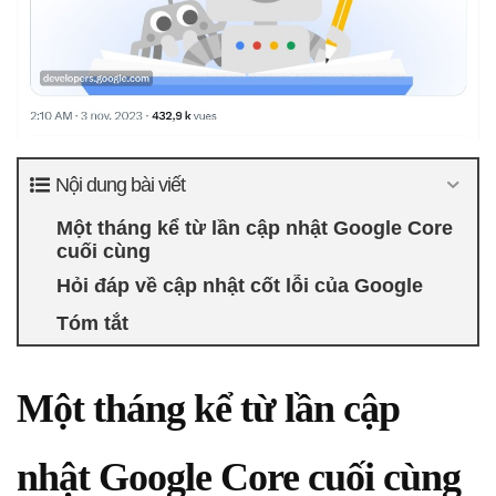
Nội dung bài viết
Một tháng kể từ lần cập nhật Google Core
cuối cùng
Hỏi đáp về cập nhật cốt lỗi của Google
Tóm tắt
Một tháng kể từ lần cập
nhật Google Core cuối cùng