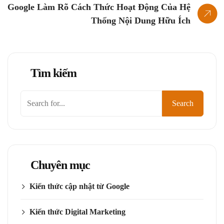
Google Làm Rõ Cách Thức Hoạt Động Của Hệ
Thống Nội Dung Hữu Ích
Tìm kiếm
Tìm
Search
kiếm
Chuyên mục
Kiến thức cập nhật từ Google
Kiến thức Digital Marketing