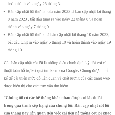
hoàn thành vào ngày 28 tháng 3.
Bản cập nhật lõi thứ hai của năm 2023 là bản cập nhật lõi tháng
8 năm 2023 , bắt đầu tung ra vào ngày 22 tháng 8 và hoàn
thành vào ngày 7 tháng 9.
Bản cập nhật lõi thứ ba là bản cập nhật lõi tháng 10 năm 2023,
bắt đầu tung ra vào ngày 5 tháng 10 và hoàn thành vào ngày 19
tháng 10.
Các bản cập nhật cốt lõi là những điều chỉnh định kỳ đối với các
thuật toán hỗ trợ kết quả tìm kiếm của Google. Chúng được thiết
kế để cải thiện mức độ liên quan và chất lượng của các trang web
được hiển thị cho các truy vấn tìm kiếm.
“
Chúng tôi có các hệ thống khác nhau được coi là cốt lõi
trong quá trình xếp hạng của chúng tôi; Bản cập nhật cốt lõi
của tháng này liên quan đến việc cải tiến hệ thống cốt lõi khác