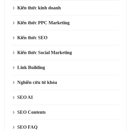
Kiến thức kinh doanh
Kiến thức PPC Marketing
Kiến thức SEO
Kiến thức Social Marketing
Link Building
Nghiên cứu từ khóa
SEO AI
SEO Contents
SEO FAQ