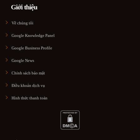
Giới thiệu
Về chúng tôi
Google Knowledge Panel
Google Business Profile
Google News
Chính sách bảo mật
Điều khoản dịch vụ
Hình thức thanh toán