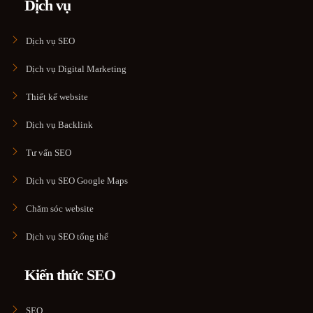
Dịch vụ
Dịch vụ SEO
Dịch vụ Digital Marketing
Thiết kế website
Dịch vụ Backlink
Tư vấn SEO
Dịch vụ SEO Google Maps
Chăm sóc website
Dịch vụ SEO tổng thể
Kiến thức SEO
SEO