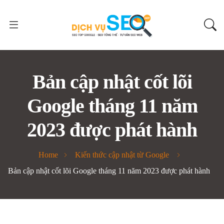
Bản cập nhật cốt lõi
Google tháng 11 năm
2023 được phát hành
Home
Kiến thức cập nhật từ Google
Bản cập nhật cốt lõi Google tháng 11 năm 2023 được phát hành