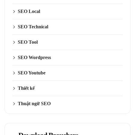
SEO Local
SEO Technical
SEO Tool
SEO Wordpress
SEO Youtube
Thiết kế
Thuật ngữ SEO